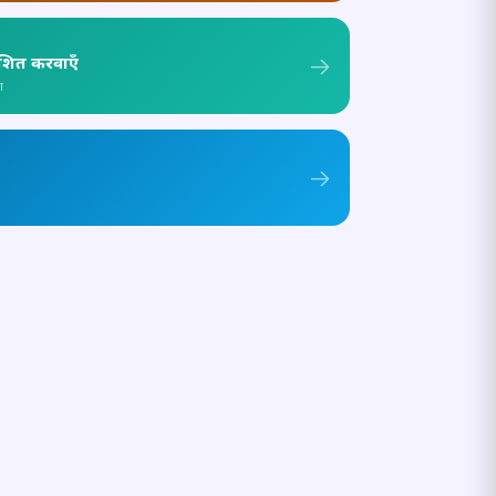
ाशित करवाएँ
ा