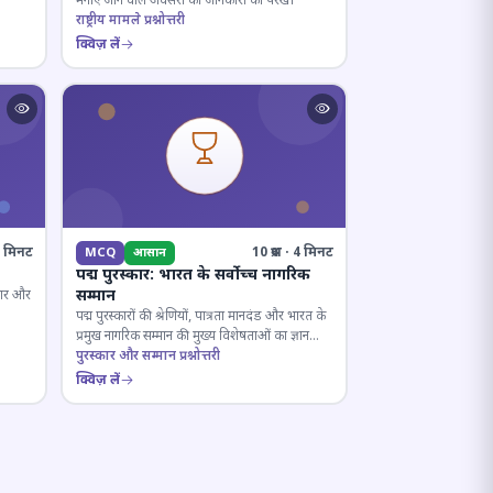
मनाए जाने वाले अवसरों की जानकारी को परखें।
राष्ट्रीय मामले प्रश्नोत्तरी
क्विज़ लें
· 5 मिनट
10 प्रश्न · 4 मिनट
MCQ
आसान
पद्म पुरस्कार: भारत के सर्वोच्च नागरिक
सम्मान
रकार और
पद्म पुरस्कारों की श्रेणियों, पात्रता मानदंड और भारत के
प्रमुख नागरिक सम्मान की मुख्य विशेषताओं का ज्ञान
परखें।
पुरस्कार और सम्मान प्रश्नोत्तरी
क्विज़ लें