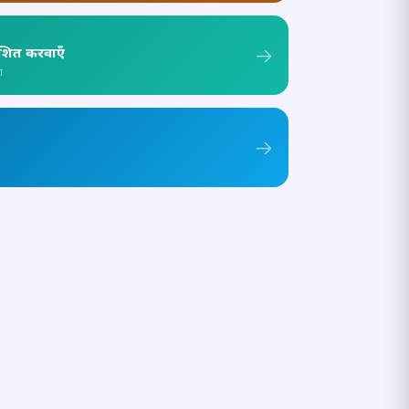
ाशित करवाएँ
ा