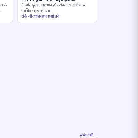
ला के
वैक्सीन सुरक्षा, दुष्प्रभाव और टीकाकरण प्रक्रिया से
संबंधित महत्वपूर्ण प्रश्न।
टीके और प्रतिरक्षण प्रश्नोत्तरी
सभी देखें →