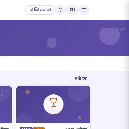
क्विज़ बनाएँ
EN
?
सभी देखें →