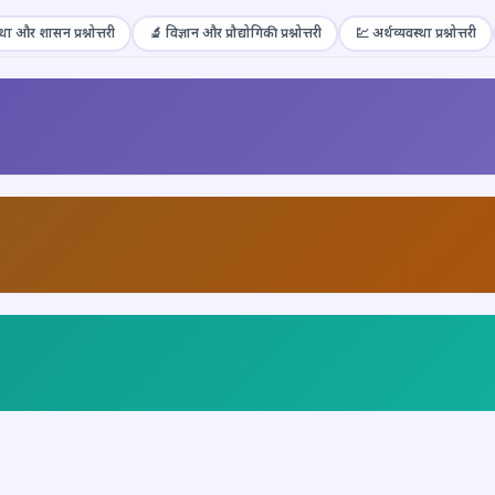
था और शासन प्रश्नोत्तरी
🔬 विज्ञान और प्रौद्योगिकी प्रश्नोत्तरी
💹 अर्थव्यवस्था प्रश्नोत्तरी