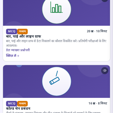
20 प्रश्न · 10 मिनट
MCQ
मध्यम
बार, पाई और लाइन ग्राफ
बार, पाई और लाइन ग्राफ से डेटा निकालने का कौशल विकसित करें। प्रतियोगी परीक्षाओं के लिए
आवश्यक।
डेटा व्याख्या प्रश्नोत्तरी
क्विज़ लें
16 प्रश्न · 8 मिनट
MCQ
मध्यम
कोल्ड चेन प्रबंधन