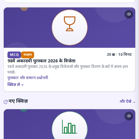
20 प्रश्न · 10 मिनट
MCQ
मध्यम
98वें अकादमी पुरस्कार 2026 के विजेता
98वें अकादमी पुरस्कार 2026 के प्रमुख विजेताओं और पुरस्कार वितरण के बारे में अपना ज्ञान
परखें।
पुरस्कार और सम्मान प्रश्नोत्तरी
क्विज़ लें
नए क्विज़
और देखें →