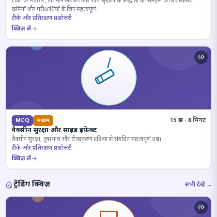
टीकों के भंडारण, तापमान नियंत्रण और शीत श्रृंखला के सिद्धांतों को समझने के लिए स्वास्थ्य
कर्मियों और परीक्षार्थियों के लिए महत्वपूर्ण।
टीके और प्रतिरक्षण प्रश्नोत्तरी
क्विज़ लें
15 प्रश्न · 8 मिनट
MCQ
मध्यम
वैक्सीन सुरक्षा और साइड इफ़ेक्ट
वैक्सीन सुरक्षा, दुष्प्रभाव और टीकाकरण प्रक्रिया से संबंधित महत्वपूर्ण प्रश्न।
टीके और प्रतिरक्षण प्रश्नोत्तरी
क्विज़ लें
ट्रेंडिंग क्विज़
सभी देखें →