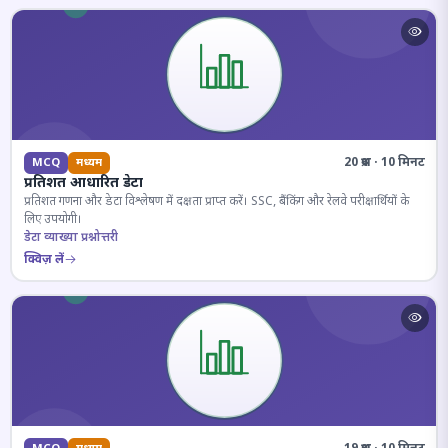
20 प्रश्न · 10 मिनट
MCQ
मध्यम
प्रतिशत आधारित डेटा
प्रतिशत गणना और डेटा विश्लेषण में दक्षता प्राप्त करें। SSC, बैंकिंग और रेलवे परीक्षार्थियों के
लिए उपयोगी।
डेटा व्याख्या प्रश्नोत्तरी
क्विज़ लें