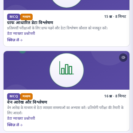
15 प्रश्न · 8 मिनट
MCQ
मध्यम
ग्राफ आधारित डेटा विश्लेषण
प्रतिस्पर्धी परीक्षाओं के लिए ग्राफ पढ़ने और डेटा विश्लेषण कौशल को मजबूत करें।
डेटा व्याख्या प्रश्नोत्तरी
क्विज़ लें
16 प्रश्न · 8 मिनट
MCQ
मध्यम
वेन आरेख और विश्लेषण
वेन आरेख के माध्यम से डेटा व्याख्या समस्याओं का अभ्यास करें। प्रतियोगी परीक्षा की तैयारी के
लिए आदर्श।
डेटा व्याख्या प्रश्नोत्तरी
क्विज़ लें