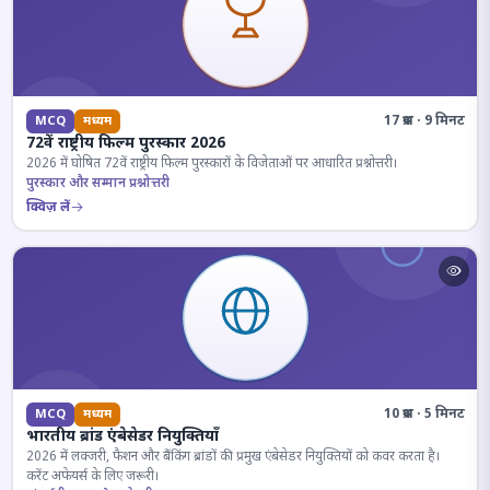
17 प्रश्न · 9 मिनट
MCQ
मध्यम
72वें राष्ट्रीय फिल्म पुरस्कार 2026
2026 में घोषित 72वें राष्ट्रीय फिल्म पुरस्कारों के विजेताओं पर आधारित प्रश्नोत्तरी।
पुरस्कार और सम्मान प्रश्नोत्तरी
क्विज़ लें
10 प्रश्न · 5 मिनट
MCQ
मध्यम
भारतीय ब्रांड एंबेसेडर नियुक्तियाँ
2026 में लक्जरी, फैशन और बैंकिंग ब्रांडों की प्रमुख एंबेसेडर नियुक्तियों को कवर करता है।
करेंट अफेयर्स के लिए जरूरी।