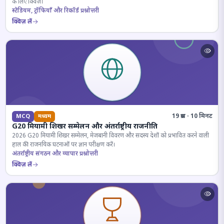
के लिए क्विज़।
स्टेडियम, ट्रॉफियाँ और रिकॉर्ड प्रश्नोत्तरी
क्विज़ लें
19 प्रश्न · 10 मिनट
MCQ
मध्यम
G20 मियामी शिखर सम्मेलन और अंतर्राष्ट्रीय राजनीति
2026 G20 मियामी शिखर सम्मेलन, मेजबानी विवरण और सदस्य देशों को प्रभावित करने वाली
हाल की राजनयिक घटनाओं पर ज्ञान परीक्षण करें।
अंतर्राष्ट्रीय संगठन और व्यापार प्रश्नोत्तरी
क्विज़ लें