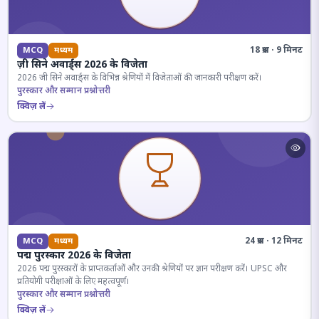
18 प्रश्न · 9 मिनट
MCQ
मध्यम
ज़ी सिने अवार्ड्स 2026 के विजेता
2026 जी सिने अवार्ड्स के विभिन्न श्रेणियों में विजेताओं की जानकारी परीक्षण करें।
पुरस्कार और सम्मान प्रश्नोत्तरी
क्विज़ लें
24 प्रश्न · 12 मिनट
MCQ
मध्यम
पद्म पुरस्कार 2026 के विजेता
2026 पद्म पुरस्कारों के प्राप्तकर्ताओं और उनकी श्रेणियों पर ज्ञान परीक्षण करें। UPSC और
प्रतियोगी परीक्षाओं के लिए महत्वपूर्ण।
पुरस्कार और सम्मान प्रश्नोत्तरी
क्विज़ लें