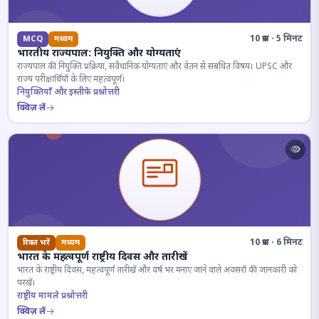
10 प्रश्न · 5 मिनट
MCQ
मध्यम
भारतीय राज्यपाल: नियुक्ति और योग्यताएं
राज्यपाल की नियुक्ति प्रक्रिया, संवैधानिक योग्यताएं और वेतन से संबंधित विषय। UPSC और
राज्य परीक्षार्थियों के लिए महत्वपूर्ण।
नियुक्तियाँ और इस्तीफे प्रश्नोत्तरी
क्विज़ लें
10 प्रश्न · 6 मिनट
रिक्त भरें
मध्यम
भारत के महत्वपूर्ण राष्ट्रीय दिवस और तारीखें
भारत के राष्ट्रीय दिवस, महत्वपूर्ण तारीखें और वर्ष भर मनाए जाने वाले अवसरों की जानकारी को
परखें।
राष्ट्रीय मामले प्रश्नोत्तरी
क्विज़ लें