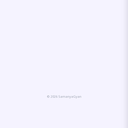
© 2026 SamanyaGyan