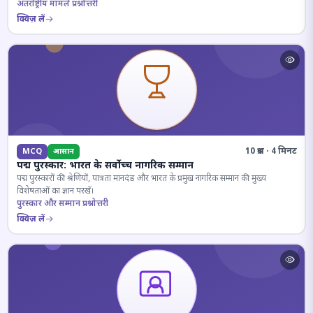
अंतर्राष्ट्रीय मामले प्रश्नोत्तरी
क्विज़ लें
10 प्रश्न · 4 मिनट
MCQ
आसान
पद्म पुरस्कार: भारत के सर्वोच्च नागरिक सम्मान
पद्म पुरस्कारों की श्रेणियों, पात्रता मानदंड और भारत के प्रमुख नागरिक सम्मान की मुख्य
विशेषताओं का ज्ञान परखें।
पुरस्कार और सम्मान प्रश्नोत्तरी
क्विज़ लें