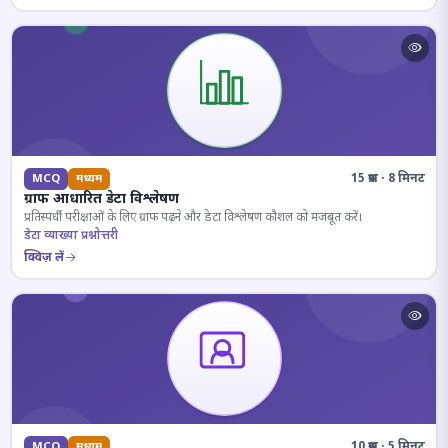
15 प्रश्न · 8 मिनट
MCQ
मध्यम
ग्राफ आधारित डेटा विश्लेषण
प्रतिस्पर्धी परीक्षाओं के लिए ग्राफ पढ़ने और डेटा विश्लेषण कौशल को मजबूत करें।
डेटा व्याख्या प्रश्नोत्तरी
क्विज़ लें
10 प्रश्न · 5 मिनट
MCQ
मध्यम