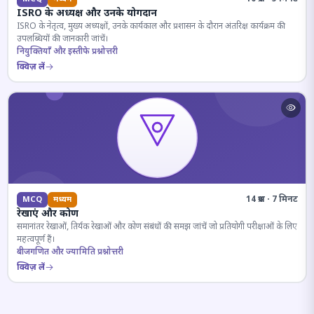
ISRO के अध्यक्ष और उनके योगदान
ISRO के नेतृत्व, मुख्य अध्यक्षों, उनके कार्यकाल और प्रशासन के दौरान अंतरिक्ष कार्यक्रम की
उपलब्धियों की जानकारी जांचें।
नियुक्तियाँ और इस्तीफे प्रश्नोत्तरी
क्विज़ लें
14 प्रश्न · 7 मिनट
MCQ
मध्यम
रेखाएं और कोण
समानांतर रेखाओं, तिर्यक रेखाओं और कोण संबंधों की समझ जांचें जो प्रतियोगी परीक्षाओं के लिए
महत्वपूर्ण हैं।
बीजगणित और ज्यामिति प्रश्नोत्तरी
क्विज़ लें