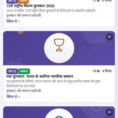
17 प्रश्न · 9 मिनट
MCQ
मध्यम
72वें राष्ट्रीय फिल्म पुरस्कार 2026
2026 में घोषित 72वें राष्ट्रीय फिल्म पुरस्कारों के विजेताओं पर आधारित प्रश्नोत्तरी।
पुरस्कार और सम्मान प्रश्नोत्तरी
क्विज़ लें
10 प्रश्न · 4 मिनट
MCQ
आसान
पद्म पुरस्कार: भारत के सर्वोच्च नागरिक सम्मान
पद्म पुरस्कारों की श्रेणियों, पात्रता मानदंड और भारत के प्रमुख नागरिक सम्मान की मुख्य
विशेषताओं का ज्ञान परखें।
पुरस्कार और सम्मान प्रश्नोत्तरी
क्विज़ लें