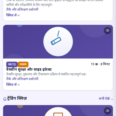
टीकों के भंडारण, तापमान नियंत्रण और शीत श्रृंखला के सिद्धांतों को समझने के लिए स्वास्थ्य
कर्मियों और परीक्षार्थियों के लिए महत्वपूर्ण।
टीके और प्रतिरक्षण प्रश्नोत्तरी
क्विज़ लें
15 प्रश्न · 8 मिनट
MCQ
मध्यम
वैक्सीन सुरक्षा और साइड इफ़ेक्ट
वैक्सीन सुरक्षा, दुष्प्रभाव और टीकाकरण प्रक्रिया से संबंधित महत्वपूर्ण प्रश्न।
टीके और प्रतिरक्षण प्रश्नोत्तरी
क्विज़ लें
ट्रेंडिंग क्विज़
सभी देखें →