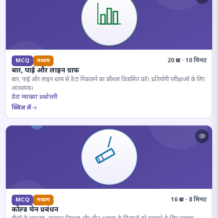
20 प्रश्न · 10 मिनट
MCQ
मध्यम
बार, पाई और लाइन ग्राफ
बार, पाई और लाइन ग्राफ से डेटा निकालने का कौशल विकसित करें। प्रतियोगी परीक्षाओं के लिए
आवश्यक।
डेटा व्याख्या प्रश्नोत्तरी
क्विज़ लें
16 प्रश्न · 8 मिनट
MCQ
मध्यम
कोल्ड चेन प्रबंधन