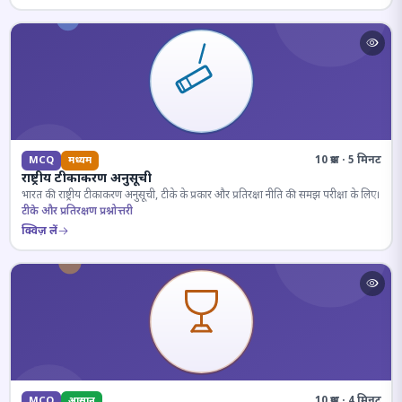
10 प्रश्न · 5 मिनट
MCQ
मध्यम
राष्ट्रीय टीकाकरण अनुसूची
भारत की राष्ट्रीय टीकाकरण अनुसूची, टीके के प्रकार और प्रतिरक्षा नीति की समझ परीक्षा के लिए।
टीके और प्रतिरक्षण प्रश्नोत्तरी
क्विज़ लें
10 प्रश्न · 4 मिनट
MCQ
आसान