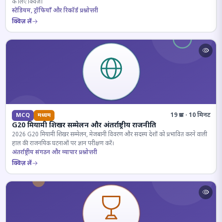
के लिए क्विज़।
स्टेडियम, ट्रॉफियाँ और रिकॉर्ड प्रश्नोत्तरी
क्विज़ लें
19 प्रश्न · 10 मिनट
MCQ
मध्यम
G20 मियामी शिखर सम्मेलन और अंतर्राष्ट्रीय राजनीति
2026 G20 मियामी शिखर सम्मेलन, मेजबानी विवरण और सदस्य देशों को प्रभावित करने वाली
हाल की राजनयिक घटनाओं पर ज्ञान परीक्षण करें।
अंतर्राष्ट्रीय संगठन और व्यापार प्रश्नोत्तरी
क्विज़ लें