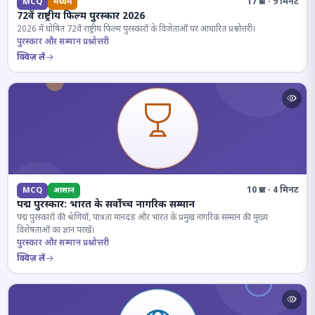
17 प्रश्न · 9 मिनट
MCQ
मध्यम
72वें राष्ट्रीय फिल्म पुरस्कार 2026
2026 में घोषित 72वें राष्ट्रीय फिल्म पुरस्कारों के विजेताओं पर आधारित प्रश्नोत्तरी।
पुरस्कार और सम्मान प्रश्नोत्तरी
क्विज़ लें
10 प्रश्न · 4 मिनट
MCQ
आसान
पद्म पुरस्कार: भारत के सर्वोच्च नागरिक सम्मान
पद्म पुरस्कारों की श्रेणियों, पात्रता मानदंड और भारत के प्रमुख नागरिक सम्मान की मुख्य
विशेषताओं का ज्ञान परखें।
पुरस्कार और सम्मान प्रश्नोत्तरी
क्विज़ लें