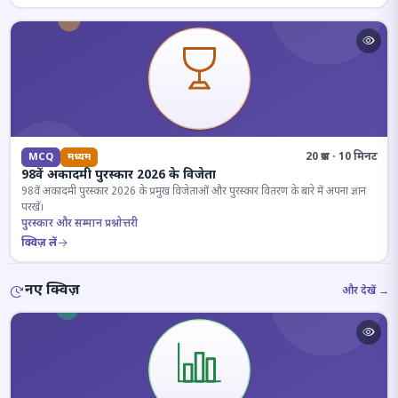
20 प्रश्न · 10 मिनट
MCQ
मध्यम
98वें अकादमी पुरस्कार 2026 के विजेता
98वें अकादमी पुरस्कार 2026 के प्रमुख विजेताओं और पुरस्कार वितरण के बारे में अपना ज्ञान
परखें।
पुरस्कार और सम्मान प्रश्नोत्तरी
क्विज़ लें
नए क्विज़
और देखें →