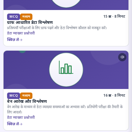
15 प्रश्न · 8 मिनट
MCQ
मध्यम
ग्राफ आधारित डेटा विश्लेषण
प्रतिस्पर्धी परीक्षाओं के लिए ग्राफ पढ़ने और डेटा विश्लेषण कौशल को मजबूत करें।
डेटा व्याख्या प्रश्नोत्तरी
क्विज़ लें
16 प्रश्न · 8 मिनट
MCQ
मध्यम
वेन आरेख और विश्लेषण
वेन आरेख के माध्यम से डेटा व्याख्या समस्याओं का अभ्यास करें। प्रतियोगी परीक्षा की तैयारी के
लिए आदर्श।
डेटा व्याख्या प्रश्नोत्तरी
क्विज़ लें