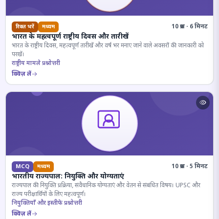
10 प्रश्न · 6 मिनट
रिक्त भरें
मध्यम
भारत के महत्वपूर्ण राष्ट्रीय दिवस और तारीखें
भारत के राष्ट्रीय दिवस, महत्वपूर्ण तारीखें और वर्ष भर मनाए जाने वाले अवसरों की जानकारी को
परखें।
राष्ट्रीय मामले प्रश्नोत्तरी
क्विज़ लें
10 प्रश्न · 5 मिनट
MCQ
मध्यम
भारतीय राज्यपाल: नियुक्ति और योग्यताएं
राज्यपाल की नियुक्ति प्रक्रिया, संवैधानिक योग्यताएं और वेतन से संबंधित विषय। UPSC और
राज्य परीक्षार्थियों के लिए महत्वपूर्ण।
नियुक्तियाँ और इस्तीफे प्रश्नोत्तरी
क्विज़ लें