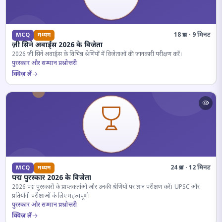
18 प्रश्न · 9 मिनट
MCQ
मध्यम
ज़ी सिने अवार्ड्स 2026 के विजेता
2026 जी सिने अवार्ड्स के विभिन्न श्रेणियों में विजेताओं की जानकारी परीक्षण करें।
पुरस्कार और सम्मान प्रश्नोत्तरी
क्विज़ लें
24 प्रश्न · 12 मिनट
MCQ
मध्यम
पद्म पुरस्कार 2026 के विजेता
2026 पद्म पुरस्कारों के प्राप्तकर्ताओं और उनकी श्रेणियों पर ज्ञान परीक्षण करें। UPSC और
प्रतियोगी परीक्षाओं के लिए महत्वपूर्ण।
पुरस्कार और सम्मान प्रश्नोत्तरी
क्विज़ लें