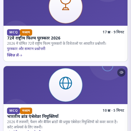
17 प्रश्न · 9 मिनट
MCQ
मध्यम
72वें राष्ट्रीय फिल्म पुरस्कार 2026
2026 में घोषित 72वें राष्ट्रीय फिल्म पुरस्कारों के विजेताओं पर आधारित प्रश्नोत्तरी।
पुरस्कार और सम्मान प्रश्नोत्तरी
क्विज़ लें
10 प्रश्न · 5 मिनट
MCQ
मध्यम
भारतीय ब्रांड एंबेसेडर नियुक्तियाँ
2026 में लक्जरी, फैशन और बैंकिंग ब्रांडों की प्रमुख एंबेसेडर नियुक्तियों को कवर करता है।
करेंट अफेयर्स के लिए जरूरी।