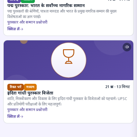
पद्म पुरस्कार: भारत के सर्वोच्च नागरिक सम्मान
पद्म पुरस्कारों की श्रेणियों, पात्रता मानदंड और भारत के प्रमुख नागरिक सम्मान की मुख्य
विशेषताओं का ज्ञान परखें।
पुरस्कार और सम्मान प्रश्नोत्तरी
क्विज़ लें
21 प्रश्न · 13 मिनट
रिक्त भरें
मध्यम
इंदिरा गांधी पुरस्कार विजेता
शांति, निरस्त्रीकरण और विकास के लिए इंदिरा गांधी पुरस्कार के विजेताओं को पहचानें। UPSC
और प्रतियोगी परीक्षाओं के लिए महत्वपूर्ण।
पुरस्कार और सम्मान प्रश्नोत्तरी
क्विज़ लें