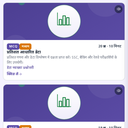
20 प्रश्न · 10 मिनट
MCQ
मध्यम
प्रतिशत आधारित डेटा
प्रतिशत गणना और डेटा विश्लेषण में दक्षता प्राप्त करें। SSC, बैंकिंग और रेलवे परीक्षार्थियों के
लिए उपयोगी।
डेटा व्याख्या प्रश्नोत्तरी
क्विज़ लें