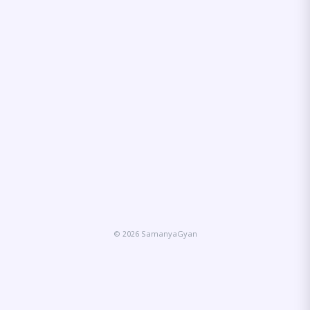
© 2026 SamanyaGyan