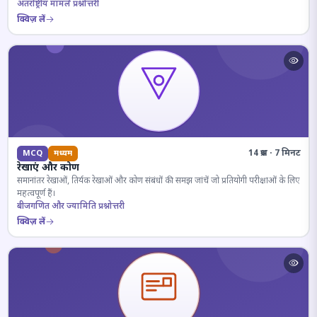
अंतर्राष्ट्रीय मामले प्रश्नोत्तरी
क्विज़ लें
14 प्रश्न · 7 मिनट
MCQ
मध्यम
रेखाएं और कोण
समानांतर रेखाओं, तिर्यक रेखाओं और कोण संबंधों की समझ जांचें जो प्रतियोगी परीक्षाओं के लिए
महत्वपूर्ण हैं।
बीजगणित और ज्यामिति प्रश्नोत्तरी
क्विज़ लें