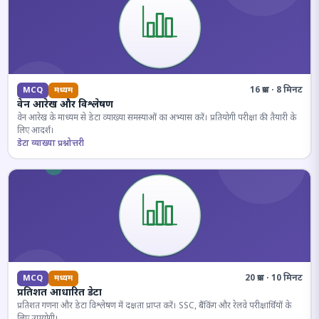
16 प्रश्न · 8 मिनट
MCQ
मध्यम
वेन आरेख और विश्लेषण
वेन आरेख के माध्यम से डेटा व्याख्या समस्याओं का अभ्यास करें। प्रतियोगी परीक्षा की तैयारी के
लिए आदर्श।
डेटा व्याख्या प्रश्नोत्तरी
20 प्रश्न · 10 मिनट
MCQ
मध्यम
प्रतिशत आधारित डेटा
प्रतिशत गणना और डेटा विश्लेषण में दक्षता प्राप्त करें। SSC, बैंकिंग और रेलवे परीक्षार्थियों के
लिए उपयोगी।