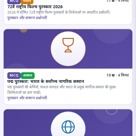
17 प्रश्न · 9 मिनट
MCQ
मध्यम
72वें राष्ट्रीय फिल्म पुरस्कार 2026
2026 में घोषित 72वें राष्ट्रीय फिल्म पुरस्कारों के विजेताओं पर आधारित प्रश्नोत्तरी।
पुरस्कार और सम्मान प्रश्नोत्तरी
10 प्रश्न · 4 मिनट
MCQ
आसान
पद्म पुरस्कार: भारत के सर्वोच्च नागरिक सम्मान
पद्म पुरस्कारों की श्रेणियों, पात्रता मानदंड और भारत के प्रमुख नागरिक सम्मान की मुख्य
विशेषताओं का ज्ञान परखें।
पुरस्कार और सम्मान प्रश्नोत्तरी