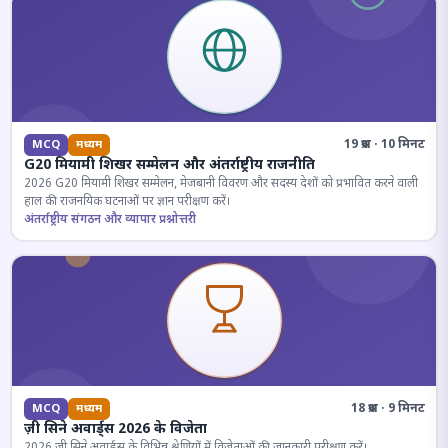
19 प्रश्न · 10 मिनट
MCQ
मध्यम
G20 मियामी शिखर सम्मेलन और अंतर्राष्ट्रीय राजनीति
2026 G20 मियामी शिखर सम्मेलन, मेजबानी विवरण और सदस्य देशों को प्रभावित करने वाली
हाल की राजनयिक घटनाओं पर ज्ञान परीक्षण करें।
अंतर्राष्ट्रीय संगठन और व्यापार प्रश्नोत्तरी
18 प्रश्न · 9 मिनट
MCQ
मध्यम
ज़ी सिने अवार्ड्स 2026 के विजेता
2026 जी सिने अवार्ड्स के विभिन्न श्रेणियों में विजेताओं की जानकारी परीक्षण करें।