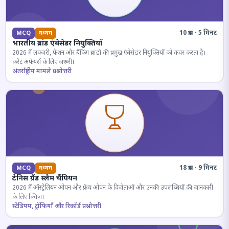
10 प्रश्न · 5 मिनट
MCQ
मध्यम
भारतीय ब्रांड एंबेसेडर नियुक्तियाँ
2026 में लक्जरी, फैशन और बैंकिंग ब्रांडों की प्रमुख एंबेसेडर नियुक्तियों को कवर करता है।
करेंट अफेयर्स के लिए जरूरी।
अंतर्राष्ट्रीय मामले प्रश्नोत्तरी
18 प्रश्न · 9 मिनट
MCQ
मध्यम
टेनिस ग्रैंड स्लैम चैंपियन
2026 में ऑस्ट्रेलियन ओपन और फ्रेंच ओपन के विजेताओं और उनकी उपलब्धियों की जानकारी
के लिए क्विज़।
स्टेडियम, ट्रॉफियाँ और रिकॉर्ड प्रश्नोत्तरी