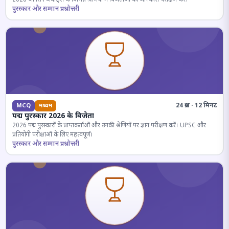
पुरस्कार और सम्मान प्रश्नोत्तरी
24 प्रश्न · 12 मिनट
MCQ
मध्यम
पद्म पुरस्कार 2026 के विजेता
2026 पद्म पुरस्कारों के प्राप्तकर्ताओं और उनकी श्रेणियों पर ज्ञान परीक्षण करें। UPSC और
प्रतियोगी परीक्षाओं के लिए महत्वपूर्ण।
पुरस्कार और सम्मान प्रश्नोत्तरी