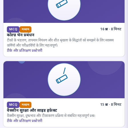
16 प्रश्न · 8 मिनट
MCQ
मध्यम
कोल्ड चेन प्रबंधन
टीकों के भंडारण, तापमान नियंत्रण और शीत श्रृंखला के सिद्धांतों को समझने के लिए स्वास्थ्य
कर्मियों और परीक्षार्थियों के लिए महत्वपूर्ण।
टीके और प्रतिरक्षण प्रश्नोत्तरी
15 प्रश्न · 8 मिनट
MCQ
मध्यम
वैक्सीन सुरक्षा और साइड इफ़ेक्ट
वैक्सीन सुरक्षा, दुष्प्रभाव और टीकाकरण प्रक्रिया से संबंधित महत्वपूर्ण प्रश्न।
टीके और प्रतिरक्षण प्रश्नोत्तरी