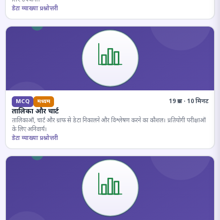
डेटा व्याख्या प्रश्नोत्तरी
19 प्रश्न · 10 मिनट
MCQ
मध्यम
तालिका और चार्ट
तालिकाओं, चार्ट और ग्राफ से डेटा निकालने और विश्लेषण करने का कौशल। प्रतियोगी परीक्षाओं
के लिए अनिवार्य।
डेटा व्याख्या प्रश्नोत्तरी