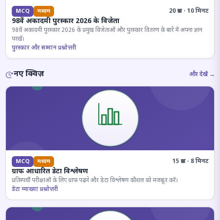
20 प्रश्न · 10 मिनट
MCQ
मध्यम
98वें अकादमी पुरस्कार 2026 के विजेता
98वें अकादमी पुरस्कार 2026 के प्रमुख विजेताओं और पुरस्कार वितरण के बारे में अपना ज्ञान
परखें।
पुरस्कार और सम्मान प्रश्नोत्तरी
नए क्विज़
और देखें →
15 प्रश्न · 8 मिनट
MCQ
मध्यम
ग्राफ आधारित डेटा विश्लेषण
प्रतिस्पर्धी परीक्षाओं के लिए ग्राफ पढ़ने और डेटा विश्लेषण कौशल को मजबूत करें।
डेटा व्याख्या प्रश्नोत्तरी