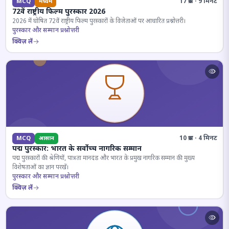
17 प्रश्न · 9 मिनट
MCQ
मध्यम
72वें राष्ट्रीय फिल्म पुरस्कार 2026
2026 में घोषित 72वें राष्ट्रीय फिल्म पुरस्कारों के विजेताओं पर आधारित प्रश्नोत्तरी।
पुरस्कार और सम्मान प्रश्नोत्तरी
क्विज़ लें
10 प्रश्न · 4 मिनट
MCQ
आसान
पद्म पुरस्कार: भारत के सर्वोच्च नागरिक सम्मान
पद्म पुरस्कारों की श्रेणियों, पात्रता मानदंड और भारत के प्रमुख नागरिक सम्मान की मुख्य
विशेषताओं का ज्ञान परखें।
पुरस्कार और सम्मान प्रश्नोत्तरी
क्विज़ लें