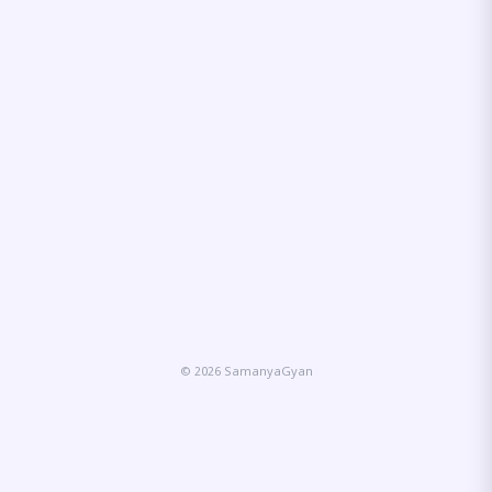
© 2026 SamanyaGyan