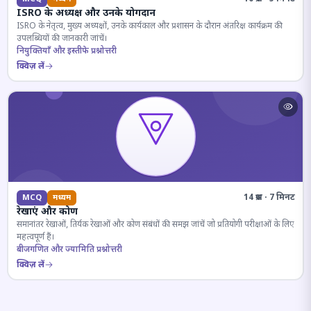
ISRO के अध्यक्ष और उनके योगदान
ISRO के नेतृत्व, मुख्य अध्यक्षों, उनके कार्यकाल और प्रशासन के दौरान अंतरिक्ष कार्यक्रम की
उपलब्धियों की जानकारी जांचें।
नियुक्तियाँ और इस्तीफे प्रश्नोत्तरी
क्विज़ लें
14 प्रश्न · 7 मिनट
MCQ
मध्यम
रेखाएं और कोण
समानांतर रेखाओं, तिर्यक रेखाओं और कोण संबंधों की समझ जांचें जो प्रतियोगी परीक्षाओं के लिए
महत्वपूर्ण हैं।
बीजगणित और ज्यामिति प्रश्नोत्तरी
क्विज़ लें