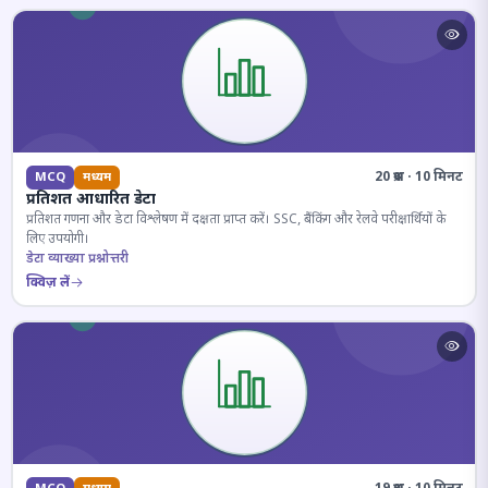
20 प्रश्न · 10 मिनट
MCQ
मध्यम
प्रतिशत आधारित डेटा
प्रतिशत गणना और डेटा विश्लेषण में दक्षता प्राप्त करें। SSC, बैंकिंग और रेलवे परीक्षार्थियों के
लिए उपयोगी।
डेटा व्याख्या प्रश्नोत्तरी
क्विज़ लें