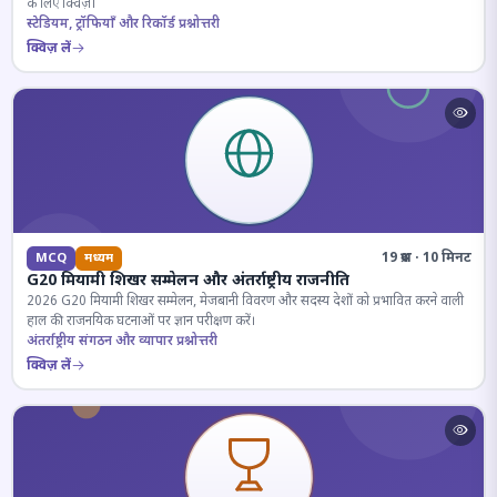
के लिए क्विज़।
स्टेडियम, ट्रॉफियाँ और रिकॉर्ड प्रश्नोत्तरी
क्विज़ लें
19 प्रश्न · 10 मिनट
MCQ
मध्यम
G20 मियामी शिखर सम्मेलन और अंतर्राष्ट्रीय राजनीति
2026 G20 मियामी शिखर सम्मेलन, मेजबानी विवरण और सदस्य देशों को प्रभावित करने वाली
हाल की राजनयिक घटनाओं पर ज्ञान परीक्षण करें।
अंतर्राष्ट्रीय संगठन और व्यापार प्रश्नोत्तरी
क्विज़ लें