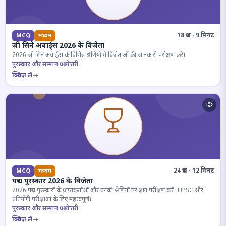
18 प्रश्न · 9 मिनट
MCQ
मध्यम
ज़ी सिने अवार्ड्स 2026 के विजेता
2026 जी सिने अवार्ड्स के विभिन्न श्रेणियों में विजेताओं की जानकारी परीक्षण करें।
पुरस्कार और सम्मान प्रश्नोत्तरी
क्विज़ लें
24 प्रश्न · 12 मिनट
MCQ
मध्यम
पद्म पुरस्कार 2026 के विजेता
2026 पद्म पुरस्कारों के प्राप्तकर्ताओं और उनकी श्रेणियों पर ज्ञान परीक्षण करें। UPSC और
प्रतियोगी परीक्षाओं के लिए महत्वपूर्ण।
पुरस्कार और सम्मान प्रश्नोत्तरी
क्विज़ लें