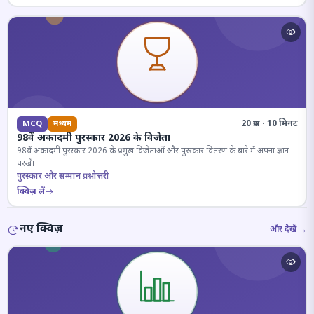
20 प्रश्न · 10 मिनट
MCQ
मध्यम
98वें अकादमी पुरस्कार 2026 के विजेता
98वें अकादमी पुरस्कार 2026 के प्रमुख विजेताओं और पुरस्कार वितरण के बारे में अपना ज्ञान
परखें।
पुरस्कार और सम्मान प्रश्नोत्तरी
क्विज़ लें
नए क्विज़
और देखें →