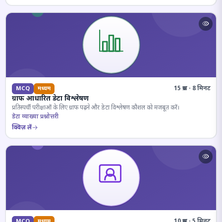
15 प्रश्न · 8 मिनट
MCQ
मध्यम
ग्राफ आधारित डेटा विश्लेषण
प्रतिस्पर्धी परीक्षाओं के लिए ग्राफ पढ़ने और डेटा विश्लेषण कौशल को मजबूत करें।
डेटा व्याख्या प्रश्नोत्तरी
क्विज़ लें
10 प्रश्न · 5 मिनट
MCQ
मध्यम