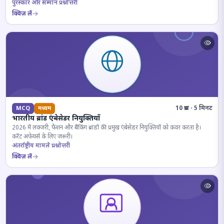
पुरस्कार और सम्मान प्रश्नोत्तरी
क्विज़ लें
10 प्रश्न · 5 मिनट
MCQ
मध्यम
भारतीय ब्रांड एंबेसेडर नियुक्तियाँ
2026 में लक्जरी, फैशन और बैंकिंग ब्रांडों की प्रमुख एंबेसेडर नियुक्तियों को कवर करता है।
करेंट अफेयर्स के लिए जरूरी।
अंतर्राष्ट्रीय मामले प्रश्नोत्तरी
क्विज़ लें