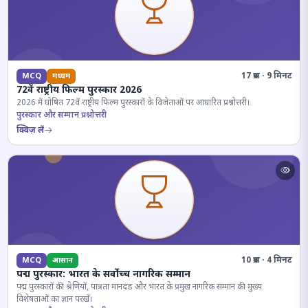
17 प्रश्न · 9 मिनट
MCQ
मध्यम
72वें राष्ट्रीय फिल्म पुरस्कार 2026
2026 में घोषित 72वें राष्ट्रीय फिल्म पुरस्कारों के विजेताओं पर आधारित प्रश्नोत्तरी।
पुरस्कार और सम्मान प्रश्नोत्तरी
क्विज़ लें
10 प्रश्न · 4 मिनट
MCQ
आसान
पद्म पुरस्कार: भारत के सर्वोच्च नागरिक सम्मान
पद्म पुरस्कारों की श्रेणियों, पात्रता मानदंड और भारत के प्रमुख नागरिक सम्मान की मुख्य
विशेषताओं का ज्ञान परखें।