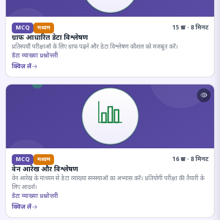
15 प्रश्न · 8 मिनट
MCQ
मध्यम
ग्राफ आधारित डेटा विश्लेषण
प्रतिस्पर्धी परीक्षाओं के लिए ग्राफ पढ़ने और डेटा विश्लेषण कौशल को मजबूत करें।
डेटा व्याख्या प्रश्नोत्तरी
क्विज़ लें
16 प्रश्न · 8 मिनट
MCQ
मध्यम
वेन आरेख और विश्लेषण
वेन आरेख के माध्यम से डेटा व्याख्या समस्याओं का अभ्यास करें। प्रतियोगी परीक्षा की तैयारी के
लिए आदर्श।
डेटा व्याख्या प्रश्नोत्तरी
क्विज़ लें