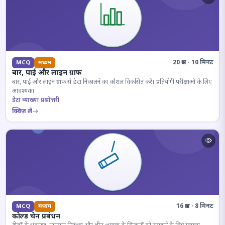
20 प्रश्न · 10 मिनट
MCQ
मध्यम
बार, पाई और लाइन ग्राफ
बार, पाई और लाइन ग्राफ से डेटा निकालने का कौशल विकसित करें। प्रतियोगी परीक्षाओं के लिए
आवश्यक।
डेटा व्याख्या प्रश्नोत्तरी
क्विज़ लें
16 प्रश्न · 8 मिनट
MCQ
मध्यम
कोल्ड चेन प्रबंधन