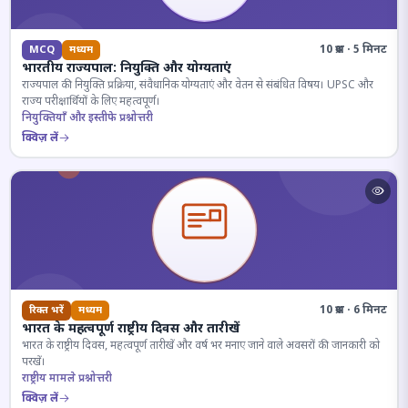
10 प्रश्न · 5 मिनट
MCQ
मध्यम
भारतीय राज्यपाल: नियुक्ति और योग्यताएं
राज्यपाल की नियुक्ति प्रक्रिया, संवैधानिक योग्यताएं और वेतन से संबंधित विषय। UPSC और
राज्य परीक्षार्थियों के लिए महत्वपूर्ण।
नियुक्तियाँ और इस्तीफे प्रश्नोत्तरी
क्विज़ लें
10 प्रश्न · 6 मिनट
रिक्त भरें
मध्यम
भारत के महत्वपूर्ण राष्ट्रीय दिवस और तारीखें
भारत के राष्ट्रीय दिवस, महत्वपूर्ण तारीखें और वर्ष भर मनाए जाने वाले अवसरों की जानकारी को
परखें।
राष्ट्रीय मामले प्रश्नोत्तरी
क्विज़ लें