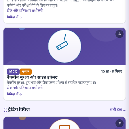
टीकों के भंडारण, तापमान नियंत्रण और शीत श्रृंखला के सिद्धांतों को समझने के लिए स्वास्थ्य
कर्मियों और परीक्षार्थियों के लिए महत्वपूर्ण।
टीके और प्रतिरक्षण प्रश्नोत्तरी
क्विज़ लें
15 प्रश्न · 8 मिनट
MCQ
मध्यम
वैक्सीन सुरक्षा और साइड इफ़ेक्ट
वैक्सीन सुरक्षा, दुष्प्रभाव और टीकाकरण प्रक्रिया से संबंधित महत्वपूर्ण प्रश्न।
टीके और प्रतिरक्षण प्रश्नोत्तरी
क्विज़ लें
ट्रेंडिंग क्विज़
सभी देखें →