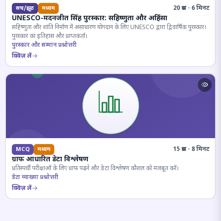
20 प्रश्न · 6 मिनट
सच/झूठ
मध्यम
UNESCO-मदनजीत सिंह पुरस्कार: सहिष्णुता और अहिंसा
सहिष्णुता और शांति निर्माण में असाधारण योगदान के लिए UNESCO द्वारा द्विवार्षिक पुरस्कार।
पुरस्कार का इतिहास और प्राप्तकर्ता।
पुरस्कार और सम्मान प्रश्नोत्तरी
क्विज़ लें
15 प्रश्न · 8 मिनट
MCQ
मध्यम
ग्राफ आधारित डेटा विश्लेषण
प्रतिस्पर्धी परीक्षाओं के लिए ग्राफ पढ़ने और डेटा विश्लेषण कौशल को मजबूत करें।
डेटा व्याख्या प्रश्नोत्तरी
क्विज़ लें