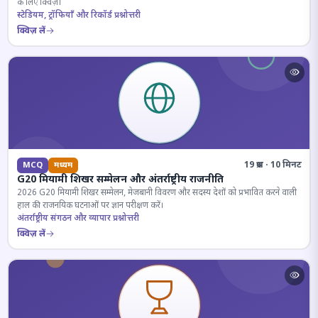
के लिए क्विज़।
स्टेडियम, ट्रॉफियाँ और रिकॉर्ड प्रश्नोत्तरी
क्विज़ लें
19 प्रश्न · 10 मिनट
MCQ
मध्यम
G20 मियामी शिखर सम्मेलन और अंतर्राष्ट्रीय राजनीति
2026 G20 मियामी शिखर सम्मेलन, मेजबानी विवरण और सदस्य देशों को प्रभावित करने वाली
हाल की राजनयिक घटनाओं पर ज्ञान परीक्षण करें।
अंतर्राष्ट्रीय संगठन और व्यापार प्रश्नोत्तरी
क्विज़ लें