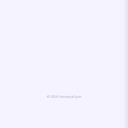
© 2026 SamanyaGyan