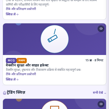
टीकों के भंडारण, तापमान नियंत्रण और शीत श्रृंखला के सिद्धांतों को समझने के लिए स्वास्थ्य
कर्मियों और परीक्षार्थियों के लिए महत्वपूर्ण।
टीके और प्रतिरक्षण प्रश्नोत्तरी
क्विज़ लें
15 प्रश्न · 8 मिनट
MCQ
मध्यम
वैक्सीन सुरक्षा और साइड इफ़ेक्ट
वैक्सीन सुरक्षा, दुष्प्रभाव और टीकाकरण प्रक्रिया से संबंधित महत्वपूर्ण प्रश्न।
टीके और प्रतिरक्षण प्रश्नोत्तरी
क्विज़ लें
ट्रेंडिंग क्विज़
सभी देखें →