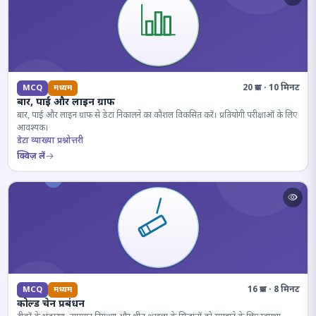
20 प्रश्न · 10 मिनट
MCQ
मध्यम
बार, पाई और लाइन ग्राफ
बार, पाई और लाइन ग्राफ से डेटा निकालने का कौशल विकसित करें। प्रतियोगी परीक्षाओं के लिए
आवश्यक।
डेटा व्याख्या प्रश्नोत्तरी
क्विज़ लें
16 प्रश्न · 8 मिनट
MCQ
मध्यम
कोल्ड चेन प्रबंधन