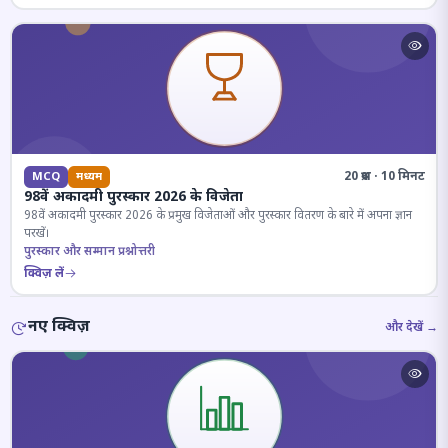
20 प्रश्न · 10 मिनट
MCQ
मध्यम
98वें अकादमी पुरस्कार 2026 के विजेता
98वें अकादमी पुरस्कार 2026 के प्रमुख विजेताओं और पुरस्कार वितरण के बारे में अपना ज्ञान
परखें।
पुरस्कार और सम्मान प्रश्नोत्तरी
क्विज़ लें
नए क्विज़
और देखें →