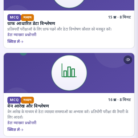
15 प्रश्न · 8 मिनट
MCQ
मध्यम
ग्राफ आधारित डेटा विश्लेषण
प्रतिस्पर्धी परीक्षाओं के लिए ग्राफ पढ़ने और डेटा विश्लेषण कौशल को मजबूत करें।
डेटा व्याख्या प्रश्नोत्तरी
क्विज़ लें
16 प्रश्न · 8 मिनट
MCQ
मध्यम
वेन आरेख और विश्लेषण
वेन आरेख के माध्यम से डेटा व्याख्या समस्याओं का अभ्यास करें। प्रतियोगी परीक्षा की तैयारी के
लिए आदर्श।
डेटा व्याख्या प्रश्नोत्तरी
क्विज़ लें