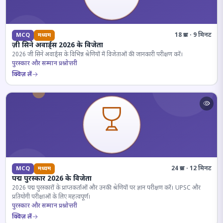
18 प्रश्न · 9 मिनट
MCQ
मध्यम
ज़ी सिने अवार्ड्स 2026 के विजेता
2026 जी सिने अवार्ड्स के विभिन्न श्रेणियों में विजेताओं की जानकारी परीक्षण करें।
पुरस्कार और सम्मान प्रश्नोत्तरी
क्विज़ लें
24 प्रश्न · 12 मिनट
MCQ
मध्यम
पद्म पुरस्कार 2026 के विजेता
2026 पद्म पुरस्कारों के प्राप्तकर्ताओं और उनकी श्रेणियों पर ज्ञान परीक्षण करें। UPSC और
प्रतियोगी परीक्षाओं के लिए महत्वपूर्ण।
पुरस्कार और सम्मान प्रश्नोत्तरी
क्विज़ लें