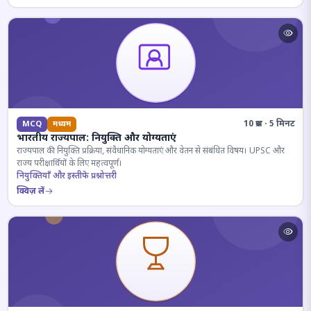
10 प्रश्न · 5 मिनट
MCQ
मध्यम
भारतीय राज्यपाल: नियुक्ति और योग्यताएं
राज्यपाल की नियुक्ति प्रक्रिया, संवैधानिक योग्यताएं और वेतन से संबंधित विषय। UPSC और
राज्य परीक्षार्थियों के लिए महत्वपूर्ण।
नियुक्तियाँ और इस्तीफे प्रश्नोत्तरी
क्विज़ लें