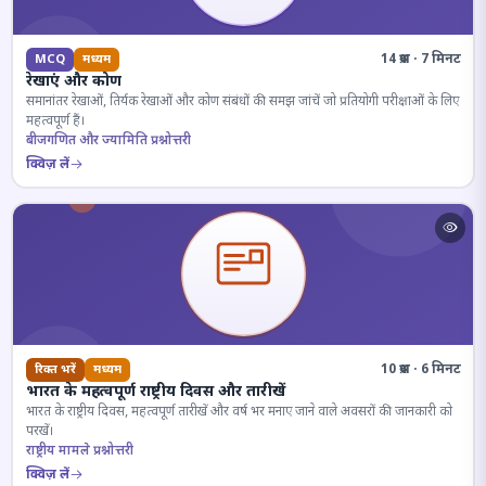
14 प्रश्न · 7 मिनट
MCQ
मध्यम
रेखाएं और कोण
समानांतर रेखाओं, तिर्यक रेखाओं और कोण संबंधों की समझ जांचें जो प्रतियोगी परीक्षाओं के लिए
महत्वपूर्ण हैं।
बीजगणित और ज्यामिति प्रश्नोत्तरी
क्विज़ लें
10 प्रश्न · 6 मिनट
रिक्त भरें
मध्यम
भारत के महत्वपूर्ण राष्ट्रीय दिवस और तारीखें
भारत के राष्ट्रीय दिवस, महत्वपूर्ण तारीखें और वर्ष भर मनाए जाने वाले अवसरों की जानकारी को
परखें।
राष्ट्रीय मामले प्रश्नोत्तरी
क्विज़ लें