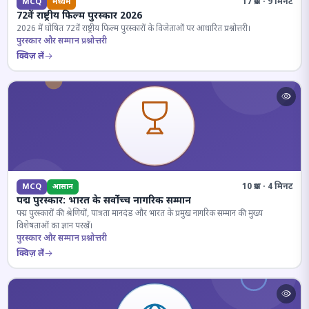
17 प्रश्न · 9 मिनट
MCQ
मध्यम
72वें राष्ट्रीय फिल्म पुरस्कार 2026
2026 में घोषित 72वें राष्ट्रीय फिल्म पुरस्कारों के विजेताओं पर आधारित प्रश्नोत्तरी।
पुरस्कार और सम्मान प्रश्नोत्तरी
क्विज़ लें
10 प्रश्न · 4 मिनट
MCQ
आसान
पद्म पुरस्कार: भारत के सर्वोच्च नागरिक सम्मान
पद्म पुरस्कारों की श्रेणियों, पात्रता मानदंड और भारत के प्रमुख नागरिक सम्मान की मुख्य
विशेषताओं का ज्ञान परखें।
पुरस्कार और सम्मान प्रश्नोत्तरी
क्विज़ लें