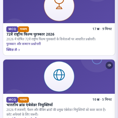
17 प्रश्न · 9 मिनट
MCQ
मध्यम
72वें राष्ट्रीय फिल्म पुरस्कार 2026
2026 में घोषित 72वें राष्ट्रीय फिल्म पुरस्कारों के विजेताओं पर आधारित प्रश्नोत्तरी।
पुरस्कार और सम्मान प्रश्नोत्तरी
क्विज़ लें
10 प्रश्न · 5 मिनट
MCQ
मध्यम
भारतीय ब्रांड एंबेसेडर नियुक्तियाँ
2026 में लक्जरी, फैशन और बैंकिंग ब्रांडों की प्रमुख एंबेसेडर नियुक्तियों को कवर करता है।
करेंट अफेयर्स के लिए जरूरी।