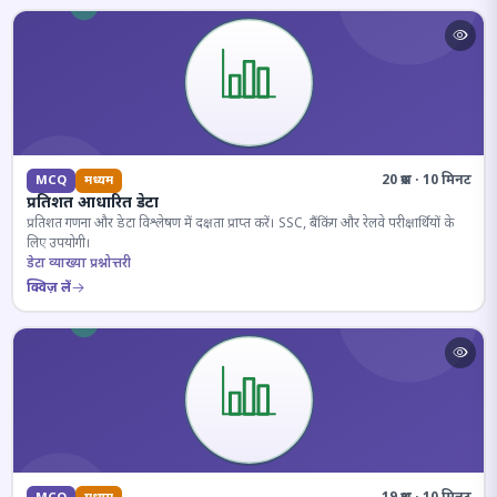
20 प्रश्न · 10 मिनट
MCQ
मध्यम
प्रतिशत आधारित डेटा
प्रतिशत गणना और डेटा विश्लेषण में दक्षता प्राप्त करें। SSC, बैंकिंग और रेलवे परीक्षार्थियों के
लिए उपयोगी।
डेटा व्याख्या प्रश्नोत्तरी
क्विज़ लें