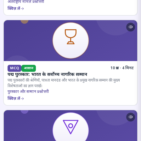
अंतर्राष्ट्रीय मामले प्रश्नोत्तरी
क्विज़ लें
10 प्रश्न · 4 मिनट
MCQ
आसान
पद्म पुरस्कार: भारत के सर्वोच्च नागरिक सम्मान
पद्म पुरस्कारों की श्रेणियों, पात्रता मानदंड और भारत के प्रमुख नागरिक सम्मान की मुख्य
विशेषताओं का ज्ञान परखें।
पुरस्कार और सम्मान प्रश्नोत्तरी
क्विज़ लें