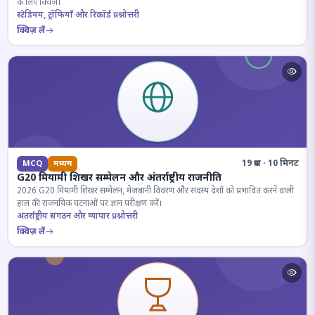
के लिए क्विज़।
स्टेडियम, ट्रॉफियाँ और रिकॉर्ड प्रश्नोत्तरी
क्विज़ लें
19 प्रश्न · 10 मिनट
MCQ
मध्यम
G20 मियामी शिखर सम्मेलन और अंतर्राष्ट्रीय राजनीति
2026 G20 मियामी शिखर सम्मेलन, मेजबानी विवरण और सदस्य देशों को प्रभावित करने वाली
हाल की राजनयिक घटनाओं पर ज्ञान परीक्षण करें।
अंतर्राष्ट्रीय संगठन और व्यापार प्रश्नोत्तरी
क्विज़ लें