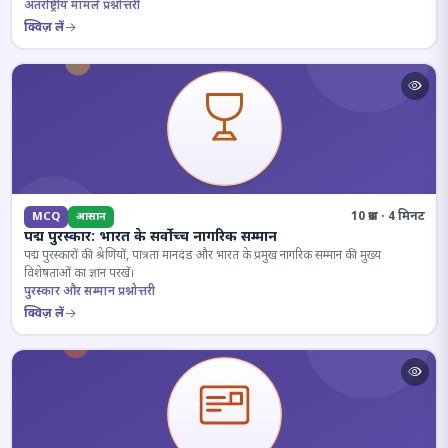
अंतर्राष्ट्रीय मामले प्रश्नोत्तरी
क्विज़ लें
10 प्रश्न · 4 मिनट
MCQ
आसान
पद्म पुरस्कार: भारत के सर्वोच्च नागरिक सम्मान
पद्म पुरस्कारों की श्रेणियों, पात्रता मानदंड और भारत के प्रमुख नागरिक सम्मान की मुख्य
विशेषताओं का ज्ञान परखें।
पुरस्कार और सम्मान प्रश्नोत्तरी
क्विज़ लें