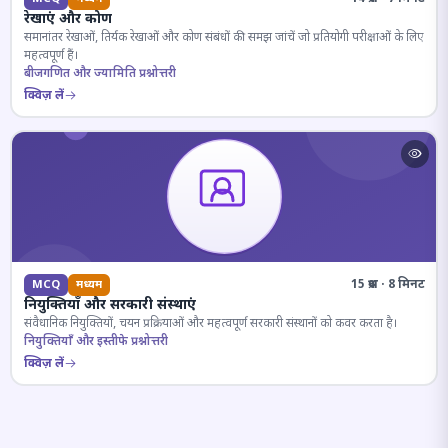
रेखाएं और कोण
समानांतर रेखाओं, तिर्यक रेखाओं और कोण संबंधों की समझ जांचें जो प्रतियोगी परीक्षाओं के लिए
महत्वपूर्ण हैं।
बीजगणित और ज्यामिति प्रश्नोत्तरी
क्विज़ लें
15 प्रश्न · 8 मिनट
MCQ
मध्यम
नियुक्तियाँ और सरकारी संस्थाएं
संवैधानिक नियुक्तियों, चयन प्रक्रियाओं और महत्वपूर्ण सरकारी संस्थानों को कवर करता है।
नियुक्तियाँ और इस्तीफे प्रश्नोत्तरी
क्विज़ लें