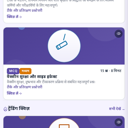
टीकों के भंडारण, तापमान नियंत्रण और शीत श्रृंखला के सिद्धांतों को समझने के लिए स्वास्थ्य
कर्मियों और परीक्षार्थियों के लिए महत्वपूर्ण।
टीके और प्रतिरक्षण प्रश्नोत्तरी
क्विज़ लें
15 प्रश्न · 8 मिनट
MCQ
मध्यम
वैक्सीन सुरक्षा और साइड इफ़ेक्ट
वैक्सीन सुरक्षा, दुष्प्रभाव और टीकाकरण प्रक्रिया से संबंधित महत्वपूर्ण प्रश्न।
टीके और प्रतिरक्षण प्रश्नोत्तरी
क्विज़ लें
ट्रेंडिंग क्विज़
सभी देखें →