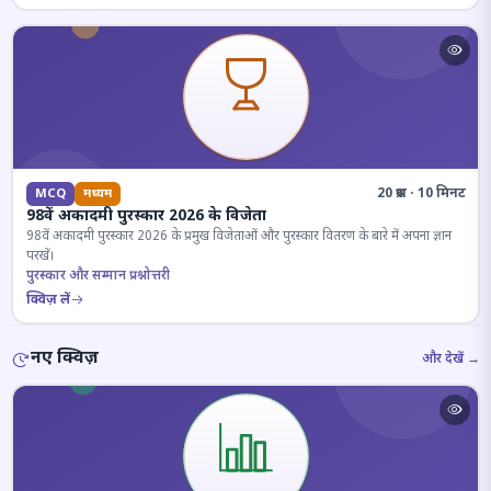
20 प्रश्न · 10 मिनट
MCQ
मध्यम
98वें अकादमी पुरस्कार 2026 के विजेता
98वें अकादमी पुरस्कार 2026 के प्रमुख विजेताओं और पुरस्कार वितरण के बारे में अपना ज्ञान
परखें।
पुरस्कार और सम्मान प्रश्नोत्तरी
क्विज़ लें
नए क्विज़
और देखें →