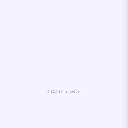
© 2026 SamanyaGyan