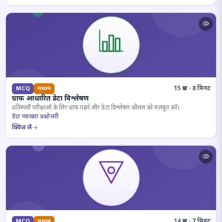
15 प्रश्न · 8 मिनट
MCQ
मध्यम
ग्राफ आधारित डेटा विश्लेषण
प्रतिस्पर्धी परीक्षाओं के लिए ग्राफ पढ़ने और डेटा विश्लेषण कौशल को मजबूत करें।
डेटा व्याख्या प्रश्नोत्तरी
क्विज़ लें
14 प्रश्न · 7 मिनट
MCQ
मध्यम