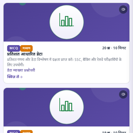
20 प्रश्न · 10 मिनट
MCQ
मध्यम
प्रतिशत आधारित डेटा
प्रतिशत गणना और डेटा विश्लेषण में दक्षता प्राप्त करें। SSC, बैंकिंग और रेलवे परीक्षार्थियों के
लिए उपयोगी।
डेटा व्याख्या प्रश्नोत्तरी
क्विज़ लें