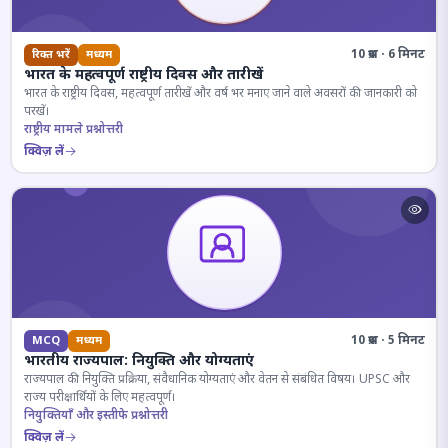
10 प्रश्न · 6 मिनट
रिक्त भरें
मध्यम
भारत के महत्वपूर्ण राष्ट्रीय दिवस और तारीखें
भारत के राष्ट्रीय दिवस, महत्वपूर्ण तारीखें और वर्ष भर मनाए जाने वाले अवसरों की जानकारी को
परखें।
राष्ट्रीय मामले प्रश्नोत्तरी
क्विज़ लें
10 प्रश्न · 5 मिनट
MCQ
मध्यम
भारतीय राज्यपाल: नियुक्ति और योग्यताएं
राज्यपाल की नियुक्ति प्रक्रिया, संवैधानिक योग्यताएं और वेतन से संबंधित विषय। UPSC और
राज्य परीक्षार्थियों के लिए महत्वपूर्ण।
नियुक्तियाँ और इस्तीफे प्रश्नोत्तरी
क्विज़ लें