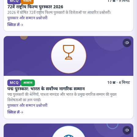
17 प्रश्न · 9 मिनट
MCQ
मध्यम
72वें राष्ट्रीय फिल्म पुरस्कार 2026
2026 में घोषित 72वें राष्ट्रीय फिल्म पुरस्कारों के विजेताओं पर आधारित प्रश्नोत्तरी।
पुरस्कार और सम्मान प्रश्नोत्तरी
क्विज़ लें
10 प्रश्न · 4 मिनट
MCQ
आसान
पद्म पुरस्कार: भारत के सर्वोच्च नागरिक सम्मान
पद्म पुरस्कारों की श्रेणियों, पात्रता मानदंड और भारत के प्रमुख नागरिक सम्मान की मुख्य
विशेषताओं का ज्ञान परखें।
पुरस्कार और सम्मान प्रश्नोत्तरी
क्विज़ लें