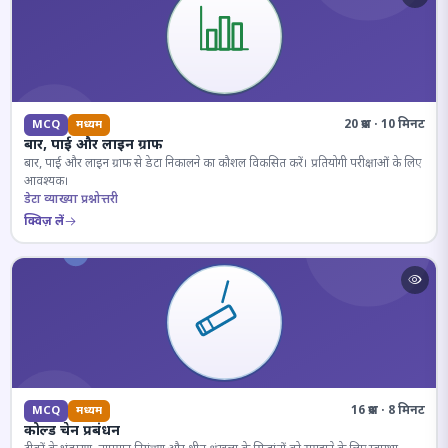
20 प्रश्न · 10 मिनट
MCQ
मध्यम
बार, पाई और लाइन ग्राफ
बार, पाई और लाइन ग्राफ से डेटा निकालने का कौशल विकसित करें। प्रतियोगी परीक्षाओं के लिए
आवश्यक।
डेटा व्याख्या प्रश्नोत्तरी
क्विज़ लें
16 प्रश्न · 8 मिनट
MCQ
मध्यम
कोल्ड चेन प्रबंधन