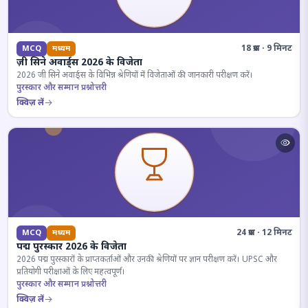
18 प्रश्न · 9 मिनट
MCQ
मध्यम
ज़ी सिने अवार्ड्स 2026 के विजेता
2026 जी सिने अवार्ड्स के विभिन्न श्रेणियों में विजेताओं की जानकारी परीक्षण करें।
पुरस्कार और सम्मान प्रश्नोत्तरी
क्विज़ लें
24 प्रश्न · 12 मिनट
MCQ
मध्यम
पद्म पुरस्कार 2026 के विजेता
2026 पद्म पुरस्कारों के प्राप्तकर्ताओं और उनकी श्रेणियों पर ज्ञान परीक्षण करें। UPSC और
प्रतियोगी परीक्षाओं के लिए महत्वपूर्ण।
पुरस्कार और सम्मान प्रश्नोत्तरी
क्विज़ लें