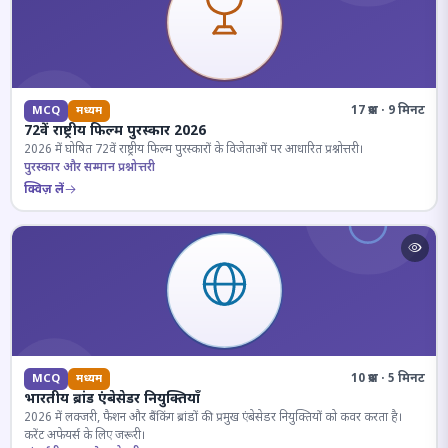
17 प्रश्न · 9 मिनट
MCQ
मध्यम
72वें राष्ट्रीय फिल्म पुरस्कार 2026
2026 में घोषित 72वें राष्ट्रीय फिल्म पुरस्कारों के विजेताओं पर आधारित प्रश्नोत्तरी।
पुरस्कार और सम्मान प्रश्नोत्तरी
क्विज़ लें
10 प्रश्न · 5 मिनट
MCQ
मध्यम
भारतीय ब्रांड एंबेसेडर नियुक्तियाँ
2026 में लक्जरी, फैशन और बैंकिंग ब्रांडों की प्रमुख एंबेसेडर नियुक्तियों को कवर करता है।
करेंट अफेयर्स के लिए जरूरी।