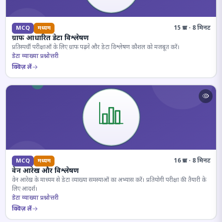
15 प्रश्न · 8 मिनट
MCQ
मध्यम
ग्राफ आधारित डेटा विश्लेषण
प्रतिस्पर्धी परीक्षाओं के लिए ग्राफ पढ़ने और डेटा विश्लेषण कौशल को मजबूत करें।
डेटा व्याख्या प्रश्नोत्तरी
क्विज़ लें
16 प्रश्न · 8 मिनट
MCQ
मध्यम
वेन आरेख और विश्लेषण
वेन आरेख के माध्यम से डेटा व्याख्या समस्याओं का अभ्यास करें। प्रतियोगी परीक्षा की तैयारी के
लिए आदर्श।
डेटा व्याख्या प्रश्नोत्तरी
क्विज़ लें