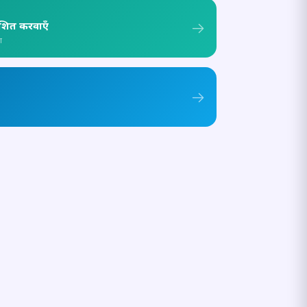
ाशित करवाएँ
ा