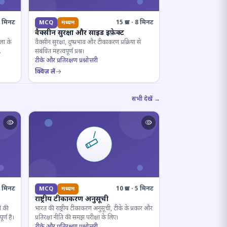
· 8 मिनट
15 प्रश्न · 8 मिनट
MCQ
मध्यम
वैक्सीन सुरक्षा और साइड इफ़ेक्ट
ला के
वैक्सीन सुरक्षा, दुष्प्रभाव और टीकाकरण प्रक्रिया से
संबंधित महत्वपूर्ण प्रश्न।
टीके और प्रतिरक्षण प्रश्नोत्तरी
क्विज़ लें
सभी देखें →
· 7 मिनट
10 प्रश्न · 5 मिनट
MCQ
मध्यम
राष्ट्रीय टीकाकरण अनुसूची
ं की
भारत की राष्ट्रीय टीकाकरण अनुसूची, टीके के प्रकार और
्ण हैं।
प्रतिरक्षा नीति की समझ परीक्षा के लिए।
टीके और प्रतिरक्षण प्रश्नोत्तरी