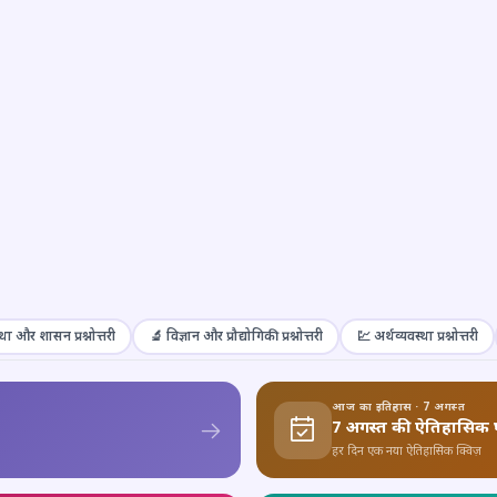
था और शासन प्रश्नोत्तरी
🔬 विज्ञान और प्रौद्योगिकी प्रश्नोत्तरी
💹 अर्थव्यवस्था प्रश्नोत्तरी
आज का इतिहास · 7 अगस्त
7 अगस्त की ऐतिहासिक 
हर दिन एक नया ऐतिहासिक क्विज़