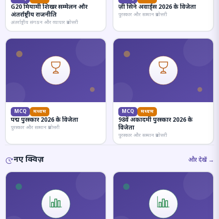
G20 मियामी शिखर सम्मेलन और
ज़ी सिने अवार्ड्स 2026 के विजेता
अंतर्राष्ट्रीय राजनीति
पुरस्कार और सम्मान प्रश्नोत्तरी
अंतर्राष्ट्रीय संगठन और व्यापार प्रश्नोत्तरी
MCQ
मध्यम
MCQ
मध्यम
पद्म पुरस्कार 2026 के विजेता
98वें अकादमी पुरस्कार 2026 के
विजेता
पुरस्कार और सम्मान प्रश्नोत्तरी
पुरस्कार और सम्मान प्रश्नोत्तरी
नए क्विज़
और देखें →