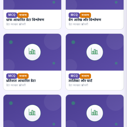
MCQ
मध्यम
MCQ
मध्यम
ग्राफ आधारित डेटा विश्लेषण
वेन आरेख और विश्लेषण
डेटा व्याख्या प्रश्नोत्तरी
डेटा व्याख्या प्रश्नोत्तरी
MCQ
मध्यम
MCQ
मध्यम
प्रतिशत आधारित डेटा
तालिका और चार्ट
डेटा व्याख्या प्रश्नोत्तरी
डेटा व्याख्या प्रश्नोत्तरी