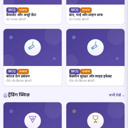
MCQ
मध्यम
MCQ
मध्यम
केसलेट और अधूरे डेटा
बार, पाई और लाइन ग्राफ
डेटा व्याख्या प्रश्नोत्तरी
डेटा व्याख्या प्रश्नोत्तरी
MCQ
मध्यम
MCQ
मध्यम
कोल्ड चेन प्रबंधन
वैक्सीन सुरक्षा और साइड इफ़ेक्ट
टीके और प्रतिरक्षण प्रश्नोत्तरी
टीके और प्रतिरक्षण प्रश्नोत्तरी
ट्रेंडिंग क्विज़
सभी देखें →