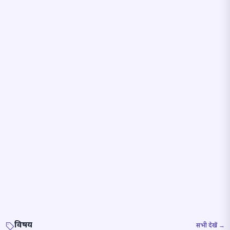
विषय
सभी देखें →