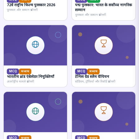
72वें राष्ट्रीय फिल्म पुरस्कार 2026
पद्म पुरस्कार: भारत के सर्वोच्च नागरिक
सम्मान
पुरस्कार और सम्मान प्रश्नोत्तरी
पुरस्कार और सम्मान प्रश्नोत्तरी
MCQ
मध्यम
MCQ
मध्यम
भारतीय ब्रांड एंबेसेडर नियुक्तियाँ
टेनिस ग्रैंड स्लैम चैंपियन
अंतर्राष्ट्रीय मामले प्रश्नोत्तरी
स्टेडियम, ट्रॉफियाँ और रिकॉर्ड प्रश्नोत्तरी
MCQ
मध्यम
MCQ
मध्यम