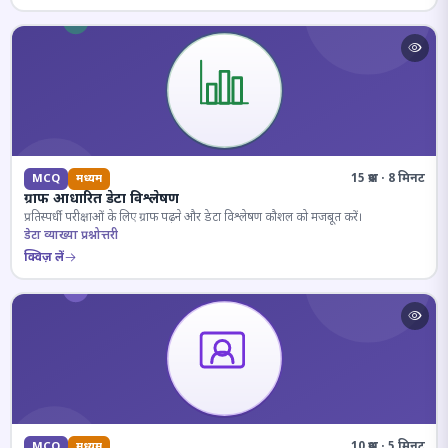
15 प्रश्न · 8 मिनट
MCQ
मध्यम
ग्राफ आधारित डेटा विश्लेषण
प्रतिस्पर्धी परीक्षाओं के लिए ग्राफ पढ़ने और डेटा विश्लेषण कौशल को मजबूत करें।
डेटा व्याख्या प्रश्नोत्तरी
क्विज़ लें
10 प्रश्न · 5 मिनट
MCQ
मध्यम