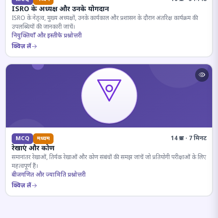
ISRO के अध्यक्ष और उनके योगदान
ISRO के नेतृत्व, मुख्य अध्यक्षों, उनके कार्यकाल और प्रशासन के दौरान अंतरिक्ष कार्यक्रम की
उपलब्धियों की जानकारी जांचें।
नियुक्तियाँ और इस्तीफे प्रश्नोत्तरी
क्विज़ लें
14 प्रश्न · 7 मिनट
MCQ
मध्यम
रेखाएं और कोण
समानांतर रेखाओं, तिर्यक रेखाओं और कोण संबंधों की समझ जांचें जो प्रतियोगी परीक्षाओं के लिए
महत्वपूर्ण हैं।
बीजगणित और ज्यामिति प्रश्नोत्तरी
क्विज़ लें