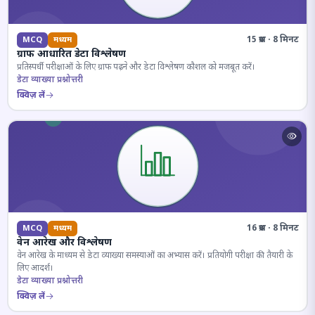
15 प्रश्न · 8 मिनट
MCQ
मध्यम
ग्राफ आधारित डेटा विश्लेषण
प्रतिस्पर्धी परीक्षाओं के लिए ग्राफ पढ़ने और डेटा विश्लेषण कौशल को मजबूत करें।
डेटा व्याख्या प्रश्नोत्तरी
क्विज़ लें
16 प्रश्न · 8 मिनट
MCQ
मध्यम
वेन आरेख और विश्लेषण
वेन आरेख के माध्यम से डेटा व्याख्या समस्याओं का अभ्यास करें। प्रतियोगी परीक्षा की तैयारी के
लिए आदर्श।
डेटा व्याख्या प्रश्नोत्तरी
क्विज़ लें