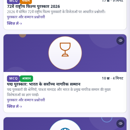
17 प्रश्न · 9 मिनट
MCQ
मध्यम
72वें राष्ट्रीय फिल्म पुरस्कार 2026
2026 में घोषित 72वें राष्ट्रीय फिल्म पुरस्कारों के विजेताओं पर आधारित प्रश्नोत्तरी।
पुरस्कार और सम्मान प्रश्नोत्तरी
क्विज़ लें
10 प्रश्न · 4 मिनट
MCQ
आसान
पद्म पुरस्कार: भारत के सर्वोच्च नागरिक सम्मान
पद्म पुरस्कारों की श्रेणियों, पात्रता मानदंड और भारत के प्रमुख नागरिक सम्मान की मुख्य
विशेषताओं का ज्ञान परखें।
पुरस्कार और सम्मान प्रश्नोत्तरी
क्विज़ लें