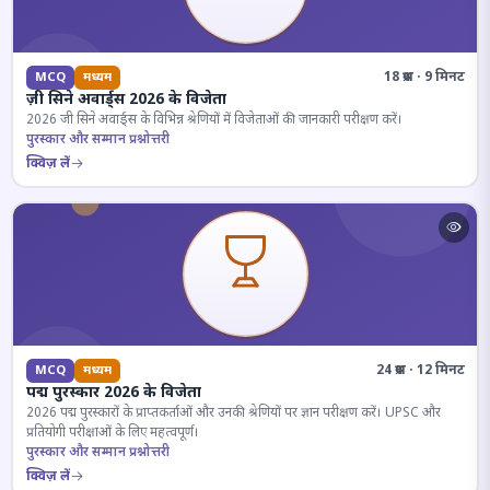
18 प्रश्न · 9 मिनट
MCQ
मध्यम
ज़ी सिने अवार्ड्स 2026 के विजेता
2026 जी सिने अवार्ड्स के विभिन्न श्रेणियों में विजेताओं की जानकारी परीक्षण करें।
पुरस्कार और सम्मान प्रश्नोत्तरी
क्विज़ लें
24 प्रश्न · 12 मिनट
MCQ
मध्यम
पद्म पुरस्कार 2026 के विजेता
2026 पद्म पुरस्कारों के प्राप्तकर्ताओं और उनकी श्रेणियों पर ज्ञान परीक्षण करें। UPSC और
प्रतियोगी परीक्षाओं के लिए महत्वपूर्ण।
पुरस्कार और सम्मान प्रश्नोत्तरी
क्विज़ लें