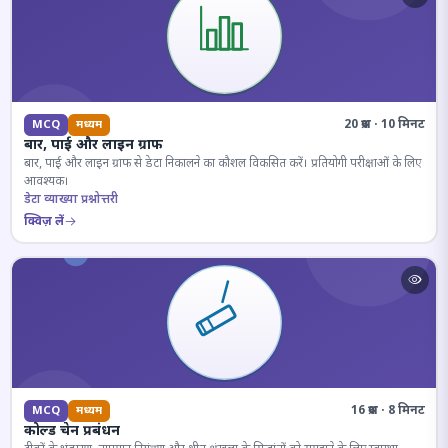
20 प्रश्न · 10 मिनट
MCQ
मध्यम
बार, पाई और लाइन ग्राफ
बार, पाई और लाइन ग्राफ से डेटा निकालने का कौशल विकसित करें। प्रतियोगी परीक्षाओं के लिए
आवश्यक।
डेटा व्याख्या प्रश्नोत्तरी
क्विज़ लें
16 प्रश्न · 8 मिनट
MCQ
मध्यम
कोल्ड चेन प्रबंधन