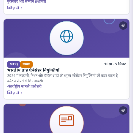
पुरस्कार और सम्मान प्रश्नोत्तरी
क्विज़ लें
10 प्रश्न · 5 मिनट
MCQ
मध्यम
भारतीय ब्रांड एंबेसेडर नियुक्तियाँ
2026 में लक्जरी, फैशन और बैंकिंग ब्रांडों की प्रमुख एंबेसेडर नियुक्तियों को कवर करता है।
करेंट अफेयर्स के लिए जरूरी।
अंतर्राष्ट्रीय मामले प्रश्नोत्तरी
क्विज़ लें