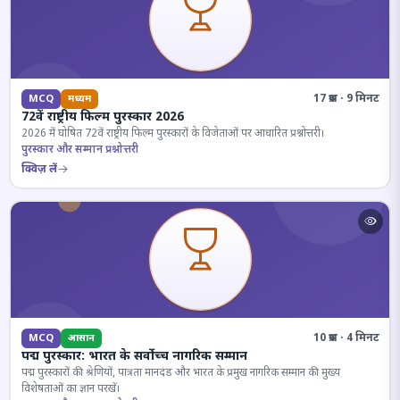
17 प्रश्न · 9 मिनट
MCQ
मध्यम
72वें राष्ट्रीय फिल्म पुरस्कार 2026
2026 में घोषित 72वें राष्ट्रीय फिल्म पुरस्कारों के विजेताओं पर आधारित प्रश्नोत्तरी।
पुरस्कार और सम्मान प्रश्नोत्तरी
क्विज़ लें
10 प्रश्न · 4 मिनट
MCQ
आसान
पद्म पुरस्कार: भारत के सर्वोच्च नागरिक सम्मान
पद्म पुरस्कारों की श्रेणियों, पात्रता मानदंड और भारत के प्रमुख नागरिक सम्मान की मुख्य
विशेषताओं का ज्ञान परखें।