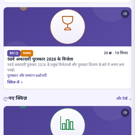
20 प्रश्न · 10 मिनट
MCQ
मध्यम
98वें अकादमी पुरस्कार 2026 के विजेता
98वें अकादमी पुरस्कार 2026 के प्रमुख विजेताओं और पुरस्कार वितरण के बारे में अपना ज्ञान
परखें।
पुरस्कार और सम्मान प्रश्नोत्तरी
क्विज़ लें
नए क्विज़
और देखें →