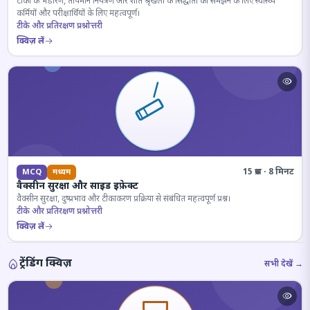
टीकों के भंडारण, तापमान नियंत्रण और शीत श्रृंखला के सिद्धांतों को समझने के लिए स्वास्थ्य
कर्मियों और परीक्षार्थियों के लिए महत्वपूर्ण।
टीके और प्रतिरक्षण प्रश्नोत्तरी
क्विज़ लें
15 प्रश्न · 8 मिनट
MCQ
मध्यम
वैक्सीन सुरक्षा और साइड इफ़ेक्ट
वैक्सीन सुरक्षा, दुष्प्रभाव और टीकाकरण प्रक्रिया से संबंधित महत्वपूर्ण प्रश्न।
टीके और प्रतिरक्षण प्रश्नोत्तरी
क्विज़ लें
ट्रेंडिंग क्विज़
सभी देखें →