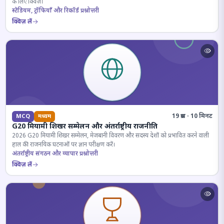
के लिए क्विज़।
स्टेडियम, ट्रॉफियाँ और रिकॉर्ड प्रश्नोत्तरी
क्विज़ लें
19 प्रश्न · 10 मिनट
MCQ
मध्यम
G20 मियामी शिखर सम्मेलन और अंतर्राष्ट्रीय राजनीति
2026 G20 मियामी शिखर सम्मेलन, मेजबानी विवरण और सदस्य देशों को प्रभावित करने वाली
हाल की राजनयिक घटनाओं पर ज्ञान परीक्षण करें।
अंतर्राष्ट्रीय संगठन और व्यापार प्रश्नोत्तरी
क्विज़ लें