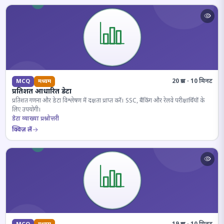
20 प्रश्न · 10 मिनट
MCQ
मध्यम
प्रतिशत आधारित डेटा
प्रतिशत गणना और डेटा विश्लेषण में दक्षता प्राप्त करें। SSC, बैंकिंग और रेलवे परीक्षार्थियों के
लिए उपयोगी।
डेटा व्याख्या प्रश्नोत्तरी
क्विज़ लें