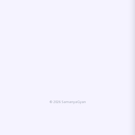
© 2026 SamanyaGyan