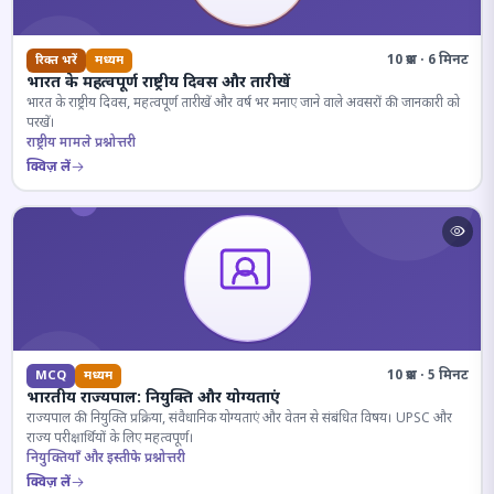
10 प्रश्न · 6 मिनट
रिक्त भरें
मध्यम
भारत के महत्वपूर्ण राष्ट्रीय दिवस और तारीखें
भारत के राष्ट्रीय दिवस, महत्वपूर्ण तारीखें और वर्ष भर मनाए जाने वाले अवसरों की जानकारी को
परखें।
राष्ट्रीय मामले प्रश्नोत्तरी
क्विज़ लें
10 प्रश्न · 5 मिनट
MCQ
मध्यम
भारतीय राज्यपाल: नियुक्ति और योग्यताएं
राज्यपाल की नियुक्ति प्रक्रिया, संवैधानिक योग्यताएं और वेतन से संबंधित विषय। UPSC और
राज्य परीक्षार्थियों के लिए महत्वपूर्ण।
नियुक्तियाँ और इस्तीफे प्रश्नोत्तरी
क्विज़ लें