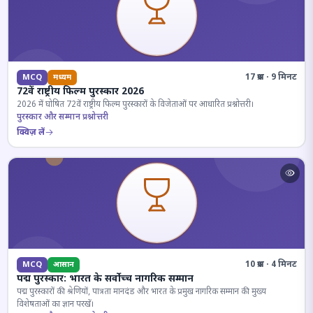
17 प्रश्न · 9 मिनट
MCQ
मध्यम
72वें राष्ट्रीय फिल्म पुरस्कार 2026
2026 में घोषित 72वें राष्ट्रीय फिल्म पुरस्कारों के विजेताओं पर आधारित प्रश्नोत्तरी।
पुरस्कार और सम्मान प्रश्नोत्तरी
क्विज़ लें
10 प्रश्न · 4 मिनट
MCQ
आसान
पद्म पुरस्कार: भारत के सर्वोच्च नागरिक सम्मान
पद्म पुरस्कारों की श्रेणियों, पात्रता मानदंड और भारत के प्रमुख नागरिक सम्मान की मुख्य
विशेषताओं का ज्ञान परखें।