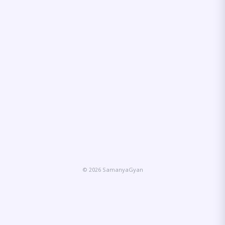
© 2026 SamanyaGyan