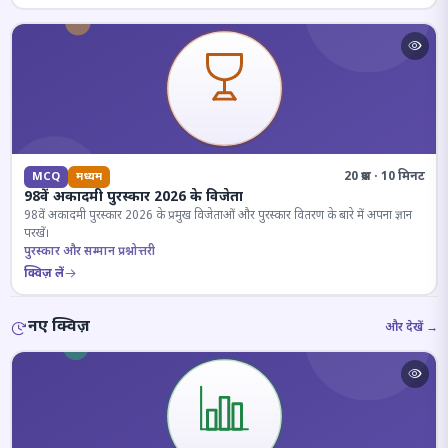
20 प्रश्न · 10 मिनट
MCQ
मध्यम
98वें अकादमी पुरस्कार 2026 के विजेता
98वें अकादमी पुरस्कार 2026 के प्रमुख विजेताओं और पुरस्कार वितरण के बारे में अपना ज्ञान
परखें।
पुरस्कार और सम्मान प्रश्नोत्तरी
क्विज़ लें
नए क्विज़
और देखें →