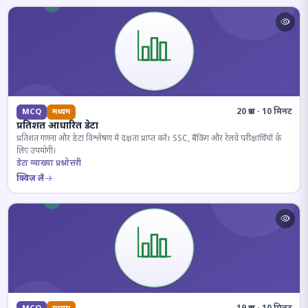
20 प्रश्न · 10 मिनट
MCQ
मध्यम
प्रतिशत आधारित डेटा
प्रतिशत गणना और डेटा विश्लेषण में दक्षता प्राप्त करें। SSC, बैंकिंग और रेलवे परीक्षार्थियों के
लिए उपयोगी।
डेटा व्याख्या प्रश्नोत्तरी
क्विज़ लें