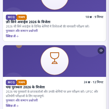
18 प्रश्न · 9 मिनट
MCQ
मध्यम
ज़ी सिने अवार्ड्स 2026 के विजेता
2026 जी सिने अवार्ड्स के विभिन्न श्रेणियों में विजेताओं की जानकारी परीक्षण करें।
पुरस्कार और सम्मान प्रश्नोत्तरी
क्विज़ लें
24 प्रश्न · 12 मिनट
MCQ
मध्यम
पद्म पुरस्कार 2026 के विजेता
2026 पद्म पुरस्कारों के प्राप्तकर्ताओं और उनकी श्रेणियों पर ज्ञान परीक्षण करें। UPSC और
प्रतियोगी परीक्षाओं के लिए महत्वपूर्ण।
पुरस्कार और सम्मान प्रश्नोत्तरी
क्विज़ लें