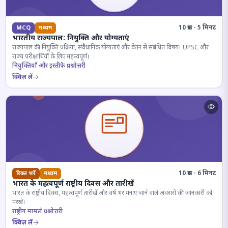
10 प्रश्न · 5 मिनट
MCQ
मध्यम
भारतीय राज्यपाल: नियुक्ति और योग्यताएं
राज्यपाल की नियुक्ति प्रक्रिया, संवैधानिक योग्यताएं और वेतन से संबंधित विषय। UPSC और
राज्य परीक्षार्थियों के लिए महत्वपूर्ण।
नियुक्तियाँ और इस्तीफे प्रश्नोत्तरी
क्विज़ लें
10 प्रश्न · 6 मिनट
रिक्त भरें
मध्यम
भारत के महत्वपूर्ण राष्ट्रीय दिवस और तारीखें
भारत के राष्ट्रीय दिवस, महत्वपूर्ण तारीखें और वर्ष भर मनाए जाने वाले अवसरों की जानकारी को
परखें।
राष्ट्रीय मामले प्रश्नोत्तरी
क्विज़ लें