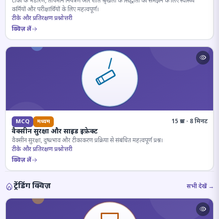
टीकों के भंडारण, तापमान नियंत्रण और शीत श्रृंखला के सिद्धांतों को समझने के लिए स्वास्थ्य
कर्मियों और परीक्षार्थियों के लिए महत्वपूर्ण।
टीके और प्रतिरक्षण प्रश्नोत्तरी
क्विज़ लें
15 प्रश्न · 8 मिनट
MCQ
मध्यम
वैक्सीन सुरक्षा और साइड इफ़ेक्ट
वैक्सीन सुरक्षा, दुष्प्रभाव और टीकाकरण प्रक्रिया से संबंधित महत्वपूर्ण प्रश्न।
टीके और प्रतिरक्षण प्रश्नोत्तरी
क्विज़ लें
ट्रेंडिंग क्विज़
सभी देखें →