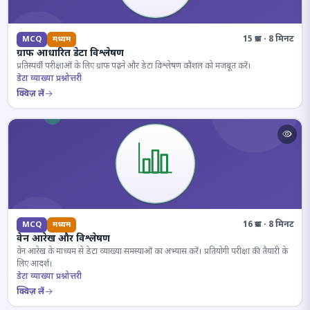
15 प्रश्न · 8 मिनट
MCQ
मध्यम
ग्राफ आधारित डेटा विश्लेषण
प्रतिस्पर्धी परीक्षाओं के लिए ग्राफ पढ़ने और डेटा विश्लेषण कौशल को मजबूत करें।
डेटा व्याख्या प्रश्नोत्तरी
क्विज़ लें
16 प्रश्न · 8 मिनट
MCQ
मध्यम
वेन आरेख और विश्लेषण
वेन आरेख के माध्यम से डेटा व्याख्या समस्याओं का अभ्यास करें। प्रतियोगी परीक्षा की तैयारी के
लिए आदर्श।
डेटा व्याख्या प्रश्नोत्तरी
क्विज़ लें