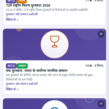
17 प्रश्न · 9 मिनट
MCQ
मध्यम
72वें राष्ट्रीय फिल्म पुरस्कार 2026
2026 में घोषित 72वें राष्ट्रीय फिल्म पुरस्कारों के विजेताओं पर आधारित प्रश्नोत्तरी।
पुरस्कार और सम्मान प्रश्नोत्तरी
क्विज़ लें
10 प्रश्न · 4 मिनट
MCQ
आसान
पद्म पुरस्कार: भारत के सर्वोच्च नागरिक सम्मान
पद्म पुरस्कारों की श्रेणियों, पात्रता मानदंड और भारत के प्रमुख नागरिक सम्मान की मुख्य
विशेषताओं का ज्ञान परखें।
पुरस्कार और सम्मान प्रश्नोत्तरी
क्विज़ लें