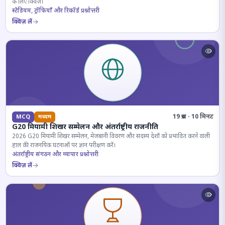
के लिए क्विज़।
स्टेडियम, ट्रॉफियाँ और रिकॉर्ड प्रश्नोत्तरी
क्विज़ लें
19 प्रश्न · 10 मिनट
MCQ
मध्यम
G20 मियामी शिखर सम्मेलन और अंतर्राष्ट्रीय राजनीति
2026 G20 मियामी शिखर सम्मेलन, मेजबानी विवरण और सदस्य देशों को प्रभावित करने वाली
हाल की राजनयिक घटनाओं पर ज्ञान परीक्षण करें।
अंतर्राष्ट्रीय संगठन और व्यापार प्रश्नोत्तरी
क्विज़ लें