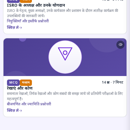
ISRO के अध्यक्ष और उनके योगदान
ISRO के नेतृत्व, मुख्य अध्यक्षों, उनके कार्यकाल और प्रशासन के दौरान अंतरिक्ष कार्यक्रम की
उपलब्धियों की जानकारी जांचें।
नियुक्तियाँ और इस्तीफे प्रश्नोत्तरी
क्विज़ लें
14 प्रश्न · 7 मिनट
MCQ
मध्यम
रेखाएं और कोण
समानांतर रेखाओं, तिर्यक रेखाओं और कोण संबंधों की समझ जांचें जो प्रतियोगी परीक्षाओं के लिए
महत्वपूर्ण हैं।
बीजगणित और ज्यामिति प्रश्नोत्तरी
क्विज़ लें