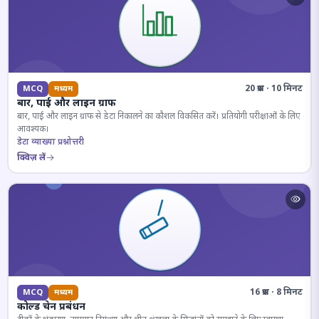
20 प्रश्न · 10 मिनट
MCQ
मध्यम
बार, पाई और लाइन ग्राफ
बार, पाई और लाइन ग्राफ से डेटा निकालने का कौशल विकसित करें। प्रतियोगी परीक्षाओं के लिए
आवश्यक।
डेटा व्याख्या प्रश्नोत्तरी
क्विज़ लें
16 प्रश्न · 8 मिनट
MCQ
मध्यम
कोल्ड चेन प्रबंधन