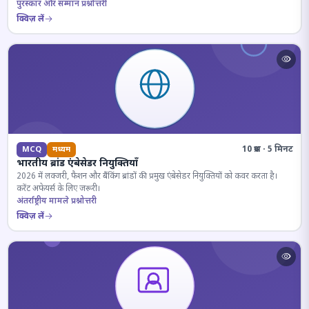
पुरस्कार और सम्मान प्रश्नोत्तरी
क्विज़ लें
10 प्रश्न · 5 मिनट
MCQ
मध्यम
भारतीय ब्रांड एंबेसेडर नियुक्तियाँ
2026 में लक्जरी, फैशन और बैंकिंग ब्रांडों की प्रमुख एंबेसेडर नियुक्तियों को कवर करता है।
करेंट अफेयर्स के लिए जरूरी।
अंतर्राष्ट्रीय मामले प्रश्नोत्तरी
क्विज़ लें