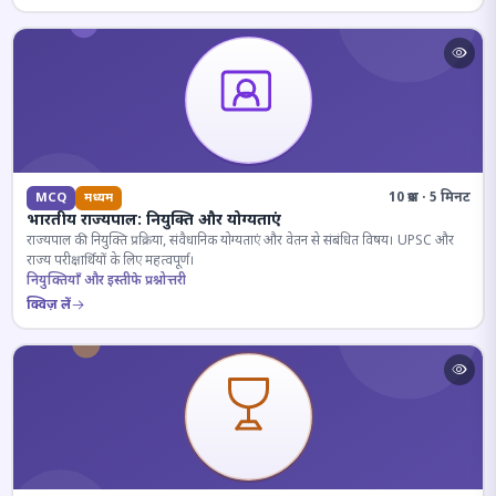
10 प्रश्न · 5 मिनट
MCQ
मध्यम
भारतीय राज्यपाल: नियुक्ति और योग्यताएं
राज्यपाल की नियुक्ति प्रक्रिया, संवैधानिक योग्यताएं और वेतन से संबंधित विषय। UPSC और
राज्य परीक्षार्थियों के लिए महत्वपूर्ण।
नियुक्तियाँ और इस्तीफे प्रश्नोत्तरी
क्विज़ लें