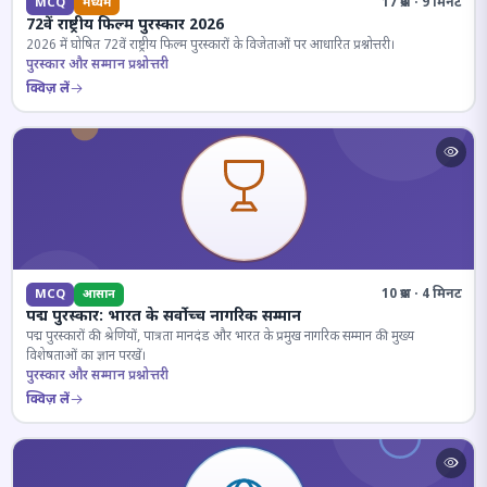
17 प्रश्न · 9 मिनट
MCQ
मध्यम
72वें राष्ट्रीय फिल्म पुरस्कार 2026
2026 में घोषित 72वें राष्ट्रीय फिल्म पुरस्कारों के विजेताओं पर आधारित प्रश्नोत्तरी।
पुरस्कार और सम्मान प्रश्नोत्तरी
क्विज़ लें
10 प्रश्न · 4 मिनट
MCQ
आसान
पद्म पुरस्कार: भारत के सर्वोच्च नागरिक सम्मान
पद्म पुरस्कारों की श्रेणियों, पात्रता मानदंड और भारत के प्रमुख नागरिक सम्मान की मुख्य
विशेषताओं का ज्ञान परखें।
पुरस्कार और सम्मान प्रश्नोत्तरी
क्विज़ लें