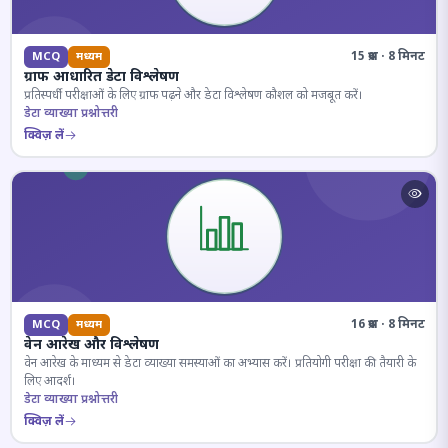
15 प्रश्न · 8 मिनट
MCQ
मध्यम
ग्राफ आधारित डेटा विश्लेषण
प्रतिस्पर्धी परीक्षाओं के लिए ग्राफ पढ़ने और डेटा विश्लेषण कौशल को मजबूत करें।
डेटा व्याख्या प्रश्नोत्तरी
क्विज़ लें
16 प्रश्न · 8 मिनट
MCQ
मध्यम
वेन आरेख और विश्लेषण
वेन आरेख के माध्यम से डेटा व्याख्या समस्याओं का अभ्यास करें। प्रतियोगी परीक्षा की तैयारी के
लिए आदर्श।
डेटा व्याख्या प्रश्नोत्तरी
क्विज़ लें