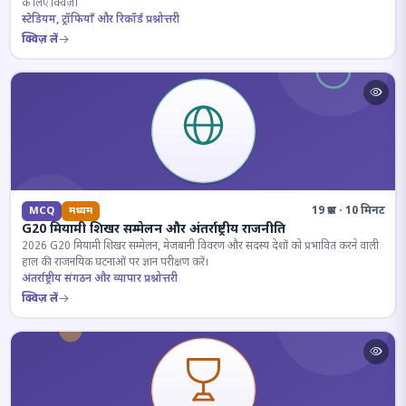
के लिए क्विज़।
स्टेडियम, ट्रॉफियाँ और रिकॉर्ड प्रश्नोत्तरी
क्विज़ लें
19 प्रश्न · 10 मिनट
MCQ
मध्यम
G20 मियामी शिखर सम्मेलन और अंतर्राष्ट्रीय राजनीति
2026 G20 मियामी शिखर सम्मेलन, मेजबानी विवरण और सदस्य देशों को प्रभावित करने वाली
हाल की राजनयिक घटनाओं पर ज्ञान परीक्षण करें।
अंतर्राष्ट्रीय संगठन और व्यापार प्रश्नोत्तरी
क्विज़ लें