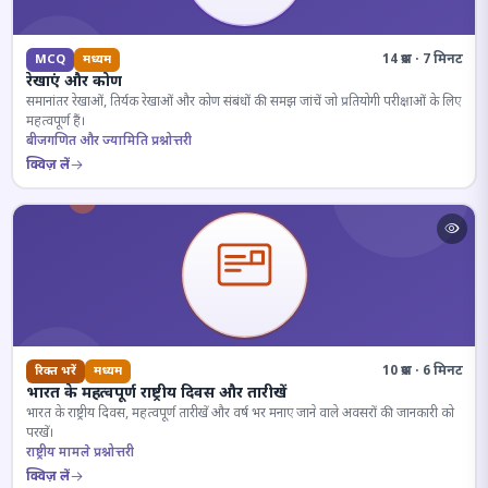
14 प्रश्न · 7 मिनट
MCQ
मध्यम
रेखाएं और कोण
समानांतर रेखाओं, तिर्यक रेखाओं और कोण संबंधों की समझ जांचें जो प्रतियोगी परीक्षाओं के लिए
महत्वपूर्ण हैं।
बीजगणित और ज्यामिति प्रश्नोत्तरी
क्विज़ लें
10 प्रश्न · 6 मिनट
रिक्त भरें
मध्यम
भारत के महत्वपूर्ण राष्ट्रीय दिवस और तारीखें
भारत के राष्ट्रीय दिवस, महत्वपूर्ण तारीखें और वर्ष भर मनाए जाने वाले अवसरों की जानकारी को
परखें।
राष्ट्रीय मामले प्रश्नोत्तरी
क्विज़ लें