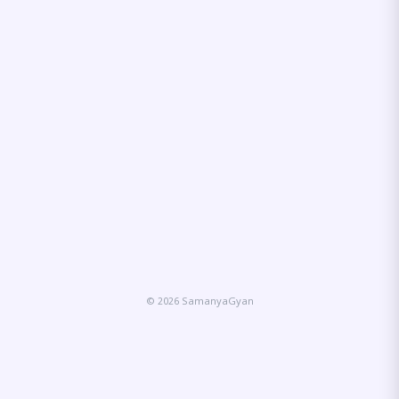
© 2026 SamanyaGyan