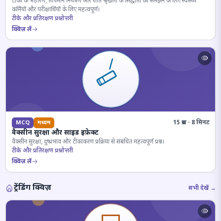
टीकों के भंडारण, तापमान नियंत्रण और शीत श्रृंखला के सिद्धांतों को समझने के लिए स्वास्थ्य
कर्मियों और परीक्षार्थियों के लिए महत्वपूर्ण।
टीके और प्रतिरक्षण प्रश्नोत्तरी
क्विज़ लें
15 प्रश्न · 8 मिनट
MCQ
मध्यम
वैक्सीन सुरक्षा और साइड इफ़ेक्ट
वैक्सीन सुरक्षा, दुष्प्रभाव और टीकाकरण प्रक्रिया से संबंधित महत्वपूर्ण प्रश्न।
टीके और प्रतिरक्षण प्रश्नोत्तरी
क्विज़ लें
ट्रेंडिंग क्विज़
सभी देखें →