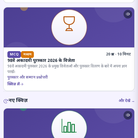
20 प्रश्न · 10 मिनट
MCQ
मध्यम
98वें अकादमी पुरस्कार 2026 के विजेता
98वें अकादमी पुरस्कार 2026 के प्रमुख विजेताओं और पुरस्कार वितरण के बारे में अपना ज्ञान
परखें।
पुरस्कार और सम्मान प्रश्नोत्तरी
क्विज़ लें
नए क्विज़
और देखें →