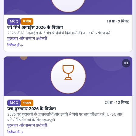
18 प्रश्न · 9 मिनट
MCQ
मध्यम
ज़ी सिने अवार्ड्स 2026 के विजेता
2026 जी सिने अवार्ड्स के विभिन्न श्रेणियों में विजेताओं की जानकारी परीक्षण करें।
पुरस्कार और सम्मान प्रश्नोत्तरी
क्विज़ लें
24 प्रश्न · 12 मिनट
MCQ
मध्यम
पद्म पुरस्कार 2026 के विजेता
2026 पद्म पुरस्कारों के प्राप्तकर्ताओं और उनकी श्रेणियों पर ज्ञान परीक्षण करें। UPSC और
प्रतियोगी परीक्षाओं के लिए महत्वपूर्ण।
पुरस्कार और सम्मान प्रश्नोत्तरी
क्विज़ लें