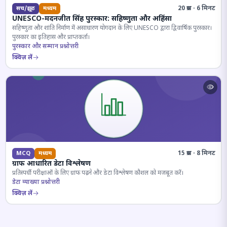
20 प्रश्न · 6 मिनट
सच/झूठ
मध्यम
UNESCO-मदनजीत सिंह पुरस्कार: सहिष्णुता और अहिंसा
सहिष्णुता और शांति निर्माण में असाधारण योगदान के लिए UNESCO द्वारा द्विवार्षिक पुरस्कार।
पुरस्कार का इतिहास और प्राप्तकर्ता।
पुरस्कार और सम्मान प्रश्नोत्तरी
क्विज़ लें
15 प्रश्न · 8 मिनट
MCQ
मध्यम
ग्राफ आधारित डेटा विश्लेषण
प्रतिस्पर्धी परीक्षाओं के लिए ग्राफ पढ़ने और डेटा विश्लेषण कौशल को मजबूत करें।
डेटा व्याख्या प्रश्नोत्तरी
क्विज़ लें