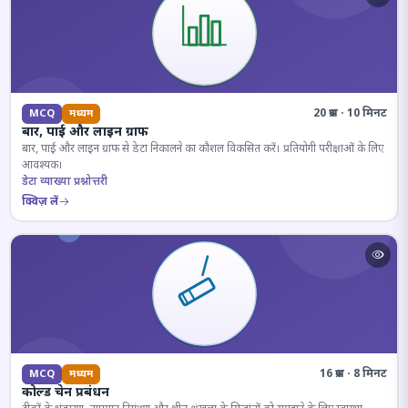
20 प्रश्न · 10 मिनट
MCQ
मध्यम
बार, पाई और लाइन ग्राफ
बार, पाई और लाइन ग्राफ से डेटा निकालने का कौशल विकसित करें। प्रतियोगी परीक्षाओं के लिए
आवश्यक।
डेटा व्याख्या प्रश्नोत्तरी
क्विज़ लें
16 प्रश्न · 8 मिनट
MCQ
मध्यम
कोल्ड चेन प्रबंधन