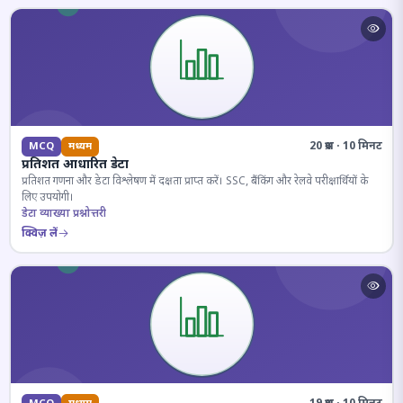
20 प्रश्न · 10 मिनट
MCQ
मध्यम
प्रतिशत आधारित डेटा
प्रतिशत गणना और डेटा विश्लेषण में दक्षता प्राप्त करें। SSC, बैंकिंग और रेलवे परीक्षार्थियों के
लिए उपयोगी।
डेटा व्याख्या प्रश्नोत्तरी
क्विज़ लें