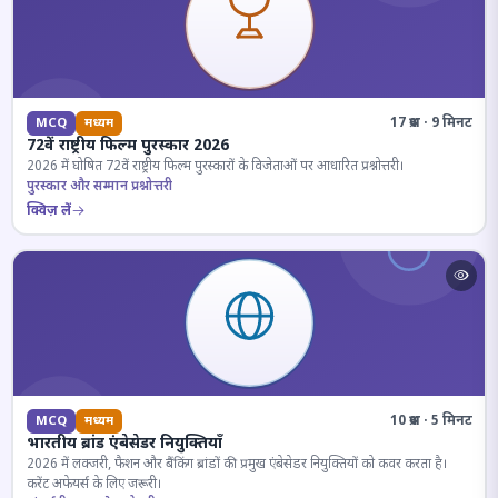
17 प्रश्न · 9 मिनट
MCQ
मध्यम
72वें राष्ट्रीय फिल्म पुरस्कार 2026
2026 में घोषित 72वें राष्ट्रीय फिल्म पुरस्कारों के विजेताओं पर आधारित प्रश्नोत्तरी।
पुरस्कार और सम्मान प्रश्नोत्तरी
क्विज़ लें
10 प्रश्न · 5 मिनट
MCQ
मध्यम
भारतीय ब्रांड एंबेसेडर नियुक्तियाँ
2026 में लक्जरी, फैशन और बैंकिंग ब्रांडों की प्रमुख एंबेसेडर नियुक्तियों को कवर करता है।
करेंट अफेयर्स के लिए जरूरी।