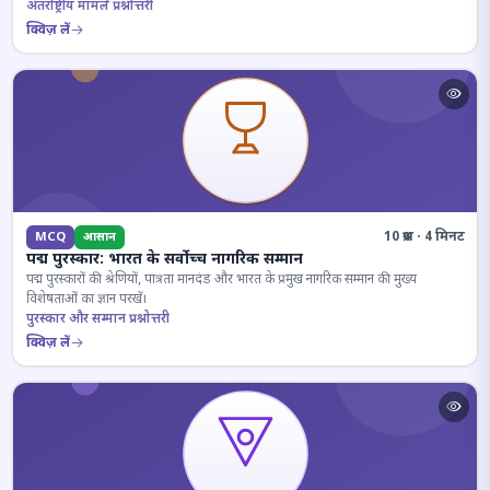
अंतर्राष्ट्रीय मामले प्रश्नोत्तरी
क्विज़ लें
10 प्रश्न · 4 मिनट
MCQ
आसान
पद्म पुरस्कार: भारत के सर्वोच्च नागरिक सम्मान
पद्म पुरस्कारों की श्रेणियों, पात्रता मानदंड और भारत के प्रमुख नागरिक सम्मान की मुख्य
विशेषताओं का ज्ञान परखें।
पुरस्कार और सम्मान प्रश्नोत्तरी
क्विज़ लें