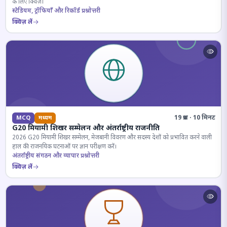
के लिए क्विज़।
स्टेडियम, ट्रॉफियाँ और रिकॉर्ड प्रश्नोत्तरी
क्विज़ लें
19 प्रश्न · 10 मिनट
MCQ
मध्यम
G20 मियामी शिखर सम्मेलन और अंतर्राष्ट्रीय राजनीति
2026 G20 मियामी शिखर सम्मेलन, मेजबानी विवरण और सदस्य देशों को प्रभावित करने वाली
हाल की राजनयिक घटनाओं पर ज्ञान परीक्षण करें।
अंतर्राष्ट्रीय संगठन और व्यापार प्रश्नोत्तरी
क्विज़ लें