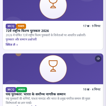
17 प्रश्न · 9 मिनट
MCQ
मध्यम
72वें राष्ट्रीय फिल्म पुरस्कार 2026
2026 में घोषित 72वें राष्ट्रीय फिल्म पुरस्कारों के विजेताओं पर आधारित प्रश्नोत्तरी।
पुरस्कार और सम्मान प्रश्नोत्तरी
क्विज़ लें
10 प्रश्न · 4 मिनट
MCQ
आसान
पद्म पुरस्कार: भारत के सर्वोच्च नागरिक सम्मान
पद्म पुरस्कारों की श्रेणियों, पात्रता मानदंड और भारत के प्रमुख नागरिक सम्मान की मुख्य
विशेषताओं का ज्ञान परखें।