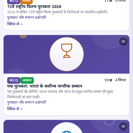
17 प्रश्न · 9 मिनट
MCQ
मध्यम
72वें राष्ट्रीय फिल्म पुरस्कार 2026
2026 में घोषित 72वें राष्ट्रीय फिल्म पुरस्कारों के विजेताओं पर आधारित प्रश्नोत्तरी।
पुरस्कार और सम्मान प्रश्नोत्तरी
क्विज़ लें
10 प्रश्न · 4 मिनट
MCQ
आसान
पद्म पुरस्कार: भारत के सर्वोच्च नागरिक सम्मान
पद्म पुरस्कारों की श्रेणियों, पात्रता मानदंड और भारत के प्रमुख नागरिक सम्मान की मुख्य
विशेषताओं का ज्ञान परखें।
पुरस्कार और सम्मान प्रश्नोत्तरी
क्विज़ लें