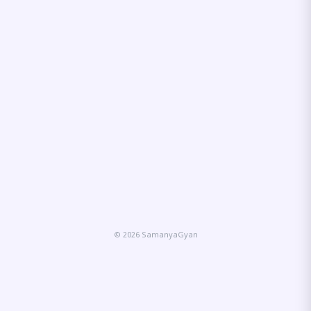
© 2026 SamanyaGyan