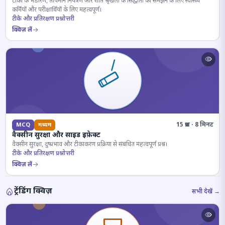
टीकों के भंडारण, तापमान नियंत्रण और शीत श्रृंखला के सिद्धांतों को समझने के लिए स्वास्थ्य
कर्मियों और परीक्षार्थियों के लिए महत्वपूर्ण।
टीके और प्रतिरक्षण प्रश्नोत्तरी
क्विज़ लें
15 प्रश्न · 8 मिनट
MCQ
मध्यम
वैक्सीन सुरक्षा और साइड इफ़ेक्ट
वैक्सीन सुरक्षा, दुष्प्रभाव और टीकाकरण प्रक्रिया से संबंधित महत्वपूर्ण प्रश्न।
टीके और प्रतिरक्षण प्रश्नोत्तरी
क्विज़ लें
ट्रेंडिंग क्विज़
सभी देखें →