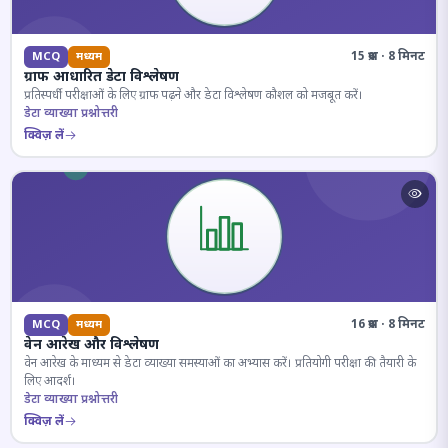
15 प्रश्न · 8 मिनट
MCQ
मध्यम
ग्राफ आधारित डेटा विश्लेषण
प्रतिस्पर्धी परीक्षाओं के लिए ग्राफ पढ़ने और डेटा विश्लेषण कौशल को मजबूत करें।
डेटा व्याख्या प्रश्नोत्तरी
क्विज़ लें
16 प्रश्न · 8 मिनट
MCQ
मध्यम
वेन आरेख और विश्लेषण
वेन आरेख के माध्यम से डेटा व्याख्या समस्याओं का अभ्यास करें। प्रतियोगी परीक्षा की तैयारी के
लिए आदर्श।
डेटा व्याख्या प्रश्नोत्तरी
क्विज़ लें