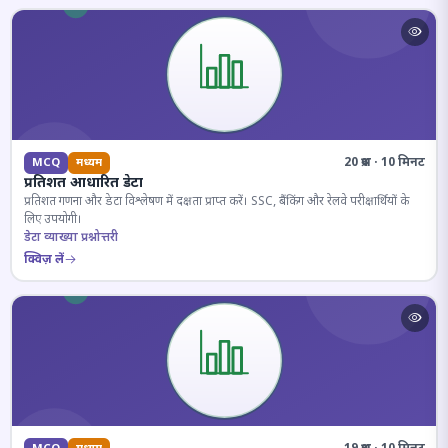
20 प्रश्न · 10 मिनट
MCQ
मध्यम
प्रतिशत आधारित डेटा
प्रतिशत गणना और डेटा विश्लेषण में दक्षता प्राप्त करें। SSC, बैंकिंग और रेलवे परीक्षार्थियों के
लिए उपयोगी।
डेटा व्याख्या प्रश्नोत्तरी
क्विज़ लें