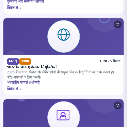
पुरस्कार और सम्मान प्रश्नोत्तरी
क्विज़ लें
10 प्रश्न · 5 मिनट
MCQ
मध्यम
भारतीय ब्रांड एंबेसेडर नियुक्तियाँ
2026 में लक्जरी, फैशन और बैंकिंग ब्रांडों की प्रमुख एंबेसेडर नियुक्तियों को कवर करता है।
करेंट अफेयर्स के लिए जरूरी।
अंतर्राष्ट्रीय मामले प्रश्नोत्तरी
क्विज़ लें