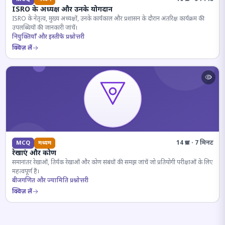
ISRO के अध्यक्ष और उनके योगदान
ISRO के नेतृत्व, मुख्य अध्यक्षों, उनके कार्यकाल और प्रशासन के दौरान अंतरिक्ष कार्यक्रम की
उपलब्धियों की जानकारी जांचें।
नियुक्तियाँ और इस्तीफे प्रश्नोत्तरी
क्विज़ लें
14 प्रश्न · 7 मिनट
MCQ
मध्यम
रेखाएं और कोण
समानांतर रेखाओं, तिर्यक रेखाओं और कोण संबंधों की समझ जांचें जो प्रतियोगी परीक्षाओं के लिए
महत्वपूर्ण हैं।
बीजगणित और ज्यामिति प्रश्नोत्तरी
क्विज़ लें