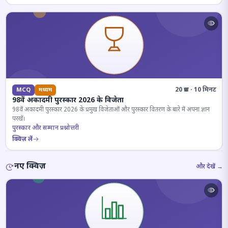
20 प्रश्न · 10 मिनट
MCQ
मध्यम
98वें अकादमी पुरस्कार 2026 के विजेता
98वें अकादमी पुरस्कार 2026 के प्रमुख विजेताओं और पुरस्कार वितरण के बारे में अपना ज्ञान
परखें।
पुरस्कार और सम्मान प्रश्नोत्तरी
क्विज़ लें
नए क्विज़
और देखें →