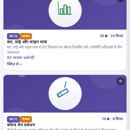
20 प्रश्न · 10 मिनट
MCQ
मध्यम
बार, पाई और लाइन ग्राफ
बार, पाई और लाइन ग्राफ से डेटा निकालने का कौशल विकसित करें। प्रतियोगी परीक्षाओं के लिए
आवश्यक।
डेटा व्याख्या प्रश्नोत्तरी
क्विज़ लें
16 प्रश्न · 8 मिनट
MCQ
मध्यम
कोल्ड चेन प्रबंधन