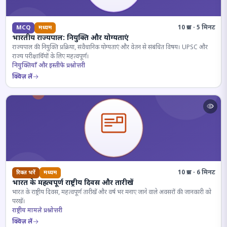
10 प्रश्न · 5 मिनट
MCQ
मध्यम
भारतीय राज्यपाल: नियुक्ति और योग्यताएं
राज्यपाल की नियुक्ति प्रक्रिया, संवैधानिक योग्यताएं और वेतन से संबंधित विषय। UPSC और
राज्य परीक्षार्थियों के लिए महत्वपूर्ण।
नियुक्तियाँ और इस्तीफे प्रश्नोत्तरी
क्विज़ लें
10 प्रश्न · 6 मिनट
रिक्त भरें
मध्यम
भारत के महत्वपूर्ण राष्ट्रीय दिवस और तारीखें
भारत के राष्ट्रीय दिवस, महत्वपूर्ण तारीखें और वर्ष भर मनाए जाने वाले अवसरों की जानकारी को
परखें।
राष्ट्रीय मामले प्रश्नोत्तरी
क्विज़ लें