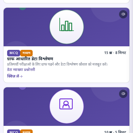
15 प्रश्न · 8 मिनट
MCQ
मध्यम
ग्राफ आधारित डेटा विश्लेषण
प्रतिस्पर्धी परीक्षाओं के लिए ग्राफ पढ़ने और डेटा विश्लेषण कौशल को मजबूत करें।
डेटा व्याख्या प्रश्नोत्तरी
क्विज़ लें
10 प्रश्न · 5 मिनट
MCQ
मध्यम