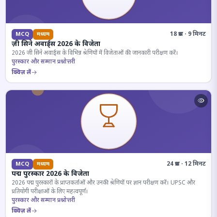
18 प्रश्न · 9 मिनट
MCQ
मध्यम
ज़ी सिने अवार्ड्स 2026 के विजेता
2026 जी सिने अवार्ड्स के विभिन्न श्रेणियों में विजेताओं की जानकारी परीक्षण करें।
पुरस्कार और सम्मान प्रश्नोत्तरी
क्विज़ लें
24 प्रश्न · 12 मिनट
MCQ
मध्यम
पद्म पुरस्कार 2026 के विजेता
2026 पद्म पुरस्कारों के प्राप्तकर्ताओं और उनकी श्रेणियों पर ज्ञान परीक्षण करें। UPSC और
प्रतियोगी परीक्षाओं के लिए महत्वपूर्ण।
पुरस्कार और सम्मान प्रश्नोत्तरी
क्विज़ लें