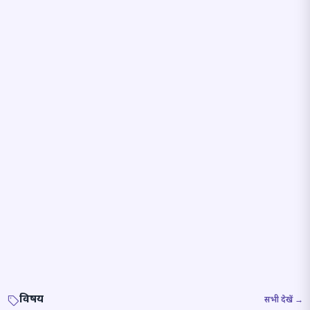
विषय
सभी देखें →