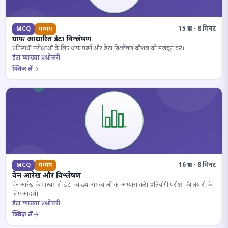
15 प्रश्न · 8 मिनट
MCQ
मध्यम
ग्राफ आधारित डेटा विश्लेषण
प्रतिस्पर्धी परीक्षाओं के लिए ग्राफ पढ़ने और डेटा विश्लेषण कौशल को मजबूत करें।
डेटा व्याख्या प्रश्नोत्तरी
क्विज़ लें
16 प्रश्न · 8 मिनट
MCQ
मध्यम
वेन आरेख और विश्लेषण
वेन आरेख के माध्यम से डेटा व्याख्या समस्याओं का अभ्यास करें। प्रतियोगी परीक्षा की तैयारी के
लिए आदर्श।
डेटा व्याख्या प्रश्नोत्तरी
क्विज़ लें