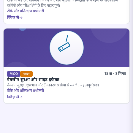
टीकों के भंडारण, तापमान नियंत्रण और शीत श्रृंखला के सिद्धांतों को समझने के लिए स्वास्थ्य
कर्मियों और परीक्षार्थियों के लिए महत्वपूर्ण।
टीके और प्रतिरक्षण प्रश्नोत्तरी
क्विज़ लें
15 प्रश्न · 8 मिनट
MCQ
मध्यम
वैक्सीन सुरक्षा और साइड इफ़ेक्ट
वैक्सीन सुरक्षा, दुष्प्रभाव और टीकाकरण प्रक्रिया से संबंधित महत्वपूर्ण प्रश्न।
टीके और प्रतिरक्षण प्रश्नोत्तरी
क्विज़ लें