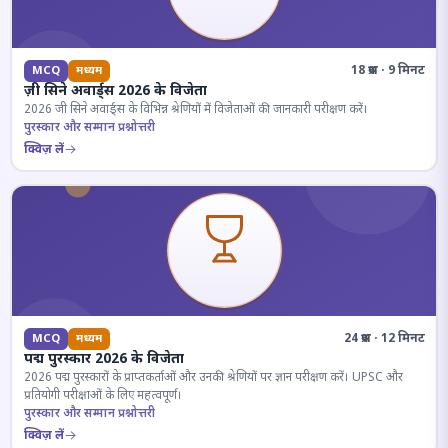
18 प्रश्न · 9 मिनट
MCQ
मध्यम
ज़ी सिने अवार्ड्स 2026 के विजेता
2026 जी सिने अवार्ड्स के विभिन्न श्रेणियों में विजेताओं की जानकारी परीक्षण करें।
पुरस्कार और सम्मान प्रश्नोत्तरी
क्विज़ लें
24 प्रश्न · 12 मिनट
MCQ
मध्यम
पद्म पुरस्कार 2026 के विजेता
2026 पद्म पुरस्कारों के प्राप्तकर्ताओं और उनकी श्रेणियों पर ज्ञान परीक्षण करें। UPSC और
प्रतियोगी परीक्षाओं के लिए महत्वपूर्ण।
पुरस्कार और सम्मान प्रश्नोत्तरी
क्विज़ लें