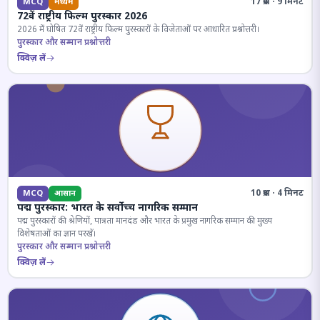
17 प्रश्न · 9 मिनट
MCQ
मध्यम
72वें राष्ट्रीय फिल्म पुरस्कार 2026
2026 में घोषित 72वें राष्ट्रीय फिल्म पुरस्कारों के विजेताओं पर आधारित प्रश्नोत्तरी।
पुरस्कार और सम्मान प्रश्नोत्तरी
क्विज़ लें
10 प्रश्न · 4 मिनट
MCQ
आसान
पद्म पुरस्कार: भारत के सर्वोच्च नागरिक सम्मान
पद्म पुरस्कारों की श्रेणियों, पात्रता मानदंड और भारत के प्रमुख नागरिक सम्मान की मुख्य
विशेषताओं का ज्ञान परखें।
पुरस्कार और सम्मान प्रश्नोत्तरी
क्विज़ लें