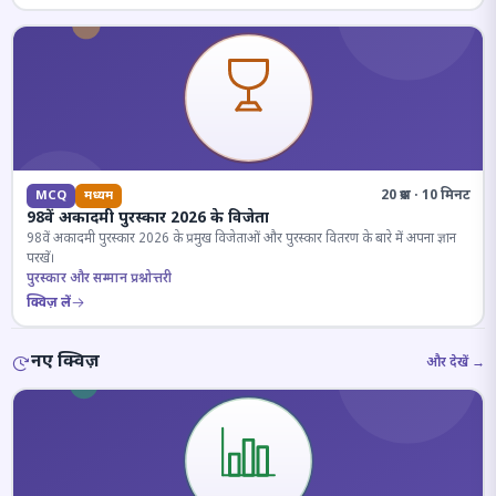
20 प्रश्न · 10 मिनट
MCQ
मध्यम
98वें अकादमी पुरस्कार 2026 के विजेता
98वें अकादमी पुरस्कार 2026 के प्रमुख विजेताओं और पुरस्कार वितरण के बारे में अपना ज्ञान
परखें।
पुरस्कार और सम्मान प्रश्नोत्तरी
क्विज़ लें
नए क्विज़
और देखें →