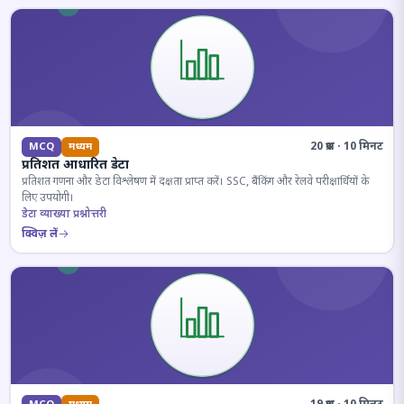
20 प्रश्न · 10 मिनट
MCQ
मध्यम
प्रतिशत आधारित डेटा
प्रतिशत गणना और डेटा विश्लेषण में दक्षता प्राप्त करें। SSC, बैंकिंग और रेलवे परीक्षार्थियों के
लिए उपयोगी।
डेटा व्याख्या प्रश्नोत्तरी
क्विज़ लें