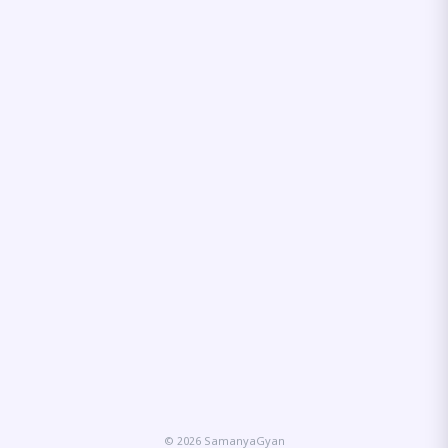
© 2026 SamanyaGyan