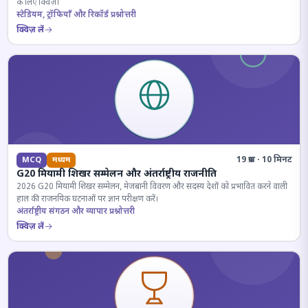
के लिए क्विज़।
स्टेडियम, ट्रॉफियाँ और रिकॉर्ड प्रश्नोत्तरी
क्विज़ लें
19 प्रश्न · 10 मिनट
MCQ
मध्यम
G20 मियामी शिखर सम्मेलन और अंतर्राष्ट्रीय राजनीति
2026 G20 मियामी शिखर सम्मेलन, मेजबानी विवरण और सदस्य देशों को प्रभावित करने वाली
हाल की राजनयिक घटनाओं पर ज्ञान परीक्षण करें।
अंतर्राष्ट्रीय संगठन और व्यापार प्रश्नोत्तरी
क्विज़ लें