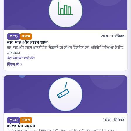
20 प्रश्न · 10 मिनट
MCQ
मध्यम
बार, पाई और लाइन ग्राफ
बार, पाई और लाइन ग्राफ से डेटा निकालने का कौशल विकसित करें। प्रतियोगी परीक्षाओं के लिए
आवश्यक।
डेटा व्याख्या प्रश्नोत्तरी
क्विज़ लें
16 प्रश्न · 8 मिनट
MCQ
मध्यम
कोल्ड चेन प्रबंधन