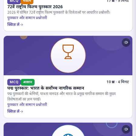
17 प्रश्न · 9 मिनट
MCQ
मध्यम
72वें राष्ट्रीय फिल्म पुरस्कार 2026
2026 में घोषित 72वें राष्ट्रीय फिल्म पुरस्कारों के विजेताओं पर आधारित प्रश्नोत्तरी।
पुरस्कार और सम्मान प्रश्नोत्तरी
क्विज़ लें
10 प्रश्न · 4 मिनट
MCQ
आसान
पद्म पुरस्कार: भारत के सर्वोच्च नागरिक सम्मान
पद्म पुरस्कारों की श्रेणियों, पात्रता मानदंड और भारत के प्रमुख नागरिक सम्मान की मुख्य
विशेषताओं का ज्ञान परखें।
पुरस्कार और सम्मान प्रश्नोत्तरी
क्विज़ लें