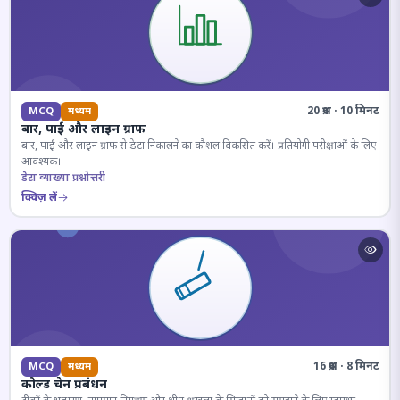
20 प्रश्न · 10 मिनट
MCQ
मध्यम
बार, पाई और लाइन ग्राफ
बार, पाई और लाइन ग्राफ से डेटा निकालने का कौशल विकसित करें। प्रतियोगी परीक्षाओं के लिए
आवश्यक।
डेटा व्याख्या प्रश्नोत्तरी
क्विज़ लें
16 प्रश्न · 8 मिनट
MCQ
मध्यम
कोल्ड चेन प्रबंधन