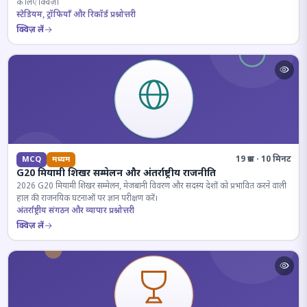
के लिए क्विज़।
स्टेडियम, ट्रॉफियाँ और रिकॉर्ड प्रश्नोत्तरी
क्विज़ लें
19 प्रश्न · 10 मिनट
MCQ
मध्यम
G20 मियामी शिखर सम्मेलन और अंतर्राष्ट्रीय राजनीति
2026 G20 मियामी शिखर सम्मेलन, मेजबानी विवरण और सदस्य देशों को प्रभावित करने वाली
हाल की राजनयिक घटनाओं पर ज्ञान परीक्षण करें।
अंतर्राष्ट्रीय संगठन और व्यापार प्रश्नोत्तरी
क्विज़ लें