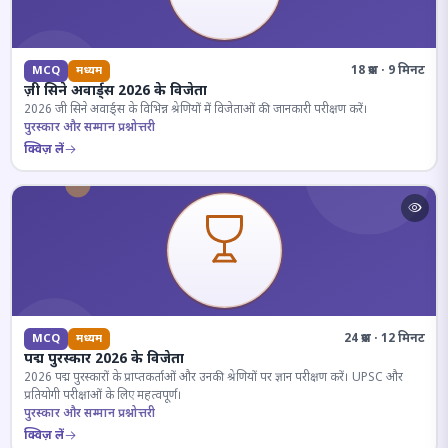
18 प्रश्न · 9 मिनट
MCQ
मध्यम
ज़ी सिने अवार्ड्स 2026 के विजेता
2026 जी सिने अवार्ड्स के विभिन्न श्रेणियों में विजेताओं की जानकारी परीक्षण करें।
पुरस्कार और सम्मान प्रश्नोत्तरी
क्विज़ लें
24 प्रश्न · 12 मिनट
MCQ
मध्यम
पद्म पुरस्कार 2026 के विजेता
2026 पद्म पुरस्कारों के प्राप्तकर्ताओं और उनकी श्रेणियों पर ज्ञान परीक्षण करें। UPSC और
प्रतियोगी परीक्षाओं के लिए महत्वपूर्ण।
पुरस्कार और सम्मान प्रश्नोत्तरी
क्विज़ लें