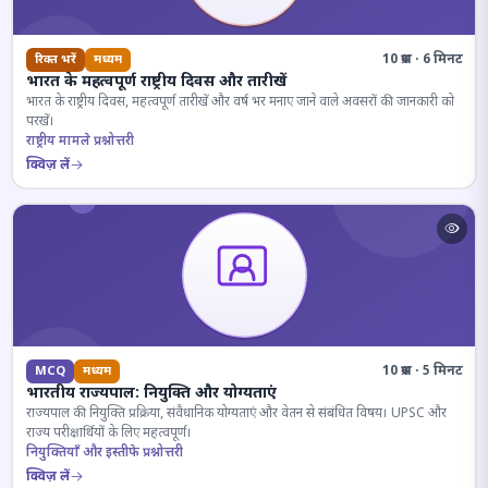
10 प्रश्न · 6 मिनट
रिक्त भरें
मध्यम
भारत के महत्वपूर्ण राष्ट्रीय दिवस और तारीखें
भारत के राष्ट्रीय दिवस, महत्वपूर्ण तारीखें और वर्ष भर मनाए जाने वाले अवसरों की जानकारी को
परखें।
राष्ट्रीय मामले प्रश्नोत्तरी
क्विज़ लें
10 प्रश्न · 5 मिनट
MCQ
मध्यम
भारतीय राज्यपाल: नियुक्ति और योग्यताएं
राज्यपाल की नियुक्ति प्रक्रिया, संवैधानिक योग्यताएं और वेतन से संबंधित विषय। UPSC और
राज्य परीक्षार्थियों के लिए महत्वपूर्ण।
नियुक्तियाँ और इस्तीफे प्रश्नोत्तरी
क्विज़ लें