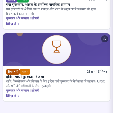
पद्म पुरस्कार: भारत के सर्वोच्च नागरिक सम्मान
पद्म पुरस्कारों की श्रेणियों, पात्रता मानदंड और भारत के प्रमुख नागरिक सम्मान की मुख्य
विशेषताओं का ज्ञान परखें।
पुरस्कार और सम्मान प्रश्नोत्तरी
क्विज़ लें
21 प्रश्न · 13 मिनट
रिक्त भरें
मध्यम
इंदिरा गांधी पुरस्कार विजेता
शांति, निरस्त्रीकरण और विकास के लिए इंदिरा गांधी पुरस्कार के विजेताओं को पहचानें। UPSC
और प्रतियोगी परीक्षाओं के लिए महत्वपूर्ण।
पुरस्कार और सम्मान प्रश्नोत्तरी
क्विज़ लें