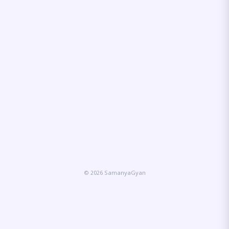
© 2026 SamanyaGyan