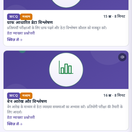
15 प्रश्न · 8 मिनट
MCQ
मध्यम
ग्राफ आधारित डेटा विश्लेषण
प्रतिस्पर्धी परीक्षाओं के लिए ग्राफ पढ़ने और डेटा विश्लेषण कौशल को मजबूत करें।
डेटा व्याख्या प्रश्नोत्तरी
क्विज़ लें
16 प्रश्न · 8 मिनट
MCQ
मध्यम
वेन आरेख और विश्लेषण
वेन आरेख के माध्यम से डेटा व्याख्या समस्याओं का अभ्यास करें। प्रतियोगी परीक्षा की तैयारी के
लिए आदर्श।
डेटा व्याख्या प्रश्नोत्तरी
क्विज़ लें