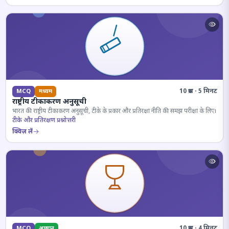
10 प्रश्न · 5 मिनट
MCQ
मध्यम
राष्ट्रीय टीकाकरण अनुसूची
भारत की राष्ट्रीय टीकाकरण अनुसूची, टीके के प्रकार और प्रतिरक्षा नीति की समझ परीक्षा के लिए।
टीके और प्रतिरक्षण प्रश्नोत्तरी
क्विज़ लें
10 प्रश्न · 4 मिनट
MCQ
आसान