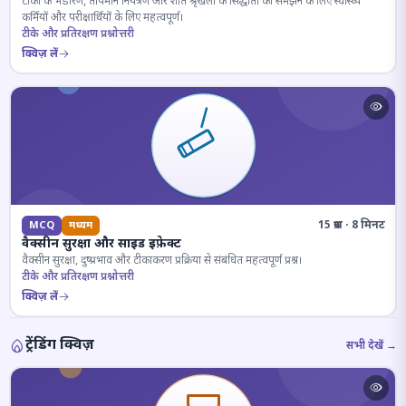
टीकों के भंडारण, तापमान नियंत्रण और शीत श्रृंखला के सिद्धांतों को समझने के लिए स्वास्थ्य
कर्मियों और परीक्षार्थियों के लिए महत्वपूर्ण।
टीके और प्रतिरक्षण प्रश्नोत्तरी
क्विज़ लें
15 प्रश्न · 8 मिनट
MCQ
मध्यम
वैक्सीन सुरक्षा और साइड इफ़ेक्ट
वैक्सीन सुरक्षा, दुष्प्रभाव और टीकाकरण प्रक्रिया से संबंधित महत्वपूर्ण प्रश्न।
टीके और प्रतिरक्षण प्रश्नोत्तरी
क्विज़ लें
ट्रेंडिंग क्विज़
सभी देखें →