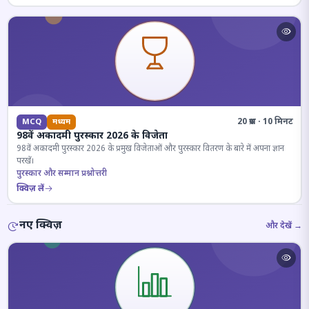
20 प्रश्न · 10 मिनट
MCQ
मध्यम
98वें अकादमी पुरस्कार 2026 के विजेता
98वें अकादमी पुरस्कार 2026 के प्रमुख विजेताओं और पुरस्कार वितरण के बारे में अपना ज्ञान
परखें।
पुरस्कार और सम्मान प्रश्नोत्तरी
क्विज़ लें
नए क्विज़
और देखें →