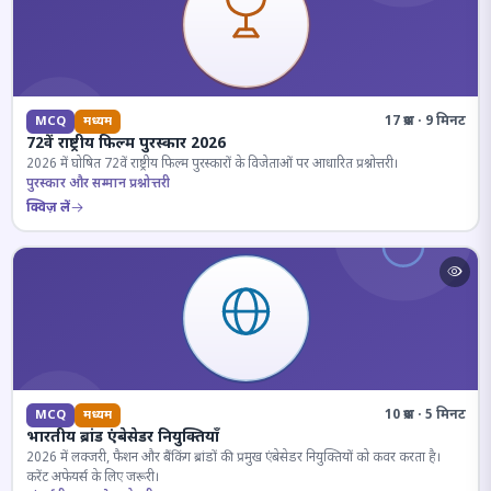
17 प्रश्न · 9 मिनट
MCQ
मध्यम
72वें राष्ट्रीय फिल्म पुरस्कार 2026
2026 में घोषित 72वें राष्ट्रीय फिल्म पुरस्कारों के विजेताओं पर आधारित प्रश्नोत्तरी।
पुरस्कार और सम्मान प्रश्नोत्तरी
क्विज़ लें
10 प्रश्न · 5 मिनट
MCQ
मध्यम
भारतीय ब्रांड एंबेसेडर नियुक्तियाँ
2026 में लक्जरी, फैशन और बैंकिंग ब्रांडों की प्रमुख एंबेसेडर नियुक्तियों को कवर करता है।
करेंट अफेयर्स के लिए जरूरी।