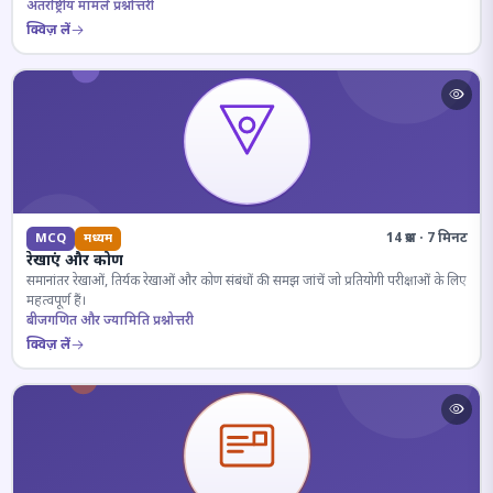
अंतर्राष्ट्रीय मामले प्रश्नोत्तरी
क्विज़ लें
14 प्रश्न · 7 मिनट
MCQ
मध्यम
रेखाएं और कोण
समानांतर रेखाओं, तिर्यक रेखाओं और कोण संबंधों की समझ जांचें जो प्रतियोगी परीक्षाओं के लिए
महत्वपूर्ण हैं।
बीजगणित और ज्यामिति प्रश्नोत्तरी
क्विज़ लें