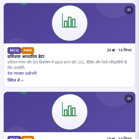
20 प्रश्न · 10 मिनट
MCQ
मध्यम
प्रतिशत आधारित डेटा
प्रतिशत गणना और डेटा विश्लेषण में दक्षता प्राप्त करें। SSC, बैंकिंग और रेलवे परीक्षार्थियों के
लिए उपयोगी।
डेटा व्याख्या प्रश्नोत्तरी
क्विज़ लें