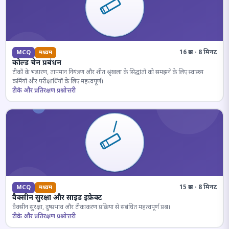
16 प्रश्न · 8 मिनट
MCQ
मध्यम
कोल्ड चेन प्रबंधन
टीकों के भंडारण, तापमान नियंत्रण और शीत श्रृंखला के सिद्धांतों को समझने के लिए स्वास्थ्य
कर्मियों और परीक्षार्थियों के लिए महत्वपूर्ण।
टीके और प्रतिरक्षण प्रश्नोत्तरी
15 प्रश्न · 8 मिनट
MCQ
मध्यम
वैक्सीन सुरक्षा और साइड इफ़ेक्ट
वैक्सीन सुरक्षा, दुष्प्रभाव और टीकाकरण प्रक्रिया से संबंधित महत्वपूर्ण प्रश्न।
टीके और प्रतिरक्षण प्रश्नोत्तरी