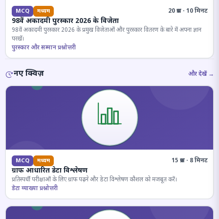
20 प्रश्न · 10 मिनट
MCQ
मध्यम
98वें अकादमी पुरस्कार 2026 के विजेता
98वें अकादमी पुरस्कार 2026 के प्रमुख विजेताओं और पुरस्कार वितरण के बारे में अपना ज्ञान
परखें।
पुरस्कार और सम्मान प्रश्नोत्तरी
नए क्विज़
और देखें →
15 प्रश्न · 8 मिनट
MCQ
मध्यम
ग्राफ आधारित डेटा विश्लेषण
प्रतिस्पर्धी परीक्षाओं के लिए ग्राफ पढ़ने और डेटा विश्लेषण कौशल को मजबूत करें।
डेटा व्याख्या प्रश्नोत्तरी