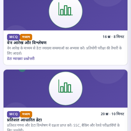
16 प्रश्न · 8 मिनट
MCQ
मध्यम
वेन आरेख और विश्लेषण
वेन आरेख के माध्यम से डेटा व्याख्या समस्याओं का अभ्यास करें। प्रतियोगी परीक्षा की तैयारी के
लिए आदर्श।
डेटा व्याख्या प्रश्नोत्तरी
20 प्रश्न · 10 मिनट
MCQ
मध्यम
प्रतिशत आधारित डेटा
प्रतिशत गणना और डेटा विश्लेषण में दक्षता प्राप्त करें। SSC, बैंकिंग और रेलवे परीक्षार्थियों के
लिए उपयोगी।