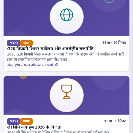
19 प्रश्न · 10 मिनट
MCQ
मध्यम
G20 मियामी शिखर सम्मेलन और अंतर्राष्ट्रीय राजनीति
2026 G20 मियामी शिखर सम्मेलन, मेजबानी विवरण और सदस्य देशों को प्रभावित करने वाली
हाल की राजनयिक घटनाओं पर ज्ञान परीक्षण करें।
अंतर्राष्ट्रीय संगठन और व्यापार प्रश्नोत्तरी
18 प्रश्न · 9 मिनट
MCQ
मध्यम
ज़ी सिने अवार्ड्स 2026 के विजेता
2026 जी सिने अवार्ड्स के विभिन्न श्रेणियों में विजेताओं की जानकारी परीक्षण करें।