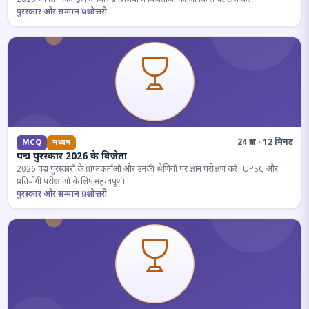
पुरस्कार और सम्मान प्रश्नोत्तरी
24 प्रश्न · 12 मिनट
MCQ
मध्यम
पद्म पुरस्कार 2026 के विजेता
2026 पद्म पुरस्कारों के प्राप्तकर्ताओं और उनकी श्रेणियों पर ज्ञान परीक्षण करें। UPSC और
प्रतियोगी परीक्षाओं के लिए महत्वपूर्ण।
पुरस्कार और सम्मान प्रश्नोत्तरी