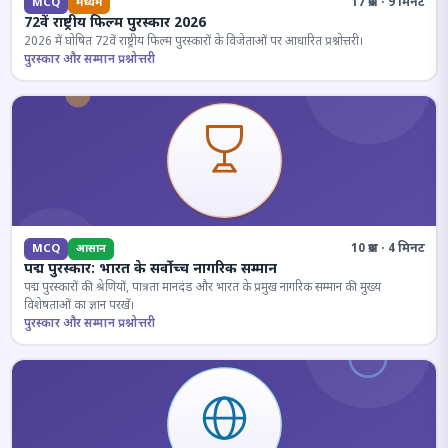
17 प्रश्न · 9 मिनट
MCQ
मध्यम
72वें राष्ट्रीय फिल्म पुरस्कार 2026
2026 में घोषित 72वें राष्ट्रीय फिल्म पुरस्कारों के विजेताओं पर आधारित प्रश्नोत्तरी।
पुरस्कार और सम्मान प्रश्नोत्तरी
10 प्रश्न · 4 मिनट
MCQ
आसान
पद्म पुरस्कार: भारत के सर्वोच्च नागरिक सम्मान
पद्म पुरस्कारों की श्रेणियों, पात्रता मानदंड और भारत के प्रमुख नागरिक सम्मान की मुख्य
विशेषताओं का ज्ञान परखें।
पुरस्कार और सम्मान प्रश्नोत्तरी