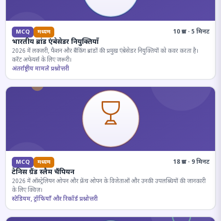
10 प्रश्न · 5 मिनट
MCQ
मध्यम
भारतीय ब्रांड एंबेसेडर नियुक्तियाँ
2026 में लक्जरी, फैशन और बैंकिंग ब्रांडों की प्रमुख एंबेसेडर नियुक्तियों को कवर करता है।
करेंट अफेयर्स के लिए जरूरी।
अंतर्राष्ट्रीय मामले प्रश्नोत्तरी
18 प्रश्न · 9 मिनट
MCQ
मध्यम
टेनिस ग्रैंड स्लैम चैंपियन
2026 में ऑस्ट्रेलियन ओपन और फ्रेंच ओपन के विजेताओं और उनकी उपलब्धियों की जानकारी
के लिए क्विज़।
स्टेडियम, ट्रॉफियाँ और रिकॉर्ड प्रश्नोत्तरी