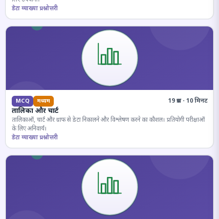
डेटा व्याख्या प्रश्नोत्तरी
19 प्रश्न · 10 मिनट
MCQ
मध्यम
तालिका और चार्ट
तालिकाओं, चार्ट और ग्राफ से डेटा निकालने और विश्लेषण करने का कौशल। प्रतियोगी परीक्षाओं
के लिए अनिवार्य।
डेटा व्याख्या प्रश्नोत्तरी