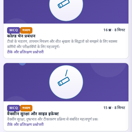
16 प्रश्न · 8 मिनट
MCQ
मध्यम
कोल्ड चेन प्रबंधन
टीकों के भंडारण, तापमान नियंत्रण और शीत श्रृंखला के सिद्धांतों को समझने के लिए स्वास्थ्य
कर्मियों और परीक्षार्थियों के लिए महत्वपूर्ण।
टीके और प्रतिरक्षण प्रश्नोत्तरी
15 प्रश्न · 8 मिनट
MCQ
मध्यम
वैक्सीन सुरक्षा और साइड इफ़ेक्ट
वैक्सीन सुरक्षा, दुष्प्रभाव और टीकाकरण प्रक्रिया से संबंधित महत्वपूर्ण प्रश्न।
टीके और प्रतिरक्षण प्रश्नोत्तरी