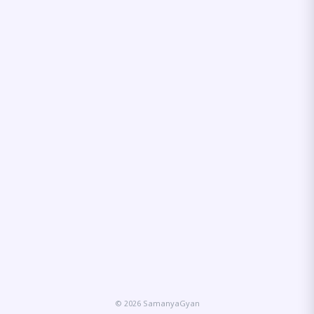
© 2026 SamanyaGyan