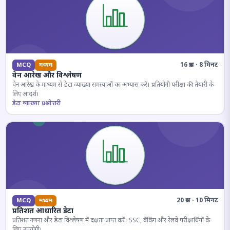
16 प्रश्न · 8 मिनट
MCQ
मध्यम
वेन आरेख और विश्लेषण
वेन आरेख के माध्यम से डेटा व्याख्या समस्याओं का अभ्यास करें। प्रतियोगी परीक्षा की तैयारी के
लिए आदर्श।
डेटा व्याख्या प्रश्नोत्तरी
20 प्रश्न · 10 मिनट
MCQ
मध्यम
प्रतिशत आधारित डेटा
प्रतिशत गणना और डेटा विश्लेषण में दक्षता प्राप्त करें। SSC, बैंकिंग और रेलवे परीक्षार्थियों के
लिए उपयोगी।