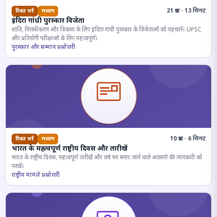
21 प्रश्न · 13 मिनट
रिक्त भरें
मध्यम
इंदिरा गांधी पुरस्कार विजेता
शांति, निरस्त्रीकरण और विकास के लिए इंदिरा गांधी पुरस्कार के विजेताओं को पहचानें। UPSC
और प्रतियोगी परीक्षाओं के लिए महत्वपूर्ण।
पुरस्कार और सम्मान प्रश्नोत्तरी
10 प्रश्न · 6 मिनट
रिक्त भरें
मध्यम
भारत के महत्वपूर्ण राष्ट्रीय दिवस और तारीखें
भारत के राष्ट्रीय दिवस, महत्वपूर्ण तारीखें और वर्ष भर मनाए जाने वाले अवसरों की जानकारी को
परखें।
राष्ट्रीय मामले प्रश्नोत्तरी