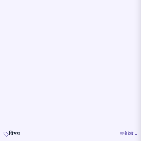
विषय
सभी देखें →