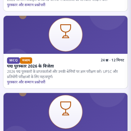
पुरस्कार और सम्मान प्रश्नोत्तरी
24 प्रश्न · 12 मिनट
MCQ
मध्यम
पद्म पुरस्कार 2026 के विजेता
2026 पद्म पुरस्कारों के प्राप्तकर्ताओं और उनकी श्रेणियों पर ज्ञान परीक्षण करें। UPSC और
प्रतियोगी परीक्षाओं के लिए महत्वपूर्ण।
पुरस्कार और सम्मान प्रश्नोत्तरी