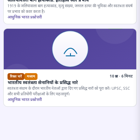
जलियांवाला बाग हत्याकांड: इतिहास और प्रभाव
1919 के जलियांवाला बाग हत्याकांड, मृत्यु संख्या, जनरल डायर की भूमिका और स्वतंत्रता संघर्ष
पर प्रभाव को कवर करता है।
आधुनिक भारत प्रश्नोत्तरी
10 प्रश्न · 6 मिनट
रिक्त भरें
मध्यम
भारतीय स्वतंत्रता सेनानियों के प्रसिद्ध नारे
स्वतंत्रता संग्राम के दौरान भारतीय नेताओं द्वारा दिए गए प्रसिद्ध नारों को पूरा करें। UPSC, SSC
और सभी प्रतियोगी परीक्षाओं के लिए महत्वपूर्ण।
आधुनिक भारत प्रश्नोत्तरी