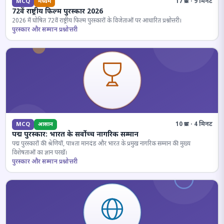
17 प्रश्न · 9 मिनट
MCQ
मध्यम
72वें राष्ट्रीय फिल्म पुरस्कार 2026
2026 में घोषित 72वें राष्ट्रीय फिल्म पुरस्कारों के विजेताओं पर आधारित प्रश्नोत्तरी।
पुरस्कार और सम्मान प्रश्नोत्तरी
10 प्रश्न · 4 मिनट
MCQ
आसान
पद्म पुरस्कार: भारत के सर्वोच्च नागरिक सम्मान
पद्म पुरस्कारों की श्रेणियों, पात्रता मानदंड और भारत के प्रमुख नागरिक सम्मान की मुख्य
विशेषताओं का ज्ञान परखें।
पुरस्कार और सम्मान प्रश्नोत्तरी