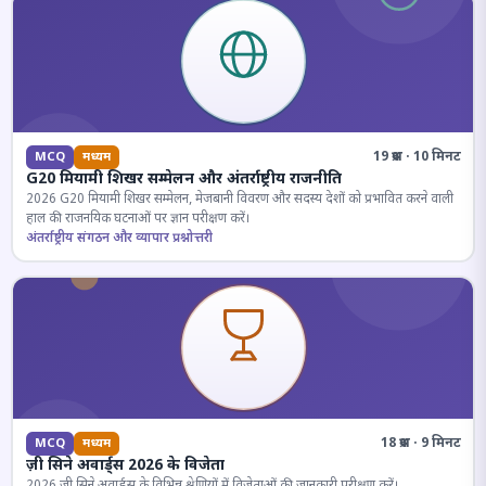
19 प्रश्न · 10 मिनट
MCQ
मध्यम
G20 मियामी शिखर सम्मेलन और अंतर्राष्ट्रीय राजनीति
2026 G20 मियामी शिखर सम्मेलन, मेजबानी विवरण और सदस्य देशों को प्रभावित करने वाली
हाल की राजनयिक घटनाओं पर ज्ञान परीक्षण करें।
अंतर्राष्ट्रीय संगठन और व्यापार प्रश्नोत्तरी
18 प्रश्न · 9 मिनट
MCQ
मध्यम
ज़ी सिने अवार्ड्स 2026 के विजेता
2026 जी सिने अवार्ड्स के विभिन्न श्रेणियों में विजेताओं की जानकारी परीक्षण करें।