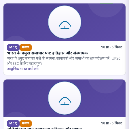
10 प्रश्न · 5 मिनट
MCQ
मध्यम
भारत के प्रमुख समाचार पत्र: इतिहास और संस्थापक
भारत के प्रमुख समाचार पत्रों की स्थापना, संस्थापकों और भाषाओं का ज्ञान परीक्षण करें। UPSC
और SSC के लिए महत्वपूर्ण।
आधुनिक भारत प्रश्नोत्तरी
10 प्रश्न · 5 मिनट
MCQ
मध्यम