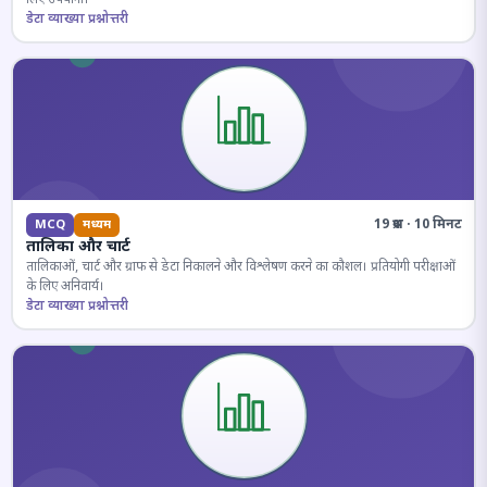
डेटा व्याख्या प्रश्नोत्तरी
19 प्रश्न · 10 मिनट
MCQ
मध्यम
तालिका और चार्ट
तालिकाओं, चार्ट और ग्राफ से डेटा निकालने और विश्लेषण करने का कौशल। प्रतियोगी परीक्षाओं
के लिए अनिवार्य।
डेटा व्याख्या प्रश्नोत्तरी