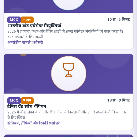
10 प्रश्न · 5 मिनट
MCQ
मध्यम
भारतीय ब्रांड एंबेसेडर नियुक्तियाँ
2026 में लक्जरी, फैशन और बैंकिंग ब्रांडों की प्रमुख एंबेसेडर नियुक्तियों को कवर करता है।
करेंट अफेयर्स के लिए जरूरी।
अंतर्राष्ट्रीय मामले प्रश्नोत्तरी
18 प्रश्न · 9 मिनट
MCQ
मध्यम
टेनिस ग्रैंड स्लैम चैंपियन
2026 में ऑस्ट्रेलियन ओपन और फ्रेंच ओपन के विजेताओं और उनकी उपलब्धियों की जानकारी
के लिए क्विज़।
स्टेडियम, ट्रॉफियाँ और रिकॉर्ड प्रश्नोत्तरी