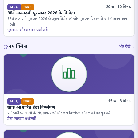
20 प्रश्न · 10 मिनट
MCQ
मध्यम
98वें अकादमी पुरस्कार 2026 के विजेता
98वें अकादमी पुरस्कार 2026 के प्रमुख विजेताओं और पुरस्कार वितरण के बारे में अपना ज्ञान
परखें।
पुरस्कार और सम्मान प्रश्नोत्तरी
नए क्विज़
और देखें →
15 प्रश्न · 8 मिनट
MCQ
मध्यम
ग्राफ आधारित डेटा विश्लेषण
प्रतिस्पर्धी परीक्षाओं के लिए ग्राफ पढ़ने और डेटा विश्लेषण कौशल को मजबूत करें।
डेटा व्याख्या प्रश्नोत्तरी