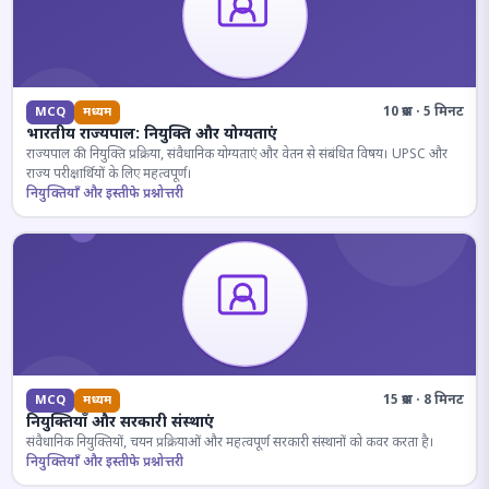
10 प्रश्न · 5 मिनट
MCQ
मध्यम
भारतीय राज्यपाल: नियुक्ति और योग्यताएं
राज्यपाल की नियुक्ति प्रक्रिया, संवैधानिक योग्यताएं और वेतन से संबंधित विषय। UPSC और
राज्य परीक्षार्थियों के लिए महत्वपूर्ण।
नियुक्तियाँ और इस्तीफे प्रश्नोत्तरी
15 प्रश्न · 8 मिनट
MCQ
मध्यम
नियुक्तियाँ और सरकारी संस्थाएं
संवैधानिक नियुक्तियों, चयन प्रक्रियाओं और महत्वपूर्ण सरकारी संस्थानों को कवर करता है।
नियुक्तियाँ और इस्तीफे प्रश्नोत्तरी