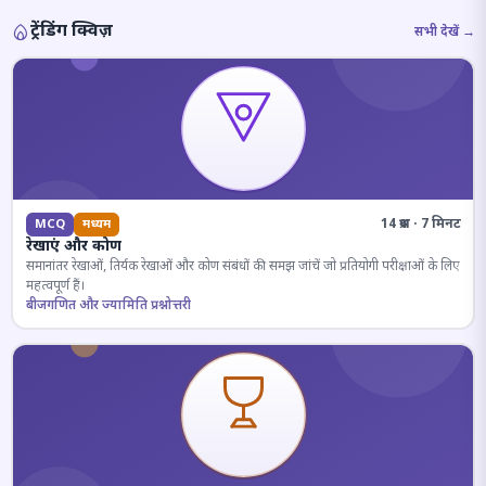
ट्रेंडिंग क्विज़
सभी देखें →
14 प्रश्न · 7 मिनट
MCQ
मध्यम
रेखाएं और कोण
समानांतर रेखाओं, तिर्यक रेखाओं और कोण संबंधों की समझ जांचें जो प्रतियोगी परीक्षाओं के लिए
महत्वपूर्ण हैं।
बीजगणित और ज्यामिति प्रश्नोत्तरी