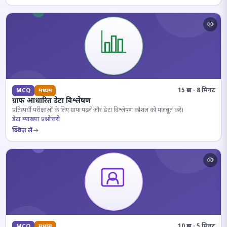
15 प्रश्न · 8 मिनट
MCQ
मध्यम
ग्राफ आधारित डेटा विश्लेषण
प्रतिस्पर्धी परीक्षाओं के लिए ग्राफ पढ़ने और डेटा विश्लेषण कौशल को मजबूत करें।
डेटा व्याख्या प्रश्नोत्तरी
क्विज़ लें
10 प्रश्न · 5 मिनट
MCQ
मध्यम