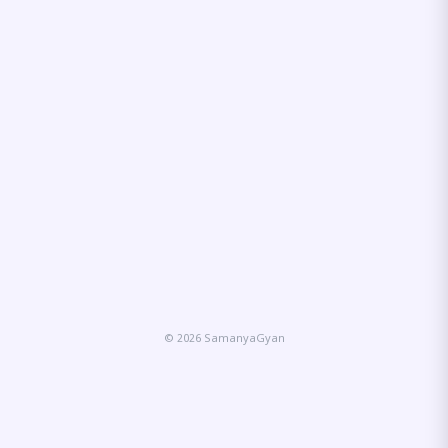
© 2026 SamanyaGyan