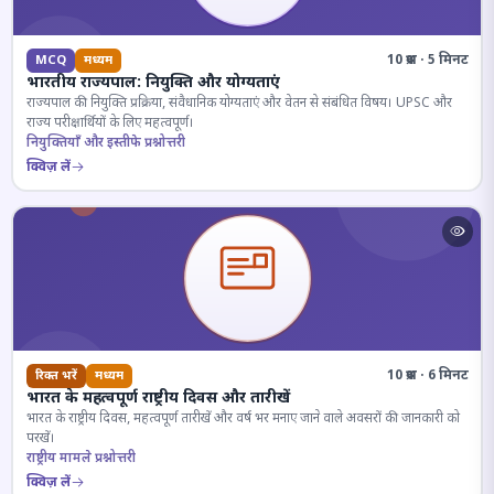
10 प्रश्न · 5 मिनट
MCQ
मध्यम
भारतीय राज्यपाल: नियुक्ति और योग्यताएं
राज्यपाल की नियुक्ति प्रक्रिया, संवैधानिक योग्यताएं और वेतन से संबंधित विषय। UPSC और
राज्य परीक्षार्थियों के लिए महत्वपूर्ण।
नियुक्तियाँ और इस्तीफे प्रश्नोत्तरी
क्विज़ लें
10 प्रश्न · 6 मिनट
रिक्त भरें
मध्यम
भारत के महत्वपूर्ण राष्ट्रीय दिवस और तारीखें
भारत के राष्ट्रीय दिवस, महत्वपूर्ण तारीखें और वर्ष भर मनाए जाने वाले अवसरों की जानकारी को
परखें।
राष्ट्रीय मामले प्रश्नोत्तरी
क्विज़ लें