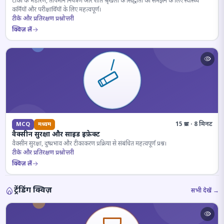
टीकों के भंडारण, तापमान नियंत्रण और शीत श्रृंखला के सिद्धांतों को समझने के लिए स्वास्थ्य
कर्मियों और परीक्षार्थियों के लिए महत्वपूर्ण।
टीके और प्रतिरक्षण प्रश्नोत्तरी
क्विज़ लें
15 प्रश्न · 8 मिनट
MCQ
मध्यम
वैक्सीन सुरक्षा और साइड इफ़ेक्ट
वैक्सीन सुरक्षा, दुष्प्रभाव और टीकाकरण प्रक्रिया से संबंधित महत्वपूर्ण प्रश्न।
टीके और प्रतिरक्षण प्रश्नोत्तरी
क्विज़ लें
ट्रेंडिंग क्विज़
सभी देखें →