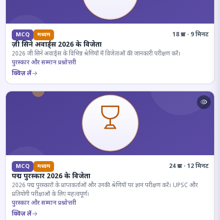
18 प्रश्न · 9 मिनट
MCQ
मध्यम
ज़ी सिने अवार्ड्स 2026 के विजेता
2026 जी सिने अवार्ड्स के विभिन्न श्रेणियों में विजेताओं की जानकारी परीक्षण करें।
पुरस्कार और सम्मान प्रश्नोत्तरी
क्विज़ लें
24 प्रश्न · 12 मिनट
MCQ
मध्यम
पद्म पुरस्कार 2026 के विजेता
2026 पद्म पुरस्कारों के प्राप्तकर्ताओं और उनकी श्रेणियों पर ज्ञान परीक्षण करें। UPSC और
प्रतियोगी परीक्षाओं के लिए महत्वपूर्ण।
पुरस्कार और सम्मान प्रश्नोत्तरी
क्विज़ लें