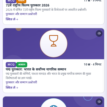
17 प्रश्न · 9 मिनट
MCQ
मध्यम
72वें राष्ट्रीय फिल्म पुरस्कार 2026
2026 में घोषित 72वें राष्ट्रीय फिल्म पुरस्कारों के विजेताओं पर आधारित प्रश्नोत्तरी।
पुरस्कार और सम्मान प्रश्नोत्तरी
क्विज़ लें
10 प्रश्न · 4 मिनट
MCQ
आसान
पद्म पुरस्कार: भारत के सर्वोच्च नागरिक सम्मान
पद्म पुरस्कारों की श्रेणियों, पात्रता मानदंड और भारत के प्रमुख नागरिक सम्मान की मुख्य
विशेषताओं का ज्ञान परखें।
पुरस्कार और सम्मान प्रश्नोत्तरी
क्विज़ लें