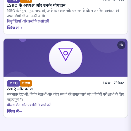
ISRO के अध्यक्ष और उनके योगदान
ISRO के नेतृत्व, मुख्य अध्यक्षों, उनके कार्यकाल और प्रशासन के दौरान अंतरिक्ष कार्यक्रम की
उपलब्धियों की जानकारी जांचें।
नियुक्तियाँ और इस्तीफे प्रश्नोत्तरी
क्विज़ लें
14 प्रश्न · 7 मिनट
MCQ
मध्यम
रेखाएं और कोण
समानांतर रेखाओं, तिर्यक रेखाओं और कोण संबंधों की समझ जांचें जो प्रतियोगी परीक्षाओं के लिए
महत्वपूर्ण हैं।
बीजगणित और ज्यामिति प्रश्नोत्तरी
क्विज़ लें