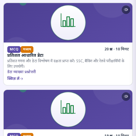
20 प्रश्न · 10 मिनट
MCQ
मध्यम
प्रतिशत आधारित डेटा
प्रतिशत गणना और डेटा विश्लेषण में दक्षता प्राप्त करें। SSC, बैंकिंग और रेलवे परीक्षार्थियों के
लिए उपयोगी।
डेटा व्याख्या प्रश्नोत्तरी
क्विज़ लें