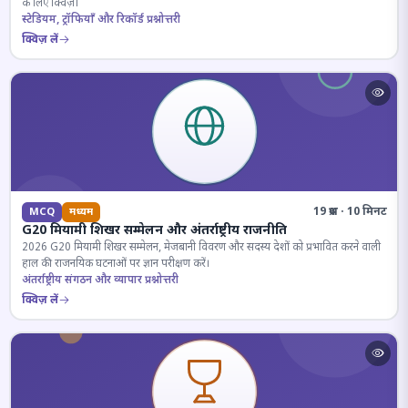
के लिए क्विज़।
स्टेडियम, ट्रॉफियाँ और रिकॉर्ड प्रश्नोत्तरी
क्विज़ लें
19 प्रश्न · 10 मिनट
MCQ
मध्यम
G20 मियामी शिखर सम्मेलन और अंतर्राष्ट्रीय राजनीति
2026 G20 मियामी शिखर सम्मेलन, मेजबानी विवरण और सदस्य देशों को प्रभावित करने वाली
हाल की राजनयिक घटनाओं पर ज्ञान परीक्षण करें।
अंतर्राष्ट्रीय संगठन और व्यापार प्रश्नोत्तरी
क्विज़ लें