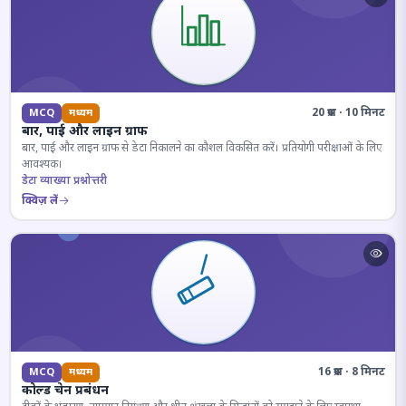
20 प्रश्न · 10 मिनट
MCQ
मध्यम
बार, पाई और लाइन ग्राफ
बार, पाई और लाइन ग्राफ से डेटा निकालने का कौशल विकसित करें। प्रतियोगी परीक्षाओं के लिए
आवश्यक।
डेटा व्याख्या प्रश्नोत्तरी
क्विज़ लें
16 प्रश्न · 8 मिनट
MCQ
मध्यम
कोल्ड चेन प्रबंधन