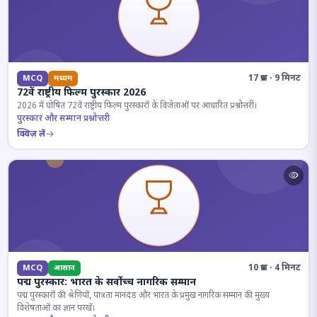
17 प्रश्न · 9 मिनट
MCQ
मध्यम
72वें राष्ट्रीय फिल्म पुरस्कार 2026
2026 में घोषित 72वें राष्ट्रीय फिल्म पुरस्कारों के विजेताओं पर आधारित प्रश्नोत्तरी।
पुरस्कार और सम्मान प्रश्नोत्तरी
क्विज़ लें
10 प्रश्न · 4 मिनट
MCQ
आसान
पद्म पुरस्कार: भारत के सर्वोच्च नागरिक सम्मान
पद्म पुरस्कारों की श्रेणियों, पात्रता मानदंड और भारत के प्रमुख नागरिक सम्मान की मुख्य
विशेषताओं का ज्ञान परखें।