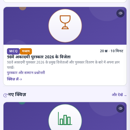
20 प्रश्न · 10 मिनट
MCQ
मध्यम
98वें अकादमी पुरस्कार 2026 के विजेता
98वें अकादमी पुरस्कार 2026 के प्रमुख विजेताओं और पुरस्कार वितरण के बारे में अपना ज्ञान
परखें।
पुरस्कार और सम्मान प्रश्नोत्तरी
क्विज़ लें
नए क्विज़
और देखें →