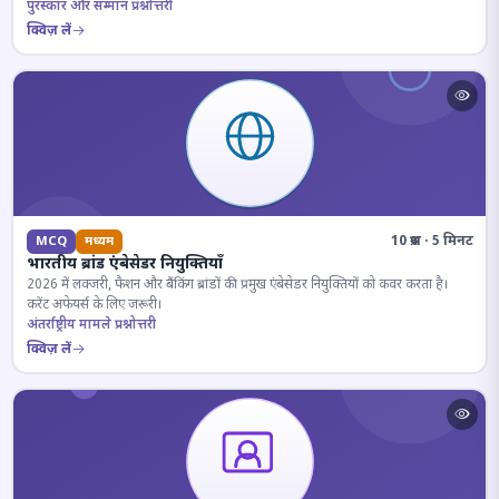
पुरस्कार और सम्मान प्रश्नोत्तरी
क्विज़ लें
10 प्रश्न · 5 मिनट
MCQ
मध्यम
भारतीय ब्रांड एंबेसेडर नियुक्तियाँ
2026 में लक्जरी, फैशन और बैंकिंग ब्रांडों की प्रमुख एंबेसेडर नियुक्तियों को कवर करता है।
करेंट अफेयर्स के लिए जरूरी।
अंतर्राष्ट्रीय मामले प्रश्नोत्तरी
क्विज़ लें