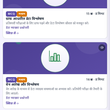
15 प्रश्न · 8 मिनट
MCQ
मध्यम
ग्राफ आधारित डेटा विश्लेषण
प्रतिस्पर्धी परीक्षाओं के लिए ग्राफ पढ़ने और डेटा विश्लेषण कौशल को मजबूत करें।
डेटा व्याख्या प्रश्नोत्तरी
क्विज़ लें
16 प्रश्न · 8 मिनट
MCQ
मध्यम
वेन आरेख और विश्लेषण
वेन आरेख के माध्यम से डेटा व्याख्या समस्याओं का अभ्यास करें। प्रतियोगी परीक्षा की तैयारी के
लिए आदर्श।
डेटा व्याख्या प्रश्नोत्तरी
क्विज़ लें