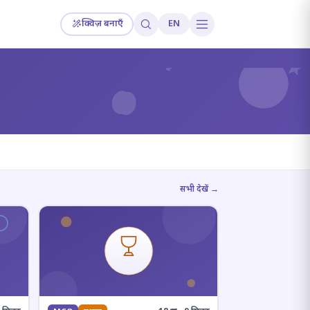
क्विज़ बनाएँ
EN
?
सभी देखें →