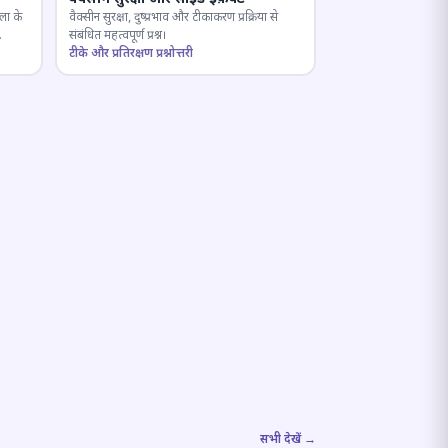
ला के
वैक्सीन सुरक्षा, दुष्प्रभाव और टीकाकरण प्रक्रिया से
संबंधित महत्वपूर्ण प्रश्न।
टीके और प्रतिरक्षण प्रश्नोत्तरी
सभी देखें →