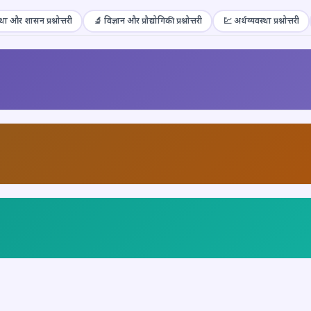
था और शासन प्रश्नोत्तरी
🔬 विज्ञान और प्रौद्योगिकी प्रश्नोत्तरी
💹 अर्थव्यवस्था प्रश्नोत्तरी