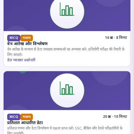
16 प्रश्न · 8 मिनट
MCQ
मध्यम
वेन आरेख और विश्लेषण
वेन आरेख के माध्यम से डेटा व्याख्या समस्याओं का अभ्यास करें। प्रतियोगी परीक्षा की तैयारी के
लिए आदर्श।
डेटा व्याख्या प्रश्नोत्तरी
20 प्रश्न · 10 मिनट
MCQ
मध्यम
प्रतिशत आधारित डेटा
प्रतिशत गणना और डेटा विश्लेषण में दक्षता प्राप्त करें। SSC, बैंकिंग और रेलवे परीक्षार्थियों के
लिए उपयोगी।