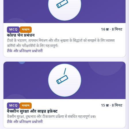
16 प्रश्न · 8 मिनट
MCQ
मध्यम
कोल्ड चेन प्रबंधन
टीकों के भंडारण, तापमान नियंत्रण और शीत श्रृंखला के सिद्धांतों को समझने के लिए स्वास्थ्य
कर्मियों और परीक्षार्थियों के लिए महत्वपूर्ण।
टीके और प्रतिरक्षण प्रश्नोत्तरी
15 प्रश्न · 8 मिनट
MCQ
मध्यम
वैक्सीन सुरक्षा और साइड इफ़ेक्ट
वैक्सीन सुरक्षा, दुष्प्रभाव और टीकाकरण प्रक्रिया से संबंधित महत्वपूर्ण प्रश्न।
टीके और प्रतिरक्षण प्रश्नोत्तरी