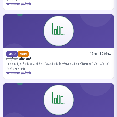
डेटा व्याख्या प्रश्नोत्तरी
19 प्रश्न · 10 मिनट
MCQ
मध्यम
तालिका और चार्ट
तालिकाओं, चार्ट और ग्राफ से डेटा निकालने और विश्लेषण करने का कौशल। प्रतियोगी परीक्षाओं
के लिए अनिवार्य।
डेटा व्याख्या प्रश्नोत्तरी