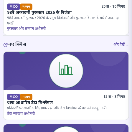
20 प्रश्न · 10 मिनट
MCQ
मध्यम
98वें अकादमी पुरस्कार 2026 के विजेता
98वें अकादमी पुरस्कार 2026 के प्रमुख विजेताओं और पुरस्कार वितरण के बारे में अपना ज्ञान
परखें।
पुरस्कार और सम्मान प्रश्नोत्तरी
नए क्विज़
और देखें →
15 प्रश्न · 8 मिनट
MCQ
मध्यम
ग्राफ आधारित डेटा विश्लेषण
प्रतिस्पर्धी परीक्षाओं के लिए ग्राफ पढ़ने और डेटा विश्लेषण कौशल को मजबूत करें।
डेटा व्याख्या प्रश्नोत्तरी