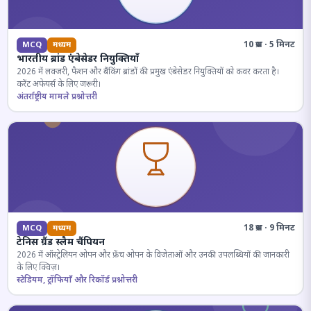
10 प्रश्न · 5 मिनट
MCQ
मध्यम
भारतीय ब्रांड एंबेसेडर नियुक्तियाँ
2026 में लक्जरी, फैशन और बैंकिंग ब्रांडों की प्रमुख एंबेसेडर नियुक्तियों को कवर करता है।
करेंट अफेयर्स के लिए जरूरी।
अंतर्राष्ट्रीय मामले प्रश्नोत्तरी
18 प्रश्न · 9 मिनट
MCQ
मध्यम
टेनिस ग्रैंड स्लैम चैंपियन
2026 में ऑस्ट्रेलियन ओपन और फ्रेंच ओपन के विजेताओं और उनकी उपलब्धियों की जानकारी
के लिए क्विज़।
स्टेडियम, ट्रॉफियाँ और रिकॉर्ड प्रश्नोत्तरी