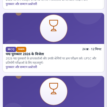
पुरस्कार और सम्मान प्रश्नोत्तरी
24 प्रश्न · 12 मिनट
MCQ
मध्यम
पद्म पुरस्कार 2026 के विजेता
2026 पद्म पुरस्कारों के प्राप्तकर्ताओं और उनकी श्रेणियों पर ज्ञान परीक्षण करें। UPSC और
प्रतियोगी परीक्षाओं के लिए महत्वपूर्ण।
पुरस्कार और सम्मान प्रश्नोत्तरी