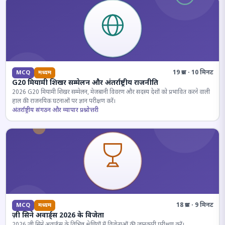
19 प्रश्न · 10 मिनट
MCQ
मध्यम
G20 मियामी शिखर सम्मेलन और अंतर्राष्ट्रीय राजनीति
2026 G20 मियामी शिखर सम्मेलन, मेजबानी विवरण और सदस्य देशों को प्रभावित करने वाली
हाल की राजनयिक घटनाओं पर ज्ञान परीक्षण करें।
अंतर्राष्ट्रीय संगठन और व्यापार प्रश्नोत्तरी
18 प्रश्न · 9 मिनट
MCQ
मध्यम
ज़ी सिने अवार्ड्स 2026 के विजेता
2026 जी सिने अवार्ड्स के विभिन्न श्रेणियों में विजेताओं की जानकारी परीक्षण करें।