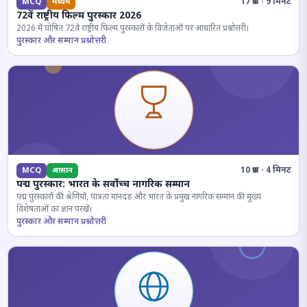
17 प्रश्न · 9 मिनट
MCQ
मध्यम
72वें राष्ट्रीय फिल्म पुरस्कार 2026
2026 में घोषित 72वें राष्ट्रीय फिल्म पुरस्कारों के विजेताओं पर आधारित प्रश्नोत्तरी।
पुरस्कार और सम्मान प्रश्नोत्तरी
10 प्रश्न · 4 मिनट
MCQ
आसान
पद्म पुरस्कार: भारत के सर्वोच्च नागरिक सम्मान
पद्म पुरस्कारों की श्रेणियों, पात्रता मानदंड और भारत के प्रमुख नागरिक सम्मान की मुख्य
विशेषताओं का ज्ञान परखें।
पुरस्कार और सम्मान प्रश्नोत्तरी