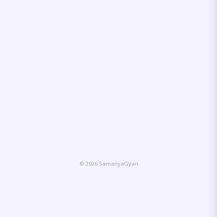
© 2026 SamanyaGyan