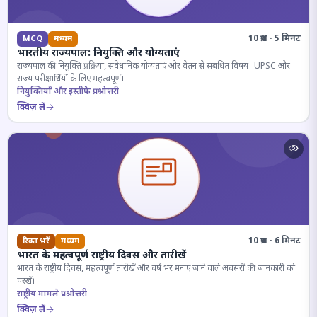
10 प्रश्न · 5 मिनट
MCQ
मध्यम
भारतीय राज्यपाल: नियुक्ति और योग्यताएं
राज्यपाल की नियुक्ति प्रक्रिया, संवैधानिक योग्यताएं और वेतन से संबंधित विषय। UPSC और
राज्य परीक्षार्थियों के लिए महत्वपूर्ण।
नियुक्तियाँ और इस्तीफे प्रश्नोत्तरी
क्विज़ लें
10 प्रश्न · 6 मिनट
रिक्त भरें
मध्यम
भारत के महत्वपूर्ण राष्ट्रीय दिवस और तारीखें
भारत के राष्ट्रीय दिवस, महत्वपूर्ण तारीखें और वर्ष भर मनाए जाने वाले अवसरों की जानकारी को
परखें।
राष्ट्रीय मामले प्रश्नोत्तरी
क्विज़ लें