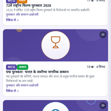
17 प्रश्न · 9 मिनट
MCQ
मध्यम
72वें राष्ट्रीय फिल्म पुरस्कार 2026
2026 में घोषित 72वें राष्ट्रीय फिल्म पुरस्कारों के विजेताओं पर आधारित प्रश्नोत्तरी।
पुरस्कार और सम्मान प्रश्नोत्तरी
क्विज़ लें
10 प्रश्न · 4 मिनट
MCQ
आसान
पद्म पुरस्कार: भारत के सर्वोच्च नागरिक सम्मान
पद्म पुरस्कारों की श्रेणियों, पात्रता मानदंड और भारत के प्रमुख नागरिक सम्मान की मुख्य
विशेषताओं का ज्ञान परखें।
पुरस्कार और सम्मान प्रश्नोत्तरी
क्विज़ लें