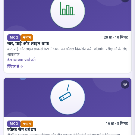
20 प्रश्न · 10 मिनट
MCQ
मध्यम
बार, पाई और लाइन ग्राफ
बार, पाई और लाइन ग्राफ से डेटा निकालने का कौशल विकसित करें। प्रतियोगी परीक्षाओं के लिए
आवश्यक।
डेटा व्याख्या प्रश्नोत्तरी
क्विज़ लें
16 प्रश्न · 8 मिनट
MCQ
मध्यम
कोल्ड चेन प्रबंधन