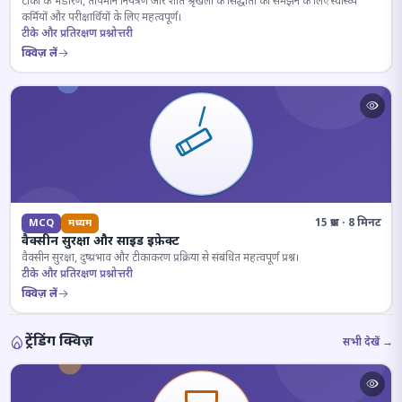
टीकों के भंडारण, तापमान नियंत्रण और शीत श्रृंखला के सिद्धांतों को समझने के लिए स्वास्थ्य
कर्मियों और परीक्षार्थियों के लिए महत्वपूर्ण।
टीके और प्रतिरक्षण प्रश्नोत्तरी
क्विज़ लें
15 प्रश्न · 8 मिनट
MCQ
मध्यम
वैक्सीन सुरक्षा और साइड इफ़ेक्ट
वैक्सीन सुरक्षा, दुष्प्रभाव और टीकाकरण प्रक्रिया से संबंधित महत्वपूर्ण प्रश्न।
टीके और प्रतिरक्षण प्रश्नोत्तरी
क्विज़ लें
ट्रेंडिंग क्विज़
सभी देखें →