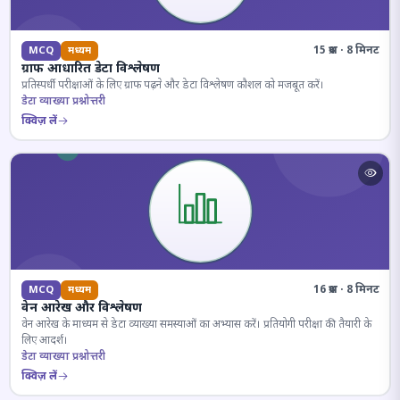
15 प्रश्न · 8 मिनट
MCQ
मध्यम
ग्राफ आधारित डेटा विश्लेषण
प्रतिस्पर्धी परीक्षाओं के लिए ग्राफ पढ़ने और डेटा विश्लेषण कौशल को मजबूत करें।
डेटा व्याख्या प्रश्नोत्तरी
क्विज़ लें
16 प्रश्न · 8 मिनट
MCQ
मध्यम
वेन आरेख और विश्लेषण
वेन आरेख के माध्यम से डेटा व्याख्या समस्याओं का अभ्यास करें। प्रतियोगी परीक्षा की तैयारी के
लिए आदर्श।
डेटा व्याख्या प्रश्नोत्तरी
क्विज़ लें