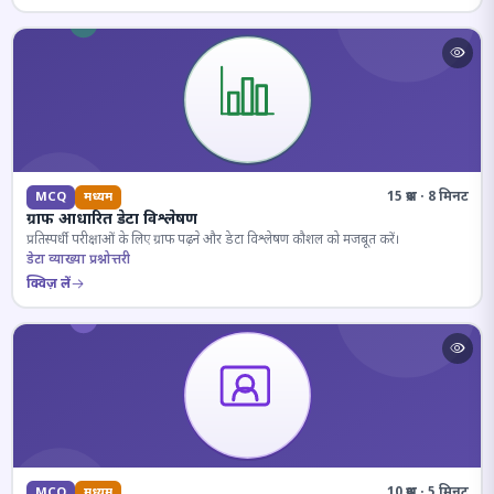
15 प्रश्न · 8 मिनट
MCQ
मध्यम
ग्राफ आधारित डेटा विश्लेषण
प्रतिस्पर्धी परीक्षाओं के लिए ग्राफ पढ़ने और डेटा विश्लेषण कौशल को मजबूत करें।
डेटा व्याख्या प्रश्नोत्तरी
क्विज़ लें
10 प्रश्न · 5 मिनट
MCQ
मध्यम