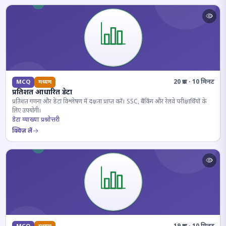
20 प्रश्न · 10 मिनट
MCQ
मध्यम
प्रतिशत आधारित डेटा
प्रतिशत गणना और डेटा विश्लेषण में दक्षता प्राप्त करें। SSC, बैंकिंग और रेलवे परीक्षार्थियों के
लिए उपयोगी।
डेटा व्याख्या प्रश्नोत्तरी
क्विज़ लें