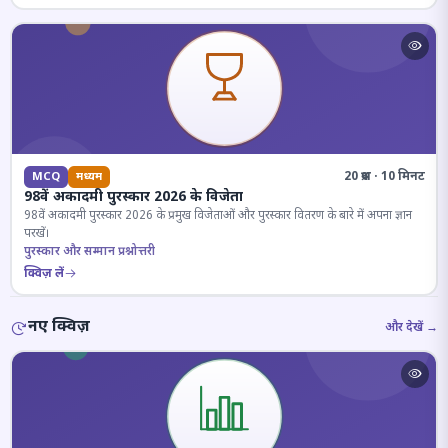
20 प्रश्न · 10 मिनट
MCQ
मध्यम
98वें अकादमी पुरस्कार 2026 के विजेता
98वें अकादमी पुरस्कार 2026 के प्रमुख विजेताओं और पुरस्कार वितरण के बारे में अपना ज्ञान
परखें।
पुरस्कार और सम्मान प्रश्नोत्तरी
क्विज़ लें
नए क्विज़
और देखें →