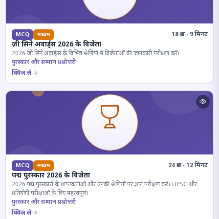
18 प्रश्न · 9 मिनट
MCQ
मध्यम
ज़ी सिने अवार्ड्स 2026 के विजेता
2026 जी सिने अवार्ड्स के विभिन्न श्रेणियों में विजेताओं की जानकारी परीक्षण करें।
पुरस्कार और सम्मान प्रश्नोत्तरी
क्विज़ लें
24 प्रश्न · 12 मिनट
MCQ
मध्यम
पद्म पुरस्कार 2026 के विजेता
2026 पद्म पुरस्कारों के प्राप्तकर्ताओं और उनकी श्रेणियों पर ज्ञान परीक्षण करें। UPSC और
प्रतियोगी परीक्षाओं के लिए महत्वपूर्ण।
पुरस्कार और सम्मान प्रश्नोत्तरी
क्विज़ लें