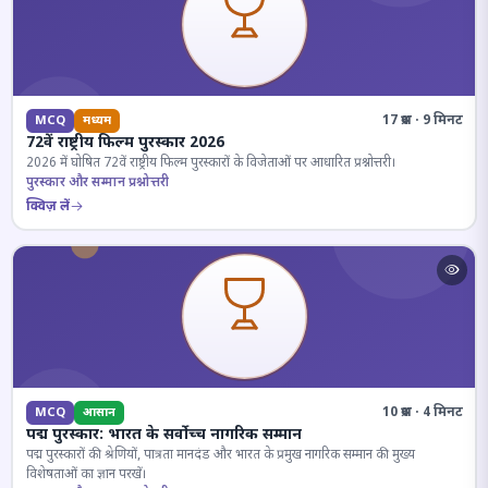
17 प्रश्न · 9 मिनट
MCQ
मध्यम
72वें राष्ट्रीय फिल्म पुरस्कार 2026
2026 में घोषित 72वें राष्ट्रीय फिल्म पुरस्कारों के विजेताओं पर आधारित प्रश्नोत्तरी।
पुरस्कार और सम्मान प्रश्नोत्तरी
क्विज़ लें
10 प्रश्न · 4 मिनट
MCQ
आसान
पद्म पुरस्कार: भारत के सर्वोच्च नागरिक सम्मान
पद्म पुरस्कारों की श्रेणियों, पात्रता मानदंड और भारत के प्रमुख नागरिक सम्मान की मुख्य
विशेषताओं का ज्ञान परखें।