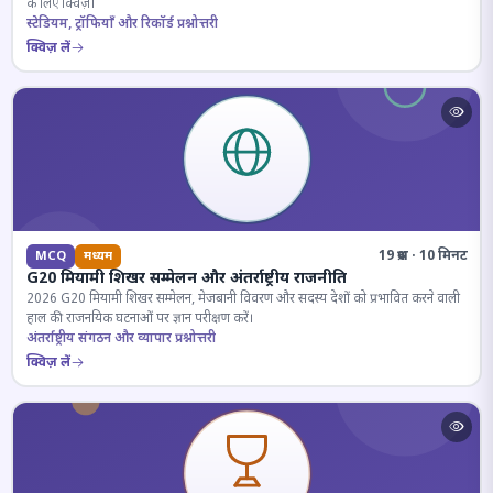
के लिए क्विज़।
स्टेडियम, ट्रॉफियाँ और रिकॉर्ड प्रश्नोत्तरी
क्विज़ लें
19 प्रश्न · 10 मिनट
MCQ
मध्यम
G20 मियामी शिखर सम्मेलन और अंतर्राष्ट्रीय राजनीति
2026 G20 मियामी शिखर सम्मेलन, मेजबानी विवरण और सदस्य देशों को प्रभावित करने वाली
हाल की राजनयिक घटनाओं पर ज्ञान परीक्षण करें।
अंतर्राष्ट्रीय संगठन और व्यापार प्रश्नोत्तरी
क्विज़ लें