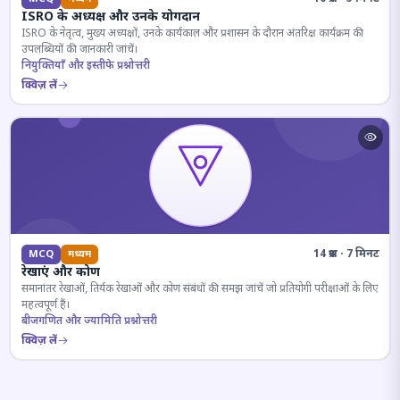
ISRO के अध्यक्ष और उनके योगदान
ISRO के नेतृत्व, मुख्य अध्यक्षों, उनके कार्यकाल और प्रशासन के दौरान अंतरिक्ष कार्यक्रम की
उपलब्धियों की जानकारी जांचें।
नियुक्तियाँ और इस्तीफे प्रश्नोत्तरी
क्विज़ लें
14 प्रश्न · 7 मिनट
MCQ
मध्यम
रेखाएं और कोण
समानांतर रेखाओं, तिर्यक रेखाओं और कोण संबंधों की समझ जांचें जो प्रतियोगी परीक्षाओं के लिए
महत्वपूर्ण हैं।
बीजगणित और ज्यामिति प्रश्नोत्तरी
क्विज़ लें