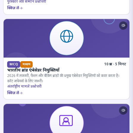
पुरस्कार और सम्मान प्रश्नोत्तरी
क्विज़ लें
10 प्रश्न · 5 मिनट
MCQ
मध्यम
भारतीय ब्रांड एंबेसेडर नियुक्तियाँ
2026 में लक्जरी, फैशन और बैंकिंग ब्रांडों की प्रमुख एंबेसेडर नियुक्तियों को कवर करता है।
करेंट अफेयर्स के लिए जरूरी।
अंतर्राष्ट्रीय मामले प्रश्नोत्तरी
क्विज़ लें