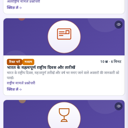
अंतर्राष्ट्रीय मामले प्रश्नोत्तरी
क्विज़ लें
10 प्रश्न · 6 मिनट
रिक्त भरें
मध्यम
भारत के महत्वपूर्ण राष्ट्रीय दिवस और तारीखें
भारत के राष्ट्रीय दिवस, महत्वपूर्ण तारीखें और वर्ष भर मनाए जाने वाले अवसरों की जानकारी को
परखें।
राष्ट्रीय मामले प्रश्नोत्तरी
क्विज़ लें