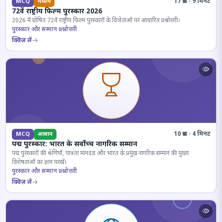
17 प्रश्न · 9 मिनट
MCQ
मध्यम
72वें राष्ट्रीय फिल्म पुरस्कार 2026
2026 में घोषित 72वें राष्ट्रीय फिल्म पुरस्कारों के विजेताओं पर आधारित प्रश्नोत्तरी।
पुरस्कार और सम्मान प्रश्नोत्तरी
क्विज़ लें
10 प्रश्न · 4 मिनट
MCQ
आसान
पद्म पुरस्कार: भारत के सर्वोच्च नागरिक सम्मान
पद्म पुरस्कारों की श्रेणियों, पात्रता मानदंड और भारत के प्रमुख नागरिक सम्मान की मुख्य
विशेषताओं का ज्ञान परखें।
पुरस्कार और सम्मान प्रश्नोत्तरी
क्विज़ लें