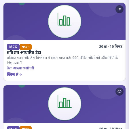
20 प्रश्न · 10 मिनट
MCQ
मध्यम
प्रतिशत आधारित डेटा
प्रतिशत गणना और डेटा विश्लेषण में दक्षता प्राप्त करें। SSC, बैंकिंग और रेलवे परीक्षार्थियों के
लिए उपयोगी।
डेटा व्याख्या प्रश्नोत्तरी
क्विज़ लें