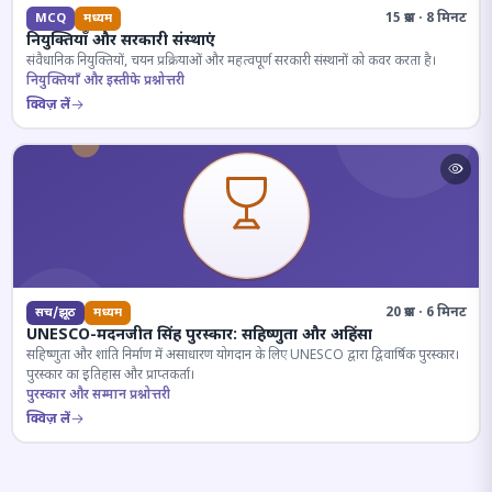
15 प्रश्न · 8 मिनट
MCQ
मध्यम
नियुक्तियाँ और सरकारी संस्थाएं
संवैधानिक नियुक्तियों, चयन प्रक्रियाओं और महत्वपूर्ण सरकारी संस्थानों को कवर करता है।
नियुक्तियाँ और इस्तीफे प्रश्नोत्तरी
क्विज़ लें
20 प्रश्न · 6 मिनट
सच/झूठ
मध्यम
UNESCO-मदनजीत सिंह पुरस्कार: सहिष्णुता और अहिंसा
सहिष्णुता और शांति निर्माण में असाधारण योगदान के लिए UNESCO द्वारा द्विवार्षिक पुरस्कार।
पुरस्कार का इतिहास और प्राप्तकर्ता।
पुरस्कार और सम्मान प्रश्नोत्तरी
क्विज़ लें