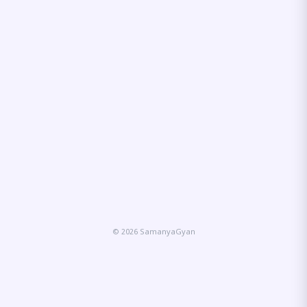
© 2026 SamanyaGyan