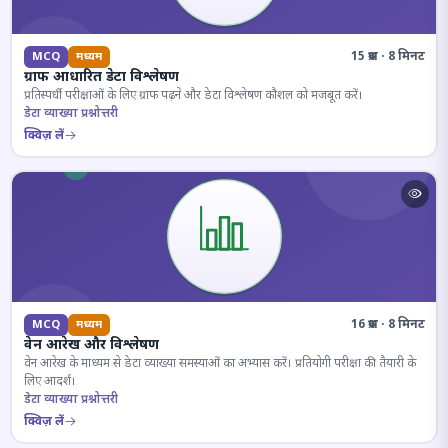
15 प्रश्न · 8 मिनट
MCQ
मध्यम
ग्राफ आधारित डेटा विश्लेषण
प्रतिस्पर्धी परीक्षाओं के लिए ग्राफ पढ़ने और डेटा विश्लेषण कौशल को मजबूत करें।
डेटा व्याख्या प्रश्नोत्तरी
क्विज़ लें
16 प्रश्न · 8 मिनट
MCQ
मध्यम
वेन आरेख और विश्लेषण
वेन आरेख के माध्यम से डेटा व्याख्या समस्याओं का अभ्यास करें। प्रतियोगी परीक्षा की तैयारी के
लिए आदर्श।
डेटा व्याख्या प्रश्नोत्तरी
क्विज़ लें