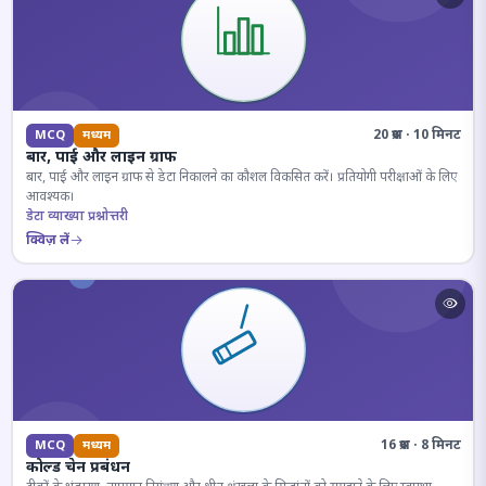
20 प्रश्न · 10 मिनट
MCQ
मध्यम
बार, पाई और लाइन ग्राफ
बार, पाई और लाइन ग्राफ से डेटा निकालने का कौशल विकसित करें। प्रतियोगी परीक्षाओं के लिए
आवश्यक।
डेटा व्याख्या प्रश्नोत्तरी
क्विज़ लें
16 प्रश्न · 8 मिनट
MCQ
मध्यम
कोल्ड चेन प्रबंधन