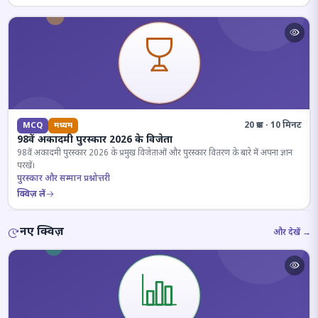
20 प्रश्न · 10 मिनट
MCQ
मध्यम
98वें अकादमी पुरस्कार 2026 के विजेता
98वें अकादमी पुरस्कार 2026 के प्रमुख विजेताओं और पुरस्कार वितरण के बारे में अपना ज्ञान
परखें।
पुरस्कार और सम्मान प्रश्नोत्तरी
क्विज़ लें
नए क्विज़
और देखें →