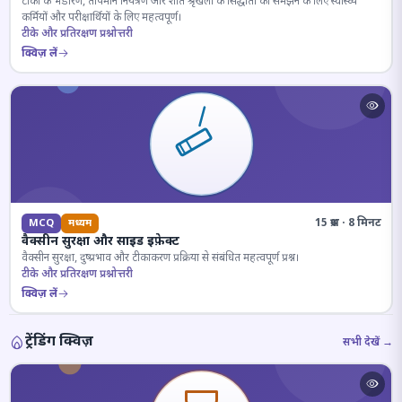
टीकों के भंडारण, तापमान नियंत्रण और शीत श्रृंखला के सिद्धांतों को समझने के लिए स्वास्थ्य
कर्मियों और परीक्षार्थियों के लिए महत्वपूर्ण।
टीके और प्रतिरक्षण प्रश्नोत्तरी
क्विज़ लें
15 प्रश्न · 8 मिनट
MCQ
मध्यम
वैक्सीन सुरक्षा और साइड इफ़ेक्ट
वैक्सीन सुरक्षा, दुष्प्रभाव और टीकाकरण प्रक्रिया से संबंधित महत्वपूर्ण प्रश्न।
टीके और प्रतिरक्षण प्रश्नोत्तरी
क्विज़ लें
ट्रेंडिंग क्विज़
सभी देखें →