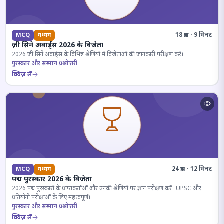
18 प्रश्न · 9 मिनट
MCQ
मध्यम
ज़ी सिने अवार्ड्स 2026 के विजेता
2026 जी सिने अवार्ड्स के विभिन्न श्रेणियों में विजेताओं की जानकारी परीक्षण करें।
पुरस्कार और सम्मान प्रश्नोत्तरी
क्विज़ लें
24 प्रश्न · 12 मिनट
MCQ
मध्यम
पद्म पुरस्कार 2026 के विजेता
2026 पद्म पुरस्कारों के प्राप्तकर्ताओं और उनकी श्रेणियों पर ज्ञान परीक्षण करें। UPSC और
प्रतियोगी परीक्षाओं के लिए महत्वपूर्ण।
पुरस्कार और सम्मान प्रश्नोत्तरी
क्विज़ लें