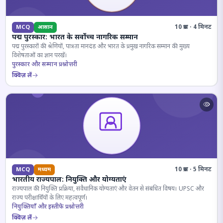
10 प्रश्न · 4 मिनट
MCQ
आसान
पद्म पुरस्कार: भारत के सर्वोच्च नागरिक सम्मान
पद्म पुरस्कारों की श्रेणियों, पात्रता मानदंड और भारत के प्रमुख नागरिक सम्मान की मुख्य
विशेषताओं का ज्ञान परखें।
पुरस्कार और सम्मान प्रश्नोत्तरी
क्विज़ लें
10 प्रश्न · 5 मिनट
MCQ
मध्यम
भारतीय राज्यपाल: नियुक्ति और योग्यताएं
राज्यपाल की नियुक्ति प्रक्रिया, संवैधानिक योग्यताएं और वेतन से संबंधित विषय। UPSC और
राज्य परीक्षार्थियों के लिए महत्वपूर्ण।
नियुक्तियाँ और इस्तीफे प्रश्नोत्तरी
क्विज़ लें