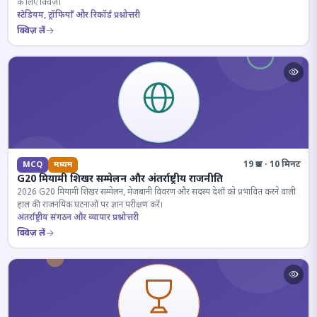
के लिए क्विज़।
स्टेडियम, ट्रॉफियाँ और रिकॉर्ड प्रश्नोत्तरी
क्विज़ लें
19 प्रश्न · 10 मिनट
MCQ
मध्यम
G20 मियामी शिखर सम्मेलन और अंतर्राष्ट्रीय राजनीति
2026 G20 मियामी शिखर सम्मेलन, मेजबानी विवरण और सदस्य देशों को प्रभावित करने वाली
हाल की राजनयिक घटनाओं पर ज्ञान परीक्षण करें।
अंतर्राष्ट्रीय संगठन और व्यापार प्रश्नोत्तरी
क्विज़ लें