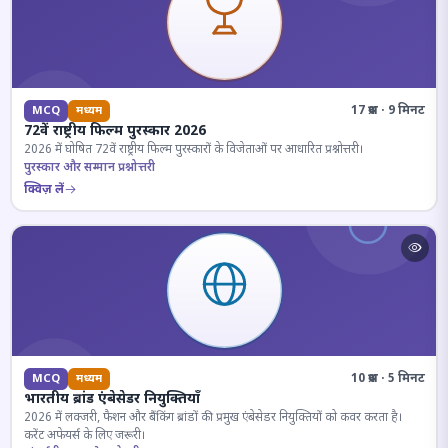
17 प्रश्न · 9 मिनट
MCQ
मध्यम
72वें राष्ट्रीय फिल्म पुरस्कार 2026
2026 में घोषित 72वें राष्ट्रीय फिल्म पुरस्कारों के विजेताओं पर आधारित प्रश्नोत्तरी।
पुरस्कार और सम्मान प्रश्नोत्तरी
क्विज़ लें
10 प्रश्न · 5 मिनट
MCQ
मध्यम
भारतीय ब्रांड एंबेसेडर नियुक्तियाँ
2026 में लक्जरी, फैशन और बैंकिंग ब्रांडों की प्रमुख एंबेसेडर नियुक्तियों को कवर करता है।
करेंट अफेयर्स के लिए जरूरी।