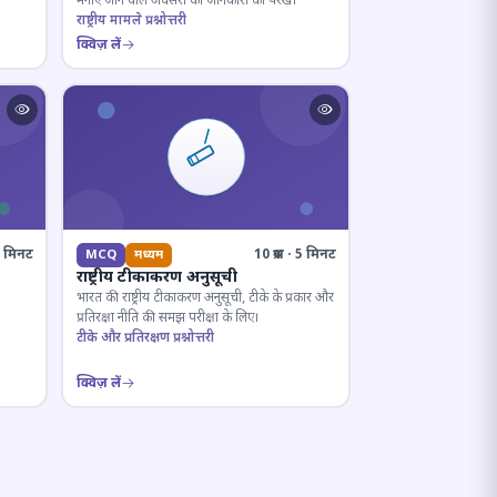
मनाए जाने वाले अवसरों की जानकारी को परखें।
राष्ट्रीय मामले प्रश्नोत्तरी
क्विज़ लें
· 8 मिनट
10 प्रश्न · 5 मिनट
MCQ
मध्यम
राष्ट्रीय टीकाकरण अनुसूची
भारत की राष्ट्रीय टीकाकरण अनुसूची, टीके के प्रकार और
प्रतिरक्षा नीति की समझ परीक्षा के लिए।
टीके और प्रतिरक्षण प्रश्नोत्तरी
क्विज़ लें