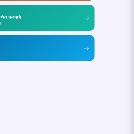
ाशित करवाएँ
ा