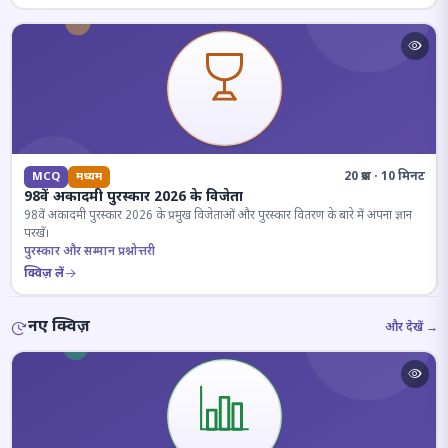
20 प्रश्न · 10 मिनट
MCQ
मध्यम
98वें अकादमी पुरस्कार 2026 के विजेता
98वें अकादमी पुरस्कार 2026 के प्रमुख विजेताओं और पुरस्कार वितरण के बारे में अपना ज्ञान
परखें।
पुरस्कार और सम्मान प्रश्नोत्तरी
क्विज़ लें
नए क्विज़
और देखें →