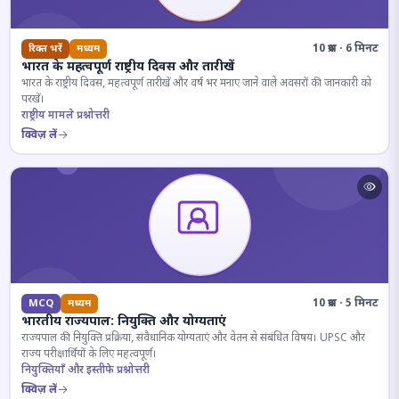
10 प्रश्न · 6 मिनट
रिक्त भरें
मध्यम
भारत के महत्वपूर्ण राष्ट्रीय दिवस और तारीखें
भारत के राष्ट्रीय दिवस, महत्वपूर्ण तारीखें और वर्ष भर मनाए जाने वाले अवसरों की जानकारी को
परखें।
राष्ट्रीय मामले प्रश्नोत्तरी
क्विज़ लें
10 प्रश्न · 5 मिनट
MCQ
मध्यम
भारतीय राज्यपाल: नियुक्ति और योग्यताएं
राज्यपाल की नियुक्ति प्रक्रिया, संवैधानिक योग्यताएं और वेतन से संबंधित विषय। UPSC और
राज्य परीक्षार्थियों के लिए महत्वपूर्ण।
नियुक्तियाँ और इस्तीफे प्रश्नोत्तरी
क्विज़ लें