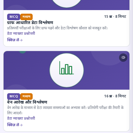
15 प्रश्न · 8 मिनट
MCQ
मध्यम
ग्राफ आधारित डेटा विश्लेषण
प्रतिस्पर्धी परीक्षाओं के लिए ग्राफ पढ़ने और डेटा विश्लेषण कौशल को मजबूत करें।
डेटा व्याख्या प्रश्नोत्तरी
क्विज़ लें
16 प्रश्न · 8 मिनट
MCQ
मध्यम
वेन आरेख और विश्लेषण
वेन आरेख के माध्यम से डेटा व्याख्या समस्याओं का अभ्यास करें। प्रतियोगी परीक्षा की तैयारी के
लिए आदर्श।
डेटा व्याख्या प्रश्नोत्तरी
क्विज़ लें