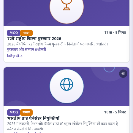
17 प्रश्न · 9 मिनट
MCQ
मध्यम
72वें राष्ट्रीय फिल्म पुरस्कार 2026
2026 में घोषित 72वें राष्ट्रीय फिल्म पुरस्कारों के विजेताओं पर आधारित प्रश्नोत्तरी।
पुरस्कार और सम्मान प्रश्नोत्तरी
क्विज़ लें
10 प्रश्न · 5 मिनट
MCQ
मध्यम
भारतीय ब्रांड एंबेसेडर नियुक्तियाँ
2026 में लक्जरी, फैशन और बैंकिंग ब्रांडों की प्रमुख एंबेसेडर नियुक्तियों को कवर करता है।
करेंट अफेयर्स के लिए जरूरी।