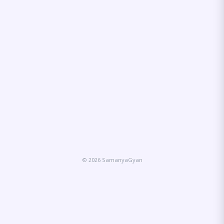
© 2026 SamanyaGyan