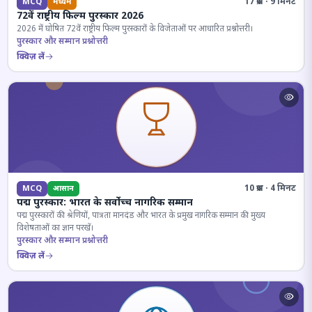
17 प्रश्न · 9 मिनट
MCQ
मध्यम
72वें राष्ट्रीय फिल्म पुरस्कार 2026
2026 में घोषित 72वें राष्ट्रीय फिल्म पुरस्कारों के विजेताओं पर आधारित प्रश्नोत्तरी।
पुरस्कार और सम्मान प्रश्नोत्तरी
क्विज़ लें
10 प्रश्न · 4 मिनट
MCQ
आसान
पद्म पुरस्कार: भारत के सर्वोच्च नागरिक सम्मान
पद्म पुरस्कारों की श्रेणियों, पात्रता मानदंड और भारत के प्रमुख नागरिक सम्मान की मुख्य
विशेषताओं का ज्ञान परखें।
पुरस्कार और सम्मान प्रश्नोत्तरी
क्विज़ लें