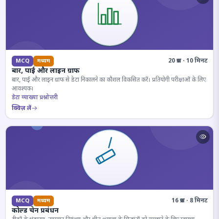
20 प्रश्न · 10 मिनट
MCQ
मध्यम
बार, पाई और लाइन ग्राफ
बार, पाई और लाइन ग्राफ से डेटा निकालने का कौशल विकसित करें। प्रतियोगी परीक्षाओं के लिए
आवश्यक।
डेटा व्याख्या प्रश्नोत्तरी
क्विज़ लें
16 प्रश्न · 8 मिनट
MCQ
मध्यम
कोल्ड चेन प्रबंधन