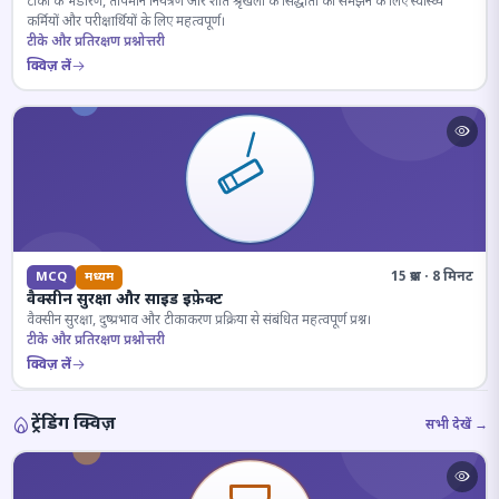
टीकों के भंडारण, तापमान नियंत्रण और शीत श्रृंखला के सिद्धांतों को समझने के लिए स्वास्थ्य
कर्मियों और परीक्षार्थियों के लिए महत्वपूर्ण।
टीके और प्रतिरक्षण प्रश्नोत्तरी
क्विज़ लें
15 प्रश्न · 8 मिनट
MCQ
मध्यम
वैक्सीन सुरक्षा और साइड इफ़ेक्ट
वैक्सीन सुरक्षा, दुष्प्रभाव और टीकाकरण प्रक्रिया से संबंधित महत्वपूर्ण प्रश्न।
टीके और प्रतिरक्षण प्रश्नोत्तरी
क्विज़ लें
ट्रेंडिंग क्विज़
सभी देखें →