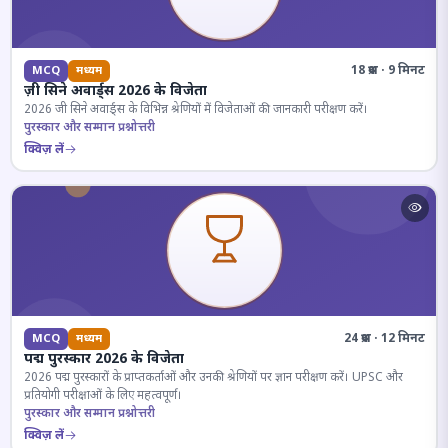
18 प्रश्न · 9 मिनट
MCQ
मध्यम
ज़ी सिने अवार्ड्स 2026 के विजेता
2026 जी सिने अवार्ड्स के विभिन्न श्रेणियों में विजेताओं की जानकारी परीक्षण करें।
पुरस्कार और सम्मान प्रश्नोत्तरी
क्विज़ लें
24 प्रश्न · 12 मिनट
MCQ
मध्यम
पद्म पुरस्कार 2026 के विजेता
2026 पद्म पुरस्कारों के प्राप्तकर्ताओं और उनकी श्रेणियों पर ज्ञान परीक्षण करें। UPSC और
प्रतियोगी परीक्षाओं के लिए महत्वपूर्ण।
पुरस्कार और सम्मान प्रश्नोत्तरी
क्विज़ लें