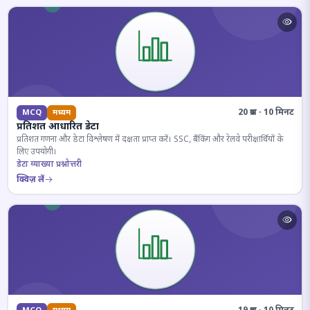
20 प्रश्न · 10 मिनट
MCQ
मध्यम
प्रतिशत आधारित डेटा
प्रतिशत गणना और डेटा विश्लेषण में दक्षता प्राप्त करें। SSC, बैंकिंग और रेलवे परीक्षार्थियों के
लिए उपयोगी।
डेटा व्याख्या प्रश्नोत्तरी
क्विज़ लें