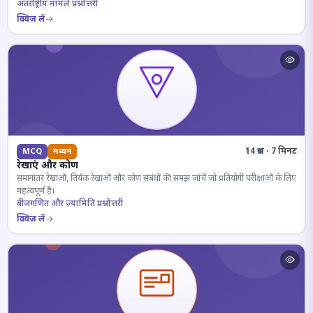
अंतर्राष्ट्रीय मामले प्रश्नोत्तरी
क्विज़ लें
14 प्रश्न · 7 मिनट
MCQ
मध्यम
रेखाएं और कोण
समानांतर रेखाओं, तिर्यक रेखाओं और कोण संबंधों की समझ जांचें जो प्रतियोगी परीक्षाओं के लिए
महत्वपूर्ण हैं।
बीजगणित और ज्यामिति प्रश्नोत्तरी
क्विज़ लें