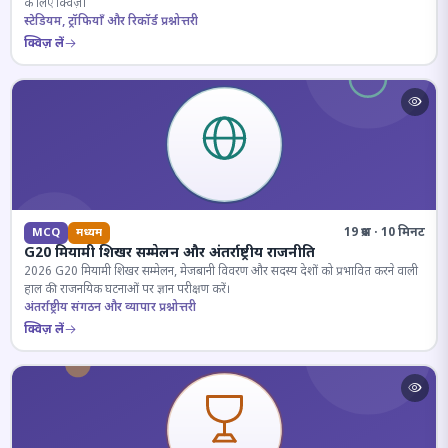
के लिए क्विज़।
स्टेडियम, ट्रॉफियाँ और रिकॉर्ड प्रश्नोत्तरी
क्विज़ लें
19 प्रश्न · 10 मिनट
MCQ
मध्यम
G20 मियामी शिखर सम्मेलन और अंतर्राष्ट्रीय राजनीति
2026 G20 मियामी शिखर सम्मेलन, मेजबानी विवरण और सदस्य देशों को प्रभावित करने वाली
हाल की राजनयिक घटनाओं पर ज्ञान परीक्षण करें।
अंतर्राष्ट्रीय संगठन और व्यापार प्रश्नोत्तरी
क्विज़ लें