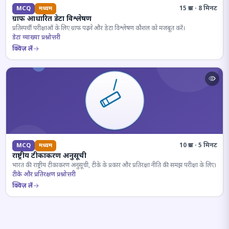
15 प्रश्न · 8 मिनट
MCQ
मध्यम
ग्राफ आधारित डेटा विश्लेषण
प्रतिस्पर्धी परीक्षाओं के लिए ग्राफ पढ़ने और डेटा विश्लेषण कौशल को मजबूत करें।
डेटा व्याख्या प्रश्नोत्तरी
क्विज़ लें
10 प्रश्न · 5 मिनट
MCQ
मध्यम
राष्ट्रीय टीकाकरण अनुसूची
भारत की राष्ट्रीय टीकाकरण अनुसूची, टीके के प्रकार और प्रतिरक्षा नीति की समझ परीक्षा के लिए।
टीके और प्रतिरक्षण प्रश्नोत्तरी
क्विज़ लें