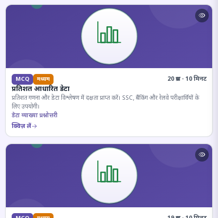
20 प्रश्न · 10 मिनट
MCQ
मध्यम
प्रतिशत आधारित डेटा
प्रतिशत गणना और डेटा विश्लेषण में दक्षता प्राप्त करें। SSC, बैंकिंग और रेलवे परीक्षार्थियों के
लिए उपयोगी।
डेटा व्याख्या प्रश्नोत्तरी
क्विज़ लें