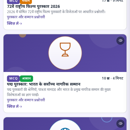
17 प्रश्न · 9 मिनट
MCQ
मध्यम
72वें राष्ट्रीय फिल्म पुरस्कार 2026
2026 में घोषित 72वें राष्ट्रीय फिल्म पुरस्कारों के विजेताओं पर आधारित प्रश्नोत्तरी।
पुरस्कार और सम्मान प्रश्नोत्तरी
क्विज़ लें
10 प्रश्न · 4 मिनट
MCQ
आसान
पद्म पुरस्कार: भारत के सर्वोच्च नागरिक सम्मान
पद्म पुरस्कारों की श्रेणियों, पात्रता मानदंड और भारत के प्रमुख नागरिक सम्मान की मुख्य
विशेषताओं का ज्ञान परखें।
पुरस्कार और सम्मान प्रश्नोत्तरी
क्विज़ लें