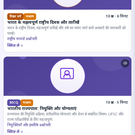
10 प्रश्न · 6 मिनट
रिक्त भरें
मध्यम
भारत के महत्वपूर्ण राष्ट्रीय दिवस और तारीखें
भारत के राष्ट्रीय दिवस, महत्वपूर्ण तारीखें और वर्ष भर मनाए जाने वाले अवसरों की जानकारी को
परखें।
राष्ट्रीय मामले प्रश्नोत्तरी
क्विज़ लें
10 प्रश्न · 5 मिनट
MCQ
मध्यम
भारतीय राज्यपाल: नियुक्ति और योग्यताएं
राज्यपाल की नियुक्ति प्रक्रिया, संवैधानिक योग्यताएं और वेतन से संबंधित विषय। UPSC और
राज्य परीक्षार्थियों के लिए महत्वपूर्ण।
नियुक्तियाँ और इस्तीफे प्रश्नोत्तरी
क्विज़ लें