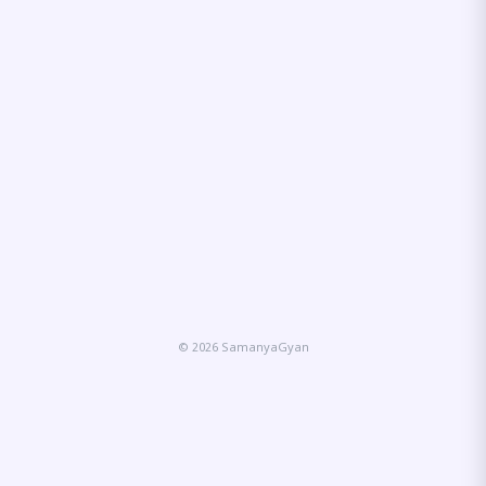
© 2026 SamanyaGyan