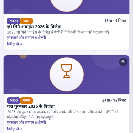
18 प्रश्न · 9 मिनट
MCQ
मध्यम
ज़ी सिने अवार्ड्स 2026 के विजेता
2026 जी सिने अवार्ड्स के विभिन्न श्रेणियों में विजेताओं की जानकारी परीक्षण करें।
पुरस्कार और सम्मान प्रश्नोत्तरी
क्विज़ लें
24 प्रश्न · 12 मिनट
MCQ
मध्यम
पद्म पुरस्कार 2026 के विजेता
2026 पद्म पुरस्कारों के प्राप्तकर्ताओं और उनकी श्रेणियों पर ज्ञान परीक्षण करें। UPSC और
प्रतियोगी परीक्षाओं के लिए महत्वपूर्ण।
पुरस्कार और सम्मान प्रश्नोत्तरी
क्विज़ लें