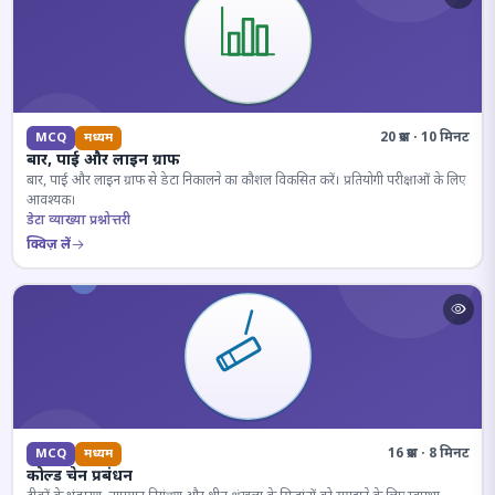
20 प्रश्न · 10 मिनट
MCQ
मध्यम
बार, पाई और लाइन ग्राफ
बार, पाई और लाइन ग्राफ से डेटा निकालने का कौशल विकसित करें। प्रतियोगी परीक्षाओं के लिए
आवश्यक।
डेटा व्याख्या प्रश्नोत्तरी
क्विज़ लें
16 प्रश्न · 8 मिनट
MCQ
मध्यम
कोल्ड चेन प्रबंधन