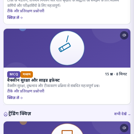
टीकों के भंडारण, तापमान नियंत्रण और शीत श्रृंखला के सिद्धांतों को समझने के लिए स्वास्थ्य
कर्मियों और परीक्षार्थियों के लिए महत्वपूर्ण।
टीके और प्रतिरक्षण प्रश्नोत्तरी
क्विज़ लें
15 प्रश्न · 8 मिनट
MCQ
मध्यम
वैक्सीन सुरक्षा और साइड इफ़ेक्ट
वैक्सीन सुरक्षा, दुष्प्रभाव और टीकाकरण प्रक्रिया से संबंधित महत्वपूर्ण प्रश्न।
टीके और प्रतिरक्षण प्रश्नोत्तरी
क्विज़ लें
ट्रेंडिंग क्विज़
सभी देखें →