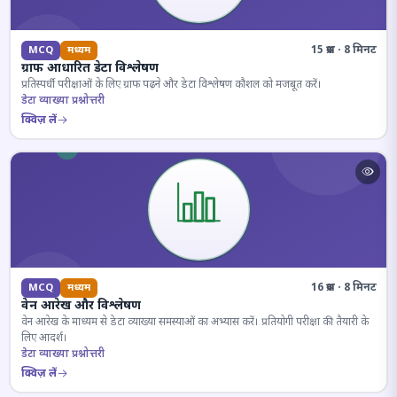
15 प्रश्न · 8 मिनट
MCQ
मध्यम
ग्राफ आधारित डेटा विश्लेषण
प्रतिस्पर्धी परीक्षाओं के लिए ग्राफ पढ़ने और डेटा विश्लेषण कौशल को मजबूत करें।
डेटा व्याख्या प्रश्नोत्तरी
क्विज़ लें
16 प्रश्न · 8 मिनट
MCQ
मध्यम
वेन आरेख और विश्लेषण
वेन आरेख के माध्यम से डेटा व्याख्या समस्याओं का अभ्यास करें। प्रतियोगी परीक्षा की तैयारी के
लिए आदर्श।
डेटा व्याख्या प्रश्नोत्तरी
क्विज़ लें