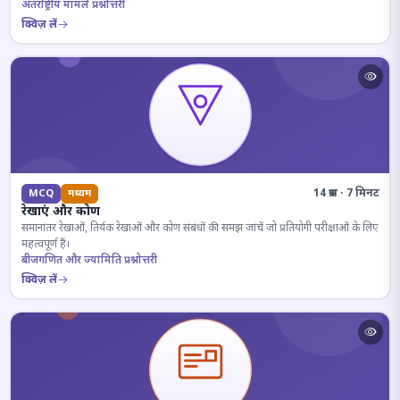
अंतर्राष्ट्रीय मामले प्रश्नोत्तरी
क्विज़ लें
14 प्रश्न · 7 मिनट
MCQ
मध्यम
रेखाएं और कोण
समानांतर रेखाओं, तिर्यक रेखाओं और कोण संबंधों की समझ जांचें जो प्रतियोगी परीक्षाओं के लिए
महत्वपूर्ण हैं।
बीजगणित और ज्यामिति प्रश्नोत्तरी
क्विज़ लें