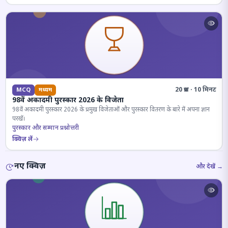
20 प्रश्न · 10 मिनट
MCQ
मध्यम
98वें अकादमी पुरस्कार 2026 के विजेता
98वें अकादमी पुरस्कार 2026 के प्रमुख विजेताओं और पुरस्कार वितरण के बारे में अपना ज्ञान
परखें।
पुरस्कार और सम्मान प्रश्नोत्तरी
क्विज़ लें
नए क्विज़
और देखें →