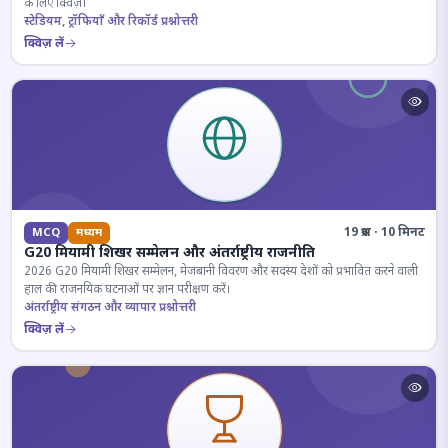
के लिए क्विज़।
स्टेडियम, ट्रॉफियाँ और रिकॉर्ड प्रश्नोत्तरी
क्विज़ लें
19 प्रश्न · 10 मिनट
MCQ
मध्यम
G20 मियामी शिखर सम्मेलन और अंतर्राष्ट्रीय राजनीति
2026 G20 मियामी शिखर सम्मेलन, मेजबानी विवरण और सदस्य देशों को प्रभावित करने वाली
हाल की राजनयिक घटनाओं पर ज्ञान परीक्षण करें।
अंतर्राष्ट्रीय संगठन और व्यापार प्रश्नोत्तरी
क्विज़ लें