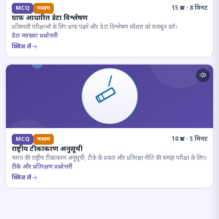
15 प्रश्न · 8 मिनट
MCQ
मध्यम
ग्राफ आधारित डेटा विश्लेषण
प्रतिस्पर्धी परीक्षाओं के लिए ग्राफ पढ़ने और डेटा विश्लेषण कौशल को मजबूत करें।
डेटा व्याख्या प्रश्नोत्तरी
क्विज़ लें
10 प्रश्न · 5 मिनट
MCQ
मध्यम
राष्ट्रीय टीकाकरण अनुसूची
भारत की राष्ट्रीय टीकाकरण अनुसूची, टीके के प्रकार और प्रतिरक्षा नीति की समझ परीक्षा के लिए।
टीके और प्रतिरक्षण प्रश्नोत्तरी
क्विज़ लें