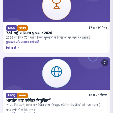
17 प्रश्न · 9 मिनट
MCQ
मध्यम
72वें राष्ट्रीय फिल्म पुरस्कार 2026
2026 में घोषित 72वें राष्ट्रीय फिल्म पुरस्कारों के विजेताओं पर आधारित प्रश्नोत्तरी।
पुरस्कार और सम्मान प्रश्नोत्तरी
क्विज़ लें
10 प्रश्न · 5 मिनट
MCQ
मध्यम
भारतीय ब्रांड एंबेसेडर नियुक्तियाँ
2026 में लक्जरी, फैशन और बैंकिंग ब्रांडों की प्रमुख एंबेसेडर नियुक्तियों को कवर करता है।
करेंट अफेयर्स के लिए जरूरी।