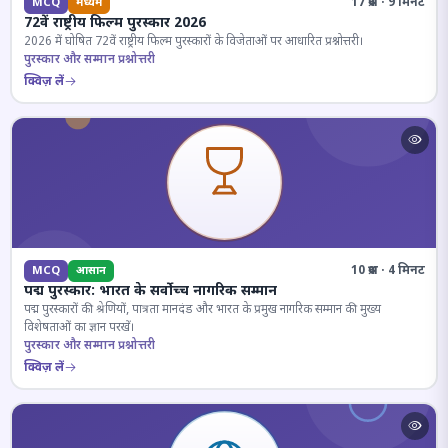
17 प्रश्न · 9 मिनट
MCQ
मध्यम
72वें राष्ट्रीय फिल्म पुरस्कार 2026
2026 में घोषित 72वें राष्ट्रीय फिल्म पुरस्कारों के विजेताओं पर आधारित प्रश्नोत्तरी।
पुरस्कार और सम्मान प्रश्नोत्तरी
क्विज़ लें
10 प्रश्न · 4 मिनट
MCQ
आसान
पद्म पुरस्कार: भारत के सर्वोच्च नागरिक सम्मान
पद्म पुरस्कारों की श्रेणियों, पात्रता मानदंड और भारत के प्रमुख नागरिक सम्मान की मुख्य
विशेषताओं का ज्ञान परखें।
पुरस्कार और सम्मान प्रश्नोत्तरी
क्विज़ लें