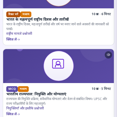
10 प्रश्न · 6 मिनट
रिक्त भरें
मध्यम
भारत के महत्वपूर्ण राष्ट्रीय दिवस और तारीखें
भारत के राष्ट्रीय दिवस, महत्वपूर्ण तारीखें और वर्ष भर मनाए जाने वाले अवसरों की जानकारी को
परखें।
राष्ट्रीय मामले प्रश्नोत्तरी
क्विज़ लें
10 प्रश्न · 5 मिनट
MCQ
मध्यम
भारतीय राज्यपाल: नियुक्ति और योग्यताएं
राज्यपाल की नियुक्ति प्रक्रिया, संवैधानिक योग्यताएं और वेतन से संबंधित विषय। UPSC और
राज्य परीक्षार्थियों के लिए महत्वपूर्ण।
नियुक्तियाँ और इस्तीफे प्रश्नोत्तरी
क्विज़ लें