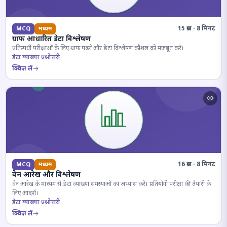
15 प्रश्न · 8 मिनट
MCQ
मध्यम
ग्राफ आधारित डेटा विश्लेषण
प्रतिस्पर्धी परीक्षाओं के लिए ग्राफ पढ़ने और डेटा विश्लेषण कौशल को मजबूत करें।
डेटा व्याख्या प्रश्नोत्तरी
क्विज़ लें
16 प्रश्न · 8 मिनट
MCQ
मध्यम
वेन आरेख और विश्लेषण
वेन आरेख के माध्यम से डेटा व्याख्या समस्याओं का अभ्यास करें। प्रतियोगी परीक्षा की तैयारी के
लिए आदर्श।
डेटा व्याख्या प्रश्नोत्तरी
क्विज़ लें