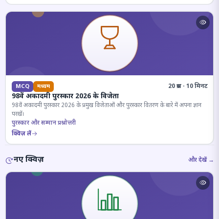
20 प्रश्न · 10 मिनट
MCQ
मध्यम
98वें अकादमी पुरस्कार 2026 के विजेता
98वें अकादमी पुरस्कार 2026 के प्रमुख विजेताओं और पुरस्कार वितरण के बारे में अपना ज्ञान
परखें।
पुरस्कार और सम्मान प्रश्नोत्तरी
क्विज़ लें
नए क्विज़
और देखें →