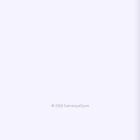
© 2026 SamanyaGyan