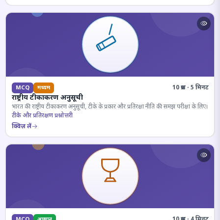
10 प्रश्न · 5 मिनट
MCQ
मध्यम
राष्ट्रीय टीकाकरण अनुसूची
भारत की राष्ट्रीय टीकाकरण अनुसूची, टीके के प्रकार और प्रतिरक्षा नीति की समझ परीक्षा के लिए।
टीके और प्रतिरक्षण प्रश्नोत्तरी
क्विज़ लें
10 प्रश्न · 4 मिनट
MCQ
आसान