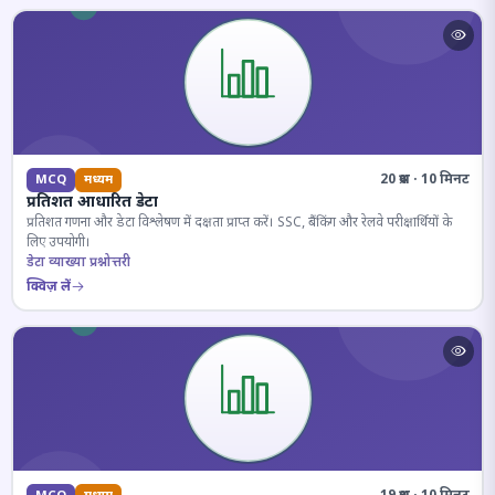
20 प्रश्न · 10 मिनट
MCQ
मध्यम
प्रतिशत आधारित डेटा
प्रतिशत गणना और डेटा विश्लेषण में दक्षता प्राप्त करें। SSC, बैंकिंग और रेलवे परीक्षार्थियों के
लिए उपयोगी।
डेटा व्याख्या प्रश्नोत्तरी
क्विज़ लें