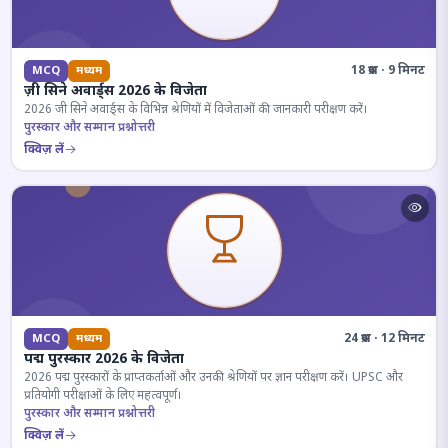
18 प्रश्न · 9 मिनट
MCQ
मध्यम
ज़ी सिने अवार्ड्स 2026 के विजेता
2026 जी सिने अवार्ड्स के विभिन्न श्रेणियों में विजेताओं की जानकारी परीक्षण करें।
पुरस्कार और सम्मान प्रश्नोत्तरी
क्विज़ लें
24 प्रश्न · 12 मिनट
MCQ
मध्यम
पद्म पुरस्कार 2026 के विजेता
2026 पद्म पुरस्कारों के प्राप्तकर्ताओं और उनकी श्रेणियों पर ज्ञान परीक्षण करें। UPSC और
प्रतियोगी परीक्षाओं के लिए महत्वपूर्ण।
पुरस्कार और सम्मान प्रश्नोत्तरी
क्विज़ लें