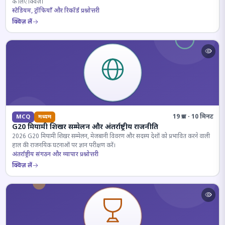
के लिए क्विज़।
स्टेडियम, ट्रॉफियाँ और रिकॉर्ड प्रश्नोत्तरी
क्विज़ लें
19 प्रश्न · 10 मिनट
MCQ
मध्यम
G20 मियामी शिखर सम्मेलन और अंतर्राष्ट्रीय राजनीति
2026 G20 मियामी शिखर सम्मेलन, मेजबानी विवरण और सदस्य देशों को प्रभावित करने वाली
हाल की राजनयिक घटनाओं पर ज्ञान परीक्षण करें।
अंतर्राष्ट्रीय संगठन और व्यापार प्रश्नोत्तरी
क्विज़ लें