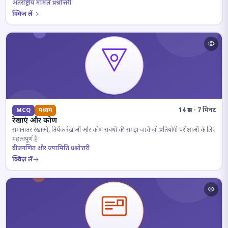
अंतर्राष्ट्रीय मामले प्रश्नोत्तरी
क्विज़ लें
14 प्रश्न · 7 मिनट
MCQ
मध्यम
रेखाएं और कोण
समानांतर रेखाओं, तिर्यक रेखाओं और कोण संबंधों की समझ जांचें जो प्रतियोगी परीक्षाओं के लिए
महत्वपूर्ण हैं।
बीजगणित और ज्यामिति प्रश्नोत्तरी
क्विज़ लें