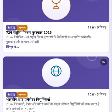
17 प्रश्न · 9 मिनट
MCQ
मध्यम
72वें राष्ट्रीय फिल्म पुरस्कार 2026
2026 में घोषित 72वें राष्ट्रीय फिल्म पुरस्कारों के विजेताओं पर आधारित प्रश्नोत्तरी।
पुरस्कार और सम्मान प्रश्नोत्तरी
क्विज़ लें
10 प्रश्न · 5 मिनट
MCQ
मध्यम
भारतीय ब्रांड एंबेसेडर नियुक्तियाँ
2026 में लक्जरी, फैशन और बैंकिंग ब्रांडों की प्रमुख एंबेसेडर नियुक्तियों को कवर करता है।
करेंट अफेयर्स के लिए जरूरी।