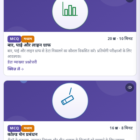
20 प्रश्न · 10 मिनट
MCQ
मध्यम
बार, पाई और लाइन ग्राफ
बार, पाई और लाइन ग्राफ से डेटा निकालने का कौशल विकसित करें। प्रतियोगी परीक्षाओं के लिए
आवश्यक।
डेटा व्याख्या प्रश्नोत्तरी
क्विज़ लें
16 प्रश्न · 8 मिनट
MCQ
मध्यम
कोल्ड चेन प्रबंधन