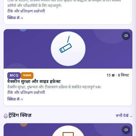
टीकों के भंडारण, तापमान नियंत्रण और शीत श्रृंखला के सिद्धांतों को समझने के लिए स्वास्थ्य
कर्मियों और परीक्षार्थियों के लिए महत्वपूर्ण।
टीके और प्रतिरक्षण प्रश्नोत्तरी
क्विज़ लें
15 प्रश्न · 8 मिनट
MCQ
मध्यम
वैक्सीन सुरक्षा और साइड इफ़ेक्ट
वैक्सीन सुरक्षा, दुष्प्रभाव और टीकाकरण प्रक्रिया से संबंधित महत्वपूर्ण प्रश्न।
टीके और प्रतिरक्षण प्रश्नोत्तरी
क्विज़ लें
ट्रेंडिंग क्विज़
सभी देखें →