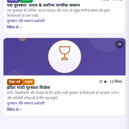
पद्म पुरस्कार: भारत के सर्वोच्च नागरिक सम्मान
पद्म पुरस्कारों की श्रेणियों, पात्रता मानदंड और भारत के प्रमुख नागरिक सम्मान की मुख्य
विशेषताओं का ज्ञान परखें।
पुरस्कार और सम्मान प्रश्नोत्तरी
क्विज़ लें
21 प्रश्न · 13 मिनट
रिक्त भरें
मध्यम
इंदिरा गांधी पुरस्कार विजेता
शांति, निरस्त्रीकरण और विकास के लिए इंदिरा गांधी पुरस्कार के विजेताओं को पहचानें। UPSC
और प्रतियोगी परीक्षाओं के लिए महत्वपूर्ण।
पुरस्कार और सम्मान प्रश्नोत्तरी
क्विज़ लें