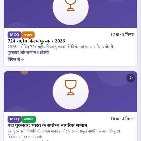
17 प्रश्न · 9 मिनट
MCQ
मध्यम
72वें राष्ट्रीय फिल्म पुरस्कार 2026
2026 में घोषित 72वें राष्ट्रीय फिल्म पुरस्कारों के विजेताओं पर आधारित प्रश्नोत्तरी।
पुरस्कार और सम्मान प्रश्नोत्तरी
क्विज़ लें
10 प्रश्न · 4 मिनट
MCQ
आसान
पद्म पुरस्कार: भारत के सर्वोच्च नागरिक सम्मान
पद्म पुरस्कारों की श्रेणियों, पात्रता मानदंड और भारत के प्रमुख नागरिक सम्मान की मुख्य
विशेषताओं का ज्ञान परखें।