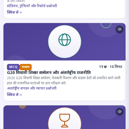
के लिए क्विज़।
स्टेडियम, ट्रॉफियाँ और रिकॉर्ड प्रश्नोत्तरी
क्विज़ लें
19 प्रश्न · 10 मिनट
MCQ
मध्यम
G20 मियामी शिखर सम्मेलन और अंतर्राष्ट्रीय राजनीति
2026 G20 मियामी शिखर सम्मेलन, मेजबानी विवरण और सदस्य देशों को प्रभावित करने वाली
हाल की राजनयिक घटनाओं पर ज्ञान परीक्षण करें।
अंतर्राष्ट्रीय संगठन और व्यापार प्रश्नोत्तरी
क्विज़ लें