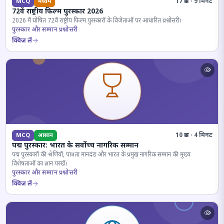
17 प्रश्न · 9 मिनट
MCQ
मध्यम
72वें राष्ट्रीय फिल्म पुरस्कार 2026
2026 में घोषित 72वें राष्ट्रीय फिल्म पुरस्कारों के विजेताओं पर आधारित प्रश्नोत्तरी।
पुरस्कार और सम्मान प्रश्नोत्तरी
क्विज़ लें
10 प्रश्न · 4 मिनट
MCQ
आसान
पद्म पुरस्कार: भारत के सर्वोच्च नागरिक सम्मान
पद्म पुरस्कारों की श्रेणियों, पात्रता मानदंड और भारत के प्रमुख नागरिक सम्मान की मुख्य
विशेषताओं का ज्ञान परखें।
पुरस्कार और सम्मान प्रश्नोत्तरी
क्विज़ लें