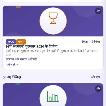
20 प्रश्न · 10 मिनट
MCQ
मध्यम
98वें अकादमी पुरस्कार 2026 के विजेता
98वें अकादमी पुरस्कार 2026 के प्रमुख विजेताओं और पुरस्कार वितरण के बारे में अपना ज्ञान
परखें।
पुरस्कार और सम्मान प्रश्नोत्तरी
क्विज़ लें
नए क्विज़
और देखें →