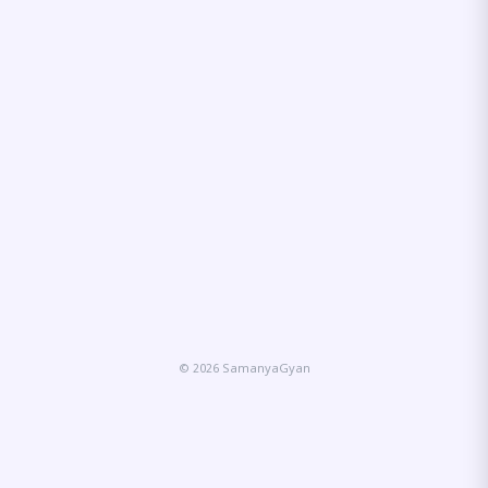
© 2026 SamanyaGyan