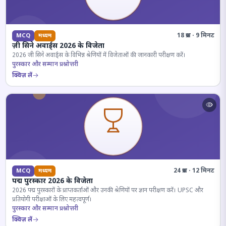
18 प्रश्न · 9 मिनट
MCQ
मध्यम
ज़ी सिने अवार्ड्स 2026 के विजेता
2026 जी सिने अवार्ड्स के विभिन्न श्रेणियों में विजेताओं की जानकारी परीक्षण करें।
पुरस्कार और सम्मान प्रश्नोत्तरी
क्विज़ लें
24 प्रश्न · 12 मिनट
MCQ
मध्यम
पद्म पुरस्कार 2026 के विजेता
2026 पद्म पुरस्कारों के प्राप्तकर्ताओं और उनकी श्रेणियों पर ज्ञान परीक्षण करें। UPSC और
प्रतियोगी परीक्षाओं के लिए महत्वपूर्ण।
पुरस्कार और सम्मान प्रश्नोत्तरी
क्विज़ लें