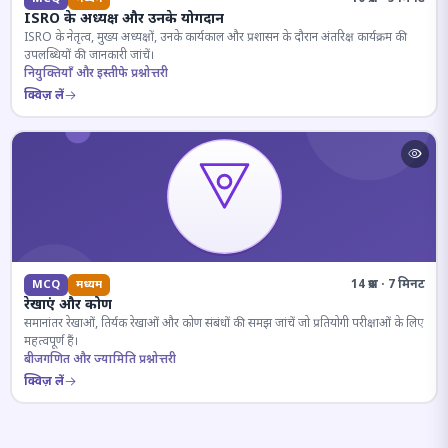
ISRO के अध्यक्ष और उनके योगदान
ISRO के नेतृत्व, मुख्य अध्यक्षों, उनके कार्यकाल और प्रशासन के दौरान अंतरिक्ष कार्यक्रम की
उपलब्धियों की जानकारी जांचें।
नियुक्तियाँ और इस्तीफे प्रश्नोत्तरी
क्विज़ लें
14 प्रश्न · 7 मिनट
MCQ
मध्यम
रेखाएं और कोण
समानांतर रेखाओं, तिर्यक रेखाओं और कोण संबंधों की समझ जांचें जो प्रतियोगी परीक्षाओं के लिए
महत्वपूर्ण हैं।
बीजगणित और ज्यामिति प्रश्नोत्तरी
क्विज़ लें