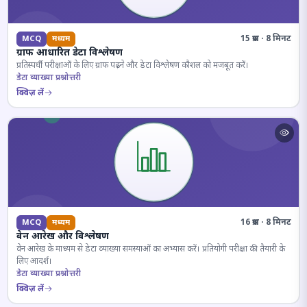
15 प्रश्न · 8 मिनट
MCQ
मध्यम
ग्राफ आधारित डेटा विश्लेषण
प्रतिस्पर्धी परीक्षाओं के लिए ग्राफ पढ़ने और डेटा विश्लेषण कौशल को मजबूत करें।
डेटा व्याख्या प्रश्नोत्तरी
क्विज़ लें
16 प्रश्न · 8 मिनट
MCQ
मध्यम
वेन आरेख और विश्लेषण
वेन आरेख के माध्यम से डेटा व्याख्या समस्याओं का अभ्यास करें। प्रतियोगी परीक्षा की तैयारी के
लिए आदर्श।
डेटा व्याख्या प्रश्नोत्तरी
क्विज़ लें