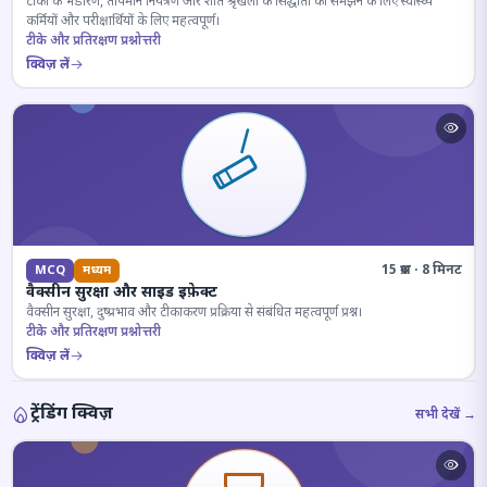
टीकों के भंडारण, तापमान नियंत्रण और शीत श्रृंखला के सिद्धांतों को समझने के लिए स्वास्थ्य
कर्मियों और परीक्षार्थियों के लिए महत्वपूर्ण।
टीके और प्रतिरक्षण प्रश्नोत्तरी
क्विज़ लें
15 प्रश्न · 8 मिनट
MCQ
मध्यम
वैक्सीन सुरक्षा और साइड इफ़ेक्ट
वैक्सीन सुरक्षा, दुष्प्रभाव और टीकाकरण प्रक्रिया से संबंधित महत्वपूर्ण प्रश्न।
टीके और प्रतिरक्षण प्रश्नोत्तरी
क्विज़ लें
ट्रेंडिंग क्विज़
सभी देखें →