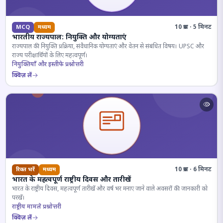
10 प्रश्न · 5 मिनट
MCQ
मध्यम
भारतीय राज्यपाल: नियुक्ति और योग्यताएं
राज्यपाल की नियुक्ति प्रक्रिया, संवैधानिक योग्यताएं और वेतन से संबंधित विषय। UPSC और
राज्य परीक्षार्थियों के लिए महत्वपूर्ण।
नियुक्तियाँ और इस्तीफे प्रश्नोत्तरी
क्विज़ लें
10 प्रश्न · 6 मिनट
रिक्त भरें
मध्यम
भारत के महत्वपूर्ण राष्ट्रीय दिवस और तारीखें
भारत के राष्ट्रीय दिवस, महत्वपूर्ण तारीखें और वर्ष भर मनाए जाने वाले अवसरों की जानकारी को
परखें।
राष्ट्रीय मामले प्रश्नोत्तरी
क्विज़ लें