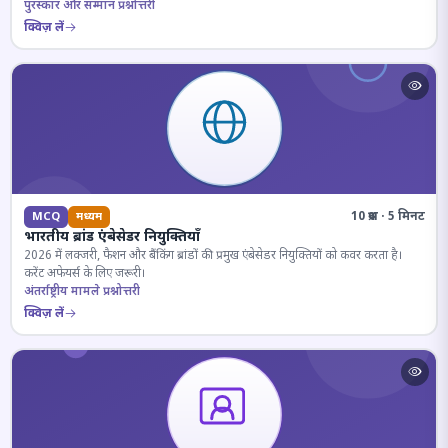
पुरस्कार और सम्मान प्रश्नोत्तरी
क्विज़ लें
10 प्रश्न · 5 मिनट
MCQ
मध्यम
भारतीय ब्रांड एंबेसेडर नियुक्तियाँ
2026 में लक्जरी, फैशन और बैंकिंग ब्रांडों की प्रमुख एंबेसेडर नियुक्तियों को कवर करता है।
करेंट अफेयर्स के लिए जरूरी।
अंतर्राष्ट्रीय मामले प्रश्नोत्तरी
क्विज़ लें