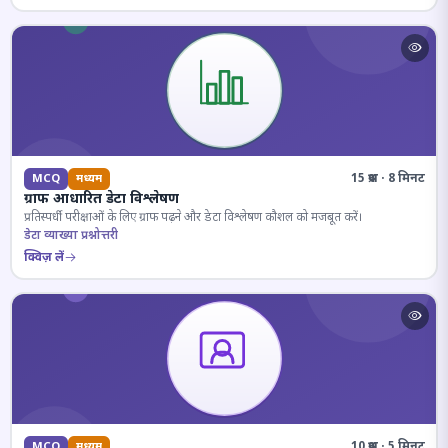
15 प्रश्न · 8 मिनट
MCQ
मध्यम
ग्राफ आधारित डेटा विश्लेषण
प्रतिस्पर्धी परीक्षाओं के लिए ग्राफ पढ़ने और डेटा विश्लेषण कौशल को मजबूत करें।
डेटा व्याख्या प्रश्नोत्तरी
क्विज़ लें
10 प्रश्न · 5 मिनट
MCQ
मध्यम