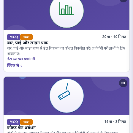
20 प्रश्न · 10 मिनट
MCQ
मध्यम
बार, पाई और लाइन ग्राफ
बार, पाई और लाइन ग्राफ से डेटा निकालने का कौशल विकसित करें। प्रतियोगी परीक्षाओं के लिए
आवश्यक।
डेटा व्याख्या प्रश्नोत्तरी
क्विज़ लें
16 प्रश्न · 8 मिनट
MCQ
मध्यम
कोल्ड चेन प्रबंधन