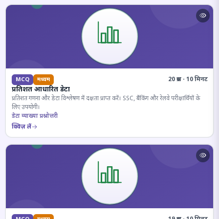
20 प्रश्न · 10 मिनट
MCQ
मध्यम
प्रतिशत आधारित डेटा
प्रतिशत गणना और डेटा विश्लेषण में दक्षता प्राप्त करें। SSC, बैंकिंग और रेलवे परीक्षार्थियों के
लिए उपयोगी।
डेटा व्याख्या प्रश्नोत्तरी
क्विज़ लें