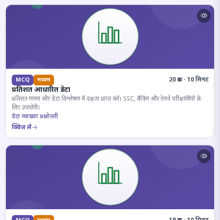
20 प्रश्न · 10 मिनट
MCQ
मध्यम
प्रतिशत आधारित डेटा
प्रतिशत गणना और डेटा विश्लेषण में दक्षता प्राप्त करें। SSC, बैंकिंग और रेलवे परीक्षार्थियों के
लिए उपयोगी।
डेटा व्याख्या प्रश्नोत्तरी
क्विज़ लें