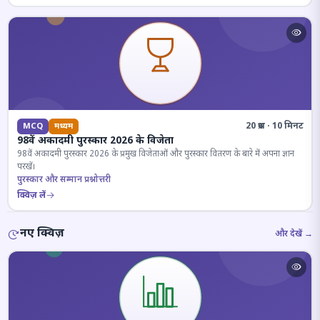
20 प्रश्न · 10 मिनट
MCQ
मध्यम
98वें अकादमी पुरस्कार 2026 के विजेता
98वें अकादमी पुरस्कार 2026 के प्रमुख विजेताओं और पुरस्कार वितरण के बारे में अपना ज्ञान
परखें।
पुरस्कार और सम्मान प्रश्नोत्तरी
क्विज़ लें
नए क्विज़
और देखें →