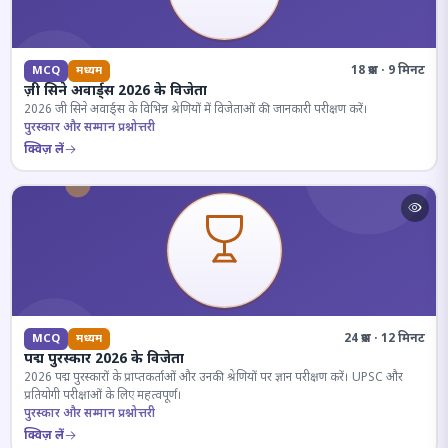
18 प्रश्न · 9 मिनट
MCQ
मध्यम
ज़ी सिने अवार्ड्स 2026 के विजेता
2026 जी सिने अवार्ड्स के विभिन्न श्रेणियों में विजेताओं की जानकारी परीक्षण करें।
पुरस्कार और सम्मान प्रश्नोत्तरी
क्विज़ लें
24 प्रश्न · 12 मिनट
MCQ
मध्यम
पद्म पुरस्कार 2026 के विजेता
2026 पद्म पुरस्कारों के प्राप्तकर्ताओं और उनकी श्रेणियों पर ज्ञान परीक्षण करें। UPSC और
प्रतियोगी परीक्षाओं के लिए महत्वपूर्ण।
पुरस्कार और सम्मान प्रश्नोत्तरी
क्विज़ लें