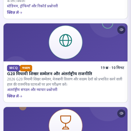
के लिए क्विज़।
स्टेडियम, ट्रॉफियाँ और रिकॉर्ड प्रश्नोत्तरी
क्विज़ लें
19 प्रश्न · 10 मिनट
MCQ
मध्यम
G20 मियामी शिखर सम्मेलन और अंतर्राष्ट्रीय राजनीति
2026 G20 मियामी शिखर सम्मेलन, मेजबानी विवरण और सदस्य देशों को प्रभावित करने वाली
हाल की राजनयिक घटनाओं पर ज्ञान परीक्षण करें।
अंतर्राष्ट्रीय संगठन और व्यापार प्रश्नोत्तरी
क्विज़ लें