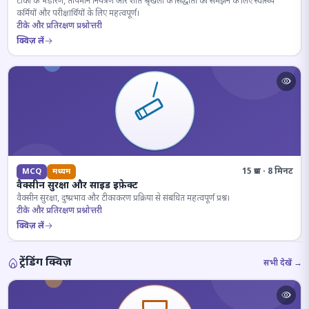
टीकों के भंडारण, तापमान नियंत्रण और शीत श्रृंखला के सिद्धांतों को समझने के लिए स्वास्थ्य
कर्मियों और परीक्षार्थियों के लिए महत्वपूर्ण।
टीके और प्रतिरक्षण प्रश्नोत्तरी
क्विज़ लें
15 प्रश्न · 8 मिनट
MCQ
मध्यम
वैक्सीन सुरक्षा और साइड इफ़ेक्ट
वैक्सीन सुरक्षा, दुष्प्रभाव और टीकाकरण प्रक्रिया से संबंधित महत्वपूर्ण प्रश्न।
टीके और प्रतिरक्षण प्रश्नोत्तरी
क्विज़ लें
ट्रेंडिंग क्विज़
सभी देखें →