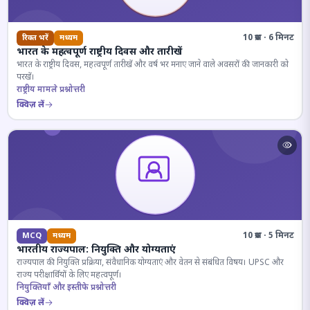
10 प्रश्न · 6 मिनट
रिक्त भरें
मध्यम
भारत के महत्वपूर्ण राष्ट्रीय दिवस और तारीखें
भारत के राष्ट्रीय दिवस, महत्वपूर्ण तारीखें और वर्ष भर मनाए जाने वाले अवसरों की जानकारी को
परखें।
राष्ट्रीय मामले प्रश्नोत्तरी
क्विज़ लें
10 प्रश्न · 5 मिनट
MCQ
मध्यम
भारतीय राज्यपाल: नियुक्ति और योग्यताएं
राज्यपाल की नियुक्ति प्रक्रिया, संवैधानिक योग्यताएं और वेतन से संबंधित विषय। UPSC और
राज्य परीक्षार्थियों के लिए महत्वपूर्ण।
नियुक्तियाँ और इस्तीफे प्रश्नोत्तरी
क्विज़ लें