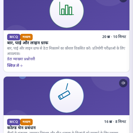
20 प्रश्न · 10 मिनट
MCQ
मध्यम
बार, पाई और लाइन ग्राफ
बार, पाई और लाइन ग्राफ से डेटा निकालने का कौशल विकसित करें। प्रतियोगी परीक्षाओं के लिए
आवश्यक।
डेटा व्याख्या प्रश्नोत्तरी
क्विज़ लें
16 प्रश्न · 8 मिनट
MCQ
मध्यम
कोल्ड चेन प्रबंधन