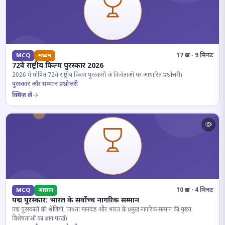
17 प्रश्न · 9 मिनट
MCQ
मध्यम
72वें राष्ट्रीय फिल्म पुरस्कार 2026
2026 में घोषित 72वें राष्ट्रीय फिल्म पुरस्कारों के विजेताओं पर आधारित प्रश्नोत्तरी।
पुरस्कार और सम्मान प्रश्नोत्तरी
क्विज़ लें
10 प्रश्न · 4 मिनट
MCQ
आसान
पद्म पुरस्कार: भारत के सर्वोच्च नागरिक सम्मान
पद्म पुरस्कारों की श्रेणियों, पात्रता मानदंड और भारत के प्रमुख नागरिक सम्मान की मुख्य
विशेषताओं का ज्ञान परखें।