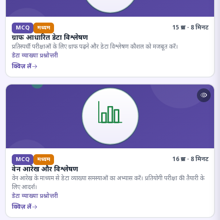
15 प्रश्न · 8 मिनट
MCQ
मध्यम
ग्राफ आधारित डेटा विश्लेषण
प्रतिस्पर्धी परीक्षाओं के लिए ग्राफ पढ़ने और डेटा विश्लेषण कौशल को मजबूत करें।
डेटा व्याख्या प्रश्नोत्तरी
क्विज़ लें
16 प्रश्न · 8 मिनट
MCQ
मध्यम
वेन आरेख और विश्लेषण
वेन आरेख के माध्यम से डेटा व्याख्या समस्याओं का अभ्यास करें। प्रतियोगी परीक्षा की तैयारी के
लिए आदर्श।
डेटा व्याख्या प्रश्नोत्तरी
क्विज़ लें