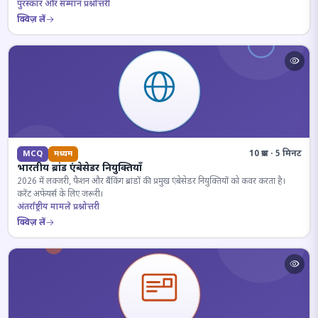
पुरस्कार और सम्मान प्रश्नोत्तरी
क्विज़ लें
10 प्रश्न · 5 मिनट
MCQ
मध्यम
भारतीय ब्रांड एंबेसेडर नियुक्तियाँ
2026 में लक्जरी, फैशन और बैंकिंग ब्रांडों की प्रमुख एंबेसेडर नियुक्तियों को कवर करता है।
करेंट अफेयर्स के लिए जरूरी।
अंतर्राष्ट्रीय मामले प्रश्नोत्तरी
क्विज़ लें