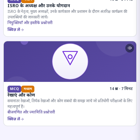
ISRO के अध्यक्ष और उनके योगदान
ISRO के नेतृत्व, मुख्य अध्यक्षों, उनके कार्यकाल और प्रशासन के दौरान अंतरिक्ष कार्यक्रम की
उपलब्धियों की जानकारी जांचें।
नियुक्तियाँ और इस्तीफे प्रश्नोत्तरी
क्विज़ लें
14 प्रश्न · 7 मिनट
MCQ
मध्यम
रेखाएं और कोण
समानांतर रेखाओं, तिर्यक रेखाओं और कोण संबंधों की समझ जांचें जो प्रतियोगी परीक्षाओं के लिए
महत्वपूर्ण हैं।
बीजगणित और ज्यामिति प्रश्नोत्तरी
क्विज़ लें