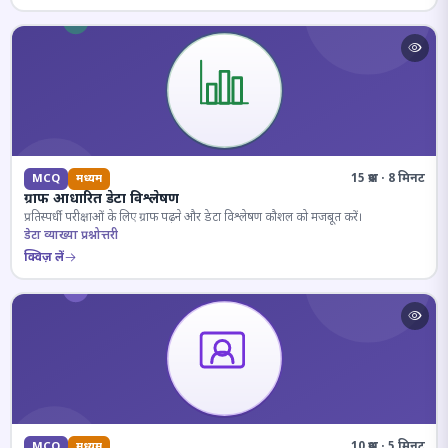
15 प्रश्न · 8 मिनट
MCQ
मध्यम
ग्राफ आधारित डेटा विश्लेषण
प्रतिस्पर्धी परीक्षाओं के लिए ग्राफ पढ़ने और डेटा विश्लेषण कौशल को मजबूत करें।
डेटा व्याख्या प्रश्नोत्तरी
क्विज़ लें
10 प्रश्न · 5 मिनट
MCQ
मध्यम