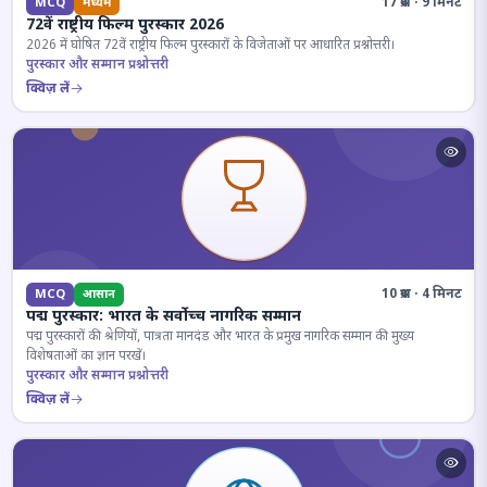
17 प्रश्न · 9 मिनट
MCQ
मध्यम
72वें राष्ट्रीय फिल्म पुरस्कार 2026
2026 में घोषित 72वें राष्ट्रीय फिल्म पुरस्कारों के विजेताओं पर आधारित प्रश्नोत्तरी।
पुरस्कार और सम्मान प्रश्नोत्तरी
क्विज़ लें
10 प्रश्न · 4 मिनट
MCQ
आसान
पद्म पुरस्कार: भारत के सर्वोच्च नागरिक सम्मान
पद्म पुरस्कारों की श्रेणियों, पात्रता मानदंड और भारत के प्रमुख नागरिक सम्मान की मुख्य
विशेषताओं का ज्ञान परखें।
पुरस्कार और सम्मान प्रश्नोत्तरी
क्विज़ लें