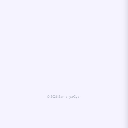
© 2026 SamanyaGyan