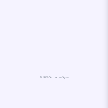
© 2026 SamanyaGyan