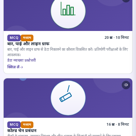
20 प्रश्न · 10 मिनट
MCQ
मध्यम
बार, पाई और लाइन ग्राफ
बार, पाई और लाइन ग्राफ से डेटा निकालने का कौशल विकसित करें। प्रतियोगी परीक्षाओं के लिए
आवश्यक।
डेटा व्याख्या प्रश्नोत्तरी
क्विज़ लें
16 प्रश्न · 8 मिनट
MCQ
मध्यम
कोल्ड चेन प्रबंधन