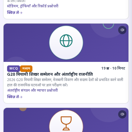
के लिए क्विज़।
स्टेडियम, ट्रॉफियाँ और रिकॉर्ड प्रश्नोत्तरी
क्विज़ लें
19 प्रश्न · 10 मिनट
MCQ
मध्यम
G20 मियामी शिखर सम्मेलन और अंतर्राष्ट्रीय राजनीति
2026 G20 मियामी शिखर सम्मेलन, मेजबानी विवरण और सदस्य देशों को प्रभावित करने वाली
हाल की राजनयिक घटनाओं पर ज्ञान परीक्षण करें।
अंतर्राष्ट्रीय संगठन और व्यापार प्रश्नोत्तरी
क्विज़ लें