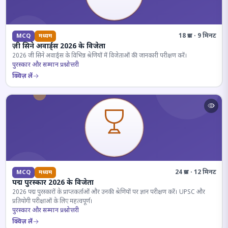
18 प्रश्न · 9 मिनट
MCQ
मध्यम
ज़ी सिने अवार्ड्स 2026 के विजेता
2026 जी सिने अवार्ड्स के विभिन्न श्रेणियों में विजेताओं की जानकारी परीक्षण करें।
पुरस्कार और सम्मान प्रश्नोत्तरी
क्विज़ लें
24 प्रश्न · 12 मिनट
MCQ
मध्यम
पद्म पुरस्कार 2026 के विजेता
2026 पद्म पुरस्कारों के प्राप्तकर्ताओं और उनकी श्रेणियों पर ज्ञान परीक्षण करें। UPSC और
प्रतियोगी परीक्षाओं के लिए महत्वपूर्ण।
पुरस्कार और सम्मान प्रश्नोत्तरी
क्विज़ लें