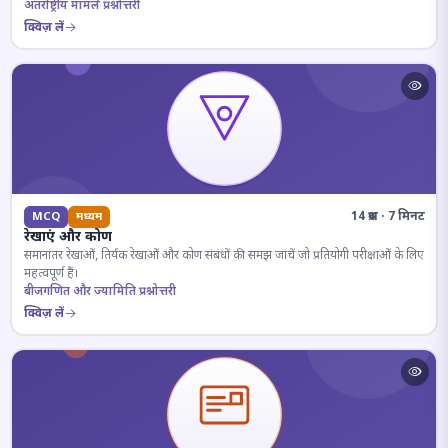
अंतर्राष्ट्रीय मामले प्रश्नोत्तरी
क्विज़ लें
14 प्रश्न · 7 मिनट
MCQ
मध्यम
रेखाएं और कोण
समानांतर रेखाओं, तिर्यक रेखाओं और कोण संबंधों की समझ जांचें जो प्रतियोगी परीक्षाओं के लिए
महत्वपूर्ण हैं।
बीजगणित और ज्यामिति प्रश्नोत्तरी
क्विज़ लें