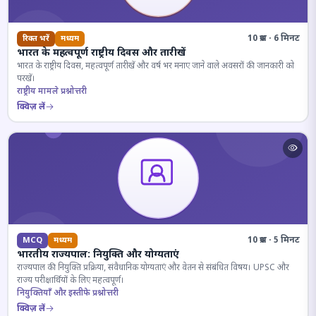
10 प्रश्न · 6 मिनट
रिक्त भरें
मध्यम
भारत के महत्वपूर्ण राष्ट्रीय दिवस और तारीखें
भारत के राष्ट्रीय दिवस, महत्वपूर्ण तारीखें और वर्ष भर मनाए जाने वाले अवसरों की जानकारी को
परखें।
राष्ट्रीय मामले प्रश्नोत्तरी
क्विज़ लें
10 प्रश्न · 5 मिनट
MCQ
मध्यम
भारतीय राज्यपाल: नियुक्ति और योग्यताएं
राज्यपाल की नियुक्ति प्रक्रिया, संवैधानिक योग्यताएं और वेतन से संबंधित विषय। UPSC और
राज्य परीक्षार्थियों के लिए महत्वपूर्ण।
नियुक्तियाँ और इस्तीफे प्रश्नोत्तरी
क्विज़ लें