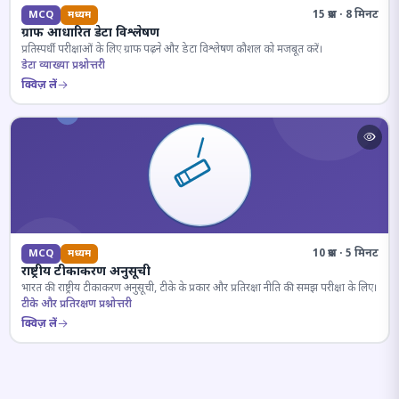
15 प्रश्न · 8 मिनट
MCQ
मध्यम
ग्राफ आधारित डेटा विश्लेषण
प्रतिस्पर्धी परीक्षाओं के लिए ग्राफ पढ़ने और डेटा विश्लेषण कौशल को मजबूत करें।
डेटा व्याख्या प्रश्नोत्तरी
क्विज़ लें
10 प्रश्न · 5 मिनट
MCQ
मध्यम
राष्ट्रीय टीकाकरण अनुसूची
भारत की राष्ट्रीय टीकाकरण अनुसूची, टीके के प्रकार और प्रतिरक्षा नीति की समझ परीक्षा के लिए।
टीके और प्रतिरक्षण प्रश्नोत्तरी
क्विज़ लें