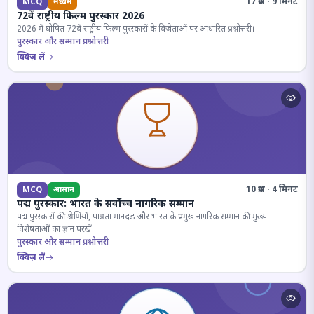
17 प्रश्न · 9 मिनट
MCQ
मध्यम
72वें राष्ट्रीय फिल्म पुरस्कार 2026
2026 में घोषित 72वें राष्ट्रीय फिल्म पुरस्कारों के विजेताओं पर आधारित प्रश्नोत्तरी।
पुरस्कार और सम्मान प्रश्नोत्तरी
क्विज़ लें
10 प्रश्न · 4 मिनट
MCQ
आसान
पद्म पुरस्कार: भारत के सर्वोच्च नागरिक सम्मान
पद्म पुरस्कारों की श्रेणियों, पात्रता मानदंड और भारत के प्रमुख नागरिक सम्मान की मुख्य
विशेषताओं का ज्ञान परखें।
पुरस्कार और सम्मान प्रश्नोत्तरी
क्विज़ लें