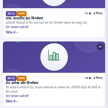
15 प्रश्न · 8 मिनट
MCQ
मध्यम
ग्राफ आधारित डेटा विश्लेषण
प्रतिस्पर्धी परीक्षाओं के लिए ग्राफ पढ़ने और डेटा विश्लेषण कौशल को मजबूत करें।
डेटा व्याख्या प्रश्नोत्तरी
क्विज़ लें
16 प्रश्न · 8 मिनट
MCQ
मध्यम
वेन आरेख और विश्लेषण
वेन आरेख के माध्यम से डेटा व्याख्या समस्याओं का अभ्यास करें। प्रतियोगी परीक्षा की तैयारी के
लिए आदर्श।
डेटा व्याख्या प्रश्नोत्तरी
क्विज़ लें