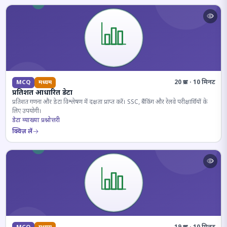
20 प्रश्न · 10 मिनट
MCQ
मध्यम
प्रतिशत आधारित डेटा
प्रतिशत गणना और डेटा विश्लेषण में दक्षता प्राप्त करें। SSC, बैंकिंग और रेलवे परीक्षार्थियों के
लिए उपयोगी।
डेटा व्याख्या प्रश्नोत्तरी
क्विज़ लें