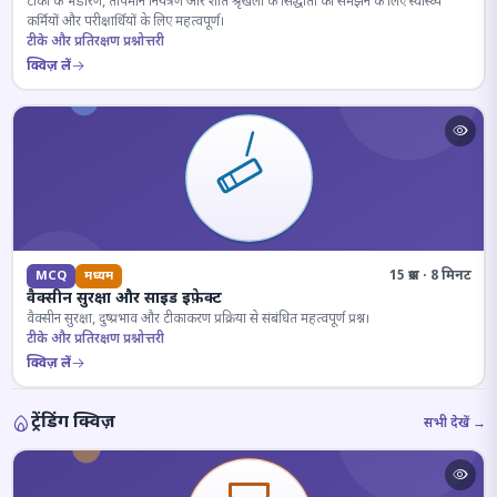
टीकों के भंडारण, तापमान नियंत्रण और शीत श्रृंखला के सिद्धांतों को समझने के लिए स्वास्थ्य
कर्मियों और परीक्षार्थियों के लिए महत्वपूर्ण।
टीके और प्रतिरक्षण प्रश्नोत्तरी
क्विज़ लें
15 प्रश्न · 8 मिनट
MCQ
मध्यम
वैक्सीन सुरक्षा और साइड इफ़ेक्ट
वैक्सीन सुरक्षा, दुष्प्रभाव और टीकाकरण प्रक्रिया से संबंधित महत्वपूर्ण प्रश्न।
टीके और प्रतिरक्षण प्रश्नोत्तरी
क्विज़ लें
ट्रेंडिंग क्विज़
सभी देखें →