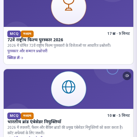
17 प्रश्न · 9 मिनट
MCQ
मध्यम
72वें राष्ट्रीय फिल्म पुरस्कार 2026
2026 में घोषित 72वें राष्ट्रीय फिल्म पुरस्कारों के विजेताओं पर आधारित प्रश्नोत्तरी।
पुरस्कार और सम्मान प्रश्नोत्तरी
क्विज़ लें
10 प्रश्न · 5 मिनट
MCQ
मध्यम
भारतीय ब्रांड एंबेसेडर नियुक्तियाँ
2026 में लक्जरी, फैशन और बैंकिंग ब्रांडों की प्रमुख एंबेसेडर नियुक्तियों को कवर करता है।
करेंट अफेयर्स के लिए जरूरी।