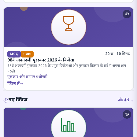
20 प्रश्न · 10 मिनट
MCQ
मध्यम
98वें अकादमी पुरस्कार 2026 के विजेता
98वें अकादमी पुरस्कार 2026 के प्रमुख विजेताओं और पुरस्कार वितरण के बारे में अपना ज्ञान
परखें।
पुरस्कार और सम्मान प्रश्नोत्तरी
क्विज़ लें
नए क्विज़
और देखें →