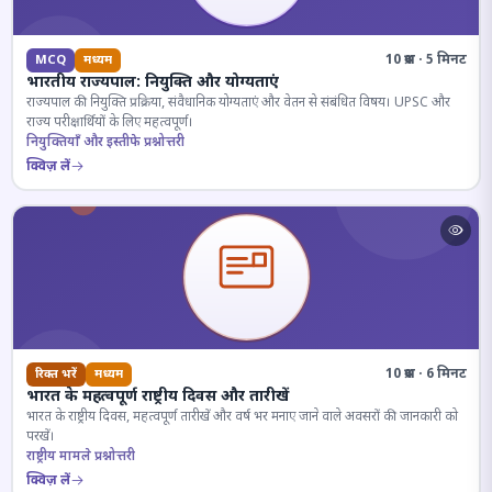
10 प्रश्न · 5 मिनट
MCQ
मध्यम
भारतीय राज्यपाल: नियुक्ति और योग्यताएं
राज्यपाल की नियुक्ति प्रक्रिया, संवैधानिक योग्यताएं और वेतन से संबंधित विषय। UPSC और
राज्य परीक्षार्थियों के लिए महत्वपूर्ण।
नियुक्तियाँ और इस्तीफे प्रश्नोत्तरी
क्विज़ लें
10 प्रश्न · 6 मिनट
रिक्त भरें
मध्यम
भारत के महत्वपूर्ण राष्ट्रीय दिवस और तारीखें
भारत के राष्ट्रीय दिवस, महत्वपूर्ण तारीखें और वर्ष भर मनाए जाने वाले अवसरों की जानकारी को
परखें।
राष्ट्रीय मामले प्रश्नोत्तरी
क्विज़ लें