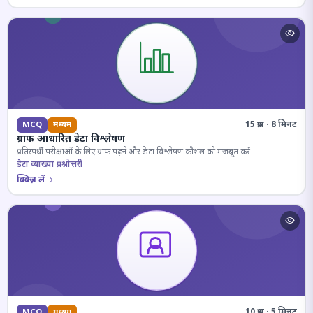
15 प्रश्न · 8 मिनट
MCQ
मध्यम
ग्राफ आधारित डेटा विश्लेषण
प्रतिस्पर्धी परीक्षाओं के लिए ग्राफ पढ़ने और डेटा विश्लेषण कौशल को मजबूत करें।
डेटा व्याख्या प्रश्नोत्तरी
क्विज़ लें
10 प्रश्न · 5 मिनट
MCQ
मध्यम