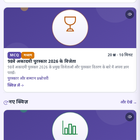
20 प्रश्न · 10 मिनट
MCQ
मध्यम
98वें अकादमी पुरस्कार 2026 के विजेता
98वें अकादमी पुरस्कार 2026 के प्रमुख विजेताओं और पुरस्कार वितरण के बारे में अपना ज्ञान
परखें।
पुरस्कार और सम्मान प्रश्नोत्तरी
क्विज़ लें
नए क्विज़
और देखें →