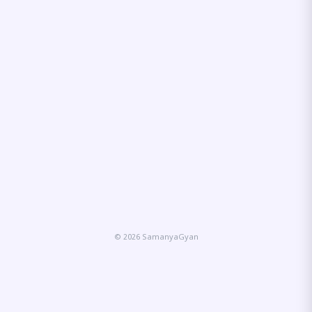
© 2026 SamanyaGyan