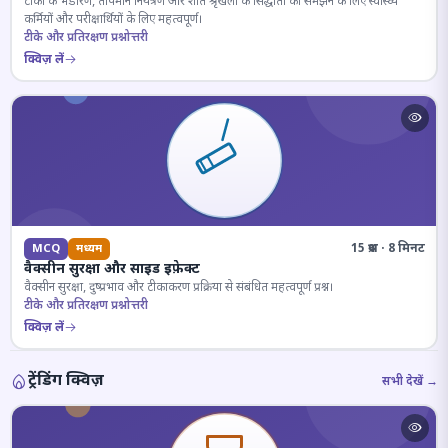
टीकों के भंडारण, तापमान नियंत्रण और शीत श्रृंखला के सिद्धांतों को समझने के लिए स्वास्थ्य
कर्मियों और परीक्षार्थियों के लिए महत्वपूर्ण।
टीके और प्रतिरक्षण प्रश्नोत्तरी
क्विज़ लें
15 प्रश्न · 8 मिनट
MCQ
मध्यम
वैक्सीन सुरक्षा और साइड इफ़ेक्ट
वैक्सीन सुरक्षा, दुष्प्रभाव और टीकाकरण प्रक्रिया से संबंधित महत्वपूर्ण प्रश्न।
टीके और प्रतिरक्षण प्रश्नोत्तरी
क्विज़ लें
ट्रेंडिंग क्विज़
सभी देखें →