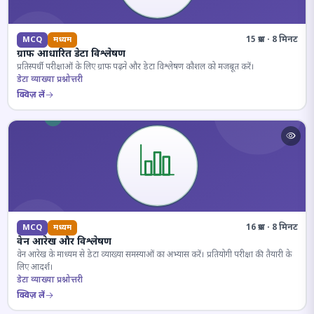
15 प्रश्न · 8 मिनट
MCQ
मध्यम
ग्राफ आधारित डेटा विश्लेषण
प्रतिस्पर्धी परीक्षाओं के लिए ग्राफ पढ़ने और डेटा विश्लेषण कौशल को मजबूत करें।
डेटा व्याख्या प्रश्नोत्तरी
क्विज़ लें
16 प्रश्न · 8 मिनट
MCQ
मध्यम
वेन आरेख और विश्लेषण
वेन आरेख के माध्यम से डेटा व्याख्या समस्याओं का अभ्यास करें। प्रतियोगी परीक्षा की तैयारी के
लिए आदर्श।
डेटा व्याख्या प्रश्नोत्तरी
क्विज़ लें