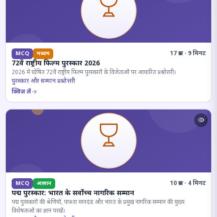
17 प्रश्न · 9 मिनट
MCQ
मध्यम
72वें राष्ट्रीय फिल्म पुरस्कार 2026
2026 में घोषित 72वें राष्ट्रीय फिल्म पुरस्कारों के विजेताओं पर आधारित प्रश्नोत्तरी।
पुरस्कार और सम्मान प्रश्नोत्तरी
क्विज़ लें
10 प्रश्न · 4 मिनट
MCQ
आसान
पद्म पुरस्कार: भारत के सर्वोच्च नागरिक सम्मान
पद्म पुरस्कारों की श्रेणियों, पात्रता मानदंड और भारत के प्रमुख नागरिक सम्मान की मुख्य
विशेषताओं का ज्ञान परखें।