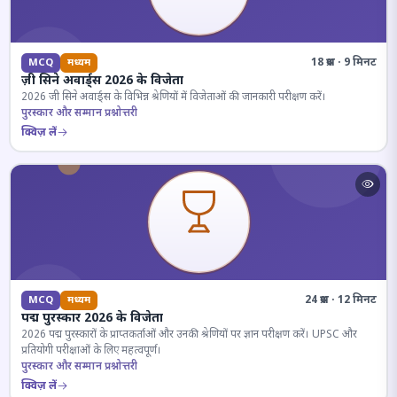
18 प्रश्न · 9 मिनट
MCQ
मध्यम
ज़ी सिने अवार्ड्स 2026 के विजेता
2026 जी सिने अवार्ड्स के विभिन्न श्रेणियों में विजेताओं की जानकारी परीक्षण करें।
पुरस्कार और सम्मान प्रश्नोत्तरी
क्विज़ लें
24 प्रश्न · 12 मिनट
MCQ
मध्यम
पद्म पुरस्कार 2026 के विजेता
2026 पद्म पुरस्कारों के प्राप्तकर्ताओं और उनकी श्रेणियों पर ज्ञान परीक्षण करें। UPSC और
प्रतियोगी परीक्षाओं के लिए महत्वपूर्ण।
पुरस्कार और सम्मान प्रश्नोत्तरी
क्विज़ लें