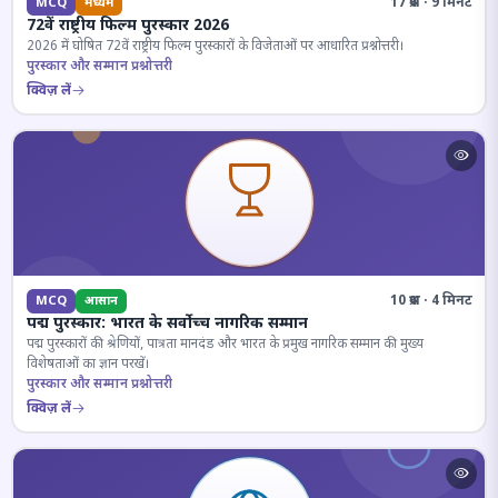
17 प्रश्न · 9 मिनट
MCQ
मध्यम
72वें राष्ट्रीय फिल्म पुरस्कार 2026
2026 में घोषित 72वें राष्ट्रीय फिल्म पुरस्कारों के विजेताओं पर आधारित प्रश्नोत्तरी।
पुरस्कार और सम्मान प्रश्नोत्तरी
क्विज़ लें
10 प्रश्न · 4 मिनट
MCQ
आसान
पद्म पुरस्कार: भारत के सर्वोच्च नागरिक सम्मान
पद्म पुरस्कारों की श्रेणियों, पात्रता मानदंड और भारत के प्रमुख नागरिक सम्मान की मुख्य
विशेषताओं का ज्ञान परखें।
पुरस्कार और सम्मान प्रश्नोत्तरी
क्विज़ लें