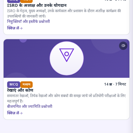
ISRO के अध्यक्ष और उनके योगदान
ISRO के नेतृत्व, मुख्य अध्यक्षों, उनके कार्यकाल और प्रशासन के दौरान अंतरिक्ष कार्यक्रम की
उपलब्धियों की जानकारी जांचें।
नियुक्तियाँ और इस्तीफे प्रश्नोत्तरी
क्विज़ लें
14 प्रश्न · 7 मिनट
MCQ
मध्यम
रेखाएं और कोण
समानांतर रेखाओं, तिर्यक रेखाओं और कोण संबंधों की समझ जांचें जो प्रतियोगी परीक्षाओं के लिए
महत्वपूर्ण हैं।
बीजगणित और ज्यामिति प्रश्नोत्तरी
क्विज़ लें