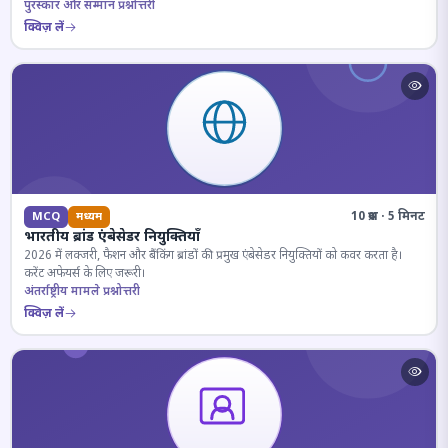
पुरस्कार और सम्मान प्रश्नोत्तरी
क्विज़ लें
10 प्रश्न · 5 मिनट
MCQ
मध्यम
भारतीय ब्रांड एंबेसेडर नियुक्तियाँ
2026 में लक्जरी, फैशन और बैंकिंग ब्रांडों की प्रमुख एंबेसेडर नियुक्तियों को कवर करता है।
करेंट अफेयर्स के लिए जरूरी।
अंतर्राष्ट्रीय मामले प्रश्नोत्तरी
क्विज़ लें