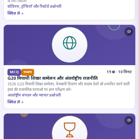
के लिए क्विज़।
स्टेडियम, ट्रॉफियाँ और रिकॉर्ड प्रश्नोत्तरी
क्विज़ लें
19 प्रश्न · 10 मिनट
MCQ
मध्यम
G20 मियामी शिखर सम्मेलन और अंतर्राष्ट्रीय राजनीति
2026 G20 मियामी शिखर सम्मेलन, मेजबानी विवरण और सदस्य देशों को प्रभावित करने वाली
हाल की राजनयिक घटनाओं पर ज्ञान परीक्षण करें।
अंतर्राष्ट्रीय संगठन और व्यापार प्रश्नोत्तरी
क्विज़ लें