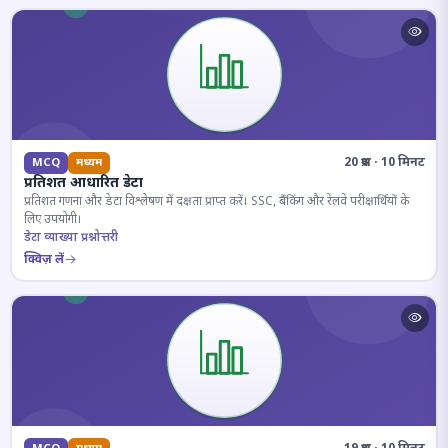
20 प्रश्न · 10 मिनट
MCQ
मध्यम
प्रतिशत आधारित डेटा
प्रतिशत गणना और डेटा विश्लेषण में दक्षता प्राप्त करें। SSC, बैंकिंग और रेलवे परीक्षार्थियों के
लिए उपयोगी।
डेटा व्याख्या प्रश्नोत्तरी
क्विज़ लें