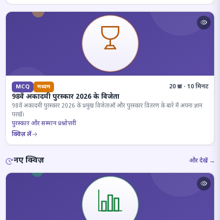
20 प्रश्न · 10 मिनट
MCQ
मध्यम
98वें अकादमी पुरस्कार 2026 के विजेता
98वें अकादमी पुरस्कार 2026 के प्रमुख विजेताओं और पुरस्कार वितरण के बारे में अपना ज्ञान
परखें।
पुरस्कार और सम्मान प्रश्नोत्तरी
क्विज़ लें
नए क्विज़
और देखें →