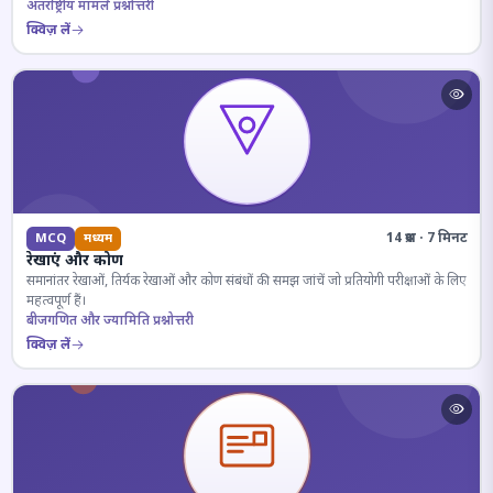
अंतर्राष्ट्रीय मामले प्रश्नोत्तरी
क्विज़ लें
14 प्रश्न · 7 मिनट
MCQ
मध्यम
रेखाएं और कोण
समानांतर रेखाओं, तिर्यक रेखाओं और कोण संबंधों की समझ जांचें जो प्रतियोगी परीक्षाओं के लिए
महत्वपूर्ण हैं।
बीजगणित और ज्यामिति प्रश्नोत्तरी
क्विज़ लें