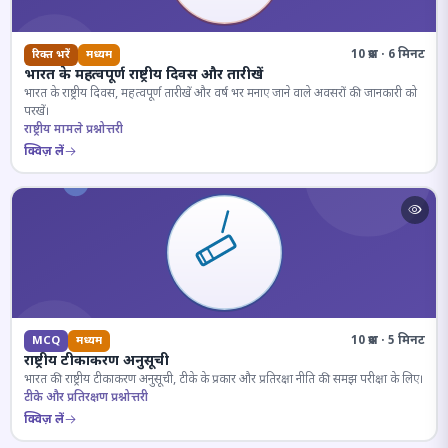
10 प्रश्न · 6 मिनट
रिक्त भरें
मध्यम
भारत के महत्वपूर्ण राष्ट्रीय दिवस और तारीखें
भारत के राष्ट्रीय दिवस, महत्वपूर्ण तारीखें और वर्ष भर मनाए जाने वाले अवसरों की जानकारी को
परखें।
राष्ट्रीय मामले प्रश्नोत्तरी
क्विज़ लें
10 प्रश्न · 5 मिनट
MCQ
मध्यम
राष्ट्रीय टीकाकरण अनुसूची
भारत की राष्ट्रीय टीकाकरण अनुसूची, टीके के प्रकार और प्रतिरक्षा नीति की समझ परीक्षा के लिए।
टीके और प्रतिरक्षण प्रश्नोत्तरी
क्विज़ लें