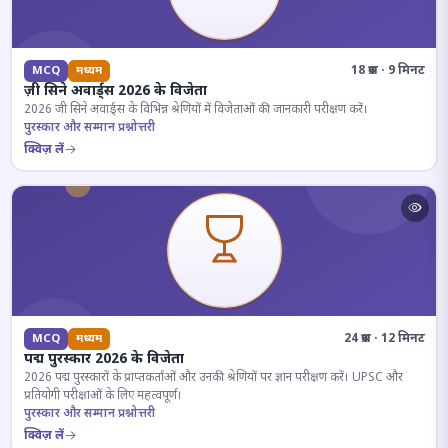
18 प्रश्न · 9 मिनट
MCQ
मध्यम
ज़ी सिने अवार्ड्स 2026 के विजेता
2026 जी सिने अवार्ड्स के विभिन्न श्रेणियों में विजेताओं की जानकारी परीक्षण करें।
पुरस्कार और सम्मान प्रश्नोत्तरी
क्विज़ लें
24 प्रश्न · 12 मिनट
MCQ
मध्यम
पद्म पुरस्कार 2026 के विजेता
2026 पद्म पुरस्कारों के प्राप्तकर्ताओं और उनकी श्रेणियों पर ज्ञान परीक्षण करें। UPSC और
प्रतियोगी परीक्षाओं के लिए महत्वपूर्ण।
पुरस्कार और सम्मान प्रश्नोत्तरी
क्विज़ लें