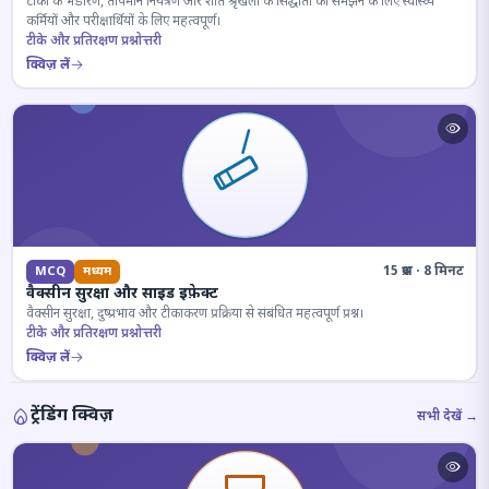
टीकों के भंडारण, तापमान नियंत्रण और शीत श्रृंखला के सिद्धांतों को समझने के लिए स्वास्थ्य
कर्मियों और परीक्षार्थियों के लिए महत्वपूर्ण।
टीके और प्रतिरक्षण प्रश्नोत्तरी
क्विज़ लें
15 प्रश्न · 8 मिनट
MCQ
मध्यम
वैक्सीन सुरक्षा और साइड इफ़ेक्ट
वैक्सीन सुरक्षा, दुष्प्रभाव और टीकाकरण प्रक्रिया से संबंधित महत्वपूर्ण प्रश्न।
टीके और प्रतिरक्षण प्रश्नोत्तरी
क्विज़ लें
ट्रेंडिंग क्विज़
सभी देखें →