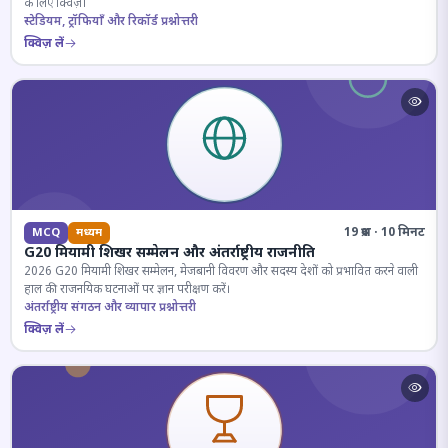
के लिए क्विज़।
स्टेडियम, ट्रॉफियाँ और रिकॉर्ड प्रश्नोत्तरी
क्विज़ लें
19 प्रश्न · 10 मिनट
MCQ
मध्यम
G20 मियामी शिखर सम्मेलन और अंतर्राष्ट्रीय राजनीति
2026 G20 मियामी शिखर सम्मेलन, मेजबानी विवरण और सदस्य देशों को प्रभावित करने वाली
हाल की राजनयिक घटनाओं पर ज्ञान परीक्षण करें।
अंतर्राष्ट्रीय संगठन और व्यापार प्रश्नोत्तरी
क्विज़ लें