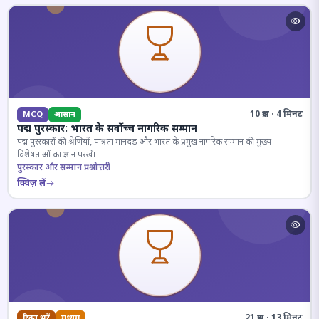
10 प्रश्न · 4 मिनट
MCQ
आसान
पद्म पुरस्कार: भारत के सर्वोच्च नागरिक सम्मान
पद्म पुरस्कारों की श्रेणियों, पात्रता मानदंड और भारत के प्रमुख नागरिक सम्मान की मुख्य
विशेषताओं का ज्ञान परखें।
पुरस्कार और सम्मान प्रश्नोत्तरी
क्विज़ लें
21 प्रश्न · 13 मिनट
रिक्त भरें
मध्यम