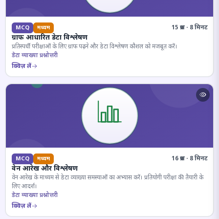
15 प्रश्न · 8 मिनट
MCQ
मध्यम
ग्राफ आधारित डेटा विश्लेषण
प्रतिस्पर्धी परीक्षाओं के लिए ग्राफ पढ़ने और डेटा विश्लेषण कौशल को मजबूत करें।
डेटा व्याख्या प्रश्नोत्तरी
क्विज़ लें
16 प्रश्न · 8 मिनट
MCQ
मध्यम
वेन आरेख और विश्लेषण
वेन आरेख के माध्यम से डेटा व्याख्या समस्याओं का अभ्यास करें। प्रतियोगी परीक्षा की तैयारी के
लिए आदर्श।
डेटा व्याख्या प्रश्नोत्तरी
क्विज़ लें