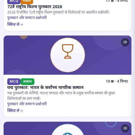
17 प्रश्न · 9 मिनट
MCQ
मध्यम
72वें राष्ट्रीय फिल्म पुरस्कार 2026
2026 में घोषित 72वें राष्ट्रीय फिल्म पुरस्कारों के विजेताओं पर आधारित प्रश्नोत्तरी।
पुरस्कार और सम्मान प्रश्नोत्तरी
क्विज़ लें
10 प्रश्न · 4 मिनट
MCQ
आसान
पद्म पुरस्कार: भारत के सर्वोच्च नागरिक सम्मान
पद्म पुरस्कारों की श्रेणियों, पात्रता मानदंड और भारत के प्रमुख नागरिक सम्मान की मुख्य
विशेषताओं का ज्ञान परखें।
पुरस्कार और सम्मान प्रश्नोत्तरी
क्विज़ लें