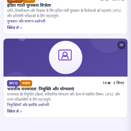
इंदिरा गांधी पुरस्कार विजेता
शांति, निरस्त्रीकरण और विकास के लिए इंदिरा गांधी पुरस्कार के विजेताओं को पहचानें। UPSC
और प्रतियोगी परीक्षाओं के लिए महत्वपूर्ण।
पुरस्कार और सम्मान प्रश्नोत्तरी
क्विज़ लें
10 प्रश्न · 5 मिनट
MCQ
मध्यम
भारतीय राज्यपाल: नियुक्ति और योग्यताएं
राज्यपाल की नियुक्ति प्रक्रिया, संवैधानिक योग्यताएं और वेतन से संबंधित विषय। UPSC और
राज्य परीक्षार्थियों के लिए महत्वपूर्ण।
नियुक्तियाँ और इस्तीफे प्रश्नोत्तरी
क्विज़ लें