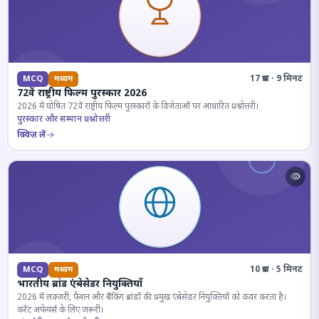
17 प्रश्न · 9 मिनट
MCQ
मध्यम
72वें राष्ट्रीय फिल्म पुरस्कार 2026
2026 में घोषित 72वें राष्ट्रीय फिल्म पुरस्कारों के विजेताओं पर आधारित प्रश्नोत्तरी।
पुरस्कार और सम्मान प्रश्नोत्तरी
क्विज़ लें
10 प्रश्न · 5 मिनट
MCQ
मध्यम
भारतीय ब्रांड एंबेसेडर नियुक्तियाँ
2026 में लक्जरी, फैशन और बैंकिंग ब्रांडों की प्रमुख एंबेसेडर नियुक्तियों को कवर करता है।
करेंट अफेयर्स के लिए जरूरी।