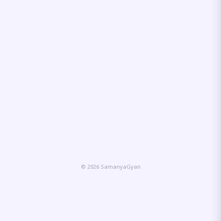
© 2026 SamanyaGyan