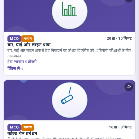
20 प्रश्न · 10 मिनट
MCQ
मध्यम
बार, पाई और लाइन ग्राफ
बार, पाई और लाइन ग्राफ से डेटा निकालने का कौशल विकसित करें। प्रतियोगी परीक्षाओं के लिए
आवश्यक।
डेटा व्याख्या प्रश्नोत्तरी
क्विज़ लें
16 प्रश्न · 8 मिनट
MCQ
मध्यम
कोल्ड चेन प्रबंधन