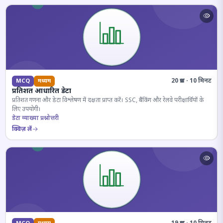
20 प्रश्न · 10 मिनट
MCQ
मध्यम
प्रतिशत आधारित डेटा
प्रतिशत गणना और डेटा विश्लेषण में दक्षता प्राप्त करें। SSC, बैंकिंग और रेलवे परीक्षार्थियों के
लिए उपयोगी।
डेटा व्याख्या प्रश्नोत्तरी
क्विज़ लें