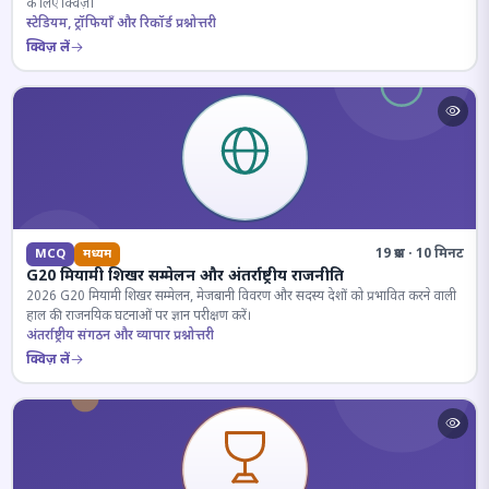
के लिए क्विज़।
स्टेडियम, ट्रॉफियाँ और रिकॉर्ड प्रश्नोत्तरी
क्विज़ लें
19 प्रश्न · 10 मिनट
MCQ
मध्यम
G20 मियामी शिखर सम्मेलन और अंतर्राष्ट्रीय राजनीति
2026 G20 मियामी शिखर सम्मेलन, मेजबानी विवरण और सदस्य देशों को प्रभावित करने वाली
हाल की राजनयिक घटनाओं पर ज्ञान परीक्षण करें।
अंतर्राष्ट्रीय संगठन और व्यापार प्रश्नोत्तरी
क्विज़ लें