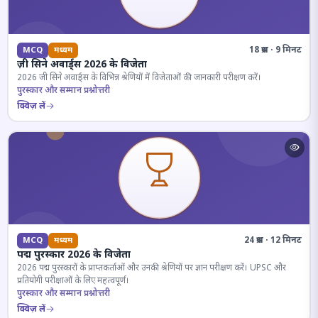
18 प्रश्न · 9 मिनट
MCQ
मध्यम
ज़ी सिने अवार्ड्स 2026 के विजेता
2026 जी सिने अवार्ड्स के विभिन्न श्रेणियों में विजेताओं की जानकारी परीक्षण करें।
पुरस्कार और सम्मान प्रश्नोत्तरी
क्विज़ लें
24 प्रश्न · 12 मिनट
MCQ
मध्यम
पद्म पुरस्कार 2026 के विजेता
2026 पद्म पुरस्कारों के प्राप्तकर्ताओं और उनकी श्रेणियों पर ज्ञान परीक्षण करें। UPSC और
प्रतियोगी परीक्षाओं के लिए महत्वपूर्ण।
पुरस्कार और सम्मान प्रश्नोत्तरी
क्विज़ लें