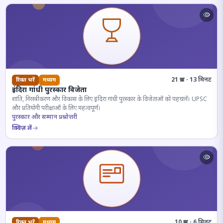
21 प्रश्न · 13 मिनट
रिक्त भरें
मध्यम
इंदिरा गांधी पुरस्कार विजेता
शांति, निरस्त्रीकरण और विकास के लिए इंदिरा गांधी पुरस्कार के विजेताओं को पहचानें। UPSC
और प्रतियोगी परीक्षाओं के लिए महत्वपूर्ण।
पुरस्कार और सम्मान प्रश्नोत्तरी
क्विज़ लें
10 प्रश्न · 6 मिनट
रिक्त भरें
मध्यम