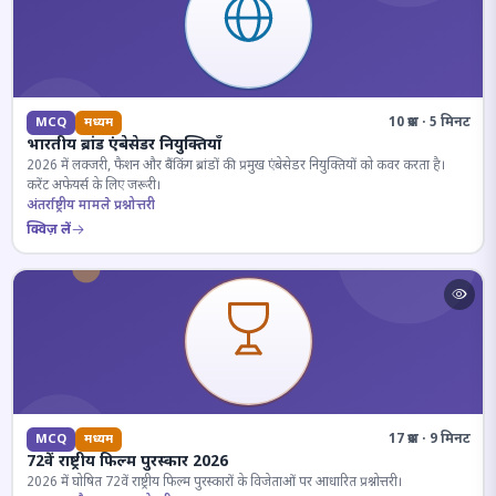
10 प्रश्न · 5 मिनट
MCQ
मध्यम
भारतीय ब्रांड एंबेसेडर नियुक्तियाँ
2026 में लक्जरी, फैशन और बैंकिंग ब्रांडों की प्रमुख एंबेसेडर नियुक्तियों को कवर करता है।
करेंट अफेयर्स के लिए जरूरी।
अंतर्राष्ट्रीय मामले प्रश्नोत्तरी
क्विज़ लें
17 प्रश्न · 9 मिनट
MCQ
मध्यम
72वें राष्ट्रीय फिल्म पुरस्कार 2026
2026 में घोषित 72वें राष्ट्रीय फिल्म पुरस्कारों के विजेताओं पर आधारित प्रश्नोत्तरी।