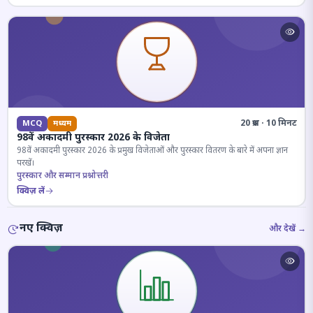
20 प्रश्न · 10 मिनट
MCQ
मध्यम
98वें अकादमी पुरस्कार 2026 के विजेता
98वें अकादमी पुरस्कार 2026 के प्रमुख विजेताओं और पुरस्कार वितरण के बारे में अपना ज्ञान
परखें।
पुरस्कार और सम्मान प्रश्नोत्तरी
क्विज़ लें
नए क्विज़
और देखें →