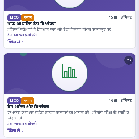
15 प्रश्न · 8 मिनट
MCQ
मध्यम
ग्राफ आधारित डेटा विश्लेषण
प्रतिस्पर्धी परीक्षाओं के लिए ग्राफ पढ़ने और डेटा विश्लेषण कौशल को मजबूत करें।
डेटा व्याख्या प्रश्नोत्तरी
क्विज़ लें
16 प्रश्न · 8 मिनट
MCQ
मध्यम
वेन आरेख और विश्लेषण
वेन आरेख के माध्यम से डेटा व्याख्या समस्याओं का अभ्यास करें। प्रतियोगी परीक्षा की तैयारी के
लिए आदर्श।
डेटा व्याख्या प्रश्नोत्तरी
क्विज़ लें