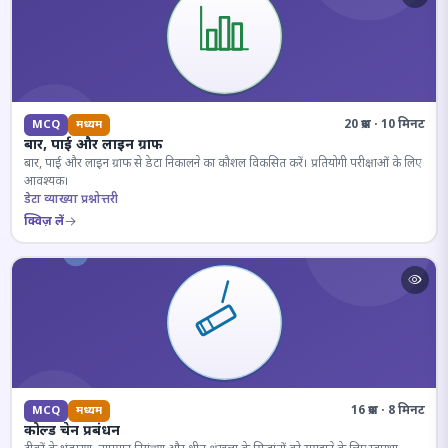
20 प्रश्न · 10 मिनट
MCQ
मध्यम
बार, पाई और लाइन ग्राफ
बार, पाई और लाइन ग्राफ से डेटा निकालने का कौशल विकसित करें। प्रतियोगी परीक्षाओं के लिए
आवश्यक।
डेटा व्याख्या प्रश्नोत्तरी
क्विज़ लें
16 प्रश्न · 8 मिनट
MCQ
मध्यम
कोल्ड चेन प्रबंधन