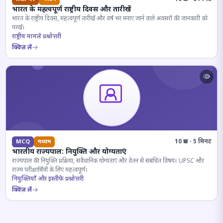
भारत के महत्वपूर्ण राष्ट्रीय दिवस और तारीखें
भारत के राष्ट्रीय दिवस, महत्वपूर्ण तारीखें और वर्ष भर मनाए जाने वाले अवसरों की जानकारी को
परखें।
राष्ट्रीय मामले प्रश्नोत्तरी
क्विज़ लें
10 प्रश्न · 5 मिनट
MCQ
मध्यम
भारतीय राज्यपाल: नियुक्ति और योग्यताएं
राज्यपाल की नियुक्ति प्रक्रिया, संवैधानिक योग्यताएं और वेतन से संबंधित विषय। UPSC और
राज्य परीक्षार्थियों के लिए महत्वपूर्ण।
नियुक्तियाँ और इस्तीफे प्रश्नोत्तरी
क्विज़ लें