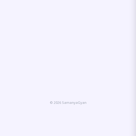
© 2026 SamanyaGyan