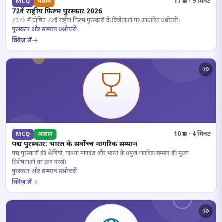
17 प्रश्न · 9 मिनट
MCQ
मध्यम
72वें राष्ट्रीय फिल्म पुरस्कार 2026
2026 में घोषित 72वें राष्ट्रीय फिल्म पुरस्कारों के विजेताओं पर आधारित प्रश्नोत्तरी।
पुरस्कार और सम्मान प्रश्नोत्तरी
क्विज़ लें
10 प्रश्न · 4 मिनट
MCQ
आसान
पद्म पुरस्कार: भारत के सर्वोच्च नागरिक सम्मान
पद्म पुरस्कारों की श्रेणियों, पात्रता मानदंड और भारत के प्रमुख नागरिक सम्मान की मुख्य
विशेषताओं का ज्ञान परखें।
पुरस्कार और सम्मान प्रश्नोत्तरी
क्विज़ लें