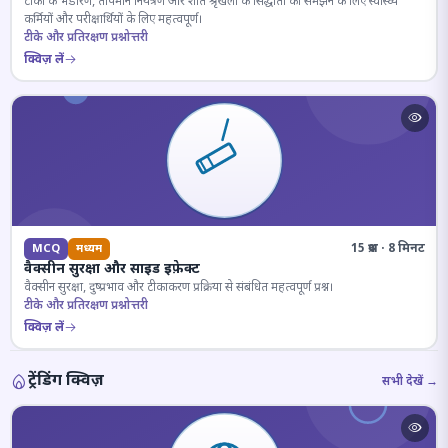
टीकों के भंडारण, तापमान नियंत्रण और शीत श्रृंखला के सिद्धांतों को समझने के लिए स्वास्थ्य
कर्मियों और परीक्षार्थियों के लिए महत्वपूर्ण।
टीके और प्रतिरक्षण प्रश्नोत्तरी
क्विज़ लें
15 प्रश्न · 8 मिनट
MCQ
मध्यम
वैक्सीन सुरक्षा और साइड इफ़ेक्ट
वैक्सीन सुरक्षा, दुष्प्रभाव और टीकाकरण प्रक्रिया से संबंधित महत्वपूर्ण प्रश्न।
टीके और प्रतिरक्षण प्रश्नोत्तरी
क्विज़ लें
ट्रेंडिंग क्विज़
सभी देखें →