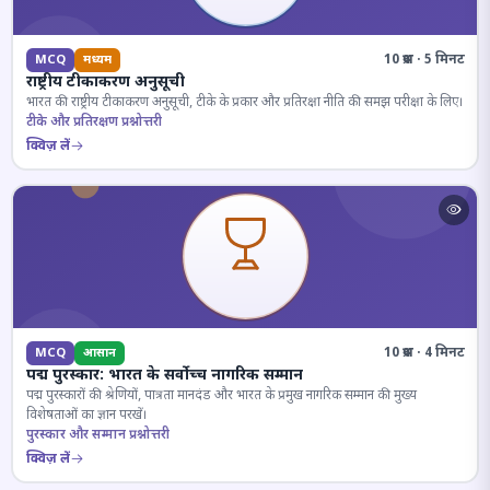
10 प्रश्न · 5 मिनट
MCQ
मध्यम
राष्ट्रीय टीकाकरण अनुसूची
भारत की राष्ट्रीय टीकाकरण अनुसूची, टीके के प्रकार और प्रतिरक्षा नीति की समझ परीक्षा के लिए।
टीके और प्रतिरक्षण प्रश्नोत्तरी
क्विज़ लें
10 प्रश्न · 4 मिनट
MCQ
आसान
पद्म पुरस्कार: भारत के सर्वोच्च नागरिक सम्मान
पद्म पुरस्कारों की श्रेणियों, पात्रता मानदंड और भारत के प्रमुख नागरिक सम्मान की मुख्य
विशेषताओं का ज्ञान परखें।
पुरस्कार और सम्मान प्रश्नोत्तरी
क्विज़ लें