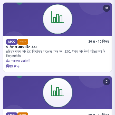
20 प्रश्न · 10 मिनट
MCQ
मध्यम
प्रतिशत आधारित डेटा
प्रतिशत गणना और डेटा विश्लेषण में दक्षता प्राप्त करें। SSC, बैंकिंग और रेलवे परीक्षार्थियों के
लिए उपयोगी।
डेटा व्याख्या प्रश्नोत्तरी
क्विज़ लें