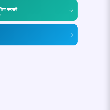
ाशित करवाएँ
ा