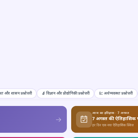
था और शासन प्रश्नोत्तरी
🔬 विज्ञान और प्रौद्योगिकी प्रश्नोत्तरी
💹 अर्थव्यवस्था प्रश्नोत्तरी
आज का इतिहास · 7 अगस्त
7 अगस्त की ऐतिहासिक 
हर दिन एक नया ऐतिहासिक क्विज़