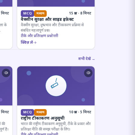
· 8 मिनट
15 प्रश्न · 8 मिनट
MCQ
मध्यम
वैक्सीन सुरक्षा और साइड इफ़ेक्ट
ला के
वैक्सीन सुरक्षा, दुष्प्रभाव और टीकाकरण प्रक्रिया से
संबंधित महत्वपूर्ण प्रश्न।
टीके और प्रतिरक्षण प्रश्नोत्तरी
क्विज़ लें
सभी देखें →
· 7 मिनट
10 प्रश्न · 5 मिनट
MCQ
मध्यम
राष्ट्रीय टीकाकरण अनुसूची
ं की
भारत की राष्ट्रीय टीकाकरण अनुसूची, टीके के प्रकार और
्ण हैं।
प्रतिरक्षा नीति की समझ परीक्षा के लिए।
टीके और प्रतिरक्षण प्रश्नोत्तरी