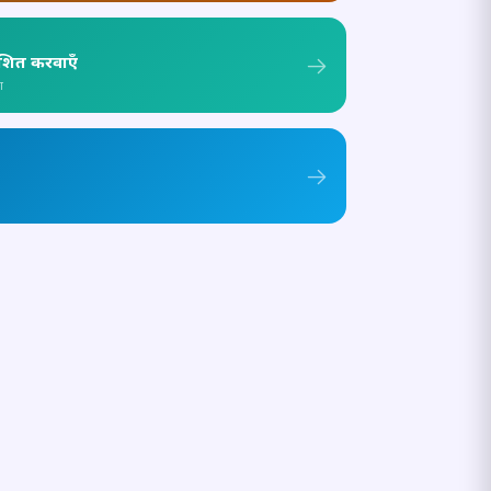
ाशित करवाएँ
ा