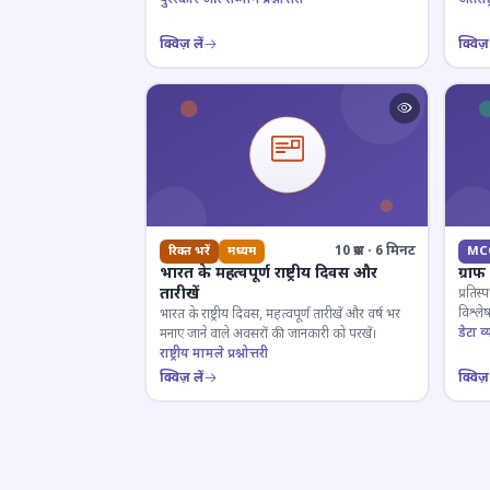
क्विज़ लें
क्विज़ 
10 प्रश्न · 6 मिनट
रिक्त भरें
मध्यम
MC
भारत के महत्वपूर्ण राष्ट्रीय दिवस और
ग्रा
तारीखें
प्रतिस्
विश्ल
भारत के राष्ट्रीय दिवस, महत्वपूर्ण तारीखें और वर्ष भर
डेटा व्य
मनाए जाने वाले अवसरों की जानकारी को परखें।
राष्ट्रीय मामले प्रश्नोत्तरी
क्विज़ लें
क्विज़ 