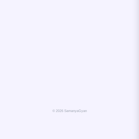
© 2026 SamanyaGyan