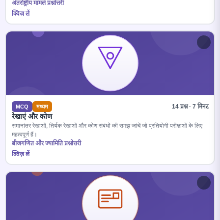
अंतर्राष्ट्रीय मामले प्रश्नोत्तरी
क्विज़ लें
14 प्रश्न · 7 मिनट
MCQ
मध्यम
रेखाएं और कोण
समानांतर रेखाओं, तिर्यक रेखाओं और कोण संबंधों की समझ जांचें जो प्रतियोगी परीक्षाओं के लिए
महत्वपूर्ण हैं।
बीजगणित और ज्यामिति प्रश्नोत्तरी
क्विज़ लें