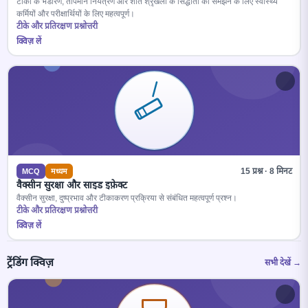
टीकों के भंडारण, तापमान नियंत्रण और शीत श्रृंखला के सिद्धांतों को समझने के लिए स्वास्थ्य
कर्मियों और परीक्षार्थियों के लिए महत्वपूर्ण।
टीके और प्रतिरक्षण प्रश्नोत्तरी
क्विज़ लें
15 प्रश्न · 8 मिनट
MCQ
मध्यम
वैक्सीन सुरक्षा और साइड इफ़ेक्ट
वैक्सीन सुरक्षा, दुष्प्रभाव और टीकाकरण प्रक्रिया से संबंधित महत्वपूर्ण प्रश्न।
टीके और प्रतिरक्षण प्रश्नोत्तरी
क्विज़ लें
ट्रेंडिंग क्विज़
सभी देखें →