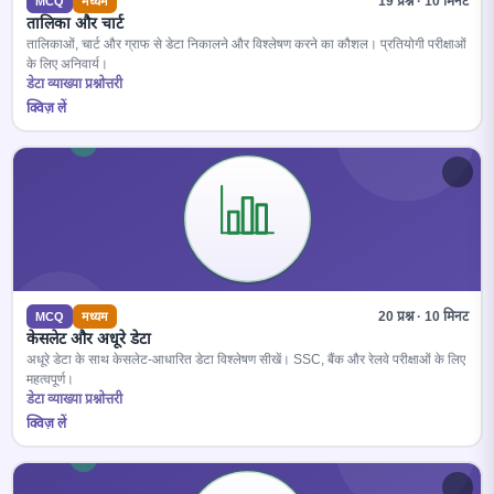
19 प्रश्न · 10 मिनट
MCQ
मध्यम
तालिका और चार्ट
तालिकाओं, चार्ट और ग्राफ से डेटा निकालने और विश्लेषण करने का कौशल। प्रतियोगी परीक्षाओं
के लिए अनिवार्य।
डेटा व्याख्या प्रश्नोत्तरी
क्विज़ लें
20 प्रश्न · 10 मिनट
MCQ
मध्यम
केसलेट और अधूरे डेटा
अधूरे डेटा के साथ केसलेट-आधारित डेटा विश्लेषण सीखें। SSC, बैंक और रेलवे परीक्षाओं के लिए
महत्वपूर्ण।
डेटा व्याख्या प्रश्नोत्तरी
क्विज़ लें