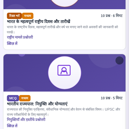
10 प्रश्न · 6 मिनट
रिक्त भरें
मध्यम
भारत के महत्वपूर्ण राष्ट्रीय दिवस और तारीखें
भारत के राष्ट्रीय दिवस, महत्वपूर्ण तारीखें और वर्ष भर मनाए जाने वाले अवसरों की जानकारी को
परखें।
राष्ट्रीय मामले प्रश्नोत्तरी
क्विज़ लें
10 प्रश्न · 5 मिनट
MCQ
मध्यम
भारतीय राज्यपाल: नियुक्ति और योग्यताएं
राज्यपाल की नियुक्ति प्रक्रिया, संवैधानिक योग्यताएं और वेतन से संबंधित विषय। UPSC और
राज्य परीक्षार्थियों के लिए महत्वपूर्ण।
नियुक्तियाँ और इस्तीफे प्रश्नोत्तरी
क्विज़ लें