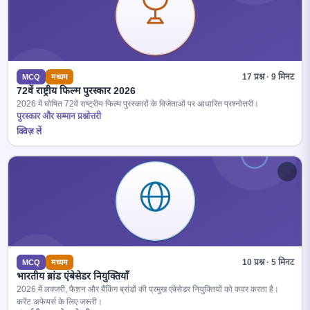
17 प्रश्न · 9 मिनट
MCQ
मध्यम
72वें राष्ट्रीय फिल्म पुरस्कार 2026
2026 में घोषित 72वें राष्ट्रीय फिल्म पुरस्कारों के विजेताओं पर आधारित प्रश्नोत्तरी।
पुरस्कार और सम्मान प्रश्नोत्तरी
क्विज़ लें
10 प्रश्न · 5 मिनट
MCQ
मध्यम
भारतीय ब्रांड एंबेसेडर नियुक्तियाँ
2026 में लक्जरी, फैशन और बैंकिंग ब्रांडों की प्रमुख एंबेसेडर नियुक्तियों को कवर करता है।
करेंट अफेयर्स के लिए जरूरी।