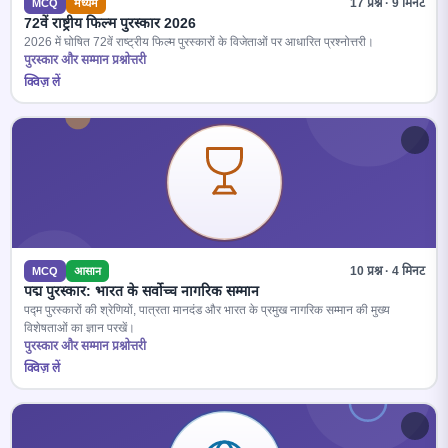
17 प्रश्न · 9 मिनट
MCQ
मध्यम
72वें राष्ट्रीय फिल्म पुरस्कार 2026
2026 में घोषित 72वें राष्ट्रीय फिल्म पुरस्कारों के विजेताओं पर आधारित प्रश्नोत्तरी।
पुरस्कार और सम्मान प्रश्नोत्तरी
क्विज़ लें
10 प्रश्न · 4 मिनट
MCQ
आसान
पद्म पुरस्कार: भारत के सर्वोच्च नागरिक सम्मान
पद्म पुरस्कारों की श्रेणियों, पात्रता मानदंड और भारत के प्रमुख नागरिक सम्मान की मुख्य
विशेषताओं का ज्ञान परखें।
पुरस्कार और सम्मान प्रश्नोत्तरी
क्विज़ लें