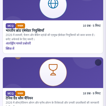
10 प्रश्न · 5 मिनट
MCQ
मध्यम
भारतीय ब्रांड एंबेसेडर नियुक्तियाँ
2026 में लक्जरी, फैशन और बैंकिंग ब्रांडों की प्रमुख एंबेसेडर नियुक्तियों को कवर करता है।
करेंट अफेयर्स के लिए जरूरी।
अंतर्राष्ट्रीय मामले प्रश्नोत्तरी
क्विज़ लें
18 प्रश्न · 9 मिनट
MCQ
मध्यम
टेनिस ग्रैंड स्लैम चैंपियन
2026 में ऑस्ट्रेलियन ओपन और फ्रेंच ओपन के विजेताओं और उनकी उपलब्धियों की जानकारी