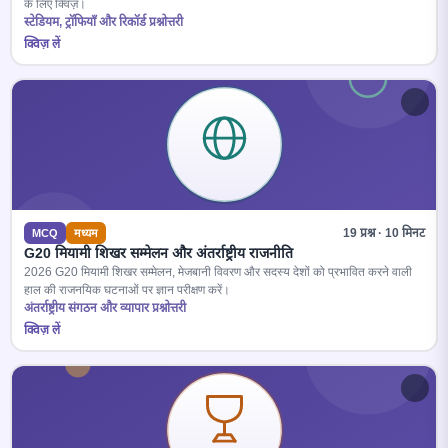
के लिए क्विज़।
स्टेडियम, ट्रॉफियाँ और रिकॉर्ड प्रश्नोत्तरी
क्विज़ लें
19 प्रश्न · 10 मिनट
MCQ
मध्यम
G20 मियामी शिखर सम्मेलन और अंतर्राष्ट्रीय राजनीति
2026 G20 मियामी शिखर सम्मेलन, मेजबानी विवरण और सदस्य देशों को प्रभावित करने वाली
हाल की राजनयिक घटनाओं पर ज्ञान परीक्षण करें।
अंतर्राष्ट्रीय संगठन और व्यापार प्रश्नोत्तरी
क्विज़ लें