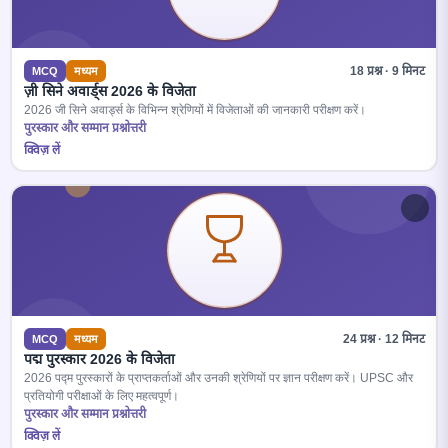
18 प्रश्न · 9 मिनट
MCQ
मध्यम
ज़ी सिने अवार्ड्स 2026 के विजेता
2026 जी सिने अवार्ड्स के विभिन्न श्रेणियों में विजेताओं की जानकारी परीक्षण करें।
पुरस्कार और सम्मान प्रश्नोत्तरी
क्विज़ लें
24 प्रश्न · 12 मिनट
MCQ
मध्यम
पद्म पुरस्कार 2026 के विजेता
2026 पद्म पुरस्कारों के प्राप्तकर्ताओं और उनकी श्रेणियों पर ज्ञान परीक्षण करें। UPSC और
प्रतियोगी परीक्षाओं के लिए महत्वपूर्ण।
पुरस्कार और सम्मान प्रश्नोत्तरी
क्विज़ लें