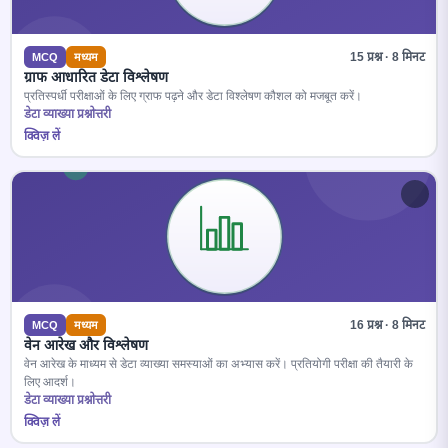
15 प्रश्न · 8 मिनट
MCQ
मध्यम
ग्राफ आधारित डेटा विश्लेषण
प्रतिस्पर्धी परीक्षाओं के लिए ग्राफ पढ़ने और डेटा विश्लेषण कौशल को मजबूत करें।
डेटा व्याख्या प्रश्नोत्तरी
क्विज़ लें
16 प्रश्न · 8 मिनट
MCQ
मध्यम
वेन आरेख और विश्लेषण
वेन आरेख के माध्यम से डेटा व्याख्या समस्याओं का अभ्यास करें। प्रतियोगी परीक्षा की तैयारी के
लिए आदर्श।
डेटा व्याख्या प्रश्नोत्तरी
क्विज़ लें