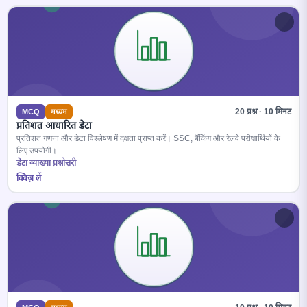
20 प्रश्न · 10 मिनट
MCQ
मध्यम
प्रतिशत आधारित डेटा
प्रतिशत गणना और डेटा विश्लेषण में दक्षता प्राप्त करें। SSC, बैंकिंग और रेलवे परीक्षार्थियों के
लिए उपयोगी।
डेटा व्याख्या प्रश्नोत्तरी
क्विज़ लें