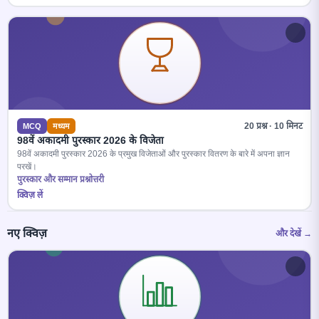
20 प्रश्न · 10 मिनट
MCQ
मध्यम
98वें अकादमी पुरस्कार 2026 के विजेता
98वें अकादमी पुरस्कार 2026 के प्रमुख विजेताओं और पुरस्कार वितरण के बारे में अपना ज्ञान
परखें।
पुरस्कार और सम्मान प्रश्नोत्तरी
क्विज़ लें
नए क्विज़
और देखें →