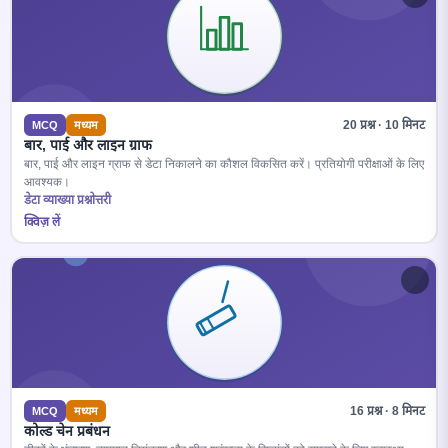
20 प्रश्न · 10 मिनट
MCQ
मध्यम
बार, पाई और लाइन ग्राफ
बार, पाई और लाइन ग्राफ से डेटा निकालने का कौशल विकसित करें। प्रतियोगी परीक्षाओं के लिए
आवश्यक।
डेटा व्याख्या प्रश्नोत्तरी
क्विज़ लें
16 प्रश्न · 8 मिनट
MCQ
मध्यम
कोल्ड चेन प्रबंधन