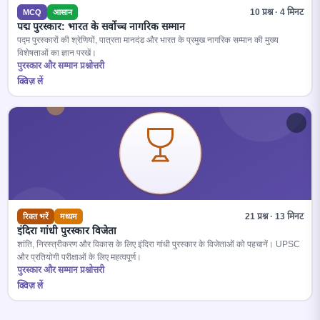
10 प्रश्न · 4 मिनट
MCQ
आसान
पद्म पुरस्कार: भारत के सर्वोच्च नागरिक सम्मान
पद्म पुरस्कारों की श्रेणियों, पात्रता मानदंड और भारत के प्रमुख नागरिक सम्मान की मुख्य
विशेषताओं का ज्ञान परखें।
पुरस्कार और सम्मान प्रश्नोत्तरी
क्विज़ लें
21 प्रश्न · 13 मिनट
रिक्त भरें
मध्यम
इंदिरा गांधी पुरस्कार विजेता
शांति, निरस्त्रीकरण और विकास के लिए इंदिरा गांधी पुरस्कार के विजेताओं को पहचानें। UPSC
और प्रतियोगी परीक्षाओं के लिए महत्वपूर्ण।
पुरस्कार और सम्मान प्रश्नोत्तरी
क्विज़ लें