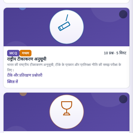
10 प्रश्न · 5 मिनट
MCQ
मध्यम
राष्ट्रीय टीकाकरण अनुसूची
भारत की राष्ट्रीय टीकाकरण अनुसूची, टीके के प्रकार और प्रतिरक्षा नीति की समझ परीक्षा के
लिए।
टीके और प्रतिरक्षण प्रश्नोत्तरी
क्विज़ लें