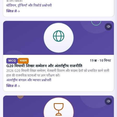
के लिए क्विज़।
स्टेडियम, ट्रॉफियाँ और रिकॉर्ड प्रश्नोत्तरी
क्विज़ लें
19 प्रश्न · 10 मिनट
MCQ
मध्यम
G20 मियामी शिखर सम्मेलन और अंतर्राष्ट्रीय राजनीति
2026 G20 मियामी शिखर सम्मेलन, मेजबानी विवरण और सदस्य देशों को प्रभावित करने वाली
हाल की राजनयिक घटनाओं पर ज्ञान परीक्षण करें।
अंतर्राष्ट्रीय संगठन और व्यापार प्रश्नोत्तरी
क्विज़ लें