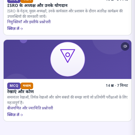
ISRO के अध्यक्ष और उनके योगदान
ISRO के नेतृत्व, मुख्य अध्यक्षों, उनके कार्यकाल और प्रशासन के दौरान अंतरिक्ष कार्यक्रम की
उपलब्धियों की जानकारी जांचें।
नियुक्तियाँ और इस्तीफे प्रश्नोत्तरी
क्विज़ लें
14 प्रश्न · 7 मिनट
MCQ
मध्यम
रेखाएं और कोण
समानांतर रेखाओं, तिर्यक रेखाओं और कोण संबंधों की समझ जांचें जो प्रतियोगी परीक्षाओं के लिए
महत्वपूर्ण हैं।
बीजगणित और ज्यामिति प्रश्नोत्तरी
क्विज़ लें