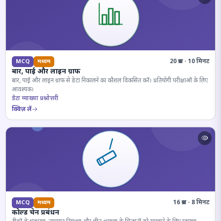
20 प्रश्न · 10 मिनट
MCQ
मध्यम
बार, पाई और लाइन ग्राफ
बार, पाई और लाइन ग्राफ से डेटा निकालने का कौशल विकसित करें। प्रतियोगी परीक्षाओं के लिए
आवश्यक।
डेटा व्याख्या प्रश्नोत्तरी
क्विज़ लें
16 प्रश्न · 8 मिनट
MCQ
मध्यम
कोल्ड चेन प्रबंधन