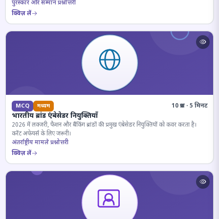
पुरस्कार और सम्मान प्रश्नोत्तरी
क्विज़ लें
10 प्रश्न · 5 मिनट
MCQ
मध्यम
भारतीय ब्रांड एंबेसेडर नियुक्तियाँ
2026 में लक्जरी, फैशन और बैंकिंग ब्रांडों की प्रमुख एंबेसेडर नियुक्तियों को कवर करता है।
करेंट अफेयर्स के लिए जरूरी।
अंतर्राष्ट्रीय मामले प्रश्नोत्तरी
क्विज़ लें