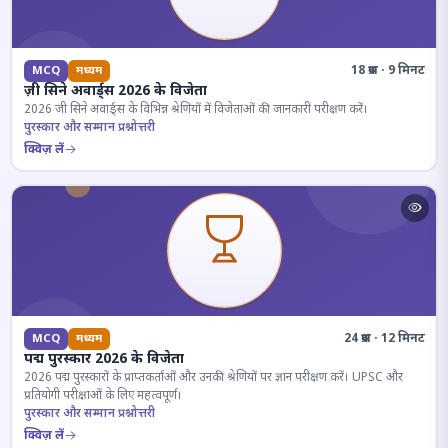
18 प्रश्न · 9 मिनट
MCQ
मध्यम
ज़ी सिने अवार्ड्स 2026 के विजेता
2026 जी सिने अवार्ड्स के विभिन्न श्रेणियों में विजेताओं की जानकारी परीक्षण करें।
पुरस्कार और सम्मान प्रश्नोत्तरी
क्विज़ लें
24 प्रश्न · 12 मिनट
MCQ
मध्यम
पद्म पुरस्कार 2026 के विजेता
2026 पद्म पुरस्कारों के प्राप्तकर्ताओं और उनकी श्रेणियों पर ज्ञान परीक्षण करें। UPSC और
प्रतियोगी परीक्षाओं के लिए महत्वपूर्ण।
पुरस्कार और सम्मान प्रश्नोत्तरी
क्विज़ लें