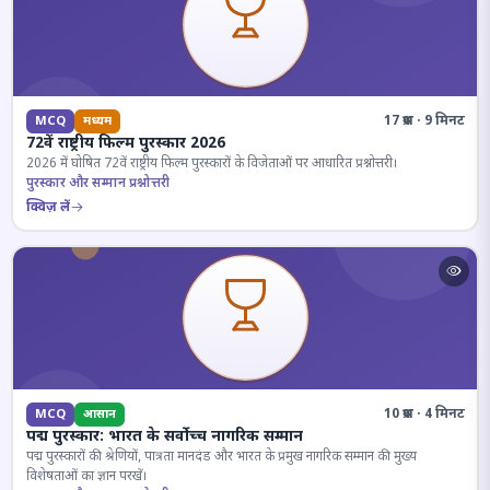
17 प्रश्न · 9 मिनट
MCQ
मध्यम
72वें राष्ट्रीय फिल्म पुरस्कार 2026
2026 में घोषित 72वें राष्ट्रीय फिल्म पुरस्कारों के विजेताओं पर आधारित प्रश्नोत्तरी।
पुरस्कार और सम्मान प्रश्नोत्तरी
क्विज़ लें
10 प्रश्न · 4 मिनट
MCQ
आसान
पद्म पुरस्कार: भारत के सर्वोच्च नागरिक सम्मान
पद्म पुरस्कारों की श्रेणियों, पात्रता मानदंड और भारत के प्रमुख नागरिक सम्मान की मुख्य
विशेषताओं का ज्ञान परखें।