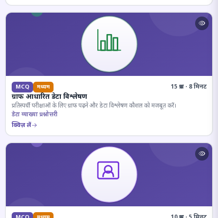
15 प्रश्न · 8 मिनट
MCQ
मध्यम
ग्राफ आधारित डेटा विश्लेषण
प्रतिस्पर्धी परीक्षाओं के लिए ग्राफ पढ़ने और डेटा विश्लेषण कौशल को मजबूत करें।
डेटा व्याख्या प्रश्नोत्तरी
क्विज़ लें
10 प्रश्न · 5 मिनट
MCQ
मध्यम