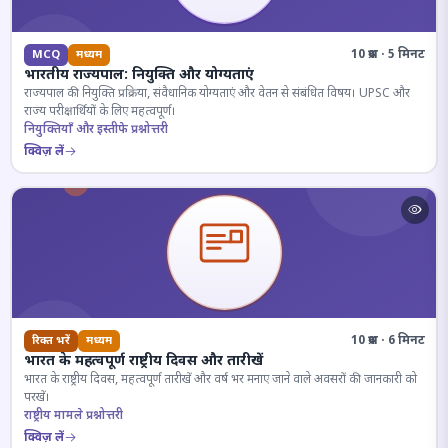
10 प्रश्न · 5 मिनट
MCQ
मध्यम
भारतीय राज्यपाल: नियुक्ति और योग्यताएं
राज्यपाल की नियुक्ति प्रक्रिया, संवैधानिक योग्यताएं और वेतन से संबंधित विषय। UPSC और
राज्य परीक्षार्थियों के लिए महत्वपूर्ण।
नियुक्तियाँ और इस्तीफे प्रश्नोत्तरी
क्विज़ लें
10 प्रश्न · 6 मिनट
रिक्त भरें
मध्यम
भारत के महत्वपूर्ण राष्ट्रीय दिवस और तारीखें
भारत के राष्ट्रीय दिवस, महत्वपूर्ण तारीखें और वर्ष भर मनाए जाने वाले अवसरों की जानकारी को
परखें।
राष्ट्रीय मामले प्रश्नोत्तरी
क्विज़ लें