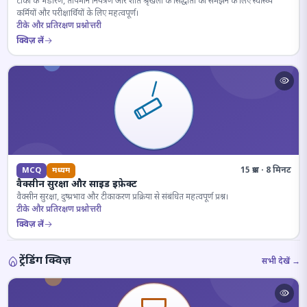
टीकों के भंडारण, तापमान नियंत्रण और शीत श्रृंखला के सिद्धांतों को समझने के लिए स्वास्थ्य
कर्मियों और परीक्षार्थियों के लिए महत्वपूर्ण।
टीके और प्रतिरक्षण प्रश्नोत्तरी
क्विज़ लें
15 प्रश्न · 8 मिनट
MCQ
मध्यम
वैक्सीन सुरक्षा और साइड इफ़ेक्ट
वैक्सीन सुरक्षा, दुष्प्रभाव और टीकाकरण प्रक्रिया से संबंधित महत्वपूर्ण प्रश्न।
टीके और प्रतिरक्षण प्रश्नोत्तरी
क्विज़ लें
ट्रेंडिंग क्विज़
सभी देखें →