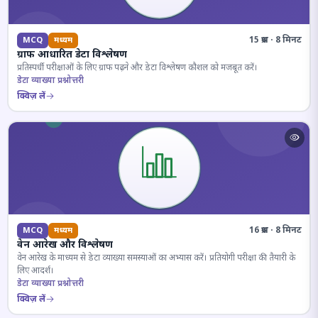
15 प्रश्न · 8 मिनट
MCQ
मध्यम
ग्राफ आधारित डेटा विश्लेषण
प्रतिस्पर्धी परीक्षाओं के लिए ग्राफ पढ़ने और डेटा विश्लेषण कौशल को मजबूत करें।
डेटा व्याख्या प्रश्नोत्तरी
क्विज़ लें
16 प्रश्न · 8 मिनट
MCQ
मध्यम
वेन आरेख और विश्लेषण
वेन आरेख के माध्यम से डेटा व्याख्या समस्याओं का अभ्यास करें। प्रतियोगी परीक्षा की तैयारी के
लिए आदर्श।
डेटा व्याख्या प्रश्नोत्तरी
क्विज़ लें