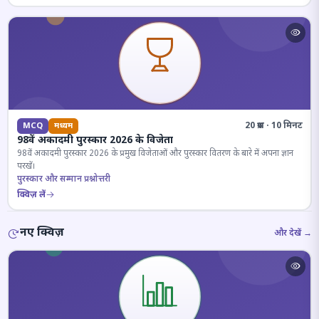
20 प्रश्न · 10 मिनट
MCQ
मध्यम
98वें अकादमी पुरस्कार 2026 के विजेता
98वें अकादमी पुरस्कार 2026 के प्रमुख विजेताओं और पुरस्कार वितरण के बारे में अपना ज्ञान
परखें।
पुरस्कार और सम्मान प्रश्नोत्तरी
क्विज़ लें
नए क्विज़
और देखें →