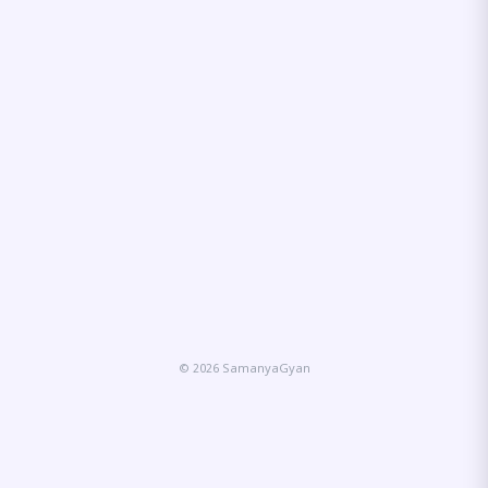
© 2026 SamanyaGyan