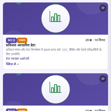
20 प्रश्न · 10 मिनट
MCQ
मध्यम
प्रतिशत आधारित डेटा
प्रतिशत गणना और डेटा विश्लेषण में दक्षता प्राप्त करें। SSC, बैंकिंग और रेलवे परीक्षार्थियों के
लिए उपयोगी।
डेटा व्याख्या प्रश्नोत्तरी
क्विज़ लें