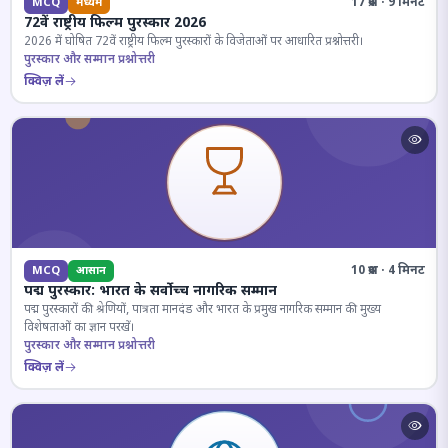
17 प्रश्न · 9 मिनट
MCQ
मध्यम
72वें राष्ट्रीय फिल्म पुरस्कार 2026
2026 में घोषित 72वें राष्ट्रीय फिल्म पुरस्कारों के विजेताओं पर आधारित प्रश्नोत्तरी।
पुरस्कार और सम्मान प्रश्नोत्तरी
क्विज़ लें
10 प्रश्न · 4 मिनट
MCQ
आसान
पद्म पुरस्कार: भारत के सर्वोच्च नागरिक सम्मान
पद्म पुरस्कारों की श्रेणियों, पात्रता मानदंड और भारत के प्रमुख नागरिक सम्मान की मुख्य
विशेषताओं का ज्ञान परखें।
पुरस्कार और सम्मान प्रश्नोत्तरी
क्विज़ लें