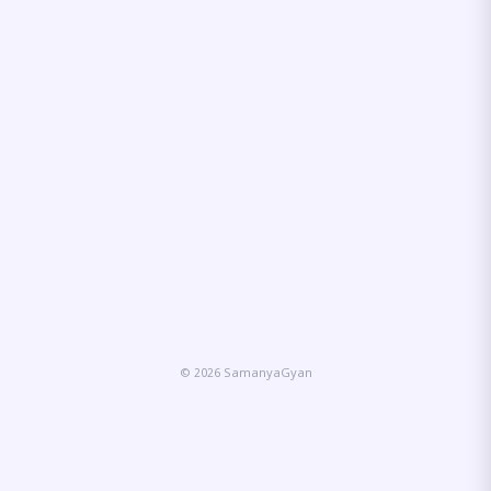
© 2026 SamanyaGyan