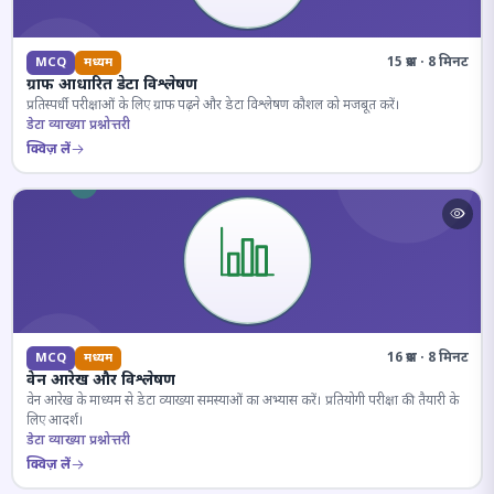
15 प्रश्न · 8 मिनट
MCQ
मध्यम
ग्राफ आधारित डेटा विश्लेषण
प्रतिस्पर्धी परीक्षाओं के लिए ग्राफ पढ़ने और डेटा विश्लेषण कौशल को मजबूत करें।
डेटा व्याख्या प्रश्नोत्तरी
क्विज़ लें
16 प्रश्न · 8 मिनट
MCQ
मध्यम
वेन आरेख और विश्लेषण
वेन आरेख के माध्यम से डेटा व्याख्या समस्याओं का अभ्यास करें। प्रतियोगी परीक्षा की तैयारी के
लिए आदर्श।
डेटा व्याख्या प्रश्नोत्तरी
क्विज़ लें