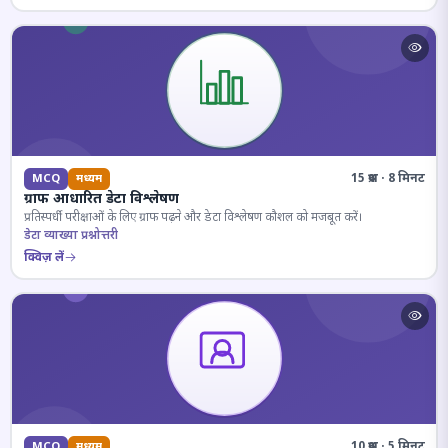
15 प्रश्न · 8 मिनट
MCQ
मध्यम
ग्राफ आधारित डेटा विश्लेषण
प्रतिस्पर्धी परीक्षाओं के लिए ग्राफ पढ़ने और डेटा विश्लेषण कौशल को मजबूत करें।
डेटा व्याख्या प्रश्नोत्तरी
क्विज़ लें
10 प्रश्न · 5 मिनट
MCQ
मध्यम