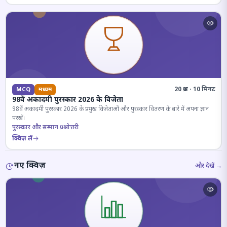
20 प्रश्न · 10 मिनट
MCQ
मध्यम
98वें अकादमी पुरस्कार 2026 के विजेता
98वें अकादमी पुरस्कार 2026 के प्रमुख विजेताओं और पुरस्कार वितरण के बारे में अपना ज्ञान
परखें।
पुरस्कार और सम्मान प्रश्नोत्तरी
क्विज़ लें
नए क्विज़
और देखें →