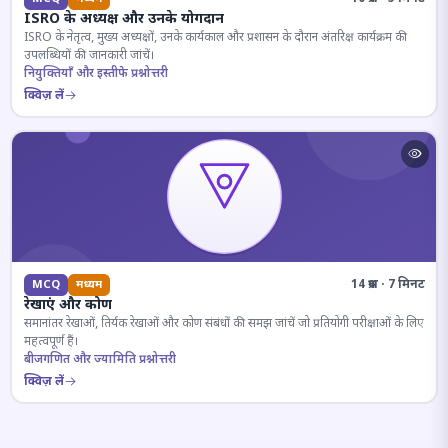
ISRO के अध्यक्ष और उनके योगदान
ISRO के नेतृत्व, मुख्य अध्यक्षों, उनके कार्यकाल और प्रशासन के दौरान अंतरिक्ष कार्यक्रम की
उपलब्धियों की जानकारी जांचें।
नियुक्तियाँ और इस्तीफे प्रश्नोत्तरी
क्विज़ लें
14 प्रश्न · 7 मिनट
MCQ
मध्यम
रेखाएं और कोण
समानांतर रेखाओं, तिर्यक रेखाओं और कोण संबंधों की समझ जांचें जो प्रतियोगी परीक्षाओं के लिए
महत्वपूर्ण हैं।
बीजगणित और ज्यामिति प्रश्नोत्तरी
क्विज़ लें