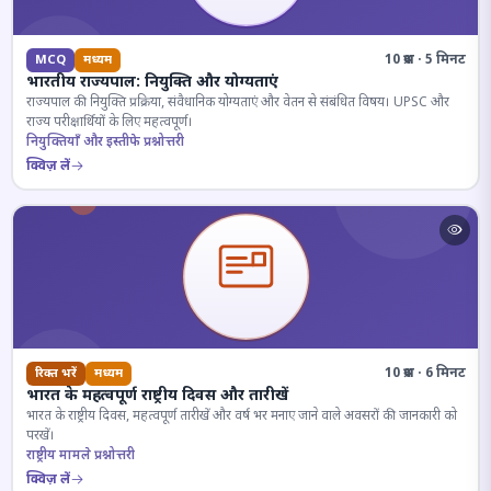
10 प्रश्न · 5 मिनट
MCQ
मध्यम
भारतीय राज्यपाल: नियुक्ति और योग्यताएं
राज्यपाल की नियुक्ति प्रक्रिया, संवैधानिक योग्यताएं और वेतन से संबंधित विषय। UPSC और
राज्य परीक्षार्थियों के लिए महत्वपूर्ण।
नियुक्तियाँ और इस्तीफे प्रश्नोत्तरी
क्विज़ लें
10 प्रश्न · 6 मिनट
रिक्त भरें
मध्यम
भारत के महत्वपूर्ण राष्ट्रीय दिवस और तारीखें
भारत के राष्ट्रीय दिवस, महत्वपूर्ण तारीखें और वर्ष भर मनाए जाने वाले अवसरों की जानकारी को
परखें।
राष्ट्रीय मामले प्रश्नोत्तरी
क्विज़ लें