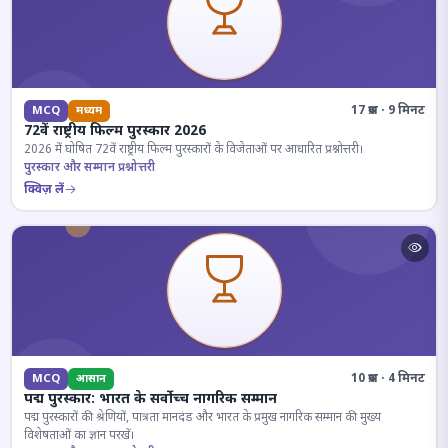
17 प्रश्न · 9 मिनट
MCQ
मध्यम
72वें राष्ट्रीय फिल्म पुरस्कार 2026
2026 में घोषित 72वें राष्ट्रीय फिल्म पुरस्कारों के विजेताओं पर आधारित प्रश्नोत्तरी।
पुरस्कार और सम्मान प्रश्नोत्तरी
क्विज़ लें
10 प्रश्न · 4 मिनट
MCQ
आसान
पद्म पुरस्कार: भारत के सर्वोच्च नागरिक सम्मान
पद्म पुरस्कारों की श्रेणियों, पात्रता मानदंड और भारत के प्रमुख नागरिक सम्मान की मुख्य
विशेषताओं का ज्ञान परखें।