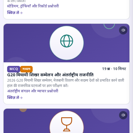
के लिए क्विज़।
स्टेडियम, ट्रॉफियाँ और रिकॉर्ड प्रश्नोत्तरी
क्विज़ लें
19 प्रश्न · 10 मिनट
MCQ
मध्यम
G20 मियामी शिखर सम्मेलन और अंतर्राष्ट्रीय राजनीति
2026 G20 मियामी शिखर सम्मेलन, मेजबानी विवरण और सदस्य देशों को प्रभावित करने वाली
हाल की राजनयिक घटनाओं पर ज्ञान परीक्षण करें।
अंतर्राष्ट्रीय संगठन और व्यापार प्रश्नोत्तरी
क्विज़ लें