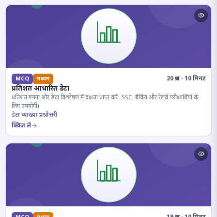
20 प्रश्न · 10 मिनट
MCQ
मध्यम
प्रतिशत आधारित डेटा
प्रतिशत गणना और डेटा विश्लेषण में दक्षता प्राप्त करें। SSC, बैंकिंग और रेलवे परीक्षार्थियों के
लिए उपयोगी।
डेटा व्याख्या प्रश्नोत्तरी
क्विज़ लें