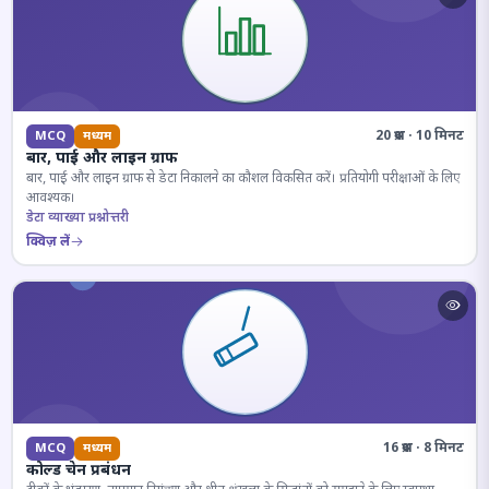
20 प्रश्न · 10 मिनट
MCQ
मध्यम
बार, पाई और लाइन ग्राफ
बार, पाई और लाइन ग्राफ से डेटा निकालने का कौशल विकसित करें। प्रतियोगी परीक्षाओं के लिए
आवश्यक।
डेटा व्याख्या प्रश्नोत्तरी
क्विज़ लें
16 प्रश्न · 8 मिनट
MCQ
मध्यम
कोल्ड चेन प्रबंधन