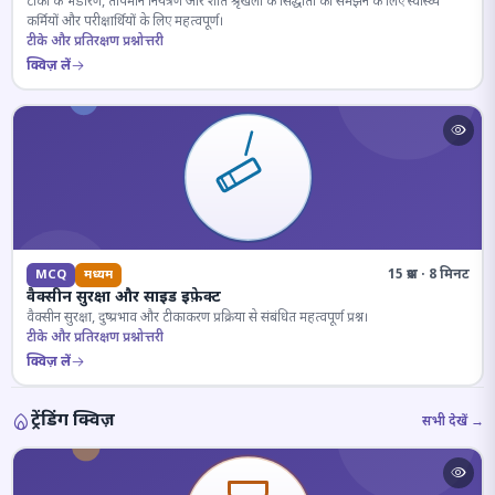
टीकों के भंडारण, तापमान नियंत्रण और शीत श्रृंखला के सिद्धांतों को समझने के लिए स्वास्थ्य
कर्मियों और परीक्षार्थियों के लिए महत्वपूर्ण।
टीके और प्रतिरक्षण प्रश्नोत्तरी
क्विज़ लें
15 प्रश्न · 8 मिनट
MCQ
मध्यम
वैक्सीन सुरक्षा और साइड इफ़ेक्ट
वैक्सीन सुरक्षा, दुष्प्रभाव और टीकाकरण प्रक्रिया से संबंधित महत्वपूर्ण प्रश्न।
टीके और प्रतिरक्षण प्रश्नोत्तरी
क्विज़ लें
ट्रेंडिंग क्विज़
सभी देखें →