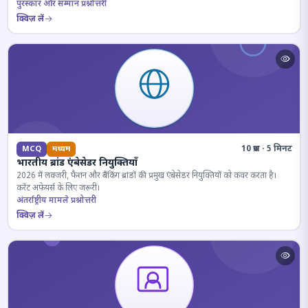
पुरस्कार और सम्मान प्रश्नोत्तरी
क्विज़ लें
10 प्रश्न · 5 मिनट
MCQ
मध्यम
भारतीय ब्रांड एंबेसेडर नियुक्तियाँ
2026 में लक्जरी, फैशन और बैंकिंग ब्रांडों की प्रमुख एंबेसेडर नियुक्तियों को कवर करता है।
करेंट अफेयर्स के लिए जरूरी।
अंतर्राष्ट्रीय मामले प्रश्नोत्तरी
क्विज़ लें