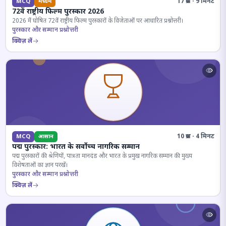
17 प्रश्न · 9 मिनट
MCQ
मध्यम
72वें राष्ट्रीय फिल्म पुरस्कार 2026
2026 में घोषित 72वें राष्ट्रीय फिल्म पुरस्कारों के विजेताओं पर आधारित प्रश्नोत्तरी।
पुरस्कार और सम्मान प्रश्नोत्तरी
क्विज़ लें
10 प्रश्न · 4 मिनट
MCQ
आसान
पद्म पुरस्कार: भारत के सर्वोच्च नागरिक सम्मान
पद्म पुरस्कारों की श्रेणियों, पात्रता मानदंड और भारत के प्रमुख नागरिक सम्मान की मुख्य
विशेषताओं का ज्ञान परखें।
पुरस्कार और सम्मान प्रश्नोत्तरी
क्विज़ लें