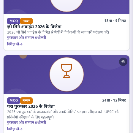
18 प्रश्न · 9 मिनट
MCQ
मध्यम
ज़ी सिने अवार्ड्स 2026 के विजेता
2026 जी सिने अवार्ड्स के विभिन्न श्रेणियों में विजेताओं की जानकारी परीक्षण करें।
पुरस्कार और सम्मान प्रश्नोत्तरी
क्विज़ लें
24 प्रश्न · 12 मिनट
MCQ
मध्यम
पद्म पुरस्कार 2026 के विजेता
2026 पद्म पुरस्कारों के प्राप्तकर्ताओं और उनकी श्रेणियों पर ज्ञान परीक्षण करें। UPSC और
प्रतियोगी परीक्षाओं के लिए महत्वपूर्ण।
पुरस्कार और सम्मान प्रश्नोत्तरी
क्विज़ लें