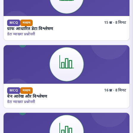
15 प्रश्न · 8 मिनट
MCQ
मध्यम
ग्राफ आधारित डेटा विश्लेषण
डेटा व्याख्या प्रश्नोत्तरी
16 प्रश्न · 8 मिनट
MCQ
मध्यम
वेन आरेख और विश्लेषण
डेटा व्याख्या प्रश्नोत्तरी