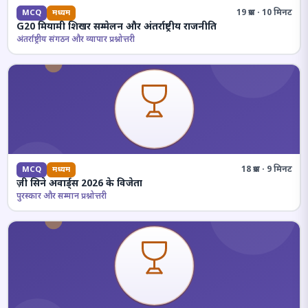
19 प्रश्न · 10 मिनट
MCQ
मध्यम
G20 मियामी शिखर सम्मेलन और अंतर्राष्ट्रीय राजनीति
अंतर्राष्ट्रीय संगठन और व्यापार प्रश्नोत्तरी
18 प्रश्न · 9 मिनट
MCQ
मध्यम
ज़ी सिने अवार्ड्स 2026 के विजेता
पुरस्कार और सम्मान प्रश्नोत्तरी