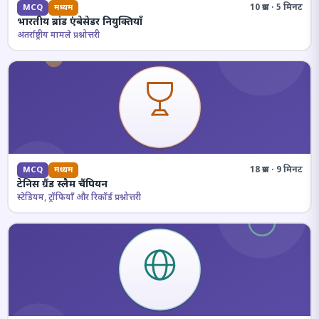
10 प्रश्न · 5 मिनट
MCQ
मध्यम
भारतीय ब्रांड एंबेसेडर नियुक्तियाँ
अंतर्राष्ट्रीय मामले प्रश्नोत्तरी
18 प्रश्न · 9 मिनट
MCQ
मध्यम
टेनिस ग्रैंड स्लैम चैंपियन
स्टेडियम, ट्रॉफियाँ और रिकॉर्ड प्रश्नोत्तरी