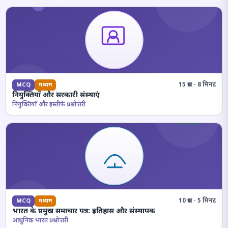
15 प्रश्न · 8 मिनट
MCQ
मध्यम
नियुक्तियाँ और सरकारी संस्थाएं
नियुक्तियाँ और इस्तीफे प्रश्नोत्तरी
10 प्रश्न · 5 मिनट
MCQ
मध्यम
भारत के प्रमुख समाचार पत्र: इतिहास और संस्थापक
आधुनिक भारत प्रश्नोत्तरी