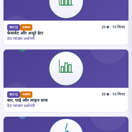
20 प्रश्न · 10 मिनट
MCQ
मध्यम
केसलेट और अधूरे डेटा
डेटा व्याख्या प्रश्नोत्तरी
20 प्रश्न · 10 मिनट
MCQ
मध्यम
बार, पाई और लाइन ग्राफ
डेटा व्याख्या प्रश्नोत्तरी