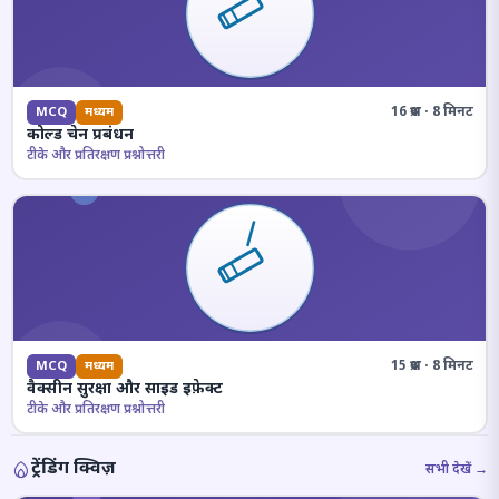
16 प्रश्न · 8 मिनट
MCQ
मध्यम
कोल्ड चेन प्रबंधन
टीके और प्रतिरक्षण प्रश्नोत्तरी
15 प्रश्न · 8 मिनट
MCQ
मध्यम
वैक्सीन सुरक्षा और साइड इफ़ेक्ट
टीके और प्रतिरक्षण प्रश्नोत्तरी
ट्रेंडिंग क्विज़
सभी देखें →