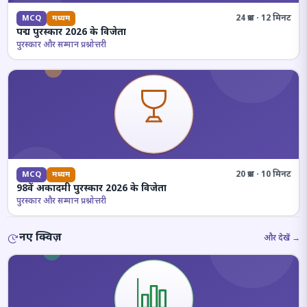
24 प्रश्न · 12 मिनट
MCQ
मध्यम
पद्म पुरस्कार 2026 के विजेता
पुरस्कार और सम्मान प्रश्नोत्तरी
20 प्रश्न · 10 मिनट
MCQ
मध्यम
98वें अकादमी पुरस्कार 2026 के विजेता
पुरस्कार और सम्मान प्रश्नोत्तरी
नए क्विज़
और देखें →