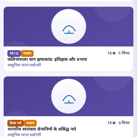
10 प्रश्न · 5 मिनट
MCQ
मध्यम
जलियांवाला बाग हत्याकांड: इतिहास और प्रभाव
आधुनिक भारत प्रश्नोत्तरी
10 प्रश्न · 6 मिनट
रिक्त भरें
मध्यम
भारतीय स्वतंत्रता सेनानियों के प्रसिद्ध नारे
आधुनिक भारत प्रश्नोत्तरी