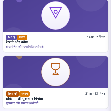
14 प्रश्न · 7 मिनट
MCQ
मध्यम
रेखाएं और कोण
बीजगणित और ज्यामिति प्रश्नोत्तरी
21 प्रश्न · 13 मिनट
रिक्त भरें
मध्यम
इंदिरा गांधी पुरस्कार विजेता
पुरस्कार और सम्मान प्रश्नोत्तरी