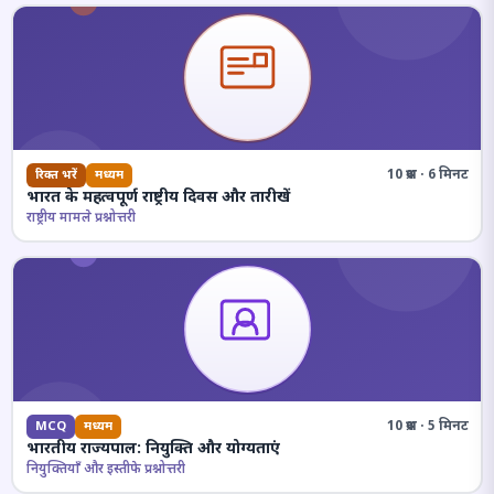
10 प्रश्न · 6 मिनट
रिक्त भरें
मध्यम
भारत के महत्वपूर्ण राष्ट्रीय दिवस और तारीखें
राष्ट्रीय मामले प्रश्नोत्तरी
10 प्रश्न · 5 मिनट
MCQ
मध्यम
भारतीय राज्यपाल: नियुक्ति और योग्यताएं
नियुक्तियाँ और इस्तीफे प्रश्नोत्तरी