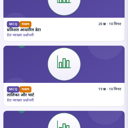
20 प्रश्न · 10 मिनट
MCQ
मध्यम
प्रतिशत आधारित डेटा
डेटा व्याख्या प्रश्नोत्तरी
19 प्रश्न · 10 मिनट
MCQ
मध्यम
तालिका और चार्ट
डेटा व्याख्या प्रश्नोत्तरी