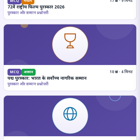
17 प्रश्न · 9 मिनट
MCQ
मध्यम
72वें राष्ट्रीय फिल्म पुरस्कार 2026
पुरस्कार और सम्मान प्रश्नोत्तरी
10 प्रश्न · 4 मिनट
MCQ
आसान
पद्म पुरस्कार: भारत के सर्वोच्च नागरिक सम्मान
पुरस्कार और सम्मान प्रश्नोत्तरी