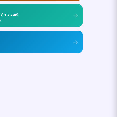
ाशित करवाएँ
ा