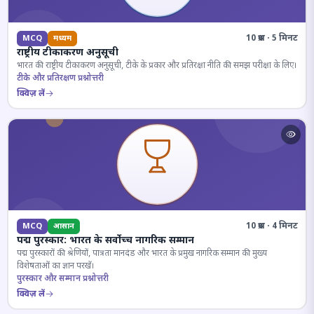
10 प्रश्न · 5 मिनट
MCQ
मध्यम
राष्ट्रीय टीकाकरण अनुसूची
भारत की राष्ट्रीय टीकाकरण अनुसूची, टीके के प्रकार और प्रतिरक्षा नीति की समझ परीक्षा के लिए।
टीके और प्रतिरक्षण प्रश्नोत्तरी
क्विज़ लें
10 प्रश्न · 4 मिनट
MCQ
आसान
पद्म पुरस्कार: भारत के सर्वोच्च नागरिक सम्मान
पद्म पुरस्कारों की श्रेणियों, पात्रता मानदंड और भारत के प्रमुख नागरिक सम्मान की मुख्य
विशेषताओं का ज्ञान परखें।
पुरस्कार और सम्मान प्रश्नोत्तरी
क्विज़ लें