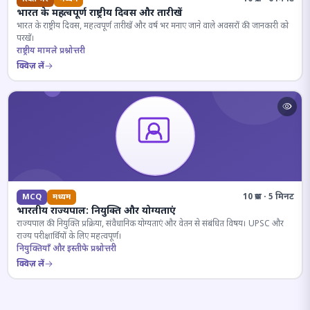
भारत के महत्वपूर्ण राष्ट्रीय दिवस और तारीखें
भारत के राष्ट्रीय दिवस, महत्वपूर्ण तारीखें और वर्ष भर मनाए जाने वाले अवसरों की जानकारी को
परखें।
राष्ट्रीय मामले प्रश्नोत्तरी
क्विज़ लें
10 प्रश्न · 5 मिनट
MCQ
मध्यम
भारतीय राज्यपाल: नियुक्ति और योग्यताएं
राज्यपाल की नियुक्ति प्रक्रिया, संवैधानिक योग्यताएं और वेतन से संबंधित विषय। UPSC और
राज्य परीक्षार्थियों के लिए महत्वपूर्ण।
नियुक्तियाँ और इस्तीफे प्रश्नोत्तरी
क्विज़ लें