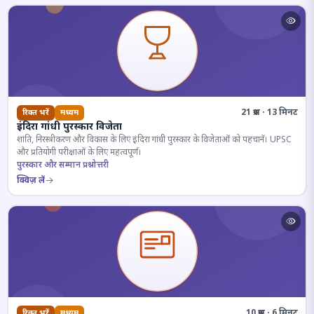
21 प्रश्न · 13 मिनट
रिक्त भरें
मध्यम
इंदिरा गांधी पुरस्कार विजेता
शांति, निरस्त्रीकरण और विकास के लिए इंदिरा गांधी पुरस्कार के विजेताओं को पहचानें। UPSC
और प्रतियोगी परीक्षाओं के लिए महत्वपूर्ण।
पुरस्कार और सम्मान प्रश्नोत्तरी
क्विज़ लें
10 प्रश्न · 6 मिनट
रिक्त भरें
मध्यम