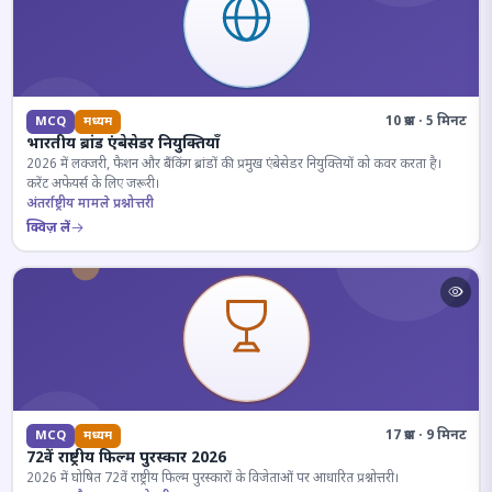
10 प्रश्न · 5 मिनट
MCQ
मध्यम
भारतीय ब्रांड एंबेसेडर नियुक्तियाँ
2026 में लक्जरी, फैशन और बैंकिंग ब्रांडों की प्रमुख एंबेसेडर नियुक्तियों को कवर करता है।
करेंट अफेयर्स के लिए जरूरी।
अंतर्राष्ट्रीय मामले प्रश्नोत्तरी
क्विज़ लें
17 प्रश्न · 9 मिनट
MCQ
मध्यम
72वें राष्ट्रीय फिल्म पुरस्कार 2026
2026 में घोषित 72वें राष्ट्रीय फिल्म पुरस्कारों के विजेताओं पर आधारित प्रश्नोत्तरी।