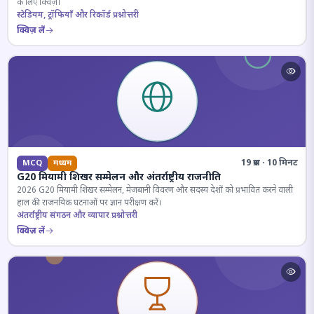
के लिए क्विज़।
स्टेडियम, ट्रॉफियाँ और रिकॉर्ड प्रश्नोत्तरी
क्विज़ लें
19 प्रश्न · 10 मिनट
MCQ
मध्यम
G20 मियामी शिखर सम्मेलन और अंतर्राष्ट्रीय राजनीति
2026 G20 मियामी शिखर सम्मेलन, मेजबानी विवरण और सदस्य देशों को प्रभावित करने वाली
हाल की राजनयिक घटनाओं पर ज्ञान परीक्षण करें।
अंतर्राष्ट्रीय संगठन और व्यापार प्रश्नोत्तरी
क्विज़ लें