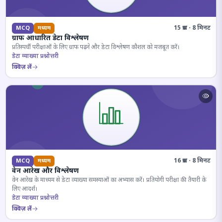
15 प्रश्न · 8 मिनट
MCQ
मध्यम
ग्राफ आधारित डेटा विश्लेषण
प्रतिस्पर्धी परीक्षाओं के लिए ग्राफ पढ़ने और डेटा विश्लेषण कौशल को मजबूत करें।
डेटा व्याख्या प्रश्नोत्तरी
क्विज़ लें
16 प्रश्न · 8 मिनट
MCQ
मध्यम
वेन आरेख और विश्लेषण
वेन आरेख के माध्यम से डेटा व्याख्या समस्याओं का अभ्यास करें। प्रतियोगी परीक्षा की तैयारी के
लिए आदर्श।
डेटा व्याख्या प्रश्नोत्तरी
क्विज़ लें