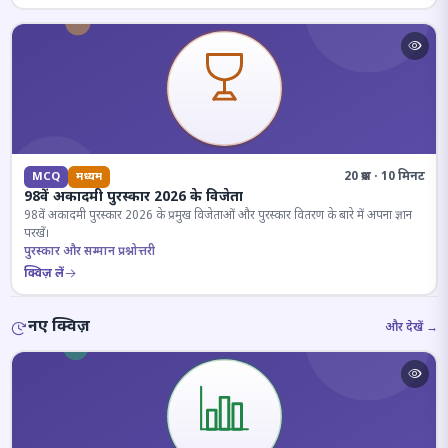
20 प्रश्न · 10 मिनट
MCQ
मध्यम
98वें अकादमी पुरस्कार 2026 के विजेता
98वें अकादमी पुरस्कार 2026 के प्रमुख विजेताओं और पुरस्कार वितरण के बारे में अपना ज्ञान
परखें।
पुरस्कार और सम्मान प्रश्नोत्तरी
क्विज़ लें
नए क्विज़
और देखें →