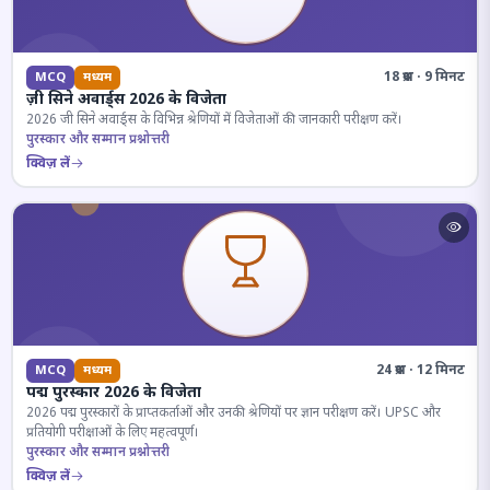
18 प्रश्न · 9 मिनट
MCQ
मध्यम
ज़ी सिने अवार्ड्स 2026 के विजेता
2026 जी सिने अवार्ड्स के विभिन्न श्रेणियों में विजेताओं की जानकारी परीक्षण करें।
पुरस्कार और सम्मान प्रश्नोत्तरी
क्विज़ लें
24 प्रश्न · 12 मिनट
MCQ
मध्यम
पद्म पुरस्कार 2026 के विजेता
2026 पद्म पुरस्कारों के प्राप्तकर्ताओं और उनकी श्रेणियों पर ज्ञान परीक्षण करें। UPSC और
प्रतियोगी परीक्षाओं के लिए महत्वपूर्ण।
पुरस्कार और सम्मान प्रश्नोत्तरी
क्विज़ लें