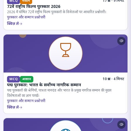
17 प्रश्न · 9 मिनट
MCQ
मध्यम
72वें राष्ट्रीय फिल्म पुरस्कार 2026
2026 में घोषित 72वें राष्ट्रीय फिल्म पुरस्कारों के विजेताओं पर आधारित प्रश्नोत्तरी।
पुरस्कार और सम्मान प्रश्नोत्तरी
क्विज़ लें
10 प्रश्न · 4 मिनट
MCQ
आसान
पद्म पुरस्कार: भारत के सर्वोच्च नागरिक सम्मान
पद्म पुरस्कारों की श्रेणियों, पात्रता मानदंड और भारत के प्रमुख नागरिक सम्मान की मुख्य
विशेषताओं का ज्ञान परखें।
पुरस्कार और सम्मान प्रश्नोत्तरी
क्विज़ लें