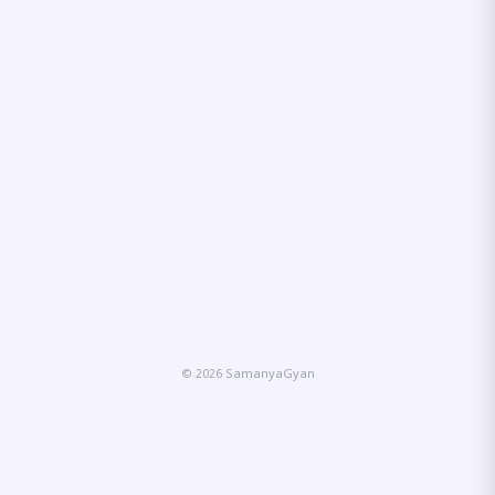
© 2026 SamanyaGyan