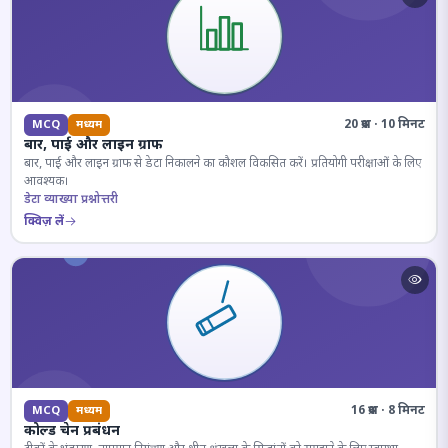
20 प्रश्न · 10 मिनट
MCQ
मध्यम
बार, पाई और लाइन ग्राफ
बार, पाई और लाइन ग्राफ से डेटा निकालने का कौशल विकसित करें। प्रतियोगी परीक्षाओं के लिए
आवश्यक।
डेटा व्याख्या प्रश्नोत्तरी
क्विज़ लें
16 प्रश्न · 8 मिनट
MCQ
मध्यम
कोल्ड चेन प्रबंधन