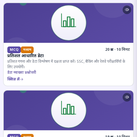
20 प्रश्न · 10 मिनट
MCQ
मध्यम
प्रतिशत आधारित डेटा
प्रतिशत गणना और डेटा विश्लेषण में दक्षता प्राप्त करें। SSC, बैंकिंग और रेलवे परीक्षार्थियों के
लिए उपयोगी।
डेटा व्याख्या प्रश्नोत्तरी
क्विज़ लें