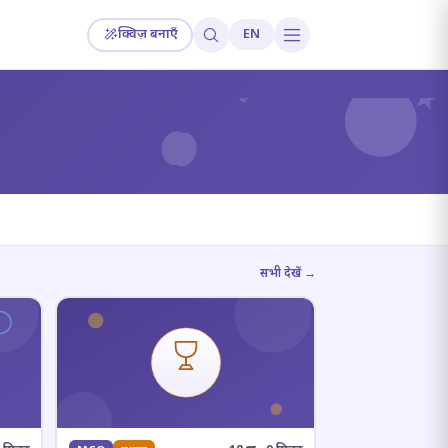
क्विज़ बनाएँ
EN
?
सभी देखें →