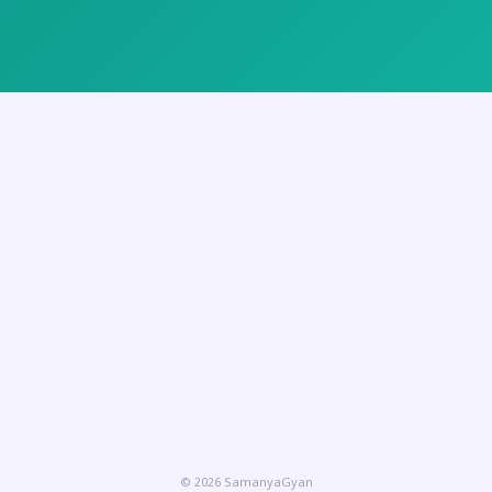
© 2026 SamanyaGyan