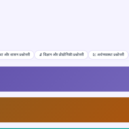
था और शासन प्रश्नोत्तरी
🔬 विज्ञान और प्रौद्योगिकी प्रश्नोत्तरी
💹 अर्थव्यवस्था प्रश्नोत्तरी