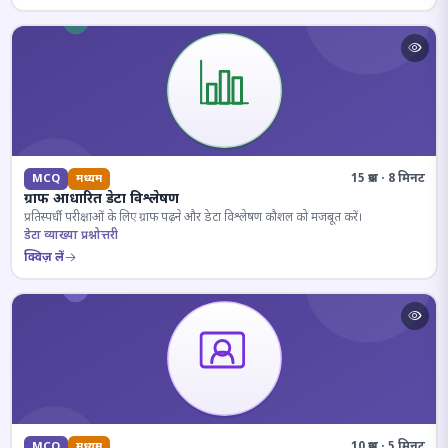
15 प्रश्न · 8 मिनट
MCQ
मध्यम
ग्राफ आधारित डेटा विश्लेषण
प्रतिस्पर्धी परीक्षाओं के लिए ग्राफ पढ़ने और डेटा विश्लेषण कौशल को मजबूत करें।
डेटा व्याख्या प्रश्नोत्तरी
क्विज़ लें
10 प्रश्न · 5 मिनट
MCQ
मध्यम