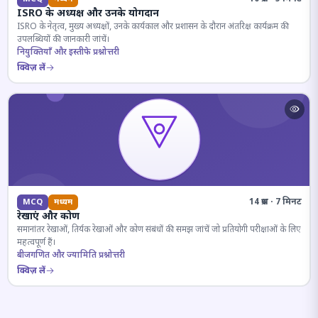
ISRO के अध्यक्ष और उनके योगदान
ISRO के नेतृत्व, मुख्य अध्यक्षों, उनके कार्यकाल और प्रशासन के दौरान अंतरिक्ष कार्यक्रम की
उपलब्धियों की जानकारी जांचें।
नियुक्तियाँ और इस्तीफे प्रश्नोत्तरी
क्विज़ लें
14 प्रश्न · 7 मिनट
MCQ
मध्यम
रेखाएं और कोण
समानांतर रेखाओं, तिर्यक रेखाओं और कोण संबंधों की समझ जांचें जो प्रतियोगी परीक्षाओं के लिए
महत्वपूर्ण हैं।
बीजगणित और ज्यामिति प्रश्नोत्तरी
क्विज़ लें