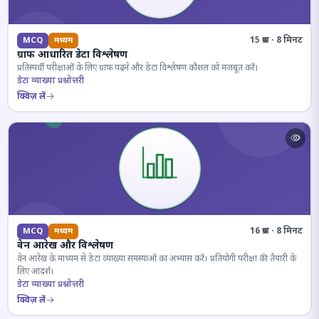
15 प्रश्न · 8 मिनट
MCQ
मध्यम
ग्राफ आधारित डेटा विश्लेषण
प्रतिस्पर्धी परीक्षाओं के लिए ग्राफ पढ़ने और डेटा विश्लेषण कौशल को मजबूत करें।
डेटा व्याख्या प्रश्नोत्तरी
क्विज़ लें
16 प्रश्न · 8 मिनट
MCQ
मध्यम
वेन आरेख और विश्लेषण
वेन आरेख के माध्यम से डेटा व्याख्या समस्याओं का अभ्यास करें। प्रतियोगी परीक्षा की तैयारी के
लिए आदर्श।
डेटा व्याख्या प्रश्नोत्तरी
क्विज़ लें