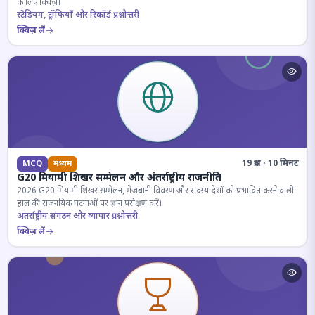
के लिए क्विज़।
स्टेडियम, ट्रॉफियाँ और रिकॉर्ड प्रश्नोत्तरी
क्विज़ लें
19 प्रश्न · 10 मिनट
MCQ
मध्यम
G20 मियामी शिखर सम्मेलन और अंतर्राष्ट्रीय राजनीति
2026 G20 मियामी शिखर सम्मेलन, मेजबानी विवरण और सदस्य देशों को प्रभावित करने वाली
हाल की राजनयिक घटनाओं पर ज्ञान परीक्षण करें।
अंतर्राष्ट्रीय संगठन और व्यापार प्रश्नोत्तरी
क्विज़ लें