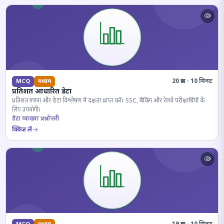
20 प्रश्न · 10 मिनट
MCQ
मध्यम
प्रतिशत आधारित डेटा
प्रतिशत गणना और डेटा विश्लेषण में दक्षता प्राप्त करें। SSC, बैंकिंग और रेलवे परीक्षार्थियों के
लिए उपयोगी।
डेटा व्याख्या प्रश्नोत्तरी
क्विज़ लें