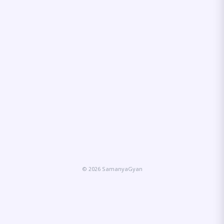
© 2026 SamanyaGyan