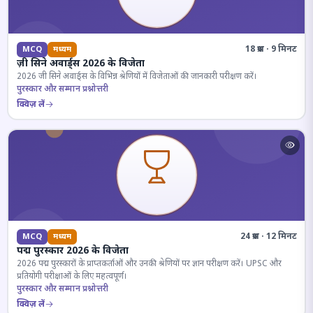
18 प्रश्न · 9 मिनट
MCQ
मध्यम
ज़ी सिने अवार्ड्स 2026 के विजेता
2026 जी सिने अवार्ड्स के विभिन्न श्रेणियों में विजेताओं की जानकारी परीक्षण करें।
पुरस्कार और सम्मान प्रश्नोत्तरी
क्विज़ लें
24 प्रश्न · 12 मिनट
MCQ
मध्यम
पद्म पुरस्कार 2026 के विजेता
2026 पद्म पुरस्कारों के प्राप्तकर्ताओं और उनकी श्रेणियों पर ज्ञान परीक्षण करें। UPSC और
प्रतियोगी परीक्षाओं के लिए महत्वपूर्ण।
पुरस्कार और सम्मान प्रश्नोत्तरी
क्विज़ लें