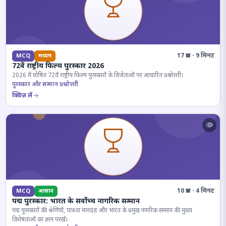
17 प्रश्न · 9 मिनट
MCQ
मध्यम
72वें राष्ट्रीय फिल्म पुरस्कार 2026
2026 में घोषित 72वें राष्ट्रीय फिल्म पुरस्कारों के विजेताओं पर आधारित प्रश्नोत्तरी।
पुरस्कार और सम्मान प्रश्नोत्तरी
क्विज़ लें
10 प्रश्न · 4 मिनट
MCQ
आसान
पद्म पुरस्कार: भारत के सर्वोच्च नागरिक सम्मान
पद्म पुरस्कारों की श्रेणियों, पात्रता मानदंड और भारत के प्रमुख नागरिक सम्मान की मुख्य
विशेषताओं का ज्ञान परखें।