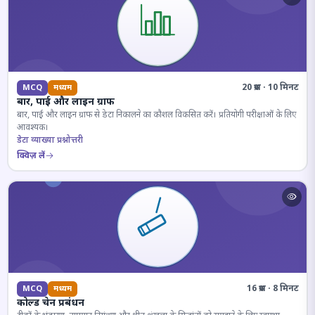
20 प्रश्न · 10 मिनट
MCQ
मध्यम
बार, पाई और लाइन ग्राफ
बार, पाई और लाइन ग्राफ से डेटा निकालने का कौशल विकसित करें। प्रतियोगी परीक्षाओं के लिए
आवश्यक।
डेटा व्याख्या प्रश्नोत्तरी
क्विज़ लें
16 प्रश्न · 8 मिनट
MCQ
मध्यम
कोल्ड चेन प्रबंधन