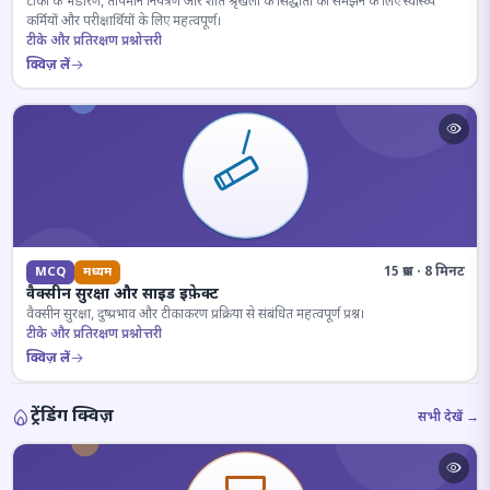
टीकों के भंडारण, तापमान नियंत्रण और शीत श्रृंखला के सिद्धांतों को समझने के लिए स्वास्थ्य
कर्मियों और परीक्षार्थियों के लिए महत्वपूर्ण।
टीके और प्रतिरक्षण प्रश्नोत्तरी
क्विज़ लें
15 प्रश्न · 8 मिनट
MCQ
मध्यम
वैक्सीन सुरक्षा और साइड इफ़ेक्ट
वैक्सीन सुरक्षा, दुष्प्रभाव और टीकाकरण प्रक्रिया से संबंधित महत्वपूर्ण प्रश्न।
टीके और प्रतिरक्षण प्रश्नोत्तरी
क्विज़ लें
ट्रेंडिंग क्विज़
सभी देखें →