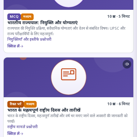
10 प्रश्न · 5 मिनट
MCQ
मध्यम
भारतीय राज्यपाल: नियुक्ति और योग्यताएं
राज्यपाल की नियुक्ति प्रक्रिया, संवैधानिक योग्यताएं और वेतन से संबंधित विषय। UPSC और
राज्य परीक्षार्थियों के लिए महत्वपूर्ण।
नियुक्तियाँ और इस्तीफे प्रश्नोत्तरी
क्विज़ लें
10 प्रश्न · 6 मिनट
रिक्त भरें
मध्यम
भारत के महत्वपूर्ण राष्ट्रीय दिवस और तारीखें
भारत के राष्ट्रीय दिवस, महत्वपूर्ण तारीखें और वर्ष भर मनाए जाने वाले अवसरों की जानकारी को
परखें।
राष्ट्रीय मामले प्रश्नोत्तरी
क्विज़ लें