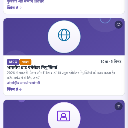
पुरस्कार और सम्मान प्रश्नोत्तरी
क्विज़ लें
10 प्रश्न · 5 मिनट
MCQ
मध्यम
भारतीय ब्रांड एंबेसेडर नियुक्तियाँ
2026 में लक्जरी, फैशन और बैंकिंग ब्रांडों की प्रमुख एंबेसेडर नियुक्तियों को कवर करता है।
करेंट अफेयर्स के लिए जरूरी।
अंतर्राष्ट्रीय मामले प्रश्नोत्तरी
क्विज़ लें