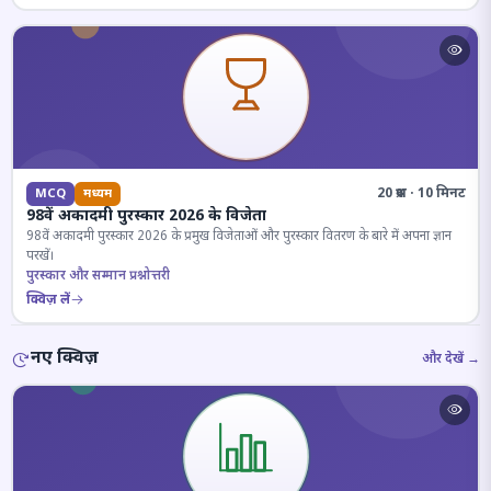
20 प्रश्न · 10 मिनट
MCQ
मध्यम
98वें अकादमी पुरस्कार 2026 के विजेता
98वें अकादमी पुरस्कार 2026 के प्रमुख विजेताओं और पुरस्कार वितरण के बारे में अपना ज्ञान
परखें।
पुरस्कार और सम्मान प्रश्नोत्तरी
क्विज़ लें
नए क्विज़
और देखें →