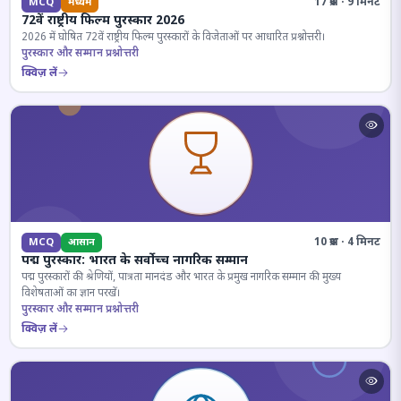
17 प्रश्न · 9 मिनट
MCQ
मध्यम
72वें राष्ट्रीय फिल्म पुरस्कार 2026
2026 में घोषित 72वें राष्ट्रीय फिल्म पुरस्कारों के विजेताओं पर आधारित प्रश्नोत्तरी।
पुरस्कार और सम्मान प्रश्नोत्तरी
क्विज़ लें
10 प्रश्न · 4 मिनट
MCQ
आसान
पद्म पुरस्कार: भारत के सर्वोच्च नागरिक सम्मान
पद्म पुरस्कारों की श्रेणियों, पात्रता मानदंड और भारत के प्रमुख नागरिक सम्मान की मुख्य
विशेषताओं का ज्ञान परखें।
पुरस्कार और सम्मान प्रश्नोत्तरी
क्विज़ लें