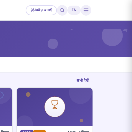
क्विज़ बनाएँ
EN
?
सभी देखें →