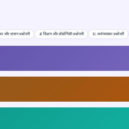
था और शासन प्रश्नोत्तरी
🔬 विज्ञान और प्रौद्योगिकी प्रश्नोत्तरी
💹 अर्थव्यवस्था प्रश्नोत्तरी