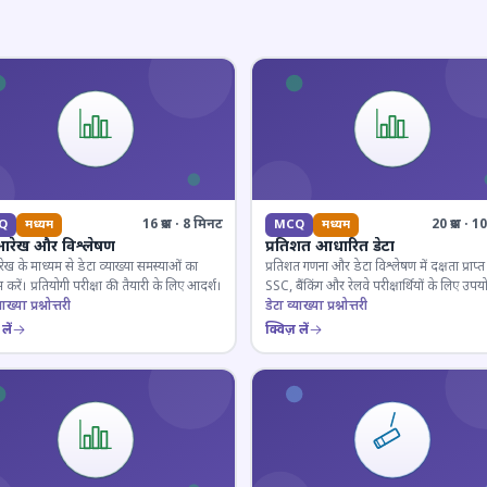
16 प्रश्न · 8 मिनट
20 प्रश्न · 
Q
मध्यम
MCQ
मध्यम
आरेख और विश्लेषण
प्रतिशत आधारित डेटा
ेख के माध्यम से डेटा व्याख्या समस्याओं का
प्रतिशत गणना और डेटा विश्लेषण में दक्षता प्राप्त 
 करें। प्रतियोगी परीक्षा की तैयारी के लिए आदर्श।
SSC, बैंकिंग और रेलवे परीक्षार्थियों के लिए उपय
ाख्या प्रश्नोत्तरी
डेटा व्याख्या प्रश्नोत्तरी
लें
क्विज़ लें