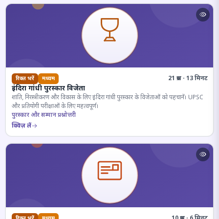
21 प्रश्न · 13 मिनट
रिक्त भरें
मध्यम
इंदिरा गांधी पुरस्कार विजेता
शांति, निरस्त्रीकरण और विकास के लिए इंदिरा गांधी पुरस्कार के विजेताओं को पहचानें। UPSC
और प्रतियोगी परीक्षाओं के लिए महत्वपूर्ण।
पुरस्कार और सम्मान प्रश्नोत्तरी
क्विज़ लें
10 प्रश्न · 6 मिनट
रिक्त भरें
मध्यम