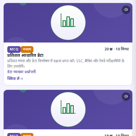
20 प्रश्न · 10 मिनट
MCQ
मध्यम
प्रतिशत आधारित डेटा
प्रतिशत गणना और डेटा विश्लेषण में दक्षता प्राप्त करें। SSC, बैंकिंग और रेलवे परीक्षार्थियों के
लिए उपयोगी।
डेटा व्याख्या प्रश्नोत्तरी
क्विज़ लें