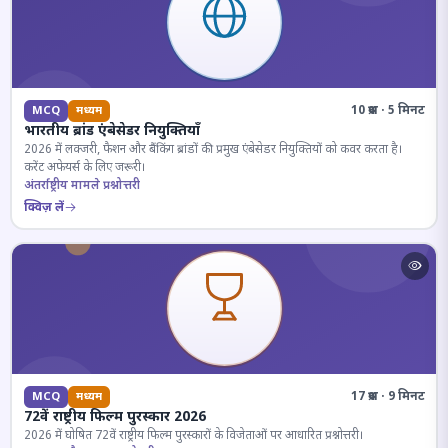
10 प्रश्न · 5 मिनट
MCQ
मध्यम
भारतीय ब्रांड एंबेसेडर नियुक्तियाँ
2026 में लक्जरी, फैशन और बैंकिंग ब्रांडों की प्रमुख एंबेसेडर नियुक्तियों को कवर करता है।
करेंट अफेयर्स के लिए जरूरी।
अंतर्राष्ट्रीय मामले प्रश्नोत्तरी
क्विज़ लें
17 प्रश्न · 9 मिनट
MCQ
मध्यम
72वें राष्ट्रीय फिल्म पुरस्कार 2026
2026 में घोषित 72वें राष्ट्रीय फिल्म पुरस्कारों के विजेताओं पर आधारित प्रश्नोत्तरी।