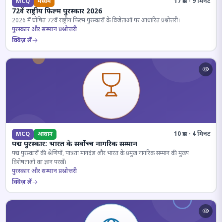
17 प्रश्न · 9 मिनट
MCQ
मध्यम
72वें राष्ट्रीय फिल्म पुरस्कार 2026
2026 में घोषित 72वें राष्ट्रीय फिल्म पुरस्कारों के विजेताओं पर आधारित प्रश्नोत्तरी।
पुरस्कार और सम्मान प्रश्नोत्तरी
क्विज़ लें
10 प्रश्न · 4 मिनट
MCQ
आसान
पद्म पुरस्कार: भारत के सर्वोच्च नागरिक सम्मान
पद्म पुरस्कारों की श्रेणियों, पात्रता मानदंड और भारत के प्रमुख नागरिक सम्मान की मुख्य
विशेषताओं का ज्ञान परखें।
पुरस्कार और सम्मान प्रश्नोत्तरी
क्विज़ लें