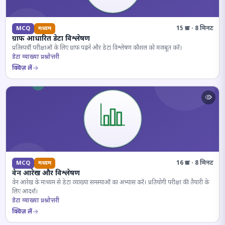
15 प्रश्न · 8 मिनट
MCQ
मध्यम
ग्राफ आधारित डेटा विश्लेषण
प्रतिस्पर्धी परीक्षाओं के लिए ग्राफ पढ़ने और डेटा विश्लेषण कौशल को मजबूत करें।
डेटा व्याख्या प्रश्नोत्तरी
क्विज़ लें
16 प्रश्न · 8 मिनट
MCQ
मध्यम
वेन आरेख और विश्लेषण
वेन आरेख के माध्यम से डेटा व्याख्या समस्याओं का अभ्यास करें। प्रतियोगी परीक्षा की तैयारी के
लिए आदर्श।
डेटा व्याख्या प्रश्नोत्तरी
क्विज़ लें