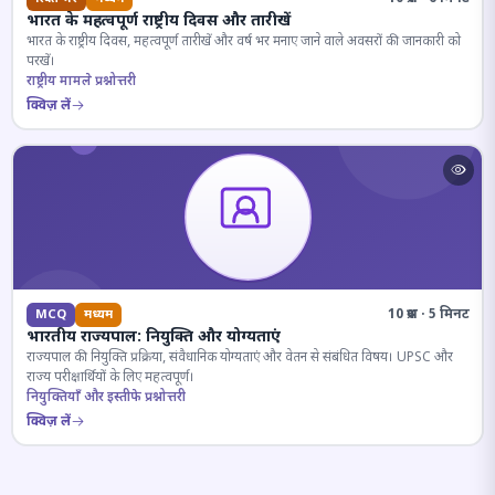
भारत के महत्वपूर्ण राष्ट्रीय दिवस और तारीखें
भारत के राष्ट्रीय दिवस, महत्वपूर्ण तारीखें और वर्ष भर मनाए जाने वाले अवसरों की जानकारी को
परखें।
राष्ट्रीय मामले प्रश्नोत्तरी
क्विज़ लें
10 प्रश्न · 5 मिनट
MCQ
मध्यम
भारतीय राज्यपाल: नियुक्ति और योग्यताएं
राज्यपाल की नियुक्ति प्रक्रिया, संवैधानिक योग्यताएं और वेतन से संबंधित विषय। UPSC और
राज्य परीक्षार्थियों के लिए महत्वपूर्ण।
नियुक्तियाँ और इस्तीफे प्रश्नोत्तरी
क्विज़ लें