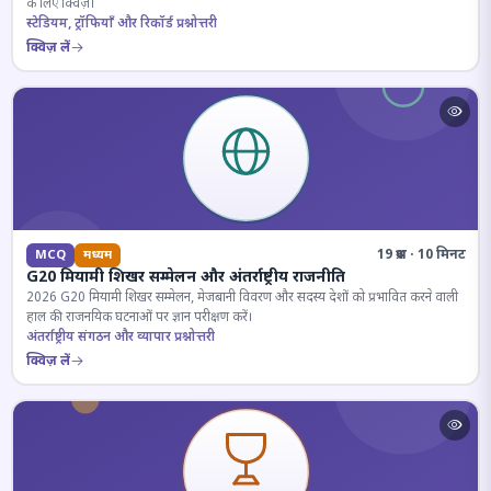
के लिए क्विज़।
स्टेडियम, ट्रॉफियाँ और रिकॉर्ड प्रश्नोत्तरी
क्विज़ लें
19 प्रश्न · 10 मिनट
MCQ
मध्यम
G20 मियामी शिखर सम्मेलन और अंतर्राष्ट्रीय राजनीति
2026 G20 मियामी शिखर सम्मेलन, मेजबानी विवरण और सदस्य देशों को प्रभावित करने वाली
हाल की राजनयिक घटनाओं पर ज्ञान परीक्षण करें।
अंतर्राष्ट्रीय संगठन और व्यापार प्रश्नोत्तरी
क्विज़ लें