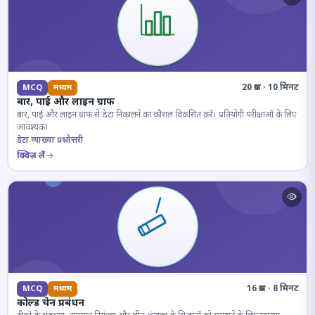
20 प्रश्न · 10 मिनट
MCQ
मध्यम
बार, पाई और लाइन ग्राफ
बार, पाई और लाइन ग्राफ से डेटा निकालने का कौशल विकसित करें। प्रतियोगी परीक्षाओं के लिए
आवश्यक।
डेटा व्याख्या प्रश्नोत्तरी
क्विज़ लें
16 प्रश्न · 8 मिनट
MCQ
मध्यम
कोल्ड चेन प्रबंधन