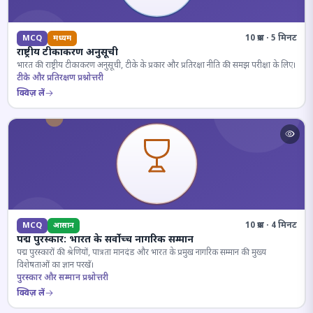
10 प्रश्न · 5 मिनट
MCQ
मध्यम
राष्ट्रीय टीकाकरण अनुसूची
भारत की राष्ट्रीय टीकाकरण अनुसूची, टीके के प्रकार और प्रतिरक्षा नीति की समझ परीक्षा के लिए।
टीके और प्रतिरक्षण प्रश्नोत्तरी
क्विज़ लें
10 प्रश्न · 4 मिनट
MCQ
आसान
पद्म पुरस्कार: भारत के सर्वोच्च नागरिक सम्मान
पद्म पुरस्कारों की श्रेणियों, पात्रता मानदंड और भारत के प्रमुख नागरिक सम्मान की मुख्य
विशेषताओं का ज्ञान परखें।
पुरस्कार और सम्मान प्रश्नोत्तरी
क्विज़ लें