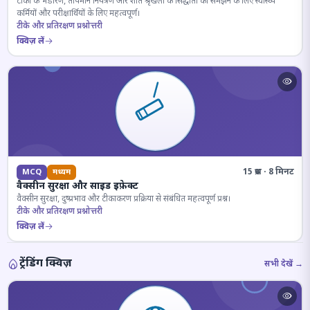
टीकों के भंडारण, तापमान नियंत्रण और शीत श्रृंखला के सिद्धांतों को समझने के लिए स्वास्थ्य
कर्मियों और परीक्षार्थियों के लिए महत्वपूर्ण।
टीके और प्रतिरक्षण प्रश्नोत्तरी
क्विज़ लें
15 प्रश्न · 8 मिनट
MCQ
मध्यम
वैक्सीन सुरक्षा और साइड इफ़ेक्ट
वैक्सीन सुरक्षा, दुष्प्रभाव और टीकाकरण प्रक्रिया से संबंधित महत्वपूर्ण प्रश्न।
टीके और प्रतिरक्षण प्रश्नोत्तरी
क्विज़ लें
ट्रेंडिंग क्विज़
सभी देखें →