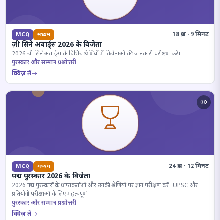
18 प्रश्न · 9 मिनट
MCQ
मध्यम
ज़ी सिने अवार्ड्स 2026 के विजेता
2026 जी सिने अवार्ड्स के विभिन्न श्रेणियों में विजेताओं की जानकारी परीक्षण करें।
पुरस्कार और सम्मान प्रश्नोत्तरी
क्विज़ लें
24 प्रश्न · 12 मिनट
MCQ
मध्यम
पद्म पुरस्कार 2026 के विजेता
2026 पद्म पुरस्कारों के प्राप्तकर्ताओं और उनकी श्रेणियों पर ज्ञान परीक्षण करें। UPSC और
प्रतियोगी परीक्षाओं के लिए महत्वपूर्ण।
पुरस्कार और सम्मान प्रश्नोत्तरी
क्विज़ लें