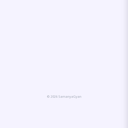
© 2026 SamanyaGyan