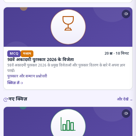
20 प्रश्न · 10 मिनट
MCQ
मध्यम
98वें अकादमी पुरस्कार 2026 के विजेता
98वें अकादमी पुरस्कार 2026 के प्रमुख विजेताओं और पुरस्कार वितरण के बारे में अपना ज्ञान
परखें।
पुरस्कार और सम्मान प्रश्नोत्तरी
क्विज़ लें
नए क्विज़
और देखें →