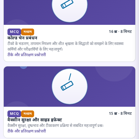
16 प्रश्न · 8 मिनट
MCQ
मध्यम
कोल्ड चेन प्रबंधन
टीकों के भंडारण, तापमान नियंत्रण और शीत श्रृंखला के सिद्धांतों को समझने के लिए स्वास्थ्य
कर्मियों और परीक्षार्थियों के लिए महत्वपूर्ण।
टीके और प्रतिरक्षण प्रश्नोत्तरी
15 प्रश्न · 8 मिनट
MCQ
मध्यम
वैक्सीन सुरक्षा और साइड इफ़ेक्ट
वैक्सीन सुरक्षा, दुष्प्रभाव और टीकाकरण प्रक्रिया से संबंधित महत्वपूर्ण प्रश्न।
टीके और प्रतिरक्षण प्रश्नोत्तरी