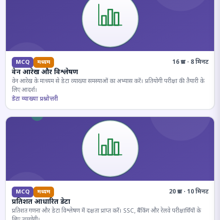
16 प्रश्न · 8 मिनट
MCQ
मध्यम
वेन आरेख और विश्लेषण
वेन आरेख के माध्यम से डेटा व्याख्या समस्याओं का अभ्यास करें। प्रतियोगी परीक्षा की तैयारी के
लिए आदर्श।
डेटा व्याख्या प्रश्नोत्तरी
20 प्रश्न · 10 मिनट
MCQ
मध्यम
प्रतिशत आधारित डेटा
प्रतिशत गणना और डेटा विश्लेषण में दक्षता प्राप्त करें। SSC, बैंकिंग और रेलवे परीक्षार्थियों के
लिए उपयोगी।