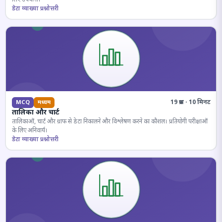
डेटा व्याख्या प्रश्नोत्तरी
19 प्रश्न · 10 मिनट
MCQ
मध्यम
तालिका और चार्ट
तालिकाओं, चार्ट और ग्राफ से डेटा निकालने और विश्लेषण करने का कौशल। प्रतियोगी परीक्षाओं
के लिए अनिवार्य।
डेटा व्याख्या प्रश्नोत्तरी