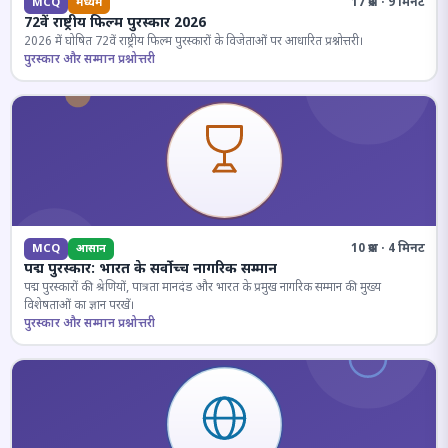
17 प्रश्न · 9 मिनट
MCQ
मध्यम
72वें राष्ट्रीय फिल्म पुरस्कार 2026
2026 में घोषित 72वें राष्ट्रीय फिल्म पुरस्कारों के विजेताओं पर आधारित प्रश्नोत्तरी।
पुरस्कार और सम्मान प्रश्नोत्तरी
10 प्रश्न · 4 मिनट
MCQ
आसान
पद्म पुरस्कार: भारत के सर्वोच्च नागरिक सम्मान
पद्म पुरस्कारों की श्रेणियों, पात्रता मानदंड और भारत के प्रमुख नागरिक सम्मान की मुख्य
विशेषताओं का ज्ञान परखें।
पुरस्कार और सम्मान प्रश्नोत्तरी