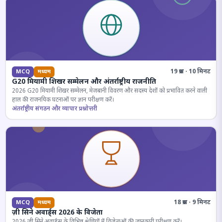
19 प्रश्न · 10 मिनट
MCQ
मध्यम
G20 मियामी शिखर सम्मेलन और अंतर्राष्ट्रीय राजनीति
2026 G20 मियामी शिखर सम्मेलन, मेजबानी विवरण और सदस्य देशों को प्रभावित करने वाली
हाल की राजनयिक घटनाओं पर ज्ञान परीक्षण करें।
अंतर्राष्ट्रीय संगठन और व्यापार प्रश्नोत्तरी
18 प्रश्न · 9 मिनट
MCQ
मध्यम
ज़ी सिने अवार्ड्स 2026 के विजेता
2026 जी सिने अवार्ड्स के विभिन्न श्रेणियों में विजेताओं की जानकारी परीक्षण करें।