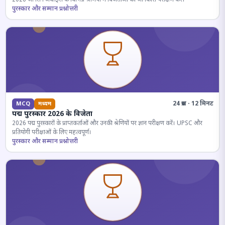
पुरस्कार और सम्मान प्रश्नोत्तरी
24 प्रश्न · 12 मिनट
MCQ
मध्यम
पद्म पुरस्कार 2026 के विजेता
2026 पद्म पुरस्कारों के प्राप्तकर्ताओं और उनकी श्रेणियों पर ज्ञान परीक्षण करें। UPSC और
प्रतियोगी परीक्षाओं के लिए महत्वपूर्ण।
पुरस्कार और सम्मान प्रश्नोत्तरी