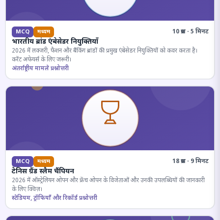
10 प्रश्न · 5 मिनट
MCQ
मध्यम
भारतीय ब्रांड एंबेसेडर नियुक्तियाँ
2026 में लक्जरी, फैशन और बैंकिंग ब्रांडों की प्रमुख एंबेसेडर नियुक्तियों को कवर करता है।
करेंट अफेयर्स के लिए जरूरी।
अंतर्राष्ट्रीय मामले प्रश्नोत्तरी
18 प्रश्न · 9 मिनट
MCQ
मध्यम
टेनिस ग्रैंड स्लैम चैंपियन
2026 में ऑस्ट्रेलियन ओपन और फ्रेंच ओपन के विजेताओं और उनकी उपलब्धियों की जानकारी
के लिए क्विज़।
स्टेडियम, ट्रॉफियाँ और रिकॉर्ड प्रश्नोत्तरी