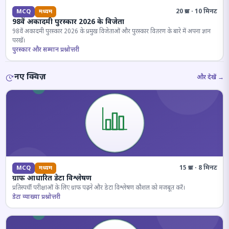
20 प्रश्न · 10 मिनट
MCQ
मध्यम
98वें अकादमी पुरस्कार 2026 के विजेता
98वें अकादमी पुरस्कार 2026 के प्रमुख विजेताओं और पुरस्कार वितरण के बारे में अपना ज्ञान
परखें।
पुरस्कार और सम्मान प्रश्नोत्तरी
नए क्विज़
और देखें →
15 प्रश्न · 8 मिनट
MCQ
मध्यम
ग्राफ आधारित डेटा विश्लेषण
प्रतिस्पर्धी परीक्षाओं के लिए ग्राफ पढ़ने और डेटा विश्लेषण कौशल को मजबूत करें।
डेटा व्याख्या प्रश्नोत्तरी