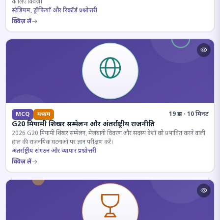
के लिए क्विज़।
स्टेडियम, ट्रॉफियाँ और रिकॉर्ड प्रश्नोत्तरी
क्विज़ लें
19 प्रश्न · 10 मिनट
MCQ
मध्यम
G20 मियामी शिखर सम्मेलन और अंतर्राष्ट्रीय राजनीति
2026 G20 मियामी शिखर सम्मेलन, मेजबानी विवरण और सदस्य देशों को प्रभावित करने वाली
हाल की राजनयिक घटनाओं पर ज्ञान परीक्षण करें।
अंतर्राष्ट्रीय संगठन और व्यापार प्रश्नोत्तरी
क्विज़ लें