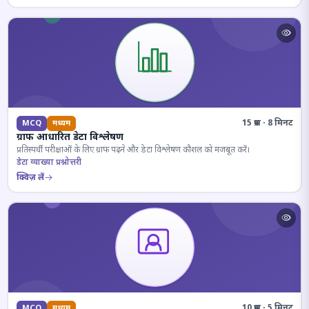
15 प्रश्न · 8 मिनट
MCQ
मध्यम
ग्राफ आधारित डेटा विश्लेषण
प्रतिस्पर्धी परीक्षाओं के लिए ग्राफ पढ़ने और डेटा विश्लेषण कौशल को मजबूत करें।
डेटा व्याख्या प्रश्नोत्तरी
क्विज़ लें
10 प्रश्न · 5 मिनट
MCQ
मध्यम