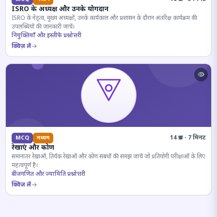
ISRO के अध्यक्ष और उनके योगदान
ISRO के नेतृत्व, मुख्य अध्यक्षों, उनके कार्यकाल और प्रशासन के दौरान अंतरिक्ष कार्यक्रम की
उपलब्धियों की जानकारी जांचें।
नियुक्तियाँ और इस्तीफे प्रश्नोत्तरी
क्विज़ लें
14 प्रश्न · 7 मिनट
MCQ
मध्यम
रेखाएं और कोण
समानांतर रेखाओं, तिर्यक रेखाओं और कोण संबंधों की समझ जांचें जो प्रतियोगी परीक्षाओं के लिए
महत्वपूर्ण हैं।
बीजगणित और ज्यामिति प्रश्नोत्तरी
क्विज़ लें