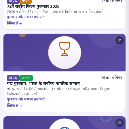
17 प्रश्न · 9 मिनट
MCQ
मध्यम
72वें राष्ट्रीय फिल्म पुरस्कार 2026
2026 में घोषित 72वें राष्ट्रीय फिल्म पुरस्कारों के विजेताओं पर आधारित प्रश्नोत्तरी।
पुरस्कार और सम्मान प्रश्नोत्तरी
क्विज़ लें
10 प्रश्न · 4 मिनट
MCQ
आसान
पद्म पुरस्कार: भारत के सर्वोच्च नागरिक सम्मान
पद्म पुरस्कारों की श्रेणियों, पात्रता मानदंड और भारत के प्रमुख नागरिक सम्मान की मुख्य
विशेषताओं का ज्ञान परखें।
पुरस्कार और सम्मान प्रश्नोत्तरी
क्विज़ लें