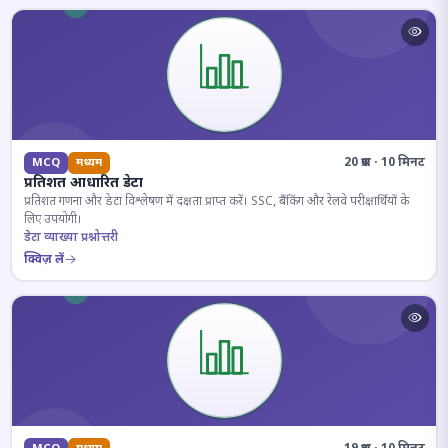
20 प्रश्न · 10 मिनट
MCQ
मध्यम
प्रतिशत आधारित डेटा
प्रतिशत गणना और डेटा विश्लेषण में दक्षता प्राप्त करें। SSC, बैंकिंग और रेलवे परीक्षार्थियों के
लिए उपयोगी।
डेटा व्याख्या प्रश्नोत्तरी
क्विज़ लें