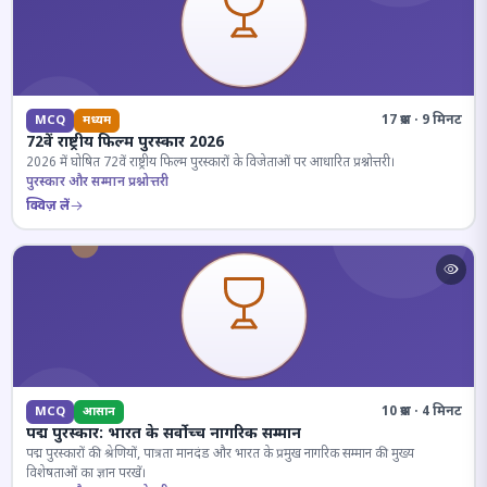
17 प्रश्न · 9 मिनट
MCQ
मध्यम
72वें राष्ट्रीय फिल्म पुरस्कार 2026
2026 में घोषित 72वें राष्ट्रीय फिल्म पुरस्कारों के विजेताओं पर आधारित प्रश्नोत्तरी।
पुरस्कार और सम्मान प्रश्नोत्तरी
क्विज़ लें
10 प्रश्न · 4 मिनट
MCQ
आसान
पद्म पुरस्कार: भारत के सर्वोच्च नागरिक सम्मान
पद्म पुरस्कारों की श्रेणियों, पात्रता मानदंड और भारत के प्रमुख नागरिक सम्मान की मुख्य
विशेषताओं का ज्ञान परखें।