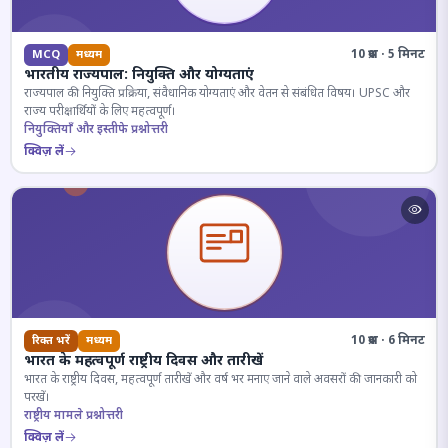
10 प्रश्न · 5 मिनट
MCQ
मध्यम
भारतीय राज्यपाल: नियुक्ति और योग्यताएं
राज्यपाल की नियुक्ति प्रक्रिया, संवैधानिक योग्यताएं और वेतन से संबंधित विषय। UPSC और
राज्य परीक्षार्थियों के लिए महत्वपूर्ण।
नियुक्तियाँ और इस्तीफे प्रश्नोत्तरी
क्विज़ लें
10 प्रश्न · 6 मिनट
रिक्त भरें
मध्यम
भारत के महत्वपूर्ण राष्ट्रीय दिवस और तारीखें
भारत के राष्ट्रीय दिवस, महत्वपूर्ण तारीखें और वर्ष भर मनाए जाने वाले अवसरों की जानकारी को
परखें।
राष्ट्रीय मामले प्रश्नोत्तरी
क्विज़ लें