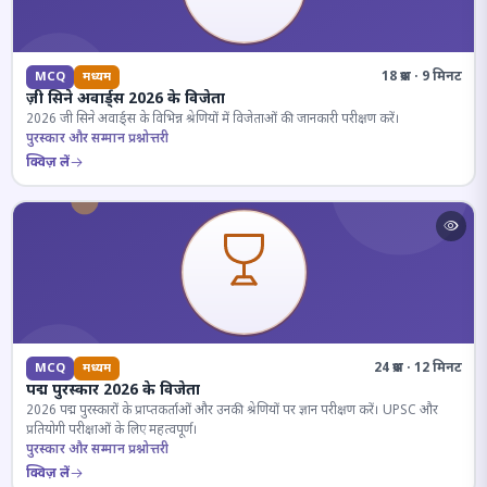
18 प्रश्न · 9 मिनट
MCQ
मध्यम
ज़ी सिने अवार्ड्स 2026 के विजेता
2026 जी सिने अवार्ड्स के विभिन्न श्रेणियों में विजेताओं की जानकारी परीक्षण करें।
पुरस्कार और सम्मान प्रश्नोत्तरी
क्विज़ लें
24 प्रश्न · 12 मिनट
MCQ
मध्यम
पद्म पुरस्कार 2026 के विजेता
2026 पद्म पुरस्कारों के प्राप्तकर्ताओं और उनकी श्रेणियों पर ज्ञान परीक्षण करें। UPSC और
प्रतियोगी परीक्षाओं के लिए महत्वपूर्ण।
पुरस्कार और सम्मान प्रश्नोत्तरी
क्विज़ लें