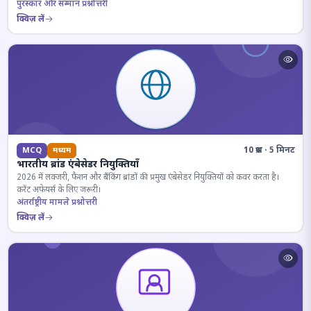
पुरस्कार और सम्मान प्रश्नोत्तरी
क्विज़ लें
10 प्रश्न · 5 मिनट
MCQ
मध्यम
भारतीय ब्रांड एंबेसेडर नियुक्तियाँ
2026 में लक्जरी, फैशन और बैंकिंग ब्रांडों की प्रमुख एंबेसेडर नियुक्तियों को कवर करता है।
करेंट अफेयर्स के लिए जरूरी।
अंतर्राष्ट्रीय मामले प्रश्नोत्तरी
क्विज़ लें