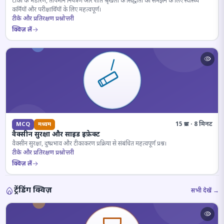
टीकों के भंडारण, तापमान नियंत्रण और शीत श्रृंखला के सिद्धांतों को समझने के लिए स्वास्थ्य
कर्मियों और परीक्षार्थियों के लिए महत्वपूर्ण।
टीके और प्रतिरक्षण प्रश्नोत्तरी
क्विज़ लें
15 प्रश्न · 8 मिनट
MCQ
मध्यम
वैक्सीन सुरक्षा और साइड इफ़ेक्ट
वैक्सीन सुरक्षा, दुष्प्रभाव और टीकाकरण प्रक्रिया से संबंधित महत्वपूर्ण प्रश्न।
टीके और प्रतिरक्षण प्रश्नोत्तरी
क्विज़ लें
ट्रेंडिंग क्विज़
सभी देखें →