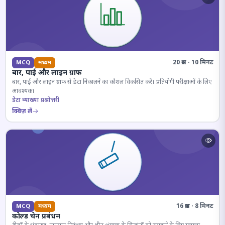
20 प्रश्न · 10 मिनट
MCQ
मध्यम
बार, पाई और लाइन ग्राफ
बार, पाई और लाइन ग्राफ से डेटा निकालने का कौशल विकसित करें। प्रतियोगी परीक्षाओं के लिए
आवश्यक।
डेटा व्याख्या प्रश्नोत्तरी
क्विज़ लें
16 प्रश्न · 8 मिनट
MCQ
मध्यम
कोल्ड चेन प्रबंधन