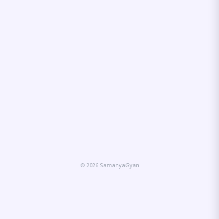
© 2026 SamanyaGyan