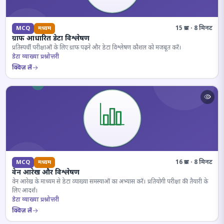
15 प्रश्न · 8 मिनट
MCQ
मध्यम
ग्राफ आधारित डेटा विश्लेषण
प्रतिस्पर्धी परीक्षाओं के लिए ग्राफ पढ़ने और डेटा विश्लेषण कौशल को मजबूत करें।
डेटा व्याख्या प्रश्नोत्तरी
क्विज़ लें
16 प्रश्न · 8 मिनट
MCQ
मध्यम
वेन आरेख और विश्लेषण
वेन आरेख के माध्यम से डेटा व्याख्या समस्याओं का अभ्यास करें। प्रतियोगी परीक्षा की तैयारी के
लिए आदर्श।
डेटा व्याख्या प्रश्नोत्तरी
क्विज़ लें