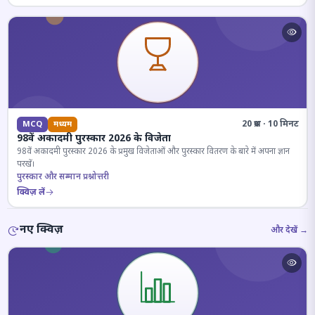
20 प्रश्न · 10 मिनट
MCQ
मध्यम
98वें अकादमी पुरस्कार 2026 के विजेता
98वें अकादमी पुरस्कार 2026 के प्रमुख विजेताओं और पुरस्कार वितरण के बारे में अपना ज्ञान
परखें।
पुरस्कार और सम्मान प्रश्नोत्तरी
क्विज़ लें
नए क्विज़
और देखें →