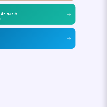
ाशित करवाएँ
ा