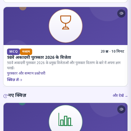
20 प्रश्न · 10 मिनट
MCQ
मध्यम
98वें अकादमी पुरस्कार 2026 के विजेता
98वें अकादमी पुरस्कार 2026 के प्रमुख विजेताओं और पुरस्कार वितरण के बारे में अपना ज्ञान
परखें।
पुरस्कार और सम्मान प्रश्नोत्तरी
क्विज़ लें
नए क्विज़
और देखें →