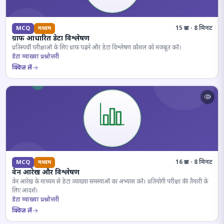
15 प्रश्न · 8 मिनट
MCQ
मध्यम
ग्राफ आधारित डेटा विश्लेषण
प्रतिस्पर्धी परीक्षाओं के लिए ग्राफ पढ़ने और डेटा विश्लेषण कौशल को मजबूत करें।
डेटा व्याख्या प्रश्नोत्तरी
क्विज़ लें
16 प्रश्न · 8 मिनट
MCQ
मध्यम
वेन आरेख और विश्लेषण
वेन आरेख के माध्यम से डेटा व्याख्या समस्याओं का अभ्यास करें। प्रतियोगी परीक्षा की तैयारी के
लिए आदर्श।
डेटा व्याख्या प्रश्नोत्तरी
क्विज़ लें