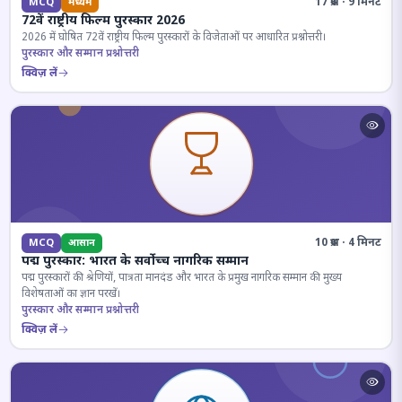
17 प्रश्न · 9 मिनट
MCQ
मध्यम
72वें राष्ट्रीय फिल्म पुरस्कार 2026
2026 में घोषित 72वें राष्ट्रीय फिल्म पुरस्कारों के विजेताओं पर आधारित प्रश्नोत्तरी।
पुरस्कार और सम्मान प्रश्नोत्तरी
क्विज़ लें
10 प्रश्न · 4 मिनट
MCQ
आसान
पद्म पुरस्कार: भारत के सर्वोच्च नागरिक सम्मान
पद्म पुरस्कारों की श्रेणियों, पात्रता मानदंड और भारत के प्रमुख नागरिक सम्मान की मुख्य
विशेषताओं का ज्ञान परखें।
पुरस्कार और सम्मान प्रश्नोत्तरी
क्विज़ लें