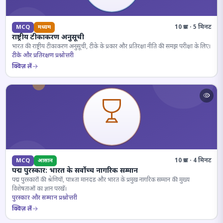
10 प्रश्न · 5 मिनट
MCQ
मध्यम
राष्ट्रीय टीकाकरण अनुसूची
भारत की राष्ट्रीय टीकाकरण अनुसूची, टीके के प्रकार और प्रतिरक्षा नीति की समझ परीक्षा के लिए।
टीके और प्रतिरक्षण प्रश्नोत्तरी
क्विज़ लें
10 प्रश्न · 4 मिनट
MCQ
आसान
पद्म पुरस्कार: भारत के सर्वोच्च नागरिक सम्मान
पद्म पुरस्कारों की श्रेणियों, पात्रता मानदंड और भारत के प्रमुख नागरिक सम्मान की मुख्य
विशेषताओं का ज्ञान परखें।
पुरस्कार और सम्मान प्रश्नोत्तरी
क्विज़ लें