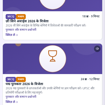
18 प्रश्न · 9 मिनट
MCQ
मध्यम
ज़ी सिने अवार्ड्स 2026 के विजेता
2026 जी सिने अवार्ड्स के विभिन्न श्रेणियों में विजेताओं की जानकारी परीक्षण करें।
पुरस्कार और सम्मान प्रश्नोत्तरी
क्विज़ लें
24 प्रश्न · 12 मिनट
MCQ
मध्यम
पद्म पुरस्कार 2026 के विजेता
2026 पद्म पुरस्कारों के प्राप्तकर्ताओं और उनकी श्रेणियों पर ज्ञान परीक्षण करें। UPSC और
प्रतियोगी परीक्षाओं के लिए महत्वपूर्ण।
पुरस्कार और सम्मान प्रश्नोत्तरी
क्विज़ लें