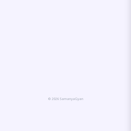
© 2026 SamanyaGyan