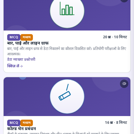
20 प्रश्न · 10 मिनट
MCQ
मध्यम
बार, पाई और लाइन ग्राफ
बार, पाई और लाइन ग्राफ से डेटा निकालने का कौशल विकसित करें। प्रतियोगी परीक्षाओं के लिए
आवश्यक।
डेटा व्याख्या प्रश्नोत्तरी
क्विज़ लें
16 प्रश्न · 8 मिनट
MCQ
मध्यम
कोल्ड चेन प्रबंधन