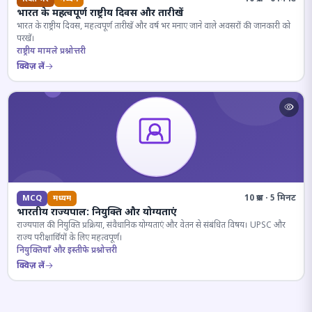
भारत के महत्वपूर्ण राष्ट्रीय दिवस और तारीखें
भारत के राष्ट्रीय दिवस, महत्वपूर्ण तारीखें और वर्ष भर मनाए जाने वाले अवसरों की जानकारी को
परखें।
राष्ट्रीय मामले प्रश्नोत्तरी
क्विज़ लें
10 प्रश्न · 5 मिनट
MCQ
मध्यम
भारतीय राज्यपाल: नियुक्ति और योग्यताएं
राज्यपाल की नियुक्ति प्रक्रिया, संवैधानिक योग्यताएं और वेतन से संबंधित विषय। UPSC और
राज्य परीक्षार्थियों के लिए महत्वपूर्ण।
नियुक्तियाँ और इस्तीफे प्रश्नोत्तरी
क्विज़ लें