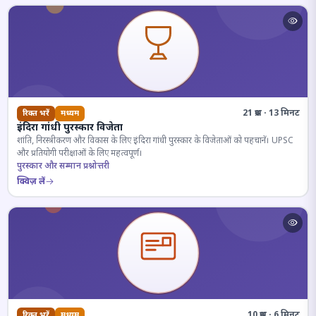
21 प्रश्न · 13 मिनट
रिक्त भरें
मध्यम
इंदिरा गांधी पुरस्कार विजेता
शांति, निरस्त्रीकरण और विकास के लिए इंदिरा गांधी पुरस्कार के विजेताओं को पहचानें। UPSC
और प्रतियोगी परीक्षाओं के लिए महत्वपूर्ण।
पुरस्कार और सम्मान प्रश्नोत्तरी
क्विज़ लें
10 प्रश्न · 6 मिनट
रिक्त भरें
मध्यम