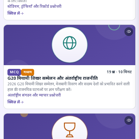
के लिए क्विज़।
स्टेडियम, ट्रॉफियाँ और रिकॉर्ड प्रश्नोत्तरी
क्विज़ लें
19 प्रश्न · 10 मिनट
MCQ
मध्यम
G20 मियामी शिखर सम्मेलन और अंतर्राष्ट्रीय राजनीति
2026 G20 मियामी शिखर सम्मेलन, मेजबानी विवरण और सदस्य देशों को प्रभावित करने वाली
हाल की राजनयिक घटनाओं पर ज्ञान परीक्षण करें।
अंतर्राष्ट्रीय संगठन और व्यापार प्रश्नोत्तरी
क्विज़ लें