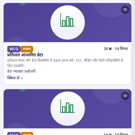
20 प्रश्न · 10 मिनट
MCQ
मध्यम
प्रतिशत आधारित डेटा
प्रतिशत गणना और डेटा विश्लेषण में दक्षता प्राप्त करें। SSC, बैंकिंग और रेलवे परीक्षार्थियों के
लिए उपयोगी।
डेटा व्याख्या प्रश्नोत्तरी
क्विज़ लें