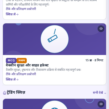
टीकों के भंडारण, तापमान नियंत्रण और शीत श्रृंखला के सिद्धांतों को समझने के लिए स्वास्थ्य
कर्मियों और परीक्षार्थियों के लिए महत्वपूर्ण।
टीके और प्रतिरक्षण प्रश्नोत्तरी
क्विज़ लें
15 प्रश्न · 8 मिनट
MCQ
मध्यम
वैक्सीन सुरक्षा और साइड इफ़ेक्ट
वैक्सीन सुरक्षा, दुष्प्रभाव और टीकाकरण प्रक्रिया से संबंधित महत्वपूर्ण प्रश्न।
टीके और प्रतिरक्षण प्रश्नोत्तरी
क्विज़ लें
ट्रेंडिंग क्विज़
सभी देखें →