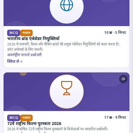
10 प्रश्न · 5 मिनट
MCQ
मध्यम
भारतीय ब्रांड एंबेसेडर नियुक्तियाँ
2026 में लक्जरी, फैशन और बैंकिंग ब्रांडों की प्रमुख एंबेसेडर नियुक्तियों को कवर करता है।
करेंट अफेयर्स के लिए जरूरी।
अंतर्राष्ट्रीय मामले प्रश्नोत्तरी
क्विज़ लें
17 प्रश्न · 9 मिनट
MCQ
मध्यम
72वें राष्ट्रीय फिल्म पुरस्कार 2026
2026 में घोषित 72वें राष्ट्रीय फिल्म पुरस्कारों के विजेताओं पर आधारित प्रश्नोत्तरी।